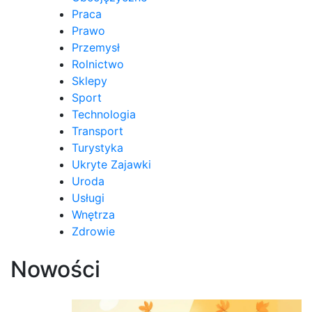
Praca
Prawo
Przemysł
Rolnictwo
Sklepy
Sport
Technologia
Transport
Turystyka
Ukryte Zajawki
Uroda
Usługi
Wnętrza
Zdrowie
Nowości