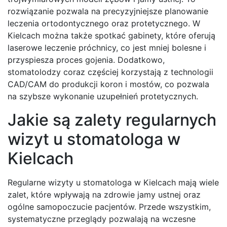
rozwiązanie pozwala na precyzyjniejsze planowanie
leczenia ortodontycznego oraz protetycznego. W
Kielcach można także spotkać gabinety, które oferują
laserowe leczenie próchnicy, co jest mniej bolesne i
przyspiesza proces gojenia. Dodatkowo,
stomatolodzy coraz częściej korzystają z technologii
CAD/CAM do produkcji koron i mostów, co pozwala
na szybsze wykonanie uzupełnień protetycznych.
Jakie są zalety regularnych
wizyt u stomatologa w
Kielcach
Regularne wizyty u stomatologa w Kielcach mają wiele
zalet, które wpływają na zdrowie jamy ustnej oraz
ogólne samopoczucie pacjentów. Przede wszystkim,
systematyczne przeglądy pozwalają na wczesne