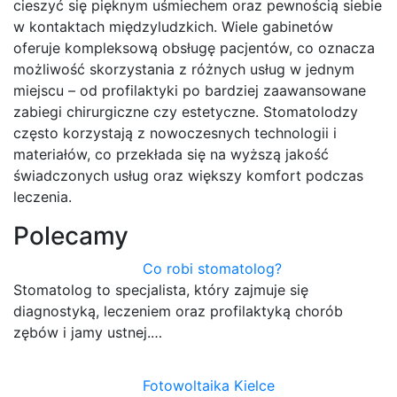
cieszyć się pięknym uśmiechem oraz pewnością siebie
w kontaktach międzyludzkich. Wiele gabinetów
oferuje kompleksową obsługę pacjentów, co oznacza
możliwość skorzystania z różnych usług w jednym
miejscu – od profilaktyki po bardziej zaawansowane
zabiegi chirurgiczne czy estetyczne. Stomatolodzy
często korzystają z nowoczesnych technologii i
materiałów, co przekłada się na wyższą jakość
świadczonych usług oraz większy komfort podczas
leczenia.
Polecamy
Co robi stomatolog?
Stomatolog to specjalista, który zajmuje się
diagnostyką, leczeniem oraz profilaktyką chorób
zębów i jamy ustnej.…
Fotowoltaika Kielce