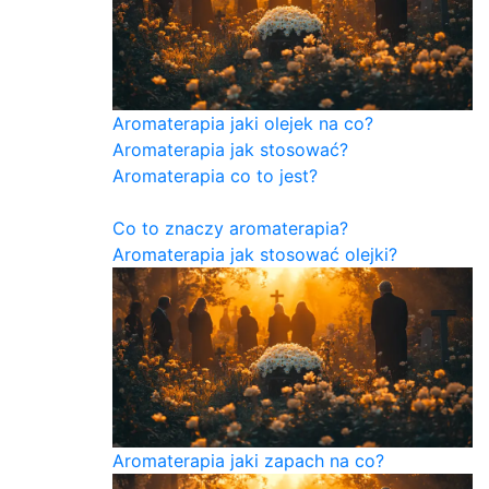
Aromaterapia jaki olejek na co?
Aromaterapia jak stosować?
Aromaterapia co to jest?
Co to znaczy aromaterapia?
Aromaterapia jak stosować olejki?
Aromaterapia jaki zapach na co?