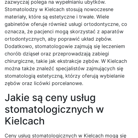
zazwyczaj polega na wypełnianiu ubytków.
Stomatolodzy w Kielcach stosują nowoczesne
materiały, które są estetyczne i trwałe. Wiele
gabinetów oferuje również usługi ortodontyczne, co
oznacza, że pacjenci mogą skorzystać z aparatów
ortodontycznych, aby poprawić układ zębów.
Dodatkowo, stomatologowie zajmują się leczeniem
chorób dziąseł oraz przeprowadzają zabiegi
chirurgiczne, takie jak ekstrakcje zębów. W Kielcach
można także znaleźć specjalistów zajmujących się
stomatologią estetyczną, którzy oferują wybielanie
zębów oraz licówki porcelanowe.
Jakie są ceny usług
stomatologicznych w
Kielcach
Ceny usług stomatologicznych w Kielcach mogą się