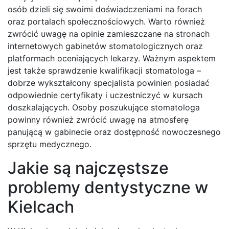
osób dzieli się swoimi doświadczeniami na forach
oraz portalach społecznościowych. Warto również
zwrócić uwagę na opinie zamieszczane na stronach
internetowych gabinetów stomatologicznych oraz
platformach oceniających lekarzy. Ważnym aspektem
jest także sprawdzenie kwalifikacji stomatologa –
dobrze wykształcony specjalista powinien posiadać
odpowiednie certyfikaty i uczestniczyć w kursach
doszkalających. Osoby poszukujące stomatologa
powinny również zwrócić uwagę na atmosferę
panującą w gabinecie oraz dostępność nowoczesnego
sprzętu medycznego.
Jakie są najczęstsze
problemy dentystyczne w
Kielcach