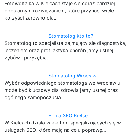
Fotowoltaika w Kielcach staje się coraz bardziej
popularnym rozwiązaniem, które przynosi wiele
korzyści zarówno dla…
Stomatolog kto to?
Stomatolog to specjalista zajmujący się diagnostyką,
leczeniem oraz profilaktyką chorób jamy ustnej,
zębów i przyzębia.…
Stomatolog Wrocław
Wybór odpowiedniego stomatologa we Wrocławiu
może być kluczowy dla zdrowia jamy ustnej oraz
ogólnego samopoczucia.…
Firma SEO Kielce
W Kielcach działa wiele firm specjalizujących się w
usługach SEO, które mają na celu poprawę…