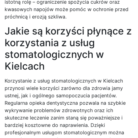
istotną rolę – ograniczenie spożycia cukrów oraz
kwasowych napojów może pomóc w ochronie przed
próchnicą i erozją szkliwa.
Jakie są korzyści płynące z
korzystania z usług
stomatologicznych w
Kielcach
Korzystanie z usług stomatologicznych w Kielcach
przynosi wiele korzyści zarówno dla zdrowia jamy
ustnej, jak i ogólnego samopoczucia pacjentów.
Regularna opieka dentystyczna pozwala na szybkie
wykrywanie problemów zdrowotnych oraz ich
skuteczne leczenie zanim staną się poważniejsze i
bardziej kosztowne do naprawienia. Dzięki
profesjonalnym usługom stomatologicznym można