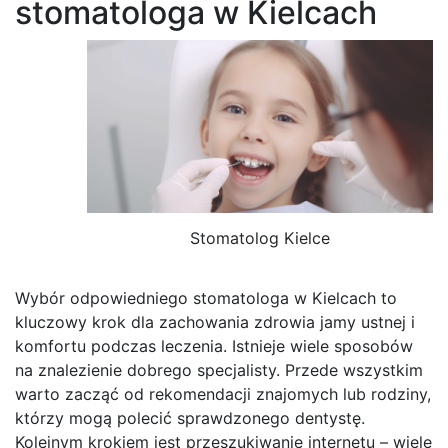
stomatologa w Kielcach
Stomatolog Kielce
Wybór odpowiedniego stomatologa w Kielcach to
kluczowy krok dla zachowania zdrowia jamy ustnej i
komfortu podczas leczenia. Istnieje wiele sposobów
na znalezienie dobrego specjalisty. Przede wszystkim
warto zacząć od rekomendacji znajomych lub rodziny,
którzy mogą polecić sprawdzonego dentystę.
Kolejnym krokiem jest przeszukiwanie internetu – wiele