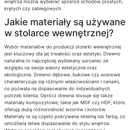
wnętrza można wybierać spośród schodów prostych,
krętych czy zabiegowych.
Jakie materiały są używane
w stolarce wewnętrznej?
Wybór materiałów do produkcji stolarki wewnętrznej
jest kluczowy dla jej trwałości oraz estetyki. Drewno
naturalne to najczęściej wybierany surowiec ze
względu na swoje walory estetyczne oraz
ekologiczne. Drewno dębowe, bukowe czy sosnowe
charakteryzuje się różnymi właściwościami i cenami,
co pozwala na dopasowanie do indywidualnych
potrzeb klienta. Oprócz drewna stosuje się także
materiały kompozytowe, takie jak MDF czy HDF, które
oferują dużą różnorodność wzorów i kolorów.
Materiały te są często pokrywane okleiną lub farbą, co
umożliwia łatwe dopasowanie do stylu wnętrza.