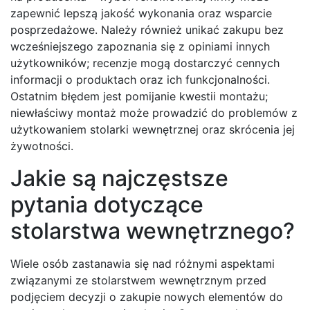
zapewnić lepszą jakość wykonania oraz wsparcie
posprzedażowe. Należy również unikać zakupu bez
wcześniejszego zapoznania się z opiniami innych
użytkowników; recenzje mogą dostarczyć cennych
informacji o produktach oraz ich funkcjonalności.
Ostatnim błędem jest pomijanie kwestii montażu;
niewłaściwy montaż może prowadzić do problemów z
użytkowaniem stolarki wewnętrznej oraz skrócenia jej
żywotności.
Jakie są najczęstsze
pytania dotyczące
stolarstwa wewnętrznego?
Wiele osób zastanawia się nad różnymi aspektami
związanymi ze stolarstwem wewnętrznym przed
podjęciem decyzji o zakupie nowych elementów do