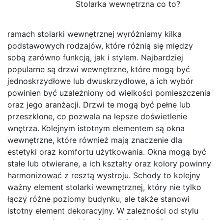
Stolarka wewnętrzna co to?
ramach stolarki wewnętrznej wyróżniamy kilka
podstawowych rodzajów, które różnią się między
sobą zarówno funkcją, jak i stylem. Najbardziej
popularne są drzwi wewnętrzne, które mogą być
jednoskrzydłowe lub dwuskrzydłowe, a ich wybór
powinien być uzależniony od wielkości pomieszczenia
oraz jego aranżacji. Drzwi te mogą być pełne lub
przeszklone, co pozwala na lepsze doświetlenie
wnętrza. Kolejnym istotnym elementem są okna
wewnętrzne, które również mają znaczenie dla
estetyki oraz komfortu użytkowania. Okna mogą być
stałe lub otwierane, a ich kształty oraz kolory powinny
harmonizować z resztą wystroju. Schody to kolejny
ważny element stolarki wewnętrznej, który nie tylko
łączy różne poziomy budynku, ale także stanowi
istotny element dekoracyjny. W zależności od stylu