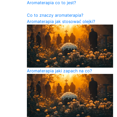
Aromaterapia co to jest?
Co to znaczy aromaterapia?
Aromaterapia jak stosować olejki?
Aromaterapia jaki zapach na co?