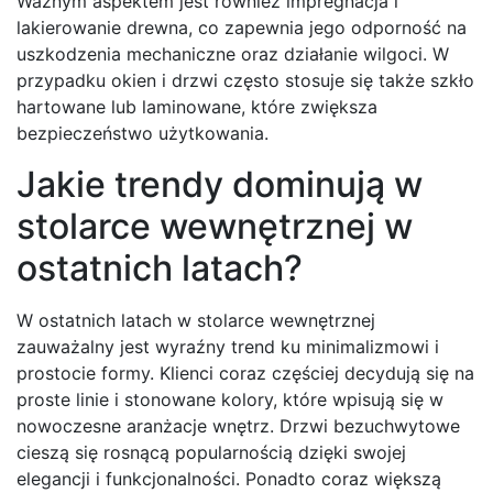
Ważnym aspektem jest również impregnacja i
lakierowanie drewna, co zapewnia jego odporność na
uszkodzenia mechaniczne oraz działanie wilgoci. W
przypadku okien i drzwi często stosuje się także szkło
hartowane lub laminowane, które zwiększa
bezpieczeństwo użytkowania.
Jakie trendy dominują w
stolarce wewnętrznej w
ostatnich latach?
W ostatnich latach w stolarce wewnętrznej
zauważalny jest wyraźny trend ku minimalizmowi i
prostocie formy. Klienci coraz częściej decydują się na
proste linie i stonowane kolory, które wpisują się w
nowoczesne aranżacje wnętrz. Drzwi bezuchwytowe
cieszą się rosnącą popularnością dzięki swojej
elegancji i funkcjonalności. Ponadto coraz większą