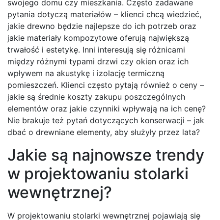
swojego domu czy mieszkania. Często zadawane
pytania dotyczą materiałów – klienci chcą wiedzieć,
jakie drewno będzie najlepsze do ich potrzeb oraz
jakie materiały kompozytowe oferują największą
trwałość i estetykę. Inni interesują się różnicami
między różnymi typami drzwi czy okien oraz ich
wpływem na akustykę i izolację termiczną
pomieszczeń. Klienci często pytają również o ceny –
jakie są średnie koszty zakupu poszczególnych
elementów oraz jakie czynniki wpływają na ich cenę?
Nie brakuje też pytań dotyczących konserwacji – jak
dbać o drewniane elementy, aby służyły przez lata?
Jakie są najnowsze trendy
w projektowaniu stolarki
wewnętrznej?
W projektowaniu stolarki wewnętrznej pojawiają się