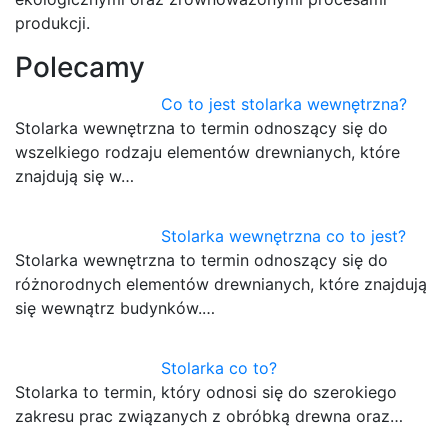
produkcji.
Polecamy
Co to jest stolarka wewnętrzna?
Stolarka wewnętrzna to termin odnoszący się do
wszelkiego rodzaju elementów drewnianych, które
znajdują się w…
Stolarka wewnętrzna co to jest?
Stolarka wewnętrzna to termin odnoszący się do
różnorodnych elementów drewnianych, które znajdują
się wewnątrz budynków.…
Stolarka co to?
Stolarka to termin, który odnosi się do szerokiego
zakresu prac związanych z obróbką drewna oraz…