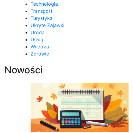
Technologia
Transport
Turystyka
Ukryte Zajawki
Uroda
Usługi
Wnętrza
Zdrowie
Nowości