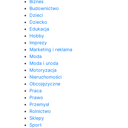
Biznes
Budownictwo
Dzieci
Dziecko
Edukacja
Hobby
Imprezy
Marketing i reklama
Moda
Moda i uroda
Motoryzacja
Nieruchomości
Obcojęzyczne
Praca
Prawo
Przemysł
Rolnictwo
Sklepy
Sport