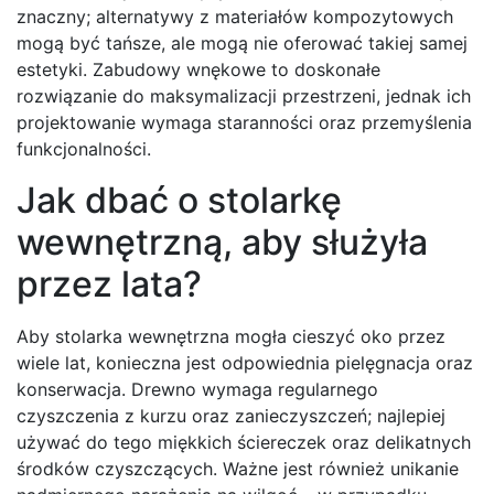
znaczny; alternatywy z materiałów kompozytowych
mogą być tańsze, ale mogą nie oferować takiej samej
estetyki. Zabudowy wnękowe to doskonałe
rozwiązanie do maksymalizacji przestrzeni, jednak ich
projektowanie wymaga staranności oraz przemyślenia
funkcjonalności.
Jak dbać o stolarkę
wewnętrzną, aby służyła
przez lata?
Aby stolarka wewnętrzna mogła cieszyć oko przez
wiele lat, konieczna jest odpowiednia pielęgnacja oraz
konserwacja. Drewno wymaga regularnego
czyszczenia z kurzu oraz zanieczyszczeń; najlepiej
używać do tego miękkich ściereczek oraz delikatnych
środków czyszczących. Ważne jest również unikanie