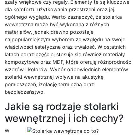
szafy wnękowe czy regały. Elementy te są kluczowe
dla komfortu użytkowania przestrzeni oraz jej
ogólnego wyglądu. Warto zaznaczyć, że stolarka
wewnętrzna może być wykonana z różnych
materiałów, jednak drewno pozostaje
najpopularniejszym wyborem ze względu na swoje
właściwości estetyczne oraz trwałość. W ostatnich
latach coraz częściej stosuje się również materiały
kompozytowe oraz MDF, które oferują różnorodność
wzorów i kolorów. Wybór odpowiednich elementów
stolarki wewnętrznej wpływa na akustykę
pomieszczeń, izolację termiczną oraz
bezpieczeństwo.
Jakie są rodzaje stolarki
wewnętrznej i ich cechy?
W