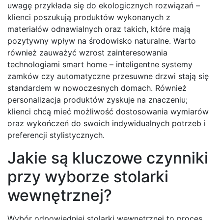
uwagę przykłada się do ekologicznych rozwiązań –
klienci poszukują produktów wykonanych z
materiałów odnawialnych oraz takich, które mają
pozytywny wpływ na środowisko naturalne. Warto
również zauważyć wzrost zainteresowania
technologiami smart home – inteligentne systemy
zamków czy automatyczne przesuwne drzwi stają się
standardem w nowoczesnych domach. Również
personalizacja produktów zyskuje na znaczeniu;
klienci chcą mieć możliwość dostosowania wymiarów
oraz wykończeń do swoich indywidualnych potrzeb i
preferencji stylistycznych.
Jakie są kluczowe czynniki
przy wyborze stolarki
wewnętrznej?
Wybór odpowiedniej stolarki wewnętrznej to proces,