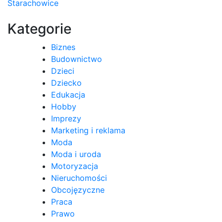
Starachowice
wpisu
Kategorie
Biznes
Budownictwo
Dzieci
Dziecko
Edukacja
Hobby
Imprezy
Marketing i reklama
Moda
Moda i uroda
Motoryzacja
Nieruchomości
Obcojęzyczne
Praca
Prawo