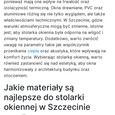
ponieważ mają one wpływ na trwałość oraz
izolacyjność termiczną. Okna drewniane, PVC oraz
aluminiowe różnią się nie tylko wyglądem, ale także
właściwościami technicznymi. W Szczecinie, gdzie
warunki atmosferyczne mogą być zmienne, istotne
jest, aby stolarka okienna była odporna na wilgoć i
zmiany temperatury. Dodatkowo, warto zwrócić
uwagę na parametry takie jak współczynnik
przenikania
ciepła
oraz akustyka, które wpływają na
komfort życia. Wybierając stolarkę okienną, warto
również zastanowić się nad estetyką, aby okna
harmonizowały z architekturą budynku oraz
otoczeniem.
Jakie materiały są
najlepsze do stolarki
okiennej w Szczecinie