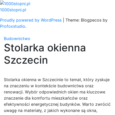
Skip
to
1000stopni.pl
content
Proudly powered by WordPress
|
Theme: Blogpecos by
Profoxstudio
.
Budownictwo
Stolarka okienna
Szczecin
Stolarka okienna w Szczecinie to temat, który zyskuje
na znaczeniu w kontekście budownictwa oraz
renowacji. Wybór odpowiednich okien ma kluczowe
znaczenie dla komfortu mieszkańców oraz
efektywności energetycznej budynków. Warto zwrócić
uwagę na materiały, z jakich wykonane są okna,