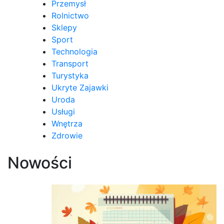
Przemysł
Rolnictwo
Sklepy
Sport
Technologia
Transport
Turystyka
Ukryte Zajawki
Uroda
Usługi
Wnętrza
Zdrowie
Nowości