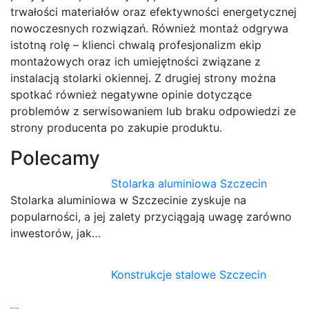
trwałości materiałów oraz efektywności energetycznej
nowoczesnych rozwiązań. Również montaż odgrywa
istotną rolę – klienci chwalą profesjonalizm ekip
montażowych oraz ich umiejętności związane z
instalacją stolarki okiennej. Z drugiej strony można
spotkać również negatywne opinie dotyczące
problemów z serwisowaniem lub braku odpowiedzi ze
strony producenta po zakupie produktu.
Polecamy
Stolarka aluminiowa Szczecin
Stolarka aluminiowa w Szczecinie zyskuje na
popularności, a jej zalety przyciągają uwagę zarówno
inwestorów, jak…
Konstrukcje stalowe Szczecin