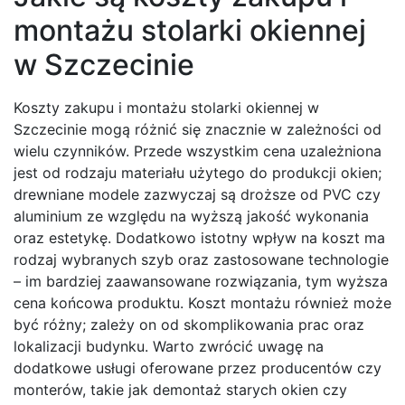
montażu stolarki okiennej
w Szczecinie
Koszty zakupu i montażu stolarki okiennej w
Szczecinie mogą różnić się znacznie w zależności od
wielu czynników. Przede wszystkim cena uzależniona
jest od rodzaju materiału użytego do produkcji okien;
drewniane modele zazwyczaj są droższe od PVC czy
aluminium ze względu na wyższą jakość wykonania
oraz estetykę. Dodatkowo istotny wpływ na koszt ma
rodzaj wybranych szyb oraz zastosowane technologie
– im bardziej zaawansowane rozwiązania, tym wyższa
cena końcowa produktu. Koszt montażu również może
być różny; zależy on od skomplikowania prac oraz
lokalizacji budynku. Warto zwrócić uwagę na
dodatkowe usługi oferowane przez producentów czy
monterów, takie jak demontaż starych okien czy