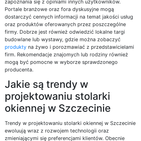
zapoznania się z opiniami innych użytkowników.
Portale branżowe oraz fora dyskusyjne mogą
dostarczyć cennych informacji na temat jakości usług
oraz produktów oferowanych przez poszczególne
firmy. Dobrze jest również odwiedzić lokalne targi
budowlane lub wystawy, gdzie można zobaczyć
produkty
na żywo i porozmawiać z przedstawicielami
firm. Rekomendacje znajomych lub rodziny również
mogą być pomocne w wyborze sprawdzonego
producenta.
Jakie są trendy w
projektowaniu stolarki
okiennej w Szczecinie
Trendy w projektowaniu stolarki okiennej w Szczecinie
ewoluują wraz z rozwojem technologii oraz
zmieniającymi się preferencjami klientów. Obecnie