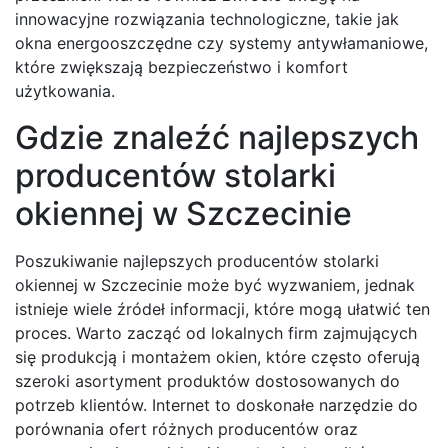
innowacyjne rozwiązania technologiczne, takie jak
okna energooszczędne czy systemy antywłamaniowe,
które zwiększają bezpieczeństwo i komfort
użytkowania.
Gdzie znaleźć najlepszych
producentów stolarki
okiennej w Szczecinie
Poszukiwanie najlepszych producentów stolarki
okiennej w Szczecinie może być wyzwaniem, jednak
istnieje wiele źródeł informacji, które mogą ułatwić ten
proces. Warto zacząć od lokalnych firm zajmujących
się produkcją i montażem okien, które często oferują
szeroki asortyment produktów dostosowanych do
potrzeb klientów. Internet to doskonałe narzędzie do
porównania ofert różnych producentów oraz