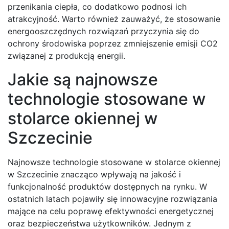
przenikania ciepła, co dodatkowo podnosi ich
atrakcyjność. Warto również zauważyć, że stosowanie
energooszczędnych rozwiązań przyczynia się do
ochrony środowiska poprzez zmniejszenie emisji CO2
związanej z produkcją energii.
Jakie są najnowsze
technologie stosowane w
stolarce okiennej w
Szczecinie
Najnowsze technologie stosowane w stolarce okiennej
w Szczecinie znacząco wpływają na jakość i
funkcjonalność produktów dostępnych na rynku. W
ostatnich latach pojawiły się innowacyjne rozwiązania
mające na celu poprawę efektywności energetycznej
oraz bezpieczeństwa użytkowników. Jednym z