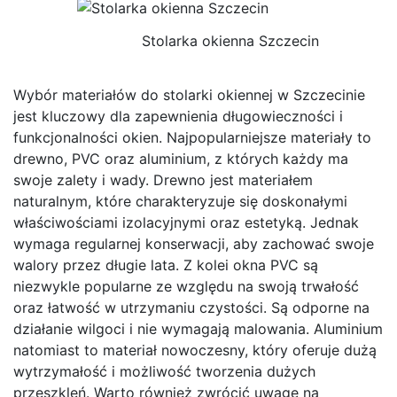
Stolarka okienna Szczecin
Wybór materiałów do stolarki okiennej w Szczecinie
jest kluczowy dla zapewnienia długowieczności i
funkcjonalności okien. Najpopularniejsze materiały to
drewno, PVC oraz aluminium, z których każdy ma
swoje zalety i wady. Drewno jest materiałem
naturalnym, które charakteryzuje się doskonałymi
właściwościami izolacyjnymi oraz estetyką. Jednak
wymaga regularnej konserwacji, aby zachować swoje
walory przez długie lata. Z kolei okna PVC są
niezwykle popularne ze względu na swoją trwałość
oraz łatwość w utrzymaniu czystości. Są odporne na
działanie wilgoci i nie wymagają malowania. Aluminium
natomiast to materiał nowoczesny, który oferuje dużą
wytrzymałość i możliwość tworzenia dużych
przeszkleń. Warto również zwrócić uwagę na