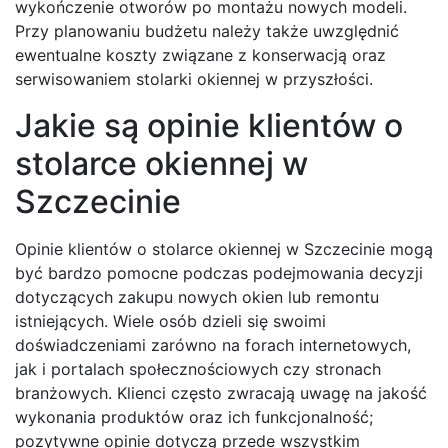
wykończenie otworów po montażu nowych modeli.
Przy planowaniu budżetu należy także uwzględnić
ewentualne koszty związane z konserwacją oraz
serwisowaniem stolarki okiennej w przyszłości.
Jakie są opinie klientów o
stolarce okiennej w
Szczecinie
Opinie klientów o stolarce okiennej w Szczecinie mogą
być bardzo pomocne podczas podejmowania decyzji
dotyczących zakupu nowych okien lub remontu
istniejących. Wiele osób dzieli się swoimi
doświadczeniami zarówno na forach internetowych,
jak i portalach społecznościowych czy stronach
branżowych. Klienci często zwracają uwagę na jakość
wykonania produktów oraz ich funkcjonalność;
pozytywne opinie dotyczą przede wszystkim