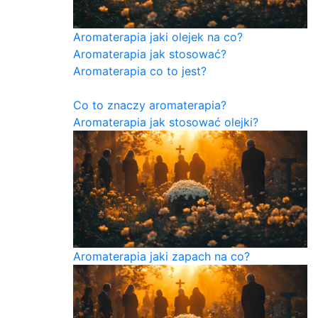
Aromaterapia jaki olejek na co?
Aromaterapia jak stosować?
Aromaterapia co to jest?
Co to znaczy aromaterapia?
Aromaterapia jak stosować olejki?
Aromaterapia jaki zapach na co?