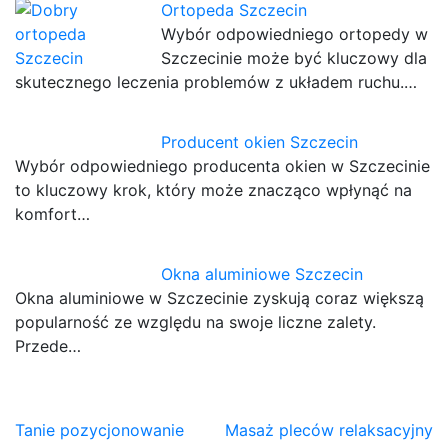
Ortopeda Szczecin
Wybór odpowiedniego ortopedy w
Szczecinie może być kluczowy dla
skutecznego leczenia problemów z układem ruchu.…
Producent okien Szczecin
Wybór odpowiedniego producenta okien w Szczecinie
to kluczowy krok, który może znacząco wpłynąć na
komfort…
Okna aluminiowe Szczecin
Okna aluminiowe w Szczecinie zyskują coraz większą
popularność ze względu na swoje liczne zalety.
Przede…
Nawigacja
Tanie pozycjonowanie
Masaż pleców relaksacyjny