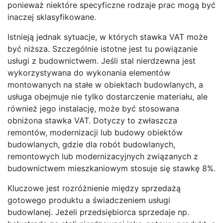
ponieważ niektóre specyficzne rodzaje prac mogą być
inaczej sklasyfikowane.
Istnieją jednak sytuacje, w których stawka VAT może
być niższa. Szczególnie istotne jest tu powiązanie
usługi z budownictwem. Jeśli stal nierdzewna jest
wykorzystywana do wykonania elementów
montowanych na stałe w obiektach budowlanych, a
usługa obejmuje nie tylko dostarczenie materiału, ale
również jego instalację, może być stosowana
obniżona stawka VAT. Dotyczy to zwłaszcza
remontów, modernizacji lub budowy obiektów
budowlanych, gdzie dla robót budowlanych,
remontowych lub modernizacyjnych związanych z
budownictwem mieszkaniowym stosuje się stawkę 8%.
Kluczowe jest rozróżnienie między sprzedażą
gotowego produktu a świadczeniem usługi
budowlanej. Jeżeli przedsiębiorca sprzedaje np.