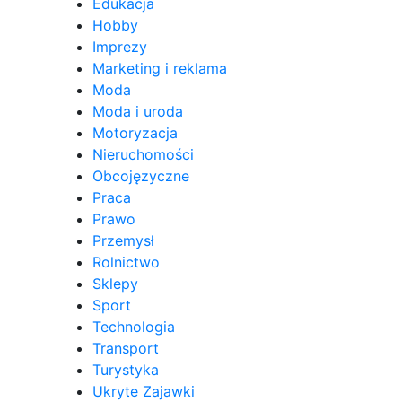
Edukacja
Hobby
Imprezy
Marketing i reklama
Moda
Moda i uroda
Motoryzacja
Nieruchomości
Obcojęzyczne
Praca
Prawo
Przemysł
Rolnictwo
Sklepy
Sport
Technologia
Transport
Turystyka
Ukryte Zajawki