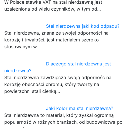
W Polsce stawka VAT na stal nierdzewną jest
uzależniona od wielu czynników, w tym od…
Stal nierdzewna jaki kod odpadu?
Stal nierdzewna, znana ze swojej odporności na
korozję i trwałości, jest materiałem szeroko
stosowanym w…
Dlaczego stal nierdzewna jest
nierdzewna?
Stal nierdzewna zawdzięcza swoją odporność na
korozję obecności chromu, który tworzy na
powierzchni stali cienką…
Jaki kolor ma stal nierdzewna?
Stal nierdzewna to materiał, który zyskał ogromną
popularność w różnych branżach, od budownictwa po