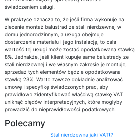
świadczeniem usługi.
W praktyce oznacza to, że jeśli firma wykonuje na
zlecenie montaż balustrad ze stali nierdzewnej w
domu jednorodzinnym, a usługa obejmuje
dostarczenie materiału i jego instalację, to cała
wartość tej usługi może zostać opodatkowana stawką
8%. Jednakże, jeśli klient kupuje same balustrady ze
stali nierdzewnej i we własnym zakresie je montuje,
sprzedaż tych elementów będzie opodatkowana
stawką 23%. Warto zawsze dokładnie analizować
umowę i specyfikę świadczonych prac, aby
prawidłowo zidentyfikować właściwą stawkę VAT i
uniknąć błędów interpretacyjnych, które mogłyby
prowadzić do nieprawidłowości podatkowych.
Polecamy
Stal nierdzewna jaki VATt?