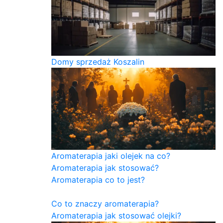
Domy sprzedaż Koszalin
Aromaterapia jaki olejek na co?
Aromaterapia jak stosować?
Aromaterapia co to jest?
Co to znaczy aromaterapia?
Aromaterapia jak stosować olejki?