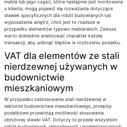
mebla lub jego części, która następnie jest montowana
u klienta, mogą pojawić się rozważania dotyczące
stawek specyficznych dla robót budowlanych lub
wyposażenia wnętrz, choć jest to rzadsze w
przypadku elementów typowo meblarskich. Zawsze
warto dokładnie analizować charakter każdej
transakcji, aby uniknąć błędów w rozliczeniu podatku.
VAT dla elementów ze stali
nierdzewnej używanych w
budownictwie
mieszkaniowym
W przypadku zastosowania stali nierdzewnej w
sektorze budownictwa mieszkaniowego, przepisy
podatkowe przewidują możliwość stosowania
obniżonej stawki VAT. Dotyczy to przede wszystkim
robót budowlanych, remontowych i modernizacyjnych,