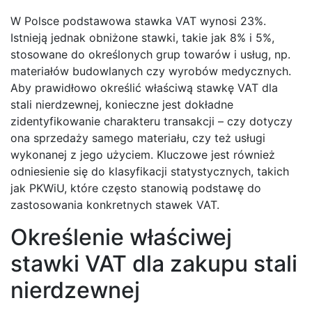
W Polsce podstawowa stawka VAT wynosi 23%.
Istnieją jednak obniżone stawki, takie jak 8% i 5%,
stosowane do określonych grup towarów i usług, np.
materiałów budowlanych czy wyrobów medycznych.
Aby prawidłowo określić właściwą stawkę VAT dla
stali nierdzewnej, konieczne jest dokładne
zidentyfikowanie charakteru transakcji – czy dotyczy
ona sprzedaży samego materiału, czy też usługi
wykonanej z jego użyciem. Kluczowe jest również
odniesienie się do klasyfikacji statystycznych, takich
jak PKWiU, które często stanowią podstawę do
zastosowania konkretnych stawek VAT.
Określenie właściwej
stawki VAT dla zakupu stali
nierdzewnej