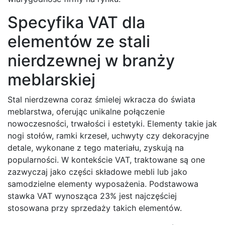
Specyfika VAT dla
elementów ze stali
nierdzewnej w branży
meblarskiej
Stal nierdzewna coraz śmielej wkracza do świata
meblarstwa, oferując unikalne połączenie
nowoczesności, trwałości i estetyki. Elementy takie jak
nogi stołów, ramki krzeseł, uchwyty czy dekoracyjne
detale, wykonane z tego materiału, zyskują na
popularności. W kontekście VAT, traktowane są one
zazwyczaj jako części składowe mebli lub jako
samodzielne elementy wyposażenia. Podstawowa
stawka VAT wynosząca 23% jest najczęściej
stosowana przy sprzedaży takich elementów.