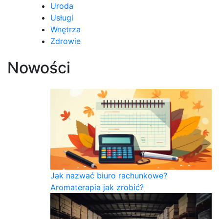
Uroda
Usługi
Wnętrza
Zdrowie
Nowości
Jak nazwać biuro rachunkowe?
Aromaterapia jak zrobić?