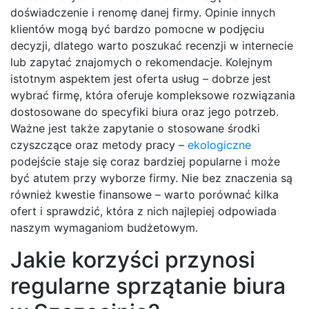
doświadczenie i renomę danej firmy. Opinie innych
klientów mogą być bardzo pomocne w podjęciu
decyzji, dlatego warto poszukać recenzji w internecie
lub zapytać znajomych o rekomendacje. Kolejnym
istotnym aspektem jest oferta usług – dobrze jest
wybrać firmę, która oferuje kompleksowe rozwiązania
dostosowane do specyfiki biura oraz jego potrzeb.
Ważne jest także zapytanie o stosowane środki
czyszczące oraz metody pracy –
ekologiczne
podejście staje się coraz bardziej popularne i może
być atutem przy wyborze firmy. Nie bez znaczenia są
również kwestie finansowe – warto porównać kilka
ofert i sprawdzić, która z nich najlepiej odpowiada
naszym wymaganiom budżetowym.
Jakie korzyści przynosi
regularne sprzątanie biura