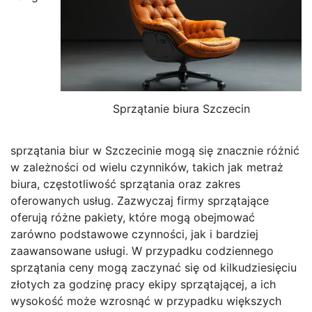
Sprzątanie biura Szczecin
sprzątania biur w Szczecinie mogą się znacznie różnić
w zależności od wielu czynników, takich jak metraż
biura, częstotliwość sprzątania oraz zakres
oferowanych usług. Zazwyczaj firmy sprzątające
oferują różne pakiety, które mogą obejmować
zarówno podstawowe czynności, jak i bardziej
zaawansowane usługi. W przypadku codziennego
sprzątania ceny mogą zaczynać się od kilkudziesięciu
złotych za godzinę pracy ekipy sprzątającej, a ich
wysokość może wzrosnąć w przypadku większych