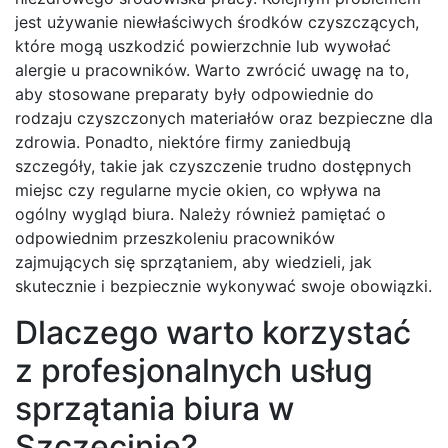
jest używanie niewłaściwych środków czyszczących,
które mogą uszkodzić powierzchnie lub wywołać
alergie u pracowników. Warto zwrócić uwagę na to,
aby stosowane preparaty były odpowiednie do
rodzaju czyszczonych materiałów oraz bezpieczne dla
zdrowia. Ponadto, niektóre firmy zaniedbują
szczegóły, takie jak czyszczenie trudno dostępnych
miejsc czy regularne mycie okien, co wpływa na
ogólny wygląd biura. Należy również pamiętać o
odpowiednim przeszkoleniu pracowników
zajmujących się sprzątaniem, aby wiedzieli, jak
skutecznie i bezpiecznie wykonywać swoje obowiązki.
Dlaczego warto korzystać
z profesjonalnych usług
sprzątania biura w
Szczecinie?