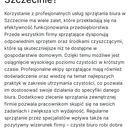
Korzystanie z profesjonalnych usług sprzątania biura w
Szczecinie ma wiele zalet, które przekładają się na
efektywność funkcjonowania przedsiębiorstwa.
Przede wszystkim firmy sprzątające dysponują
odpowiednim sprzętem oraz środkami czyszczącymi,
które są skuteczniejsze niż te dostępne w
gospodarstwie domowym. Dzięki temu możliwe jest
osiągnięcie wysokiego poziomu czystości w krótszym
czasie. Profesjonalne ekipy sprzątające mają również
doświadczenie oraz wiedzę na temat najlepszych
praktyk w zakresie utrzymania czystości, co pozwala
im dostosować swoje działania do specyfiki danego
biura. Dodatkowo zlecenie sprzątania zewnętrznej
firmie pozwala pracownikom skupić się na swoich
zadaniach i zwiększa ich wydajność. Regularne
sprzątanie przez specjalistów wpływa także na
pozytywny wizerunek firmy – czyste biuro robi dobre