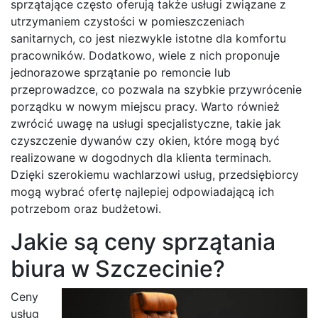
sprzątające często oferują także usługi związane z
utrzymaniem czystości w pomieszczeniach
sanitarnych, co jest niezwykle istotne dla komfortu
pracowników. Dodatkowo, wiele z nich proponuje
jednorazowe sprzątanie po remoncie lub
przeprowadzce, co pozwala na szybkie przywrócenie
porządku w nowym miejscu pracy. Warto również
zwrócić uwagę na usługi specjalistyczne, takie jak
czyszczenie dywanów czy okien, które mogą być
realizowane w dogodnych dla klienta terminach.
Dzięki szerokiemu wachlarzowi usług, przedsiębiorcy
mogą wybrać ofertę najlepiej odpowiadającą ich
potrzebom oraz budżetowi.
Jakie są ceny sprzątania
biura w Szczecinie?
Ceny
usług