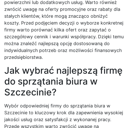
powierzchni lub dodatkowych usług. Warto również
zwrócić uwagę na oferty promocyjne oraz rabaty dla
stałych klientów, które mogą znacząco obniżyć
koszty. Przed podjęciem decyzji o wyborze konkretnej
firmy warto porównać kilka ofert oraz zapytać o
szczegółowy cennik i warunki współpracy. Dzięki temu
można znaleźć najlepszą opcję dostosowaną do
indywidualnych potrzeb oraz możliwości finansowych
przedsiębiorstwa.
Jak wybrać najlepszą firmę
do sprzątania biura w
Szczecinie?
Wybór odpowiedniej firmy do sprzątania biura w
Szczecinie to kluczowy krok dla zapewnienia wysokiej
jakości usług oraz satysfakcji z wykonanej pracy.
Przede wszystkim warto zwrócić uwagę na