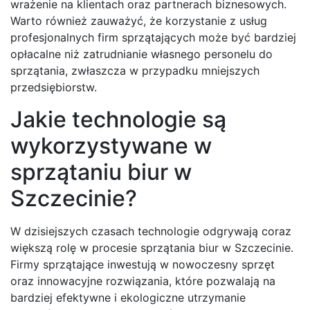
wrażenie na klientach oraz partnerach biznesowych.
Warto również zauważyć, że korzystanie z usług
profesjonalnych firm sprzątających może być bardziej
opłacalne niż zatrudnianie własnego personelu do
sprzątania, zwłaszcza w przypadku mniejszych
przedsiębiorstw.
Jakie technologie są
wykorzystywane w
sprzątaniu biur w
Szczecinie?
W dzisiejszych czasach technologie odgrywają coraz
większą rolę w procesie sprzątania biur w Szczecinie.
Firmy sprzątające inwestują w nowoczesny sprzęt
oraz innowacyjne rozwiązania, które pozwalają na
bardziej efektywne i ekologiczne utrzymanie