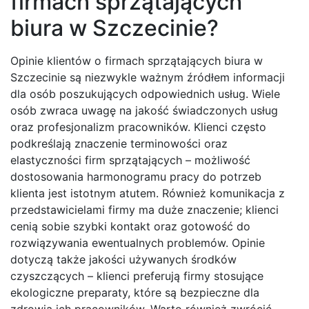
firmach sprzątających
biura w Szczecinie?
Opinie klientów o firmach sprzątających biura w
Szczecinie są niezwykle ważnym źródłem informacji
dla osób poszukujących odpowiednich usług. Wiele
osób zwraca uwagę na jakość świadczonych usług
oraz profesjonalizm pracowników. Klienci często
podkreślają znaczenie terminowości oraz
elastyczności firm sprzątających – możliwość
dostosowania harmonogramu pracy do potrzeb
klienta jest istotnym atutem. Również komunikacja z
przedstawicielami firmy ma duże znaczenie; klienci
cenią sobie szybki kontakt oraz gotowość do
rozwiązywania ewentualnych problemów. Opinie
dotyczą także jakości używanych środków
czyszczących – klienci preferują firmy stosujące
ekologiczne preparaty, które są bezpieczne dla