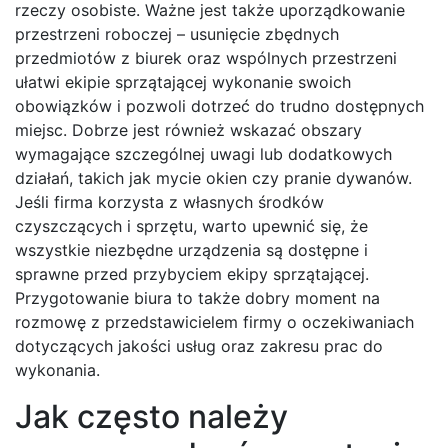
rzeczy osobiste. Ważne jest także uporządkowanie
przestrzeni roboczej – usunięcie zbędnych
przedmiotów z biurek oraz wspólnych przestrzeni
ułatwi ekipie sprzątającej wykonanie swoich
obowiązków i pozwoli dotrzeć do trudno dostępnych
miejsc. Dobrze jest również wskazać obszary
wymagające szczególnej uwagi lub dodatkowych
działań, takich jak mycie okien czy pranie dywanów.
Jeśli firma korzysta z własnych środków
czyszczących i sprzętu, warto upewnić się, że
wszystkie niezbędne urządzenia są dostępne i
sprawne przed przybyciem ekipy sprzątającej.
Przygotowanie biura to także dobry moment na
rozmowę z przedstawicielem firmy o oczekiwaniach
dotyczących jakości usług oraz zakresu prac do
wykonania.
Jak często należy