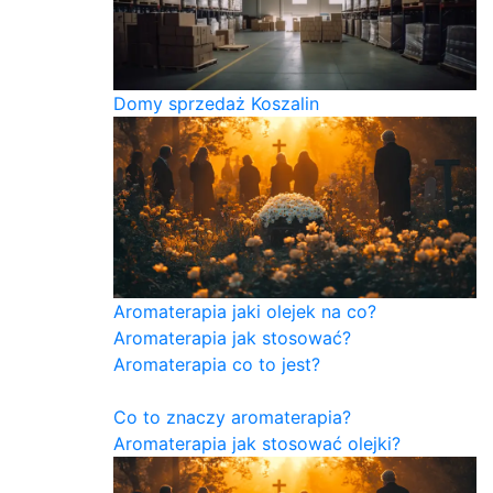
Domy sprzedaż Koszalin
Aromaterapia jaki olejek na co?
Aromaterapia jak stosować?
Aromaterapia co to jest?
Co to znaczy aromaterapia?
Aromaterapia jak stosować olejki?