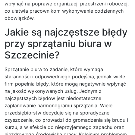
wpłynąć na poprawę organizacji przestrzeni roboczej,
co ułatwia pracownikom wykonywanie codziennych
obowiązków.
Jakie są najczęstsze błędy
przy sprzątaniu biura w
Szczecinie?
Sprzątanie biura to zadanie, które wymaga
staranności i odpowiedniego podejścia, jednak wiele
firm popełnia błędy, które mogą negatywnie wpłynąć
na jakość wykonywanych usług. Jednym z
najczęstszych błędów jest niedostateczne
zaplanowanie harmonogramu sprzątania. Wiele
przedsiębiorstw decyduje się na sporadyczne
czyszczenie, co prowadzi do gromadzenia się brudu i
kurzu, a w efekcie do nieprzyjemnego zapachu oraz
niezdrowego środowiska pracy. Kolejnym problemem