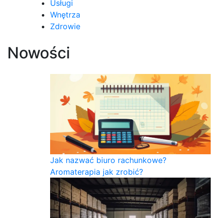
Usługi
Wnętrza
Zdrowie
Nowości
Jak nazwać biuro rachunkowe?
Aromaterapia jak zrobić?