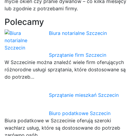
mycie okien czy pranie dywanów – co kilka miesięcy
lub zgodnie z potrzebami firmy.
Polecamy
Biura notarialne Szczecin
Sprzątanie firm Szczecin
W Szczecinie można znaleźć wiele firm oferujących
różnorodne usługi sprzątania, które dostosowane są
do potrzeb…
Sprzątanie mieszkań Szczecin
Biuro podatkowe Szczecin
Biura podatkowe w Szczecinie oferują szeroki
wachlarz usług, które są dostosowane do potrzeb
zarówno osób…