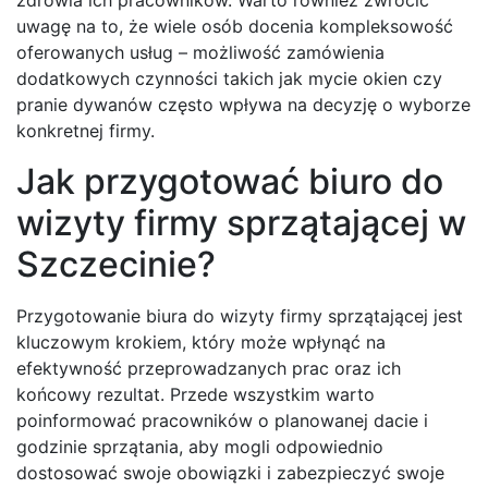
zdrowia ich pracowników. Warto również zwrócić
uwagę na to, że wiele osób docenia kompleksowość
oferowanych usług – możliwość zamówienia
dodatkowych czynności takich jak mycie okien czy
pranie dywanów często wpływa na decyzję o wyborze
konkretnej firmy.
Jak przygotować biuro do
wizyty firmy sprzątającej w
Szczecinie?
Przygotowanie biura do wizyty firmy sprzątającej jest
kluczowym krokiem, który może wpłynąć na
efektywność przeprowadzanych prac oraz ich
końcowy rezultat. Przede wszystkim warto
poinformować pracowników o planowanej dacie i
godzinie sprzątania, aby mogli odpowiednio
dostosować swoje obowiązki i zabezpieczyć swoje