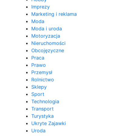
Imprezy
Marketing i reklama
Moda
Moda i uroda
Motoryzacja
Nieruchomości
Obcojęzyczne
Praca
Prawo
Przemysł
Rolnictwo
Sklepy
Sport
Technologia
Transport
Turystyka
Ukryte Zajawki
Uroda