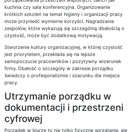
kuchnia czy sala konferencyjna. Organizowanie
krótkich szkoleń na temat higieny i organizacji pracy
może przynieść wymierne korzyści. Nagradzanie
zespołów, które wykazują się szczególną dbałością o
czystość, może być dodatkową motywacją.
Stworzenie kultury organizacyjnej, w której czystość
jest priorytetem, przekłada się na lepsze
samopoczucie pracowników i pozytywny wizerunek
firmy. Dbałość o szczegóły w zakresie porządku
świadczy o profesjonalizmie i szacunku dla miejsca
pracy.
Utrzymanie porządku w
dokumentacji i przestrzeni
cyfrowej
Porządek w biurze to nie tylko fizyczne sprzątanie, ale