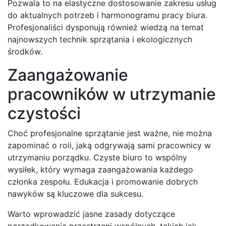
Pozwala to na elastyczne dostosowanie zakresu usług
do aktualnych potrzeb i harmonogramu pracy biura.
Profesjonaliści dysponują również wiedzą na temat
najnowszych technik sprzątania i ekologicznych
środków.
Zaangażowanie
pracowników w utrzymanie
czystości
Choć profesjonalne sprzątanie jest ważne, nie można
zapominać o roli, jaką odgrywają sami pracownicy w
utrzymaniu porządku. Czyste biuro to wspólny
wysiłek, który wymaga zaangażowania każdego
członka zespołu. Edukacja i promowanie dobrych
nawyków są kluczowe dla sukcesu.
Warto wprowadzić jasne zasady dotyczące
porządkowania przestrzeni wspólnych, takich jak