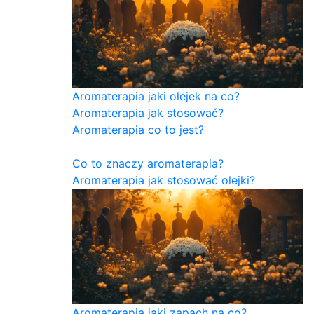
Aromaterapia jaki olejek na co?
Aromaterapia jak stosować?
Aromaterapia co to jest?
Co to znaczy aromaterapia?
Aromaterapia jak stosować olejki?
Aromaterapia jaki zapach na co?