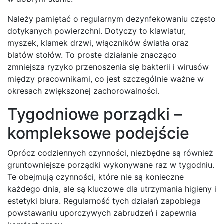
Należy pamiętać o regularnym dezynfekowaniu często
dotykanych powierzchni. Dotyczy to klawiatur,
myszek, klamek drzwi, włączników światła oraz
blatów stołów. To proste działanie znacząco
zmniejsza ryzyko przenoszenia się bakterii i wirusów
między pracownikami, co jest szczególnie ważne w
okresach zwiększonej zachorowalności.
Tygodniowe porządki –
kompleksowe podejście
Oprócz codziennych czynności, niezbędne są również
gruntowniejsze porządki wykonywane raz w tygodniu.
Te obejmują czynności, które nie są konieczne
każdego dnia, ale są kluczowe dla utrzymania higieny i
estetyki biura. Regularność tych działań zapobiega
powstawaniu uporczywych zabrudzeń i zapewnia