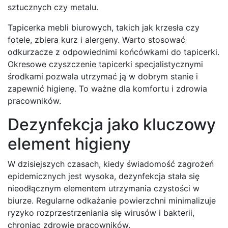
sztucznych czy metalu.
Tapicerka mebli biurowych, takich jak krzesła czy
fotele, zbiera kurz i alergeny. Warto stosować
odkurzacze z odpowiednimi końcówkami do tapicerki.
Okresowe czyszczenie tapicerki specjalistycznymi
środkami pozwala utrzymać ją w dobrym stanie i
zapewnić higienę. To ważne dla komfortu i zdrowia
pracowników.
Dezynfekcja jako kluczowy
element higieny
W dzisiejszych czasach, kiedy świadomość zagrożeń
epidemicznych jest wysoka, dezynfekcja stała się
nieodłącznym elementem utrzymania czystości w
biurze. Regularne odkażanie powierzchni minimalizuje
ryzyko rozprzestrzeniania się wirusów i bakterii,
chroniąc zdrowie pracowników.