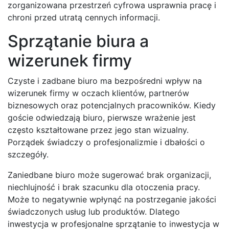
zorganizowana przestrzeń cyfrowa usprawnia pracę i
chroni przed utratą cennych informacji.
Sprzątanie biura a
wizerunek firmy
Czyste i zadbane biuro ma bezpośredni wpływ na
wizerunek firmy w oczach klientów, partnerów
biznesowych oraz potencjalnych pracowników. Kiedy
goście odwiedzają biuro, pierwsze wrażenie jest
często kształtowane przez jego stan wizualny.
Porządek świadczy o profesjonalizmie i dbałości o
szczegóły.
Zaniedbane biuro może sugerować brak organizacji,
niechlujność i brak szacunku dla otoczenia pracy.
Może to negatywnie wpłynąć na postrzeganie jakości
świadczonych usług lub produktów. Dlatego
inwestycja w profesjonalne sprzątanie to inwestycja w