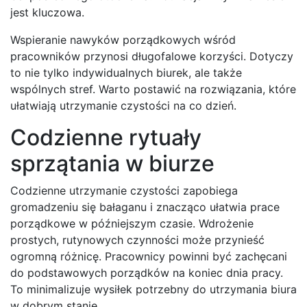
jest kluczowa.
Wspieranie nawyków porządkowych wśród
pracowników przynosi długofalowe korzyści. Dotyczy
to nie tylko indywidualnych biurek, ale także
wspólnych stref. Warto postawić na rozwiązania, które
ułatwiają utrzymanie czystości na co dzień.
Codzienne rytuały
sprzątania w biurze
Codzienne utrzymanie czystości zapobiega
gromadzeniu się bałaganu i znacząco ułatwia prace
porządkowe w późniejszym czasie. Wdrożenie
prostych, rutynowych czynności może przynieść
ogromną różnicę. Pracownicy powinni być zachęcani
do podstawowych porządków na koniec dnia pracy.
To minimalizuje wysiłek potrzebny do utrzymania biura
w dobrym stanie.