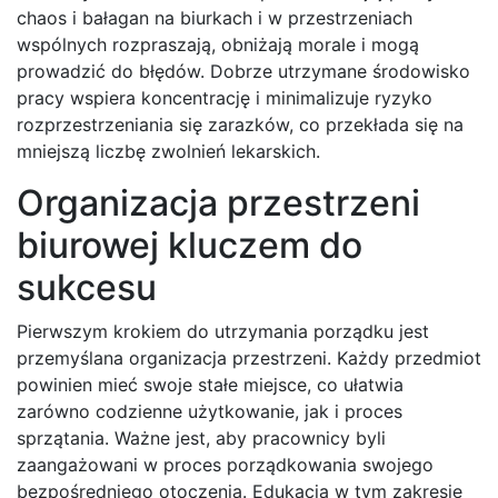
chaos i bałagan na biurkach i w przestrzeniach
wspólnych rozpraszają, obniżają morale i mogą
prowadzić do błędów. Dobrze utrzymane środowisko
pracy wspiera koncentrację i minimalizuje ryzyko
rozprzestrzeniania się zarazków, co przekłada się na
mniejszą liczbę zwolnień lekarskich.
Organizacja przestrzeni
biurowej kluczem do
sukcesu
Pierwszym krokiem do utrzymania porządku jest
przemyślana organizacja przestrzeni. Każdy przedmiot
powinien mieć swoje stałe miejsce, co ułatwia
zarówno codzienne użytkowanie, jak i proces
sprzątania. Ważne jest, aby pracownicy byli
zaangażowani w proces porządkowania swojego
bezpośredniego otoczenia. Edukacja w tym zakresie