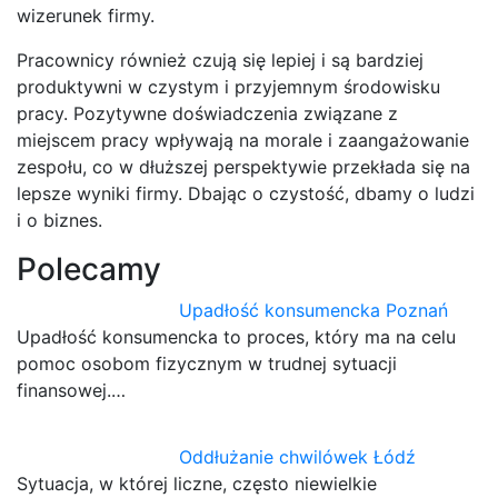
wizerunek firmy.
Pracownicy również czują się lepiej i są bardziej
produktywni w czystym i przyjemnym środowisku
pracy. Pozytywne doświadczenia związane z
miejscem pracy wpływają na morale i zaangażowanie
zespołu, co w dłuższej perspektywie przekłada się na
lepsze wyniki firmy. Dbając o czystość, dbamy o ludzi
i o biznes.
Polecamy
Upadłość konsumencka Poznań
Upadłość konsumencka to proces, który ma na celu
pomoc osobom fizycznym w trudnej sytuacji
finansowej.…
Oddłużanie chwilówek Łódź
Sytuacja, w której liczne, często niewielkie