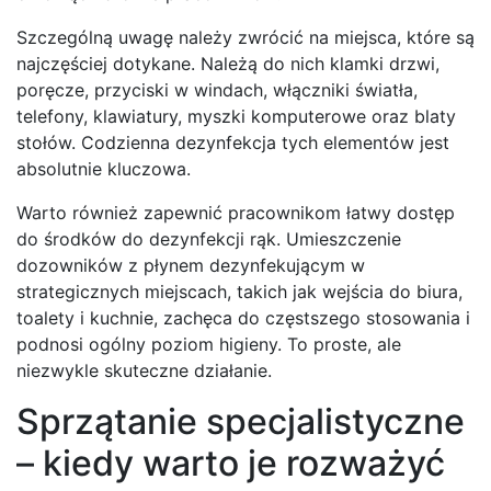
Szczególną uwagę należy zwrócić na miejsca, które są
najczęściej dotykane. Należą do nich klamki drzwi,
poręcze, przyciski w windach, włączniki światła,
telefony, klawiatury, myszki komputerowe oraz blaty
stołów. Codzienna dezynfekcja tych elementów jest
absolutnie kluczowa.
Warto również zapewnić pracownikom łatwy dostęp
do środków do dezynfekcji rąk. Umieszczenie
dozowników z płynem dezynfekującym w
strategicznych miejscach, takich jak wejścia do biura,
toalety i kuchnie, zachęca do częstszego stosowania i
podnosi ogólny poziom higieny. To proste, ale
niezwykle skuteczne działanie.
Sprzątanie specjalistyczne
– kiedy warto je rozważyć