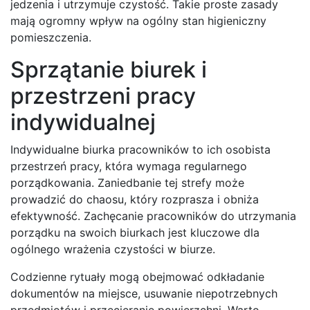
jedzenia i utrzymuje czystość. Takie proste zasady
mają ogromny wpływ na ogólny stan higieniczny
pomieszczenia.
Sprzątanie biurek i
przestrzeni pracy
indywidualnej
Indywidualne biurka pracowników to ich osobista
przestrzeń pracy, która wymaga regularnego
porządkowania. Zaniedbanie tej strefy może
prowadzić do chaosu, który rozprasza i obniża
efektywność. Zachęcanie pracowników do utrzymania
porządku na swoich biurkach jest kluczowe dla
ogólnego wrażenia czystości w biurze.
Codzienne rytuały mogą obejmować odkładanie
dokumentów na miejsce, usuwanie niepotrzebnych
przedmiotów i przecieranie powierzchni. Warto