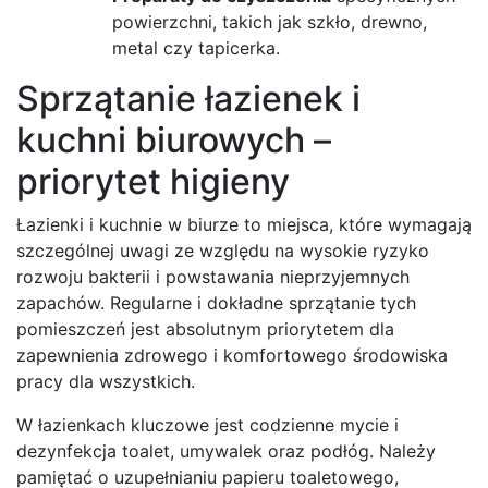
powierzchni, takich jak szkło, drewno,
metal czy tapicerka.
Sprzątanie łazienek i
kuchni biurowych –
priorytet higieny
Łazienki i kuchnie w biurze to miejsca, które wymagają
szczególnej uwagi ze względu na wysokie ryzyko
rozwoju bakterii i powstawania nieprzyjemnych
zapachów. Regularne i dokładne sprzątanie tych
pomieszczeń jest absolutnym priorytetem dla
zapewnienia zdrowego i komfortowego środowiska
pracy dla wszystkich.
W łazienkach kluczowe jest codzienne mycie i
dezynfekcja toalet, umywalek oraz podłóg. Należy
pamiętać o uzupełnianiu papieru toaletowego,