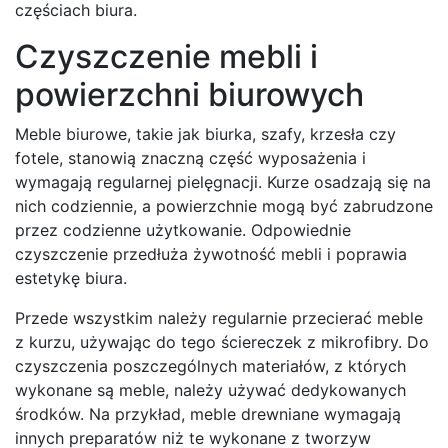
częściach biura.
Czyszczenie mebli i
powierzchni biurowych
Meble biurowe, takie jak biurka, szafy, krzesła czy
fotele, stanowią znaczną część wyposażenia i
wymagają regularnej pielęgnacji. Kurze osadzają się na
nich codziennie, a powierzchnie mogą być zabrudzone
przez codzienne użytkowanie. Odpowiednie
czyszczenie przedłuża żywotność mebli i poprawia
estetykę biura.
Przede wszystkim należy regularnie przecierać meble
z kurzu, używając do tego ściereczek z mikrofibry. Do
czyszczenia poszczególnych materiałów, z których
wykonane są meble, należy używać dedykowanych
środków. Na przykład, meble drewniane wymagają
innych preparatów niż te wykonane z tworzyw