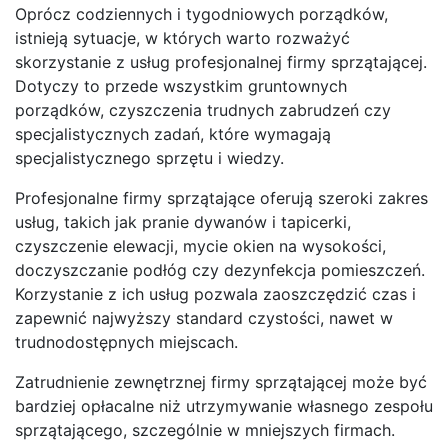
Oprócz codziennych i tygodniowych porządków,
istnieją sytuacje, w których warto rozważyć
skorzystanie z usług profesjonalnej firmy sprzątającej.
Dotyczy to przede wszystkim gruntownych
porządków, czyszczenia trudnych zabrudzeń czy
specjalistycznych zadań, które wymagają
specjalistycznego sprzętu i wiedzy.
Profesjonalne firmy sprzątające oferują szeroki zakres
usług, takich jak pranie dywanów i tapicerki,
czyszczenie elewacji, mycie okien na wysokości,
doczyszczanie podłóg czy dezynfekcja pomieszczeń.
Korzystanie z ich usług pozwala zaoszczędzić czas i
zapewnić najwyższy standard czystości, nawet w
trudnodostępnych miejscach.
Zatrudnienie zewnętrznej firmy sprzątającej może być
bardziej opłacalne niż utrzymywanie własnego zespołu
sprzątającego, szczególnie w mniejszych firmach.