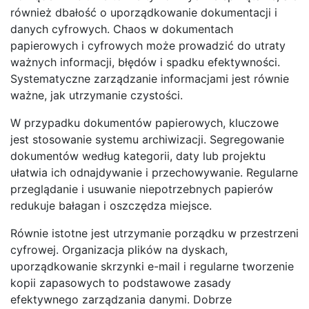
również dbałość o uporządkowanie dokumentacji i
danych cyfrowych. Chaos w dokumentach
papierowych i cyfrowych może prowadzić do utraty
ważnych informacji, błędów i spadku efektywności.
Systematyczne zarządzanie informacjami jest równie
ważne, jak utrzymanie czystości.
W przypadku dokumentów papierowych, kluczowe
jest stosowanie systemu archiwizacji. Segregowanie
dokumentów według kategorii, daty lub projektu
ułatwia ich odnajdywanie i przechowywanie. Regularne
przeglądanie i usuwanie niepotrzebnych papierów
redukuje bałagan i oszczędza miejsce.
Równie istotne jest utrzymanie porządku w przestrzeni
cyfrowej. Organizacja plików na dyskach,
uporządkowanie skrzynki e-mail i regularne tworzenie
kopii zapasowych to podstawowe zasady
efektywnego zarządzania danymi. Dobrze