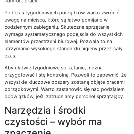
komfort pracy.
Podczas tygodniowych porządków warto zwrócić
uwagę na miejsca, które są łatwo pomijane w
codziennym zabieganiu. Skuteczne sprzątanie
wymaga systematycznego podejścia do wszystkich
elementów przestrzeni biurowej. Pozwala to na
utrzymanie wysokiego standardu higieny przez cały
czas.
Aby ułatwić tygodniowe sprzątanie, można
przygotować listę kontrolną. Pozwoli to zapewnić, że
wszystkie kluczowe obszary zostaną objęte pracami
porządkowymi. Warto zastanowić się nad podziałem
obowiązków, jeśli zatrudniamy personel sprzątający.
Narzędzia i środki
czystości – wybór ma
znaczenie