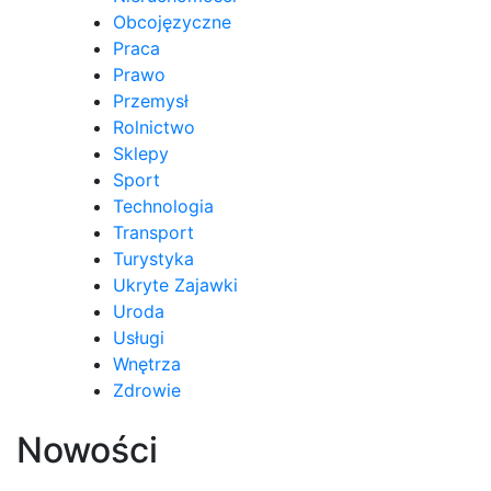
Obcojęzyczne
Praca
Prawo
Przemysł
Rolnictwo
Sklepy
Sport
Technologia
Transport
Turystyka
Ukryte Zajawki
Uroda
Usługi
Wnętrza
Zdrowie
Nowości