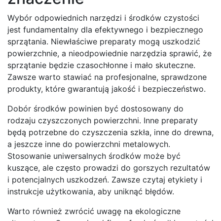
Wybór odpowiednich narzędzi i środków czystości
jest fundamentalny dla efektywnego i bezpiecznego
sprzątania. Niewłaściwe preparaty mogą uszkodzić
powierzchnie, a nieodpowiednie narzędzia sprawić, że
sprzątanie będzie czasochłonne i mało skuteczne.
Zawsze warto stawiać na profesjonalne, sprawdzone
produkty, które gwarantują jakość i bezpieczeństwo.
Dobór środków powinien być dostosowany do
rodzaju czyszczonych powierzchni. Inne preparaty
będą potrzebne do czyszczenia szkła, inne do drewna,
a jeszcze inne do powierzchni metalowych.
Stosowanie uniwersalnych środków może być
kuszące, ale często prowadzi do gorszych rezultatów
i potencjalnych uszkodzeń. Zawsze czytaj etykiety i
instrukcje użytkowania, aby uniknąć błędów.
Warto również zwrócić uwagę na ekologiczne