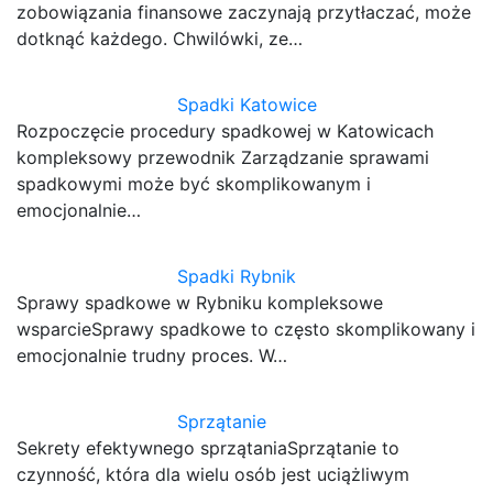
zobowiązania finansowe zaczynają przytłaczać, może
dotknąć każdego. Chwilówki, ze…
Spadki Katowice
Rozpoczęcie procedury spadkowej w Katowicach
kompleksowy przewodnik Zarządzanie sprawami
spadkowymi może być skomplikowanym i
emocjonalnie…
Spadki Rybnik
Sprawy spadkowe w Rybniku kompleksowe
wsparcieSprawy spadkowe to często skomplikowany i
emocjonalnie trudny proces. W…
Sprzątanie
Sekrety efektywnego sprzątaniaSprzątanie to
czynność, która dla wielu osób jest uciążliwym