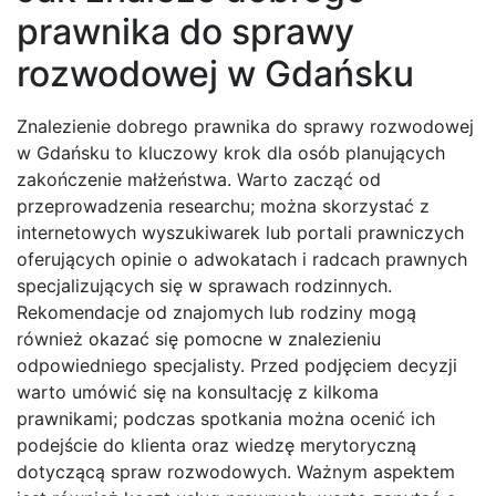
prawnika do sprawy
rozwodowej w Gdańsku
Znalezienie dobrego prawnika do sprawy rozwodowej
w Gdańsku to kluczowy krok dla osób planujących
zakończenie małżeństwa. Warto zacząć od
przeprowadzenia researchu; można skorzystać z
internetowych wyszukiwarek lub portali prawniczych
oferujących opinie o adwokatach i radcach prawnych
specjalizujących się w sprawach rodzinnych.
Rekomendacje od znajomych lub rodziny mogą
również okazać się pomocne w znalezieniu
odpowiedniego specjalisty. Przed podjęciem decyzji
warto umówić się na konsultację z kilkoma
prawnikami; podczas spotkania można ocenić ich
podejście do klienta oraz wiedzę merytoryczną
dotyczącą spraw rozwodowych. Ważnym aspektem