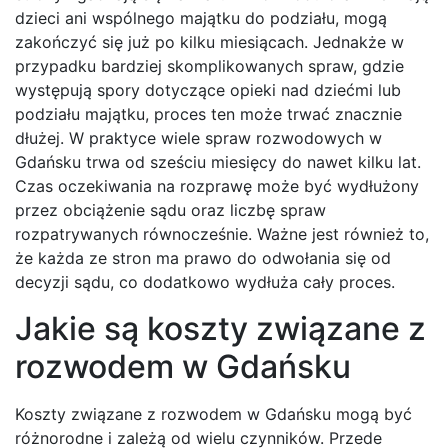
dzieci ani wspólnego majątku do podziału, mogą
zakończyć się już po kilku miesiącach. Jednakże w
przypadku bardziej skomplikowanych spraw, gdzie
występują spory dotyczące opieki nad dziećmi lub
podziału majątku, proces ten może trwać znacznie
dłużej. W praktyce wiele spraw rozwodowych w
Gdańsku trwa od sześciu miesięcy do nawet kilku lat.
Czas oczekiwania na rozprawę może być wydłużony
przez obciążenie sądu oraz liczbę spraw
rozpatrywanych równocześnie. Ważne jest również to,
że każda ze stron ma prawo do odwołania się od
decyzji sądu, co dodatkowo wydłuża cały proces.
Jakie są koszty związane z
rozwodem w Gdańsku
Koszty związane z rozwodem w Gdańsku mogą być
różnorodne i zależą od wielu czynników. Przede