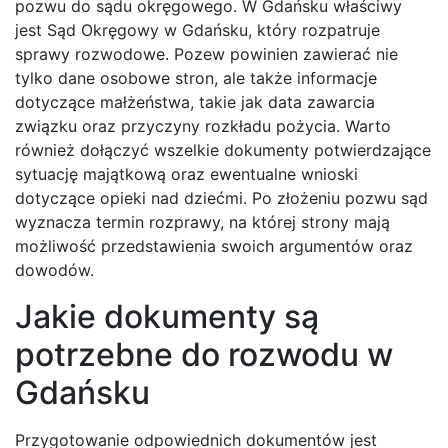
pozwu do sądu okręgowego. W Gdańsku właściwy
jest Sąd Okręgowy w Gdańsku, który rozpatruje
sprawy rozwodowe. Pozew powinien zawierać nie
tylko dane osobowe stron, ale także informacje
dotyczące małżeństwa, takie jak data zawarcia
związku oraz przyczyny rozkładu pożycia. Warto
również dołączyć wszelkie dokumenty potwierdzające
sytuację majątkową oraz ewentualne wnioski
dotyczące opieki nad dziećmi. Po złożeniu pozwu sąd
wyznacza termin rozprawy, na której strony mają
możliwość przedstawienia swoich argumentów oraz
dowodów.
Jakie dokumenty są
potrzebne do rozwodu w
Gdańsku
Przygotowanie odpowiednich dokumentów jest