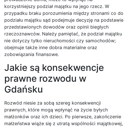
korzystniejszy podział majątku na jego rzecz. W
przypadku braku porozumienia między stronami co do
podziału majątku sąd podejmuje decyzję na podstawie
przedstawionych dowodów oraz opinii biegłych
rzeczoznawców. Należy pamiętać, że podział majątku
nie dotyczy tylko nieruchomości czy samochodów;
obejmuje także inne dobra materialne oraz
zobowiązania finansowe.
Jakie są konsekwencje
prawne rozwodu w
Gdańsku
Rozwód niesie za sobą szereg konsekwencji
prawnych, które mogą wpłynąć na życie byłych
małżonków oraz ich dzieci. Po pierwsze, zakończenie
małżeństwa wiąże się z utratą wspólności majątkowej,