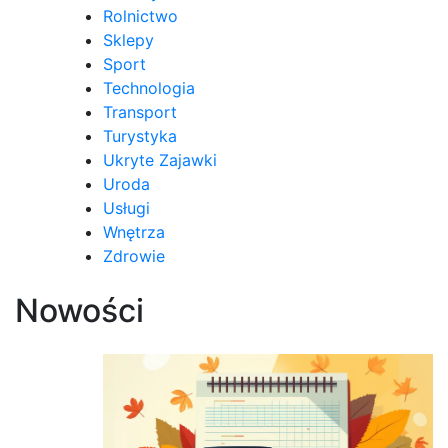
Rolnictwo
Sklepy
Sport
Technologia
Transport
Turystyka
Ukryte Zajawki
Uroda
Usługi
Wnętrza
Zdrowie
Nowości