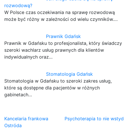
rozwodową?
W Polsce czas oczekiwania na sprawę rozwodową
może być różny w zależności od wielu czynników.…
Prawnik Gdańsk
Prawnik w Gdańsku to profesjonalista, który świadczy
szeroki wachlarz usług prawnych dla klientów
indywidualnych oraz…
Stomatologia Gdańsk
Stomatologia w Gdańsku to szeroki zakres usług,
które są dostępne dla pacjentów w różnych
gabinetach…
Nawigacja
Kancelaria frankowa
Psychoterapia to nie wstyd
Ostróda