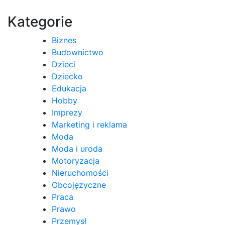
wpisu
Kategorie
Biznes
Budownictwo
Dzieci
Dziecko
Edukacja
Hobby
Imprezy
Marketing i reklama
Moda
Moda i uroda
Motoryzacja
Nieruchomości
Obcojęzyczne
Praca
Prawo
Przemysł