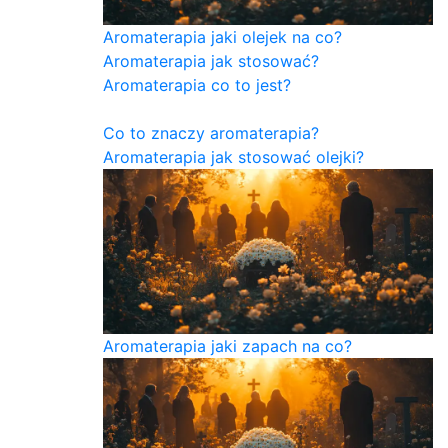
Aromaterapia jaki olejek na co?
Aromaterapia jak stosować?
Aromaterapia co to jest?
Co to znaczy aromaterapia?
Aromaterapia jak stosować olejki?
Aromaterapia jaki zapach na co?