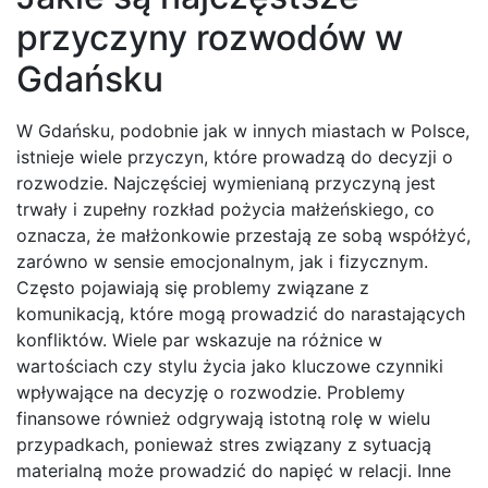
przyczyny rozwodów w
Gdańsku
W Gdańsku, podobnie jak w innych miastach w Polsce,
istnieje wiele przyczyn, które prowadzą do decyzji o
rozwodzie. Najczęściej wymienianą przyczyną jest
trwały i zupełny rozkład pożycia małżeńskiego, co
oznacza, że małżonkowie przestają ze sobą współżyć,
zarówno w sensie emocjonalnym, jak i fizycznym.
Często pojawiają się problemy związane z
komunikacją, które mogą prowadzić do narastających
konfliktów. Wiele par wskazuje na różnice w
wartościach czy stylu życia jako kluczowe czynniki
wpływające na decyzję o rozwodzie. Problemy
finansowe również odgrywają istotną rolę w wielu
przypadkach, ponieważ stres związany z sytuacją
materialną może prowadzić do napięć w relacji. Inne