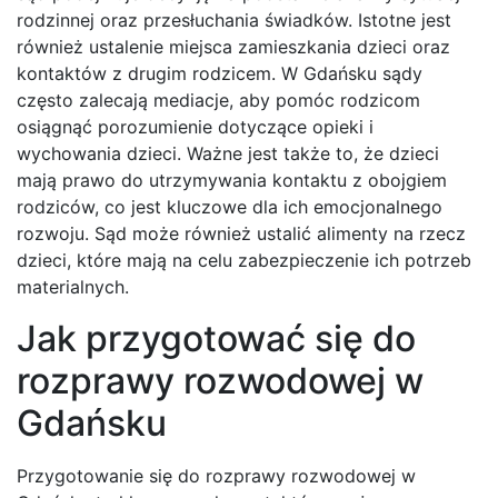
rodzinnej oraz przesłuchania świadków. Istotne jest
również ustalenie miejsca zamieszkania dzieci oraz
kontaktów z drugim rodzicem. W Gdańsku sądy
często zalecają mediacje, aby pomóc rodzicom
osiągnąć porozumienie dotyczące opieki i
wychowania dzieci. Ważne jest także to, że dzieci
mają prawo do utrzymywania kontaktu z obojgiem
rodziców, co jest kluczowe dla ich emocjonalnego
rozwoju. Sąd może również ustalić alimenty na rzecz
dzieci, które mają na celu zabezpieczenie ich potrzeb
materialnych.
Jak przygotować się do
rozprawy rozwodowej w
Gdańsku
Przygotowanie się do rozprawy rozwodowej w