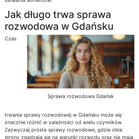
Jak długo trwa sprawa
rozwodowa w Gdańsku
Czas
Sprawa rozwodowa Gdańsk
trwania sprawy rozwodowej w Gdańsku może się
znacznie różnić w zależności od wielu czynników.
Zazwyczaj proste sprawy rozwodowe, gdzie obie
strony zgadzają się na warunki rozwodu oraz nie mają