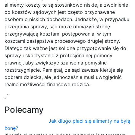
alimenty koszty te są stosunkowo niskie, a zwolnienie
od kosztów sądowych jest często przyznawane
osobom o niskich dochodach. Jednakże, w przypadku
przegrania sprawy, sąd może obciążyć stronę
przegrywającą kosztami postępowania, w tym
kosztami zastępstwa procesowego drugiej strony.
Dlatego tak ważne jest solidne przygotowanie się do
sprawy i skorzystanie z profesjonalnej pomocy
prawnej, aby zwiększyć szanse na pomyślne
rozstrzygnięcie. Pamiętaj, że sąd zawsze kieruje się
dobrem dziecka, ale jednocześnie musi uwzględnić
realne możliwości finansowe rodzica.
„`
Polecamy
Jak długo płaci się alimenty na byłą
żonę?