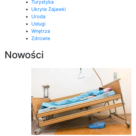
Turystyka
Ukryte Zajawki
Uroda
Usługi
Wnętrza
Zdrowie
Nowości