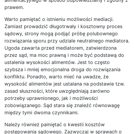
prawem.
Warto pamiętać o istnieniu możliwości mediacji.
Zamiast prowadzić długotrwały i kosztowny proces
sądowy, strony mogą podjąć próbę polubownego
rozwiązania sporu przy udziale neutralnego mediatora.
Ugoda zawarta przed mediatorem, zatwierdzona
przez sąd, ma moc prawną i może być podstawą do
ustalenia wysokości alimentów. Jest to często
szybsza i mniej emocjonalna droga do rozwiązania
konfliktu. Ponadto, warto mieć na uwadze, że
wysokość alimentów jest ustalana na podstawie tzw.
zasad słuszności, które uwzględniają zarówno
potrzeby uprawnionego, jak i możliwości
zobowiązanego. Sąd stara się znaleźć równowagę
między tymi dwoma czynnikami.
Należy również pamiętać o kwestii kosztów
postępowania sądowego. Zazwyczaj w sprawach o