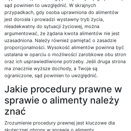
sąd powinien to uwzględnić. W skrajnych
przypadkach, gdy osoba uprawniona do alimentów
jest dorosła i prowadzi wystawny tryb życia,
nieadekwatny do sytuacji życiowej, można
argumentować, że żądana kwota alimentów nie jest
uzasadniona. Należy również pamiętać o zasadzie
proporcjonalności. Wysokość alimentów powinna być
ustalana w oparciu o możliwości zarobkowe obu stron
oraz ich usprawiedliwione potrzeby. Jeśli druga strona
ma znacznie wyższe dochody, a Twoje są
ograniczone, sąd powinien to uwzględnić.
Jakie procedury prawne w
sprawie o alimenty należy
znać
Zrozumienie procedury prawnej jest kluczowe dla
skutecznej obrony w sprawie o alimenty.