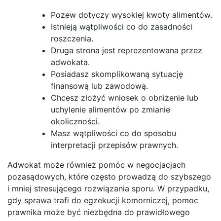
Pozew dotyczy wysokiej kwoty alimentów.
Istnieją wątpliwości co do zasadności
roszczenia.
Druga strona jest reprezentowana przez
adwokata.
Posiadasz skomplikowaną sytuację
finansową lub zawodową.
Chcesz złożyć wniosek o obniżenie lub
uchylenie alimentów po zmianie
okoliczności.
Masz wątpliwości co do sposobu
interpretacji przepisów prawnych.
Adwokat może również pomóc w negocjacjach
pozasądowych, które często prowadzą do szybszego
i mniej stresującego rozwiązania sporu. W przypadku,
gdy sprawa trafi do egzekucji komorniczej, pomoc
prawnika może być niezbędna do prawidłowego