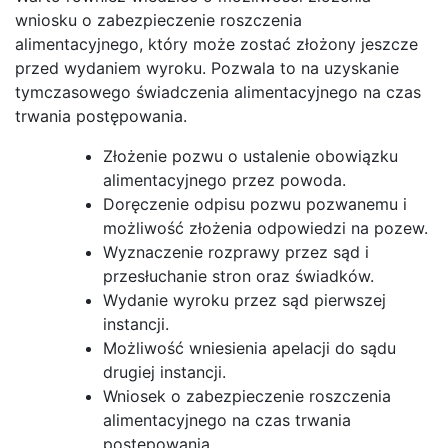
wniosku o zabezpieczenie roszczenia
alimentacyjnego, który może zostać złożony jeszcze
przed wydaniem wyroku. Pozwala to na uzyskanie
tymczasowego świadczenia alimentacyjnego na czas
trwania postępowania.
Złożenie pozwu o ustalenie obowiązku
alimentacyjnego przez powoda.
Doręczenie odpisu pozwu pozwanemu i
możliwość złożenia odpowiedzi na pozew.
Wyznaczenie rozprawy przez sąd i
przesłuchanie stron oraz świadków.
Wydanie wyroku przez sąd pierwszej
instancji.
Możliwość wniesienia apelacji do sądu
drugiej instancji.
Wniosek o zabezpieczenie roszczenia
alimentacyjnego na czas trwania
postępowania.