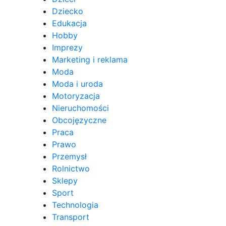
Dziecko
Edukacja
Hobby
Imprezy
Marketing i reklama
Moda
Moda i uroda
Motoryzacja
Nieruchomości
Obcojęzyczne
Praca
Prawo
Przemysł
Rolnictwo
Sklepy
Sport
Technologia
Transport