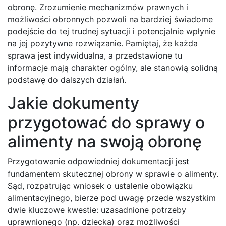
obronę. Zrozumienie mechanizmów prawnych i
możliwości obronnych pozwoli na bardziej świadome
podejście do tej trudnej sytuacji i potencjalnie wpłynie
na jej pozytywne rozwiązanie. Pamiętaj, że każda
sprawa jest indywidualna, a przedstawione tu
informacje mają charakter ogólny, ale stanowią solidną
podstawę do dalszych działań.
Jakie dokumenty
przygotować do sprawy o
alimenty na swoją obronę
Przygotowanie odpowiedniej dokumentacji jest
fundamentem skutecznej obrony w sprawie o alimenty.
Sąd, rozpatrując wniosek o ustalenie obowiązku
alimentacyjnego, bierze pod uwagę przede wszystkim
dwie kluczowe kwestie: uzasadnione potrzeby
uprawnionego (np. dziecka) oraz możliwości