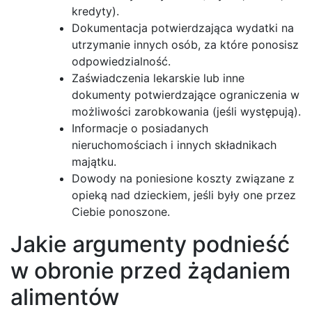
kredyty).
Dokumentacja potwierdzająca wydatki na
utrzymanie innych osób, za które ponosisz
odpowiedzialność.
Zaświadczenia lekarskie lub inne
dokumenty potwierdzające ograniczenia w
możliwości zarobkowania (jeśli występują).
Informacje o posiadanych
nieruchomościach i innych składnikach
majątku.
Dowody na poniesione koszty związane z
opieką nad dzieckiem, jeśli były one przez
Ciebie ponoszone.
Jakie argumenty podnieść
w obronie przed żądaniem
alimentów