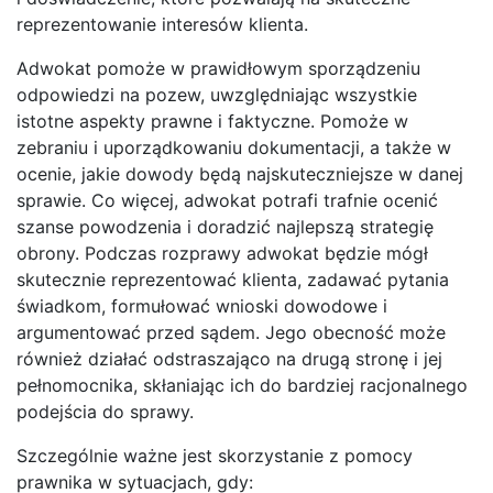
reprezentowanie interesów klienta.
Adwokat pomoże w prawidłowym sporządzeniu
odpowiedzi na pozew, uwzględniając wszystkie
istotne aspekty prawne i faktyczne. Pomoże w
zebraniu i uporządkowaniu dokumentacji, a także w
ocenie, jakie dowody będą najskuteczniejsze w danej
sprawie. Co więcej, adwokat potrafi trafnie ocenić
szanse powodzenia i doradzić najlepszą strategię
obrony. Podczas rozprawy adwokat będzie mógł
skutecznie reprezentować klienta, zadawać pytania
świadkom, formułować wnioski dowodowe i
argumentować przed sądem. Jego obecność może
również działać odstraszająco na drugą stronę i jej
pełnomocnika, skłaniając ich do bardziej racjonalnego
podejścia do sprawy.
Szczególnie ważne jest skorzystanie z pomocy
prawnika w sytuacjach, gdy: