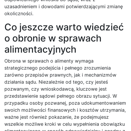
uzasadnieniem i dowodami potwierdzającymi zmianę
okoliczności.
Co jeszcze warto wiedzieć
o obronie w sprawach
alimentacyjnych
Obrona w sprawach o alimenty wymaga
strategicznego podejścia i pełnego zrozumienia
zarówno przepisów prawnych, jak i mechanizmów
działania sądu. Niezależnie od tego, czy jesteś
pozwanym, czy wnioskodawcą, kluczowe jest
przedstawienie sądowi pełnego obrazu sytuacji. W
przypadku osoby pozwanej, poza udokumentowaniem
swoich możliwości finansowych i kosztów utrzymania,
ważne jest również pokazanie, że podejmujesz
wszelkie możliwe kroki w celu wypełnienia obowiązku
alimentacyjnego w sposób odpowiedzialny i zgodny z