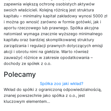
zapewnia większą ochronę osobistych aktywów
swoich właścicieli. Kolejną różnicą jest struktura
kapitału – minimalny kapitał zakładowy wynosi 5000 zł
i można go wnosić zarówno w formie gotówki, jak i
aportu rzeczowego lub prawnego. Spółka akcyjna
natomiast wymaga znacznie wyższego minimalnego
kapitału oraz bardziej skomplikowanej struktury
zarządzania i regulacji prawnych dotyczących emisji
akcji i obrotu nimi na giełdzie. Warto również
zauważyć różnice w zakresie opodatkowania –
dochody ze spółek z o.o.
Polecamy
Spółka zoo jaki wkład?
Wkład do spółki z ograniczoną odpowiedzialnością,
znanej powszechnie jako spółka z o.o., jest
kluczowym elementem…