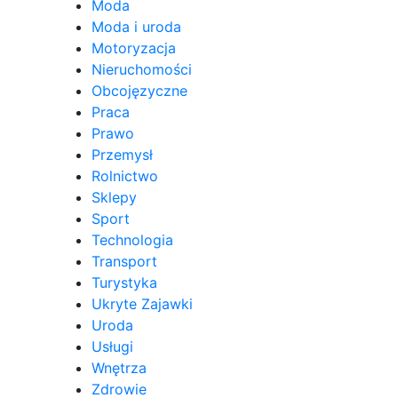
Moda
Moda i uroda
Motoryzacja
Nieruchomości
Obcojęzyczne
Praca
Prawo
Przemysł
Rolnictwo
Sklepy
Sport
Technologia
Transport
Turystyka
Ukryte Zajawki
Uroda
Usługi
Wnętrza
Zdrowie