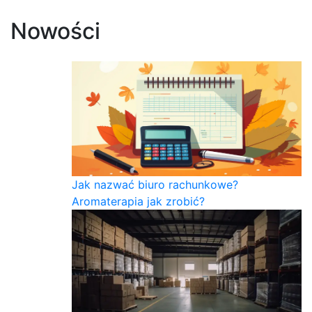
Nowości
Jak nazwać biuro rachunkowe?
Aromaterapia jak zrobić?