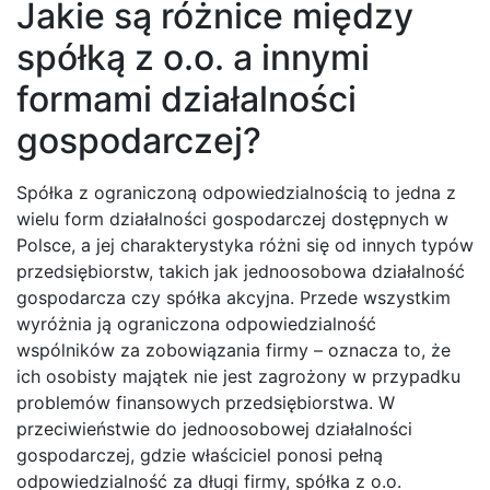
Jakie są różnice między
spółką z o.o. a innymi
formami działalności
gospodarczej?
Spółka z ograniczoną odpowiedzialnością to jedna z
wielu form działalności gospodarczej dostępnych w
Polsce, a jej charakterystyka różni się od innych typów
przedsiębiorstw, takich jak jednoosobowa działalność
gospodarcza czy spółka akcyjna. Przede wszystkim
wyróżnia ją ograniczona odpowiedzialność
wspólników za zobowiązania firmy – oznacza to, że
ich osobisty majątek nie jest zagrożony w przypadku
problemów finansowych przedsiębiorstwa. W
przeciwieństwie do jednoosobowej działalności
gospodarczej, gdzie właściciel ponosi pełną
odpowiedzialność za długi firmy, spółka z o.o.