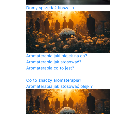
Domy sprzedaż Koszalin
Aromaterapia jaki olejek na co?
Aromaterapia jak stosować?
Aromaterapia co to jest?
Co to znaczy aromaterapia?
Aromaterapia jak stosować olejki?