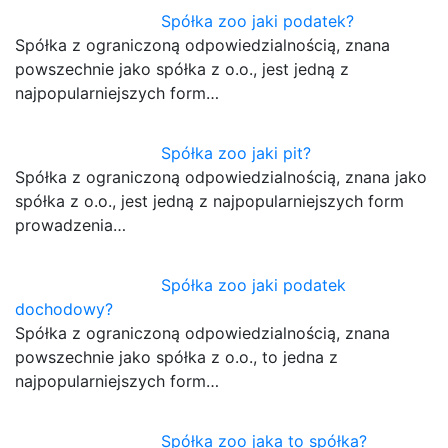
Spółka zoo jaki podatek?
Spółka z ograniczoną odpowiedzialnością, znana
powszechnie jako spółka z o.o., jest jedną z
najpopularniejszych form…
Spółka zoo jaki pit?
Spółka z ograniczoną odpowiedzialnością, znana jako
spółka z o.o., jest jedną z najpopularniejszych form
prowadzenia…
Spółka zoo jaki podatek
dochodowy?
Spółka z ograniczoną odpowiedzialnością, znana
powszechnie jako spółka z o.o., to jedna z
najpopularniejszych form…
Spółka zoo jaka to spółka?