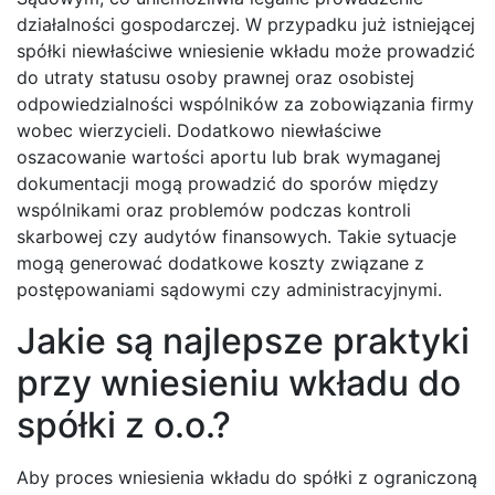
działalności gospodarczej. W przypadku już istniejącej
spółki niewłaściwe wniesienie wkładu może prowadzić
do utraty statusu osoby prawnej oraz osobistej
odpowiedzialności wspólników za zobowiązania firmy
wobec wierzycieli. Dodatkowo niewłaściwe
oszacowanie wartości aportu lub brak wymaganej
dokumentacji mogą prowadzić do sporów między
wspólnikami oraz problemów podczas kontroli
skarbowej czy audytów finansowych. Takie sytuacje
mogą generować dodatkowe koszty związane z
postępowaniami sądowymi czy administracyjnymi.
Jakie są najlepsze praktyki
przy wniesieniu wkładu do
spółki z o.o.?
Aby proces wniesienia wkładu do spółki z ograniczoną