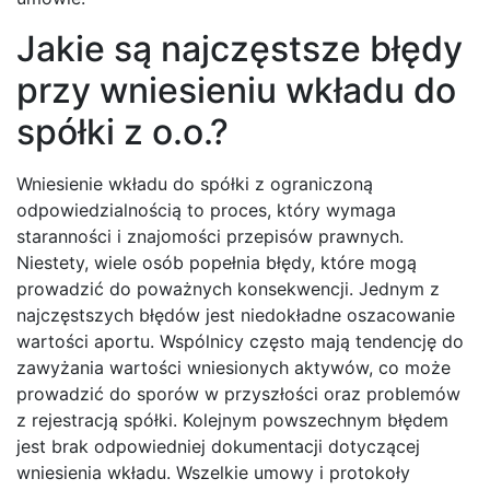
Jakie są najczęstsze błędy
przy wniesieniu wkładu do
spółki z o.o.?
Wniesienie wkładu do spółki z ograniczoną
odpowiedzialnością to proces, który wymaga
staranności i znajomości przepisów prawnych.
Niestety, wiele osób popełnia błędy, które mogą
prowadzić do poważnych konsekwencji. Jednym z
najczęstszych błędów jest niedokładne oszacowanie
wartości aportu. Wspólnicy często mają tendencję do
zawyżania wartości wniesionych aktywów, co może
prowadzić do sporów w przyszłości oraz problemów
z rejestracją spółki. Kolejnym powszechnym błędem
jest brak odpowiedniej dokumentacji dotyczącej
wniesienia wkładu. Wszelkie umowy i protokoły