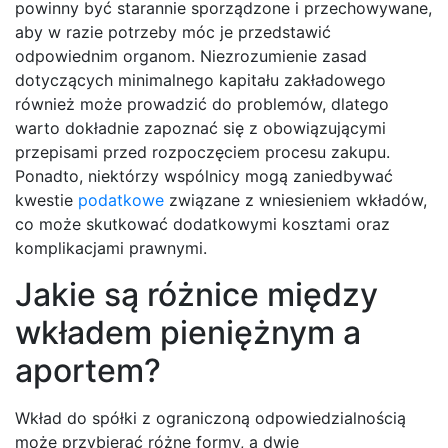
powinny być starannie sporządzone i przechowywane,
aby w razie potrzeby móc je przedstawić
odpowiednim organom. Niezrozumienie zasad
dotyczących minimalnego kapitału zakładowego
również może prowadzić do problemów, dlatego
warto dokładnie zapoznać się z obowiązującymi
przepisami przed rozpoczęciem procesu zakupu.
Ponadto, niektórzy wspólnicy mogą zaniedbywać
kwestie
podatkowe
związane z wniesieniem wkładów,
co może skutkować dodatkowymi kosztami oraz
komplikacjami prawnymi.
Jakie są różnice między
wkładem pieniężnym a
aportem?
Wkład do spółki z ograniczoną odpowiedzialnością
może przybierać różne formy, a dwie