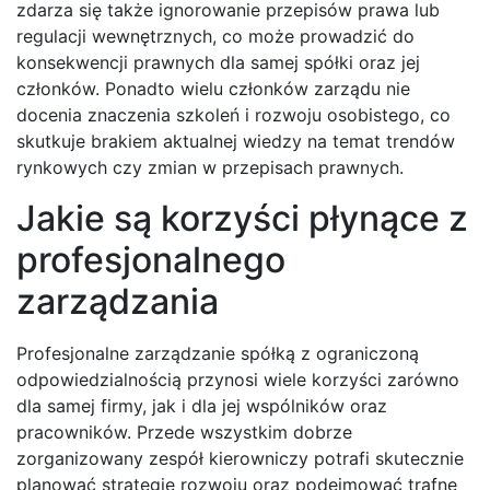
zdarza się także ignorowanie przepisów prawa lub
regulacji wewnętrznych, co może prowadzić do
konsekwencji prawnych dla samej spółki oraz jej
członków. Ponadto wielu członków zarządu nie
docenia znaczenia szkoleń i rozwoju osobistego, co
skutkuje brakiem aktualnej wiedzy na temat trendów
rynkowych czy zmian w przepisach prawnych.
Jakie są korzyści płynące z
profesjonalnego
zarządzania
Profesjonalne zarządzanie spółką z ograniczoną
odpowiedzialnością przynosi wiele korzyści zarówno
dla samej firmy, jak i dla jej wspólników oraz
pracowników. Przede wszystkim dobrze
zorganizowany zespół kierowniczy potrafi skutecznie
planować strategie rozwoju oraz podejmować trafne