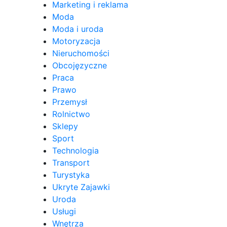
Marketing i reklama
Moda
Moda i uroda
Motoryzacja
Nieruchomości
Obcojęzyczne
Praca
Prawo
Przemysł
Rolnictwo
Sklepy
Sport
Technologia
Transport
Turystyka
Ukryte Zajawki
Uroda
Usługi
Wnętrza