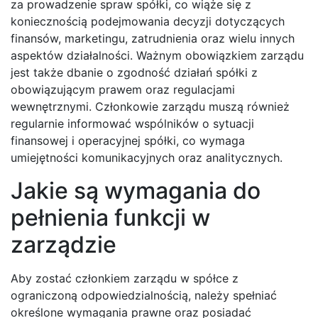
za prowadzenie spraw spółki, co wiąże się z
koniecznością podejmowania decyzji dotyczących
finansów, marketingu, zatrudnienia oraz wielu innych
aspektów działalności. Ważnym obowiązkiem zarządu
jest także dbanie o zgodność działań spółki z
obowiązującym prawem oraz regulacjami
wewnętrznymi. Członkowie zarządu muszą również
regularnie informować wspólników o sytuacji
finansowej i operacyjnej spółki, co wymaga
umiejętności komunikacyjnych oraz analitycznych.
Jakie są wymagania do
pełnienia funkcji w
zarządzie
Aby zostać członkiem zarządu w spółce z
ograniczoną odpowiedzialnością, należy spełniać
określone wymagania prawne oraz posiadać