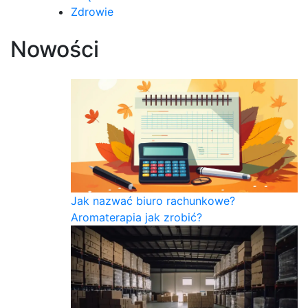
Zdrowie
Nowości
Jak nazwać biuro rachunkowe?
Aromaterapia jak zrobić?