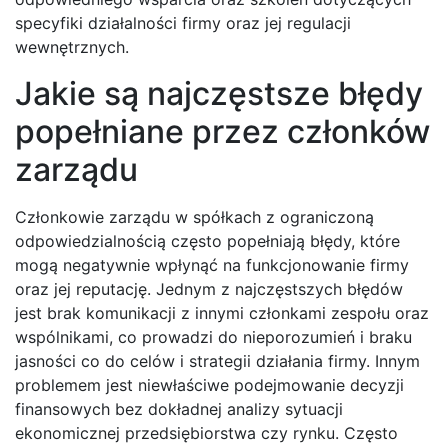
specyfiki działalności firmy oraz jej regulacji
wewnętrznych.
Jakie są najczęstsze błędy
popełniane przez członków
zarządu
Członkowie zarządu w spółkach z ograniczoną
odpowiedzialnością często popełniają błędy, które
mogą negatywnie wpłynąć na funkcjonowanie firmy
oraz jej reputację. Jednym z najczęstszych błędów
jest brak komunikacji z innymi członkami zespołu oraz
wspólnikami, co prowadzi do nieporozumień i braku
jasności co do celów i strategii działania firmy. Innym
problemem jest niewłaściwe podejmowanie decyzji
finansowych bez dokładnej analizy sytuacji
ekonomicznej przedsiębiorstwa czy rynku. Często