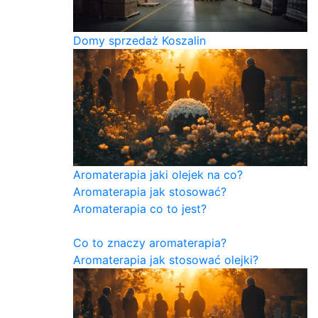
Domy sprzedaż Koszalin
Aromaterapia jaki olejek na co?
Aromaterapia jak stosować?
Aromaterapia co to jest?
Co to znaczy aromaterapia?
Aromaterapia jak stosować olejki?