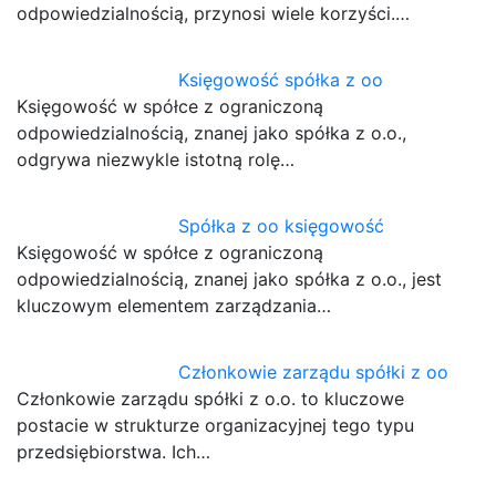
odpowiedzialnością, przynosi wiele korzyści.…
Księgowość spółka z oo
Księgowość w spółce z ograniczoną
odpowiedzialnością, znanej jako spółka z o.o.,
odgrywa niezwykle istotną rolę…
Spółka z oo księgowość
Księgowość w spółce z ograniczoną
odpowiedzialnością, znanej jako spółka z o.o., jest
kluczowym elementem zarządzania…
Członkowie zarządu spółki z oo
Członkowie zarządu spółki z o.o. to kluczowe
postacie w strukturze organizacyjnej tego typu
przedsiębiorstwa. Ich…