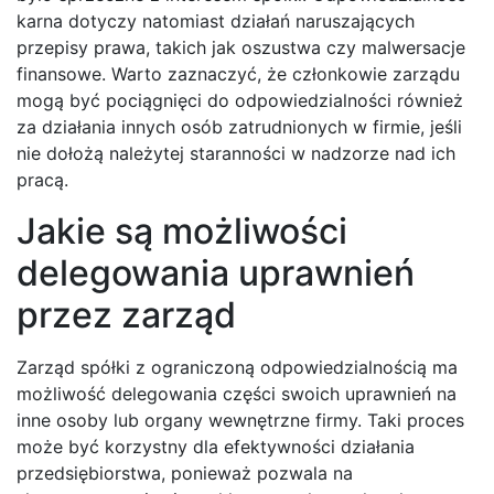
karna dotyczy natomiast działań naruszających
przepisy prawa, takich jak oszustwa czy malwersacje
finansowe. Warto zaznaczyć, że członkowie zarządu
mogą być pociągnięci do odpowiedzialności również
za działania innych osób zatrudnionych w firmie, jeśli
nie dołożą należytej staranności w nadzorze nad ich
pracą.
Jakie są możliwości
delegowania uprawnień
przez zarząd
Zarząd spółki z ograniczoną odpowiedzialnością ma
możliwość delegowania części swoich uprawnień na
inne osoby lub organy wewnętrzne firmy. Taki proces
może być korzystny dla efektywności działania
przedsiębiorstwa, ponieważ pozwala na