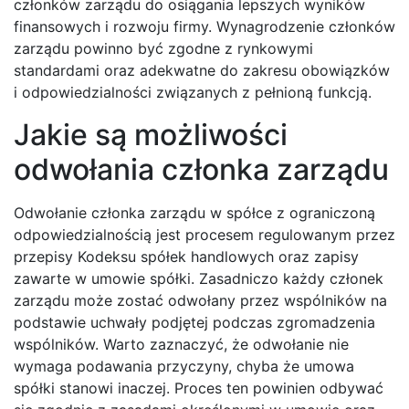
członków zarządu do osiągania lepszych wyników
finansowych i rozwoju firmy. Wynagrodzenie członków
zarządu powinno być zgodne z rynkowymi
standardami oraz adekwatne do zakresu obowiązków
i odpowiedzialności związanych z pełnioną funkcją.
Jakie są możliwości
odwołania członka zarządu
Odwołanie członka zarządu w spółce z ograniczoną
odpowiedzialnością jest procesem regulowanym przez
przepisy Kodeksu spółek handlowych oraz zapisy
zawarte w umowie spółki. Zasadniczo każdy członek
zarządu może zostać odwołany przez wspólników na
podstawie uchwały podjętej podczas zgromadzenia
wspólników. Warto zaznaczyć, że odwołanie nie
wymaga podawania przyczyny, chyba że umowa
spółki stanowi inaczej. Proces ten powinien odbywać