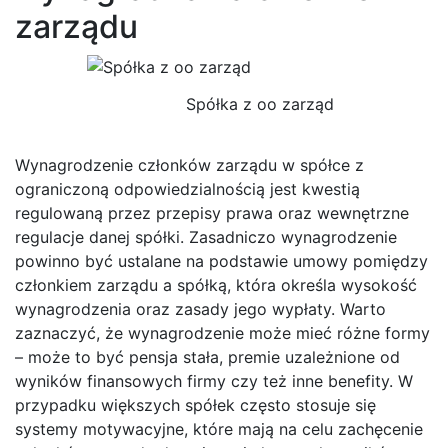
zarządu
Spółka z oo zarząd
Wynagrodzenie członków zarządu w spółce z
ograniczoną odpowiedzialnością jest kwestią
regulowaną przez przepisy prawa oraz wewnętrzne
regulacje danej spółki. Zasadniczo wynagrodzenie
powinno być ustalane na podstawie umowy pomiędzy
członkiem zarządu a spółką, która określa wysokość
wynagrodzenia oraz zasady jego wypłaty. Warto
zaznaczyć, że wynagrodzenie może mieć różne formy
– może to być pensja stała, premie uzależnione od
wyników finansowych firmy czy też inne benefity. W
przypadku większych spółek często stosuje się
systemy motywacyjne, które mają na celu zachęcenie