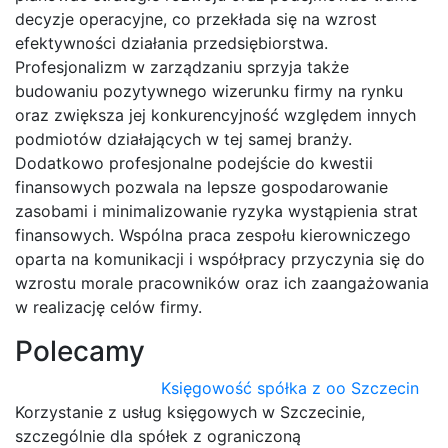
decyzje operacyjne, co przekłada się na wzrost
efektywności działania przedsiębiorstwa.
Profesjonalizm w zarządzaniu sprzyja także
budowaniu pozytywnego wizerunku firmy na rynku
oraz zwiększa jej konkurencyjność względem innych
podmiotów działających w tej samej branży.
Dodatkowo profesjonalne podejście do kwestii
finansowych pozwala na lepsze gospodarowanie
zasobami i minimalizowanie ryzyka wystąpienia strat
finansowych. Wspólna praca zespołu kierowniczego
oparta na komunikacji i współpracy przyczynia się do
wzrostu morale pracowników oraz ich zaangażowania
w realizację celów firmy.
Polecamy
Księgowość spółka z oo Szczecin
Korzystanie z usług księgowych w Szczecinie,
szczególnie dla spółek z ograniczoną