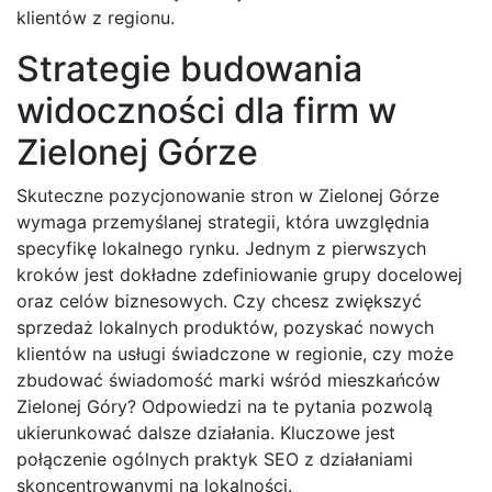
klientów z regionu.
Strategie budowania
widoczności dla firm w
Zielonej Górze
Skuteczne pozycjonowanie stron w Zielonej Górze
wymaga przemyślanej strategii, która uwzględnia
specyfikę lokalnego rynku. Jednym z pierwszych
kroków jest dokładne zdefiniowanie grupy docelowej
oraz celów biznesowych. Czy chcesz zwiększyć
sprzedaż lokalnych produktów, pozyskać nowych
klientów na usługi świadczone w regionie, czy może
zbudować świadomość marki wśród mieszkańców
Zielonej Góry? Odpowiedzi na te pytania pozwolą
ukierunkować dalsze działania. Kluczowe jest
połączenie ogólnych praktyk SEO z działaniami
skoncentrowanymi na lokalności.