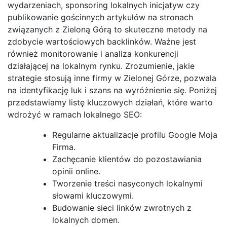
wydarzeniach, sponsoring lokalnych inicjatyw czy
publikowanie gościnnych artykułów na stronach
związanych z Zieloną Górą to skuteczne metody na
zdobycie wartościowych backlinków. Ważne jest
również monitorowanie i analiza konkurencji
działającej na lokalnym rynku. Zrozumienie, jakie
strategie stosują inne firmy w Zielonej Górze, pozwala
na identyfikację luk i szans na wyróżnienie się. Poniżej
przedstawiamy listę kluczowych działań, które warto
wdrożyć w ramach lokalnego SEO:
Regularne aktualizacje profilu Google Moja
Firma.
Zachęcanie klientów do pozostawiania
opinii online.
Tworzenie treści nasyconych lokalnymi
słowami kluczowymi.
Budowanie sieci linków zwrotnych z
lokalnych domen.