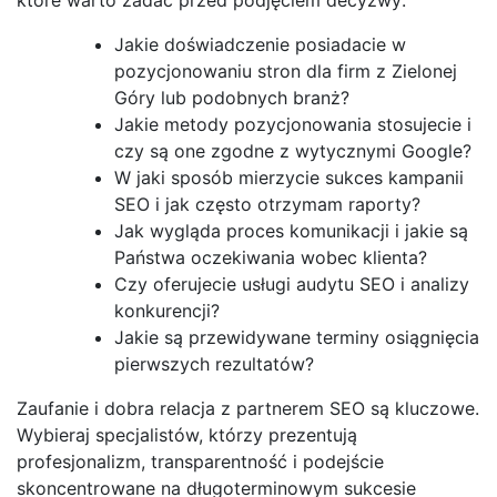
Jakie doświadczenie posiadacie w
pozycjonowaniu stron dla firm z Zielonej
Góry lub podobnych branż?
Jakie metody pozycjonowania stosujecie i
czy są one zgodne z wytycznymi Google?
W jaki sposób mierzycie sukces kampanii
SEO i jak często otrzymam raporty?
Jak wygląda proces komunikacji i jakie są
Państwa oczekiwania wobec klienta?
Czy oferujecie usługi audytu SEO i analizy
konkurencji?
Jakie są przewidywane terminy osiągnięcia
pierwszych rezultatów?
Zaufanie i dobra relacja z partnerem SEO są kluczowe.
Wybieraj specjalistów, którzy prezentują
profesjonalizm, transparentność i podejście
skoncentrowane na długoterminowym sukcesie