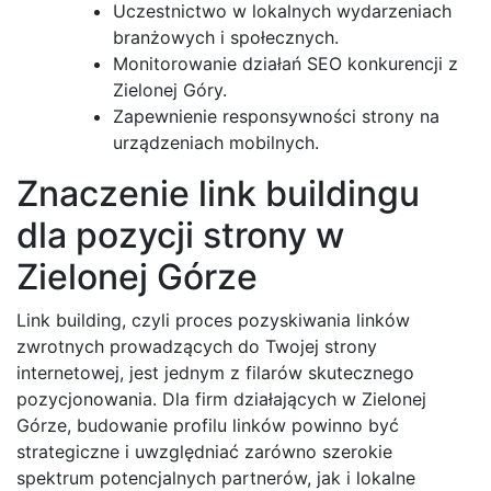
Uczestnictwo w lokalnych wydarzeniach
branżowych i społecznych.
Monitorowanie działań SEO konkurencji z
Zielonej Góry.
Zapewnienie responsywności strony na
urządzeniach mobilnych.
Znaczenie link buildingu
dla pozycji strony w
Zielonej Górze
Link building, czyli proces pozyskiwania linków
zwrotnych prowadzących do Twojej strony
internetowej, jest jednym z filarów skutecznego
pozycjonowania. Dla firm działających w Zielonej
Górze, budowanie profilu linków powinno być
strategiczne i uwzględniać zarówno szerokie
spektrum potencjalnych partnerów, jak i lokalne