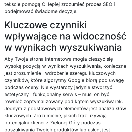
tekście pomogą Ci lepiej zrozumieć proces SEO i
podejmować świadome decyzje.
Kluczowe czynniki
wpływające na widoczność
w wynikach wyszukiwania
Aby Twoja strona internetowa mogła cieszyć się
wysoką pozycją w wynikach wyszukiwania, konieczne
jest zrozumienie i wdrożenie szeregu kluczowych
czynników, które algorytmy Google biorą pod uwagę
podczas oceny. Nie wystarczy jedynie stworzyć
estetyczny i funkcjonalny serwis – musi on być
również zoptymalizowany pod kątem wyszukiwarek.
Jednym z podstawowych elementów jest analiza słów
kluczowych. Zrozumienie, jakich fraz używają
potencjalni klienci z Zielonej Góry podczas
poszukiwania Twoich produktów lub usług, jest