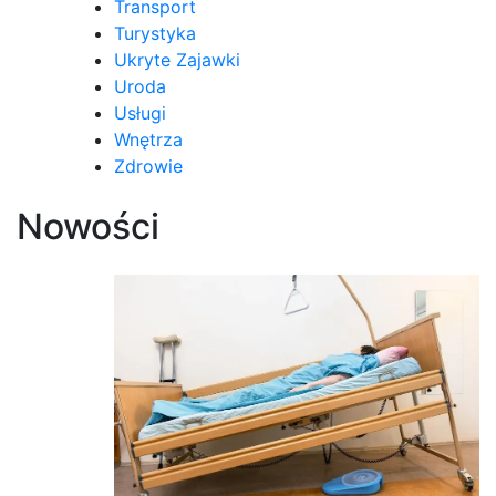
Transport
Turystyka
Ukryte Zajawki
Uroda
Usługi
Wnętrza
Zdrowie
Nowości