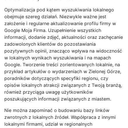
Optymalizacja pod kątem wyszukiwania lokalnego
obejmuje szereg działań. Niezwykle ważne jest
założenie i regularne aktualizowanie profilu firmy w
Google Moja Firma. Uzupełnienie wszystkich
informacji, dodanie zdjęć, aktualności oraz zachęcanie
zadowolonych klientów do pozostawiania
pozytywnych opinii, znacząco wpływa na widoczność
w lokalnych wynikach wyszukiwania i na mapach
Google. Tworzenie treści zorientowanych lokalnie, na
przykład artykułów o wydarzeniach w Zielonej Górze,
poradników dotyczących specyfiki regionu, czy
opisów lokalnych atrakcji związanych z Twoją branżą,
również przyciąga uwagę użytkowników
poszukujących informacji związanych z miastem.
Nie można zapominać o budowaniu bazy linków
zwrotnych z lokalnych źródeł. Współpraca z innymi
lokalnymi firmami, udział w regionalnych