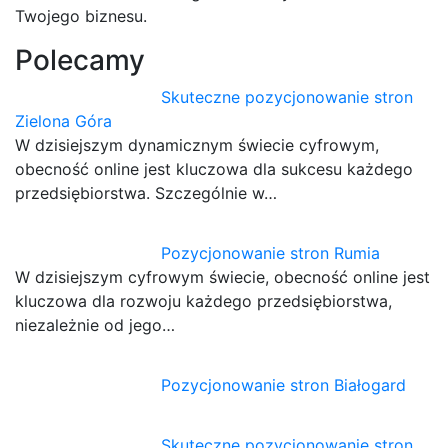
Twojego biznesu.
Polecamy
Skuteczne pozycjonowanie stron
Zielona Góra
W dzisiejszym dynamicznym świecie cyfrowym,
obecność online jest kluczowa dla sukcesu każdego
przedsiębiorstwa. Szczególnie w…
Pozycjonowanie stron Rumia
W dzisiejszym cyfrowym świecie, obecność online jest
kluczowa dla rozwoju każdego przedsiębiorstwa,
niezależnie od jego…
Pozycjonowanie stron Białogard
Skuteczne pozycjonowanie stron