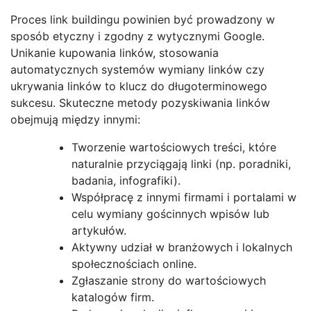
Proces link buildingu powinien być prowadzony w
sposób etyczny i zgodny z wytycznymi Google.
Unikanie kupowania linków, stosowania
automatycznych systemów wymiany linków czy
ukrywania linków to klucz do długoterminowego
sukcesu. Skuteczne metody pozyskiwania linków
obejmują między innymi:
Tworzenie wartościowych treści, które
naturalnie przyciągają linki (np. poradniki,
badania, infografiki).
Współpracę z innymi firmami i portalami w
celu wymiany gościnnych wpisów lub
artykułów.
Aktywny udział w branżowych i lokalnych
społecznościach online.
Zgłaszanie strony do wartościowych
katalogów firm.