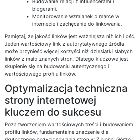
Budowanie relacji z influencerami i
blogerami.
Monitorowanie wzmianek o marce w
internecie i zachęcanie do linkowania.
Pamiętaj, że jakość linków jest ważniejsza niż ich ilość.
Jeden wartościowy link z autorytatywnego źródła
może przynieść więcej korzyści niż dziesiątki słabych
linków z mało znanych stron. Dlatego kluczowe jest
skupienie się na budowaniu autentycznego i
wartościowego profilu linków.
Optymalizacja techniczna
strony internetowej
kluczem do sukcesu
Poza tworzeniem wartościowych treści i budowaniem
profilu linków, fundamentalne znaczenie dla
skutecznego pozycjonowania stron w Zielonej Górze