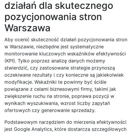
działań dla skutecznego
pozycjonowania stron
Warszawa
Aby ocenić skuteczność działań pozycjonowania stron
w Warszawie, niezbędne jest systematyczne
monitorowanie kluczowych wskaźników efektywności
(KPI). Tylko poprzez analizę danych możemy
stwierdzić, czy zastosowane strategie przynoszą
oczekiwane rezultaty i czy konieczne są jakiekolwiek
modyfikacje. Wskaźniki te powinny być ściśle
powiązane z celami biznesowymi firmy, takimi jak
zwiększenie ruchu na stronie, poprawa pozycji w
wynikach wyszukiwania, wzrost liczby zapytań
ofertowych czy generowanie sprzedaży.
Podstawowym narzędziem do mierzenia efektywności
jest Google Analytics, które dostarcza szczegółowych