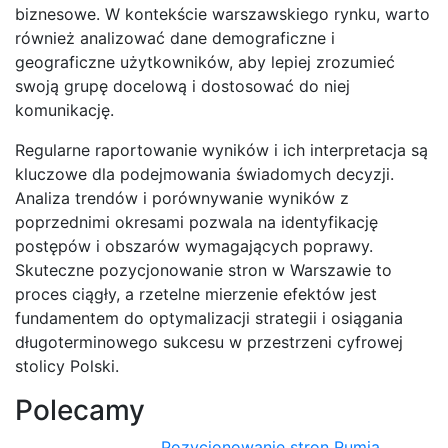
biznesowe. W kontekście warszawskiego rynku, warto
również analizować dane demograficzne i
geograficzne użytkowników, aby lepiej zrozumieć
swoją grupę docelową i dostosować do niej
komunikację.
Regularne raportowanie wyników i ich interpretacja są
kluczowe dla podejmowania świadomych decyzji.
Analiza trendów i porównywanie wyników z
poprzednimi okresami pozwala na identyfikację
postępów i obszarów wymagających poprawy.
Skuteczne pozycjonowanie stron w Warszawie to
proces ciągły, a rzetelne mierzenie efektów jest
fundamentem do optymalizacji strategii i osiągania
długoterminowego sukcesu w przestrzeni cyfrowej
stolicy Polski.
Polecamy
Pozycjonowanie stron Rumia