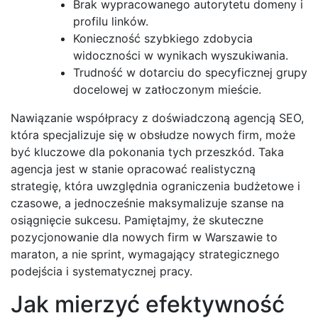
Brak wypracowanego autorytetu domeny i
profilu linków.
Konieczność szybkiego zdobycia
widoczności w wynikach wyszukiwania.
Trudność w dotarciu do specyficznej grupy
docelowej w zatłoczonym mieście.
Nawiązanie współpracy z doświadczoną agencją SEO,
która specjalizuje się w obsłudze nowych firm, może
być kluczowe dla pokonania tych przeszkód. Taka
agencja jest w stanie opracować realistyczną
strategię, która uwzględnia ograniczenia budżetowe i
czasowe, a jednocześnie maksymalizuje szanse na
osiągnięcie sukcesu. Pamiętajmy, że skuteczne
pozycjonowanie dla nowych firm w Warszawie to
maraton, a nie sprint, wymagający strategicznego
podejścia i systematycznej pracy.
Jak mierzyć efektywność