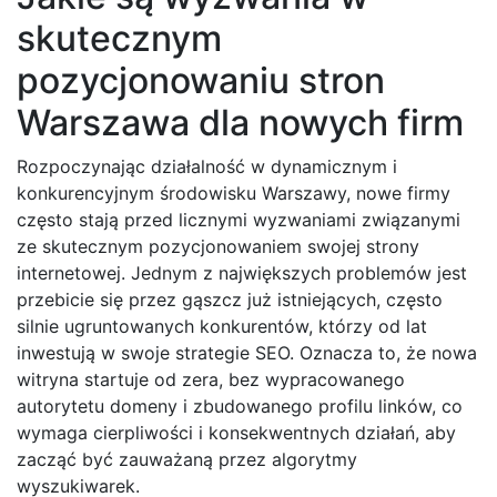
skutecznym
pozycjonowaniu stron
Warszawa dla nowych firm
Rozpoczynając działalność w dynamicznym i
konkurencyjnym środowisku Warszawy, nowe firmy
często stają przed licznymi wyzwaniami związanymi
ze skutecznym pozycjonowaniem swojej strony
internetowej. Jednym z największych problemów jest
przebicie się przez gąszcz już istniejących, często
silnie ugruntowanych konkurentów, którzy od lat
inwestują w swoje strategie SEO. Oznacza to, że nowa
witryna startuje od zera, bez wypracowanego
autorytetu domeny i zbudowanego profilu linków, co
wymaga cierpliwości i konsekwentnych działań, aby
zacząć być zauważaną przez algorytmy
wyszukiwarek.