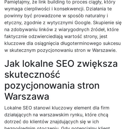
Pamiętajmy, że link building to proces ciągły, który
wymaga cierpliwości i konsekwencji. Działania te
powinny być prowadzone w sposób naturalny i
etyczny, zgodnie z wytycznymi Google. Skupienie się
na zdobywaniu linków z wiarygodnych źródeł, które
faktycznie odzwierciedlają wartość strony, jest
kluczowe dla osiągnięcia długoterminowego sukcesu
w skutecznym pozycjonowaniu stron w Warszawie.
Jak lokalne SEO zwiększa
skuteczność
pozycjonowania stron
Warszawa
Lokalne SEO stanowi kluczowy element dla firm
działających na warszawskim rynku, które chcą
dotrzeć do klientów znajdujących się w ich
bezpośrednim otoczeniu. Gdy potencjalny klient