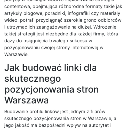
contentowa, obejmująca różnorodne formaty takie jak
artykuły blogowe, poradniki, infografiki czy materiały
wideo, potrafi przyciągnąć szerokie grono odbiorców
i utrzymać ich zaangażowanie na dłużej. Wdrożenie
takiej strategii jest niezbędne dla każdej firmy, która
dąży do osiągnięcia trwałego sukcesu w
pozycjonowaniu swojej strony internetowej w
Warszawie.
Jak budować linki dla
skutecznego
pozycjonowania stron
Warszawa
Budowanie profilu linków jest jednym z filarów
skutecznego pozycjonowania stron w Warszawie, a
jego jakość ma bezpośredni wpływ na autorytet i