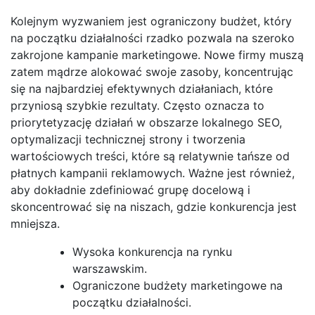
Kolejnym wyzwaniem jest ograniczony budżet, który
na początku działalności rzadko pozwala na szeroko
zakrojone kampanie marketingowe. Nowe firmy muszą
zatem mądrze alokować swoje zasoby, koncentrując
się na najbardziej efektywnych działaniach, które
przyniosą szybkie rezultaty. Często oznacza to
priorytetyzację działań w obszarze lokalnego SEO,
optymalizacji technicznej strony i tworzenia
wartościowych treści, które są relatywnie tańsze od
płatnych kampanii reklamowych. Ważne jest również,
aby dokładnie zdefiniować grupę docelową i
skoncentrować się na niszach, gdzie konkurencja jest
mniejsza.
Wysoka konkurencja na rynku
warszawskim.
Ograniczone budżety marketingowe na
początku działalności.