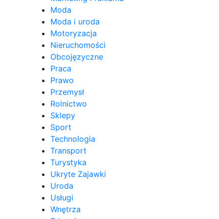
Moda
Moda i uroda
Motoryzacja
Nieruchomości
Obcojęzyczne
Praca
Prawo
Przemysł
Rolnictwo
Sklepy
Sport
Technologia
Transport
Turystyka
Ukryte Zajawki
Uroda
Usługi
Wnętrza