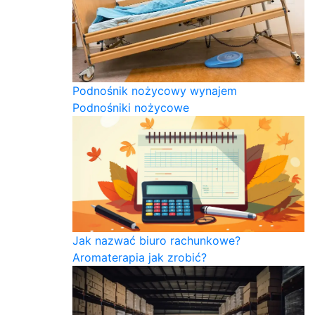
Podnośnik nożycowy wynajem
Podnośniki nożycowe
Jak nazwać biuro rachunkowe?
Aromaterapia jak zrobić?