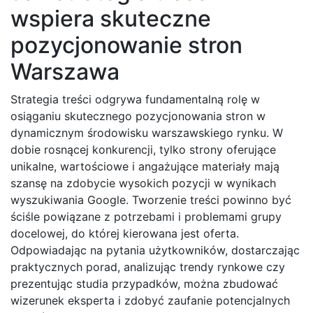
wspiera skuteczne
pozycjonowanie stron
Warszawa
Strategia treści odgrywa fundamentalną rolę w
osiąganiu skutecznego pozycjonowania stron w
dynamicznym środowisku warszawskiego rynku. W
dobie rosnącej konkurencji, tylko strony oferujące
unikalne, wartościowe i angażujące materiały mają
szansę na zdobycie wysokich pozycji w wynikach
wyszukiwania Google. Tworzenie treści powinno być
ściśle powiązane z potrzebami i problemami grupy
docelowej, do której kierowana jest oferta.
Odpowiadając na pytania użytkowników, dostarczając
praktycznych porad, analizując trendy rynkowe czy
prezentując studia przypadków, można zbudować
wizerunek eksperta i zdobyć zaufanie potencjalnych