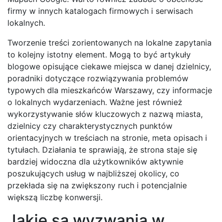
firmy w innych katalogach firmowych i serwisach
lokalnych.
Tworzenie treści zorientowanych na lokalne zapytania
to kolejny istotny element. Mogą to być artykuły
blogowe opisujące ciekawe miejsca w danej dzielnicy,
poradniki dotyczące rozwiązywania problemów
typowych dla mieszkańców Warszawy, czy informacje
o lokalnych wydarzeniach. Ważne jest również
wykorzystywanie słów kluczowych z nazwą miasta,
dzielnicy czy charakterystycznych punktów
orientacyjnych w treściach na stronie, meta opisach i
tytułach. Działania te sprawiają, że strona staje się
bardziej widoczna dla użytkowników aktywnie
poszukujących usług w najbliższej okolicy, co
przekłada się na zwiększony ruch i potencjalnie
większą liczbę konwersji.
Jakie są wyzwania w