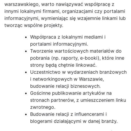
warszawskiego, warto nawiązywać współpracę z
innymi lokalnymi firmami, organizacjami czy portalami
informacyjnymi, wymieniając się wzajemnie linkami lub
tworząc wspólne projekty.
Współpraca z lokalnymi mediami i
portalami informacyjnymi.
Tworzenie wartościowych materiałów do
pobrania (np. raporty, e-booki), które inne
strony będą chętnie linkować.
Uczestnictwo w wydarzeniach branżowych
i networkingowych w Warszawie,
budowanie relacji biznesowych.
Gościnne publikowanie artykułów na
stronach partnerów, z umieszczeniem linku
zwrotnego.
Budowanie relacji z influencerami i
blogerami działającymi w danej branży.