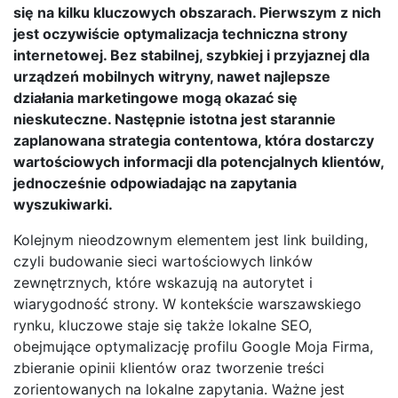
się na kilku kluczowych obszarach. Pierwszym z nich
jest oczywiście optymalizacja techniczna strony
internetowej. Bez stabilnej, szybkiej i przyjaznej dla
urządzeń mobilnych witryny, nawet najlepsze
działania marketingowe mogą okazać się
nieskuteczne. Następnie istotna jest starannie
zaplanowana strategia contentowa, która dostarczy
wartościowych informacji dla potencjalnych klientów,
jednocześnie odpowiadając na zapytania
wyszukiwarki.
Kolejnym nieodzownym elementem jest link building,
czyli budowanie sieci wartościowych linków
zewnętrznych, które wskazują na autorytet i
wiarygodność strony. W kontekście warszawskiego
rynku, kluczowe staje się także lokalne SEO,
obejmujące optymalizację profilu Google Moja Firma,
zbieranie opinii klientów oraz tworzenie treści
zorientowanych na lokalne zapytania. Ważne jest