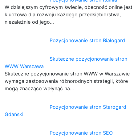
W dzisiejszym cyfrowym świecie, obecność online jest
kluczowa dla rozwoju każdego przedsiębiorstwa,
niezależnie od jego…
Pozycjonowanie stron Białogard
Skuteczne pozycjonowanie stron
WWW Warszawa
Skuteczne pozycjonowanie stron WWW w Warszawie
wymaga zastosowania różnorodnych strategii, które
mogą znacząco wpłynąć na…
Pozycjonowanie stron Starogard
Gdański
Pozycjonowanie stron SEO