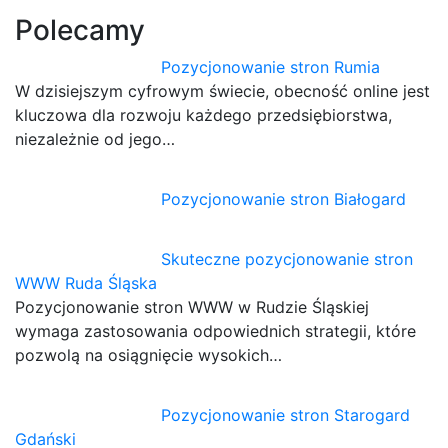
Polecamy
Pozycjonowanie stron Rumia
W dzisiejszym cyfrowym świecie, obecność online jest
kluczowa dla rozwoju każdego przedsiębiorstwa,
niezależnie od jego…
Pozycjonowanie stron Białogard
Skuteczne pozycjonowanie stron
WWW Ruda Śląska
Pozycjonowanie stron WWW w Rudzie Śląskiej
wymaga zastosowania odpowiednich strategii, które
pozwolą na osiągnięcie wysokich…
Pozycjonowanie stron Starogard
Gdański