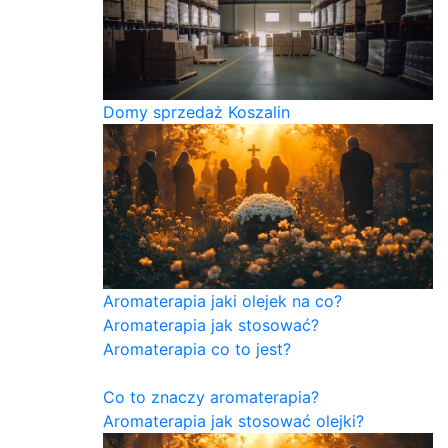
Domy sprzedaż Koszalin
Aromaterapia jaki olejek na co?
Aromaterapia jak stosować?
Aromaterapia co to jest?
Co to znaczy aromaterapia?
Aromaterapia jak stosować olejki?