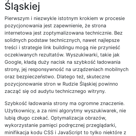
Śląskiej
Pierwszym i niezwykle istotnym krokiem w procesie
pozycjonowania jest zapewnienie, że strona
internetowa jest zoptymalizowana technicznie. Bez
solidnych podstaw technicznych, nawet najlepsze
treści i strategie link buildingu mogą nie przynieść
oczekiwanych rezultatów. Wyszukiwarki, takie jak
Google, kładą duży nacisk na szybkość ładowania
strony, jej responsywność na urządzeniach mobilnych
oraz bezpieczeństwo. Dlatego też, skuteczne
pozycjonowanie stron w Rudzie Śląskiej powinno
zacząć się od audytu technicznego witryny.
Szybkość ładowania strony ma ogromne znaczenie.
Użytkownicy, a za nimi algorytmy wyszukiwarek, nie
lubią długo czekać. Optymalizacja obrazów,
wykorzystanie pamięci podręcznej przeglądarki,
minifikacja kodu CSS i JavaScript to tylko niektóre z