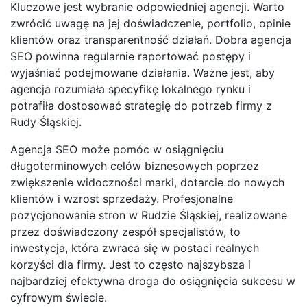
Kluczowe jest wybranie odpowiedniej agencji. Warto
zwrócić uwagę na jej doświadczenie, portfolio, opinie
klientów oraz transparentność działań. Dobra agencja
SEO powinna regularnie raportować postępy i
wyjaśniać podejmowane działania. Ważne jest, aby
agencja rozumiała specyfikę lokalnego rynku i
potrafiła dostosować strategię do potrzeb firmy z
Rudy Śląskiej.
Agencja SEO może pomóc w osiągnięciu
długoterminowych celów biznesowych poprzez
zwiększenie widoczności marki, dotarcie do nowych
klientów i wzrost sprzedaży. Profesjonalne
pozycjonowanie stron w Rudzie Śląskiej, realizowane
przez doświadczony zespół specjalistów, to
inwestycja, która zwraca się w postaci realnych
korzyści dla firmy. Jest to często najszybsza i
najbardziej efektywna droga do osiągnięcia sukcesu w
cyfrowym świecie.