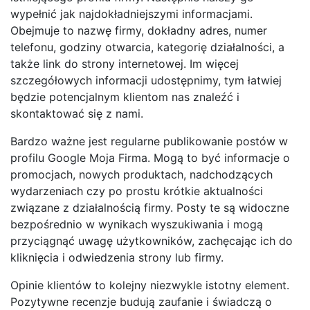
wypełnić jak najdokładniejszymi informacjami.
Obejmuje to nazwę firmy, dokładny adres, numer
telefonu, godziny otwarcia, kategorię działalności, a
także link do strony internetowej. Im więcej
szczegółowych informacji udostępnimy, tym łatwiej
będzie potencjalnym klientom nas znaleźć i
skontaktować się z nami.
Bardzo ważne jest regularne publikowanie postów w
profilu Google Moja Firma. Mogą to być informacje o
promocjach, nowych produktach, nadchodzących
wydarzeniach czy po prostu krótkie aktualności
związane z działalnością firmy. Posty te są widoczne
bezpośrednio w wynikach wyszukiwania i mogą
przyciągnąć uwagę użytkowników, zachęcając ich do
kliknięcia i odwiedzenia strony lub firmy.
Opinie klientów to kolejny niezwykle istotny element.
Pozytywne recenzje budują zaufanie i świadczą o