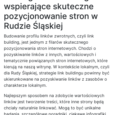
wspierające skuteczne
pozycjonowanie stron w
Rudzie Śląskiej
Budowanie profilu linków zwrotnych, czyli link
building, jest jednym z filarów skutecznego
pozycjonowania stron internetowych. Chodzi o
pozyskiwanie linków z innych, wartościowych i
tematycznie powiązanych stron internetowych, które
kierują na naszą witrynę. W kontekście lokalnym, czyli
dla Rudy Śląskiej, strategie link buildingu powinny być
ukierunkowane na pozyskiwanie linków z zasobów o
charakterze lokalnym.
Najlepszym sposobem na zdobycie wartościowych
linków jest tworzenie treści, które inne strony będą
chciały naturalnie linkować. Mogą to być unikalne
badania, szczegółowe poradniki, ciekawe infografiki