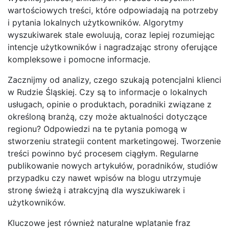
wartościowych treści, które odpowiadają na potrzeby
i pytania lokalnych użytkowników. Algorytmy
wyszukiwarek stale ewoluują, coraz lepiej rozumiejąc
intencje użytkowników i nagradzając strony oferujące
kompleksowe i pomocne informacje.
Zacznijmy od analizy, czego szukają potencjalni klienci
w Rudzie Śląskiej. Czy są to informacje o lokalnych
usługach, opinie o produktach, poradniki związane z
określoną branżą, czy może aktualności dotyczące
regionu? Odpowiedzi na te pytania pomogą w
stworzeniu strategii content marketingowej. Tworzenie
treści powinno być procesem ciągłym. Regularne
publikowanie nowych artykułów, poradników, studiów
przypadku czy nawet wpisów na blogu utrzymuje
stronę świeżą i atrakcyjną dla wyszukiwarek i
użytkowników.
Kluczowe jest również naturalne wplatanie fraz