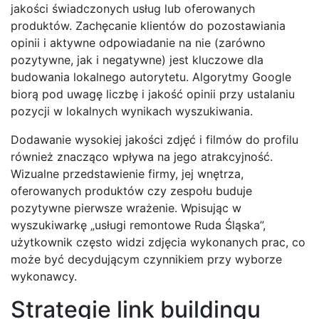
jakości świadczonych usług lub oferowanych
produktów. Zachęcanie klientów do pozostawiania
opinii i aktywne odpowiadanie na nie (zarówno
pozytywne, jak i negatywne) jest kluczowe dla
budowania lokalnego autorytetu. Algorytmy Google
biorą pod uwagę liczbę i jakość opinii przy ustalaniu
pozycji w lokalnych wynikach wyszukiwania.
Dodawanie wysokiej jakości zdjęć i filmów do profilu
również znacząco wpływa na jego atrakcyjność.
Wizualne przedstawienie firmy, jej wnętrza,
oferowanych produktów czy zespołu buduje
pozytywne pierwsze wrażenie. Wpisując w
wyszukiwarkę „usługi remontowe Ruda Śląska”,
użytkownik często widzi zdjęcia wykonanych prac, co
może być decydującym czynnikiem przy wyborze
wykonawcy.
Strategie link buildingu