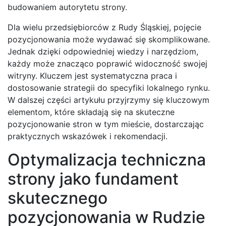
budowaniem autorytetu strony.
Dla wielu przedsiębiorców z Rudy Śląskiej, pojęcie
pozycjonowania może wydawać się skomplikowane.
Jednak dzięki odpowiedniej wiedzy i narzędziom,
każdy może znacząco poprawić widoczność swojej
witryny. Kluczem jest systematyczna praca i
dostosowanie strategii do specyfiki lokalnego rynku.
W dalszej części artykułu przyjrzymy się kluczowym
elementom, które składają się na skuteczne
pozycjonowanie stron w tym mieście, dostarczając
praktycznych wskazówek i rekomendacji.
Optymalizacja techniczna
strony jako fundament
skutecznego
pozycjonowania w Rudzie