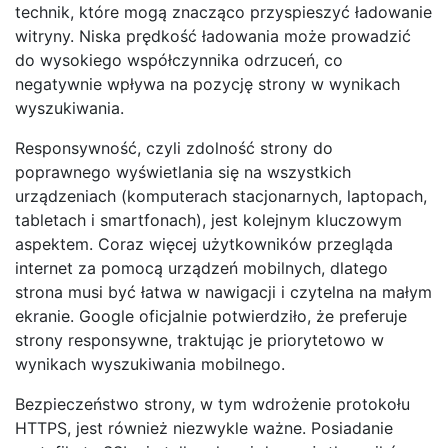
technik, które mogą znacząco przyspieszyć ładowanie
witryny. Niska prędkość ładowania może prowadzić
do wysokiego współczynnika odrzuceń, co
negatywnie wpływa na pozycję strony w wynikach
wyszukiwania.
Responsywność, czyli zdolność strony do
poprawnego wyświetlania się na wszystkich
urządzeniach (komputerach stacjonarnych, laptopach,
tabletach i smartfonach), jest kolejnym kluczowym
aspektem. Coraz więcej użytkowników przegląda
internet za pomocą urządzeń mobilnych, dlatego
strona musi być łatwa w nawigacji i czytelna na małym
ekranie. Google oficjalnie potwierdziło, że preferuje
strony responsywne, traktując je priorytetowo w
wynikach wyszukiwania mobilnego.
Bezpieczeństwo strony, w tym wdrożenie protokołu
HTTPS, jest również niezwykle ważne. Posiadanie