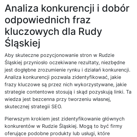
Analiza konkurencji i dobór
odpowiednich fraz
kluczowych dla Rudy
Śląskiej
Aby skuteczne pozycjonowanie stron w Rudzie
Śląskiej przyniosło oczekiwane rezultaty, niezbędne
jest dogłębne zrozumienie rynku i działań konkurencji.
Analiza konkurencji pozwala zidentyfikować, jakie
frazy kluczowe są przez nich wykorzystywane, jakie
strategie contentowe stosują i skąd pozyskują linki. Ta
wiedza jest bezcenna przy tworzeniu własnej,
skutecznej strategii SEO.
Pierwszym krokiem jest zidentyfikowanie głównych
konkurentów w Rudzie Śląskiej. Mogą to być firmy
oferujące podobne produkty lub usługi, które