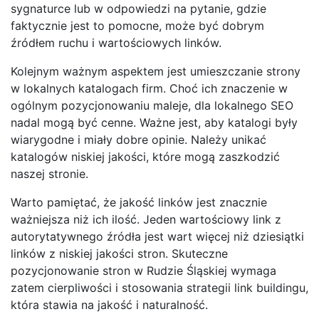
sygnaturce lub w odpowiedzi na pytanie, gdzie
faktycznie jest to pomocne, może być dobrym
źródłem ruchu i wartościowych linków.
Kolejnym ważnym aspektem jest umieszczanie strony
w lokalnych katalogach firm. Choć ich znaczenie w
ogólnym pozycjonowaniu maleje, dla lokalnego SEO
nadal mogą być cenne. Ważne jest, aby katalogi były
wiarygodne i miały dobre opinie. Należy unikać
katalogów niskiej jakości, które mogą zaszkodzić
naszej stronie.
Warto pamiętać, że jakość linków jest znacznie
ważniejsza niż ich ilość. Jeden wartościowy link z
autorytatywnego źródła jest wart więcej niż dziesiątki
linków z niskiej jakości stron. Skuteczne
pozycjonowanie stron w Rudzie Śląskiej wymaga
zatem cierpliwości i stosowania strategii link buildingu,
która stawia na jakość i naturalność.