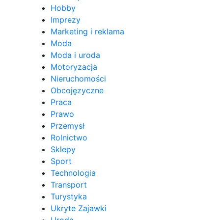
Hobby
Imprezy
Marketing i reklama
Moda
Moda i uroda
Motoryzacja
Nieruchomości
Obcojęzyczne
Praca
Prawo
Przemysł
Rolnictwo
Sklepy
Sport
Technologia
Transport
Turystyka
Ukryte Zajawki
Uroda