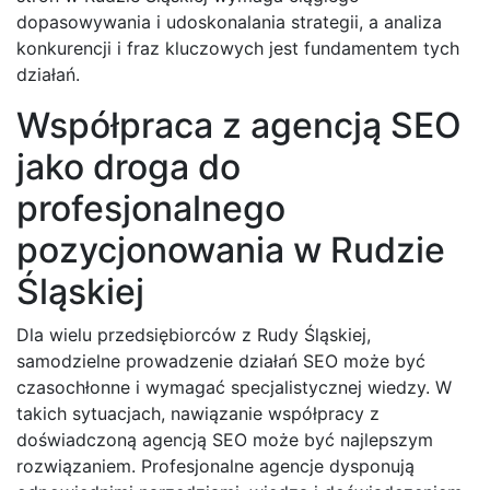
dopasowywania i udoskonalania strategii, a analiza
konkurencji i fraz kluczowych jest fundamentem tych
działań.
Współpraca z agencją SEO
jako droga do
profesjonalnego
pozycjonowania w Rudzie
Śląskiej
Dla wielu przedsiębiorców z Rudy Śląskiej,
samodzielne prowadzenie działań SEO może być
czasochłonne i wymagać specjalistycznej wiedzy. W
takich sytuacjach, nawiązanie współpracy z
doświadczoną agencją SEO może być najlepszym
rozwiązaniem. Profesjonalne agencje dysponują