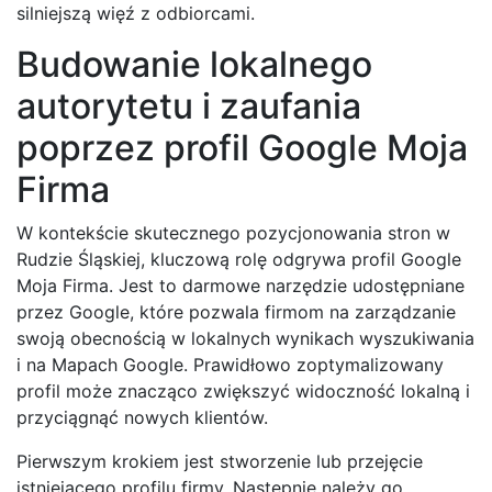
silniejszą więź z odbiorcami.
Budowanie lokalnego
autorytetu i zaufania
poprzez profil Google Moja
Firma
W kontekście skutecznego pozycjonowania stron w
Rudzie Śląskiej, kluczową rolę odgrywa profil Google
Moja Firma. Jest to darmowe narzędzie udostępniane
przez Google, które pozwala firmom na zarządzanie
swoją obecnością w lokalnych wynikach wyszukiwania
i na Mapach Google. Prawidłowo zoptymalizowany
profil może znacząco zwiększyć widoczność lokalną i
przyciągnąć nowych klientów.
Pierwszym krokiem jest stworzenie lub przejęcie
istniejącego profilu firmy. Następnie należy go