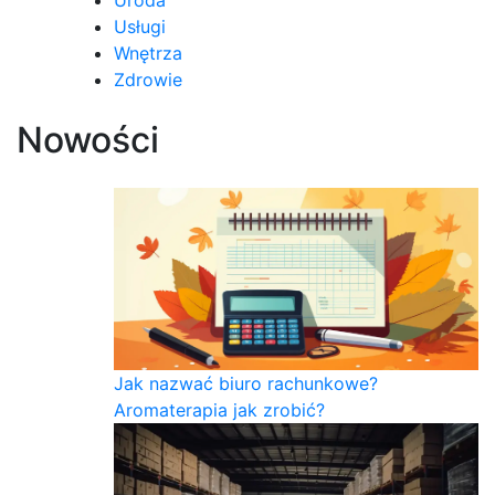
Usługi
Wnętrza
Zdrowie
Nowości
Jak nazwać biuro rachunkowe?
Aromaterapia jak zrobić?