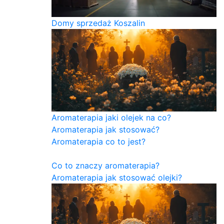
Domy sprzedaż Koszalin
Aromaterapia jaki olejek na co?
Aromaterapia jak stosować?
Aromaterapia co to jest?
Co to znaczy aromaterapia?
Aromaterapia jak stosować olejki?