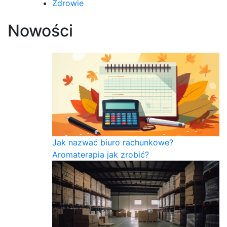
Zdrowie
Nowości
Jak nazwać biuro rachunkowe?
Aromaterapia jak zrobić?