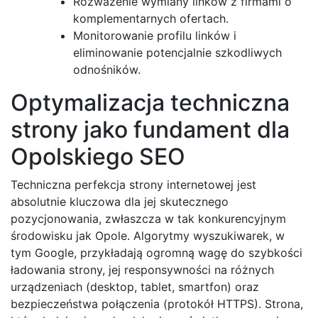
Rozważenie wymiany linków z firmami o
komplementarnych ofertach.
Monitorowanie profilu linków i
eliminowanie potencjalnie szkodliwych
odnośników.
Optymalizacja techniczna
strony jako fundament dla
Opolskiego SEO
Techniczna perfekcja strony internetowej jest
absolutnie kluczowa dla jej skutecznego
pozycjonowania, zwłaszcza w tak konkurencyjnym
środowisku jak Opole. Algorytmy wyszukiwarek, w
tym Google, przykładają ogromną wagę do szybkości
ładowania strony, jej responsywności na różnych
urządzeniach (desktop, tablet, smartfon) oraz
bezpieczeństwa połączenia (protokół HTTPS). Strona,