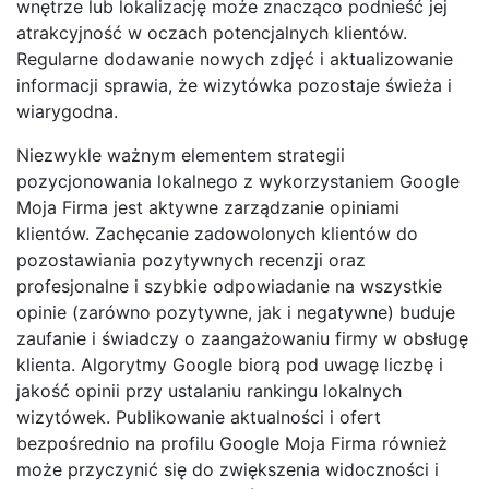
wnętrze lub lokalizację może znacząco podnieść jej
atrakcyjność w oczach potencjalnych klientów.
Regularne dodawanie nowych zdjęć i aktualizowanie
informacji sprawia, że wizytówka pozostaje świeża i
wiarygodna.
Niezwykle ważnym elementem strategii
pozycjonowania lokalnego z wykorzystaniem Google
Moja Firma jest aktywne zarządzanie opiniami
klientów. Zachęcanie zadowolonych klientów do
pozostawiania pozytywnych recenzji oraz
profesjonalne i szybkie odpowiadanie na wszystkie
opinie (zarówno pozytywne, jak i negatywne) buduje
zaufanie i świadczy o zaangażowaniu firmy w obsługę
klienta. Algorytmy Google biorą pod uwagę liczbę i
jakość opinii przy ustalaniu rankingu lokalnych
wizytówek. Publikowanie aktualności i ofert
bezpośrednio na profilu Google Moja Firma również
może przyczynić się do zwiększenia widoczności i