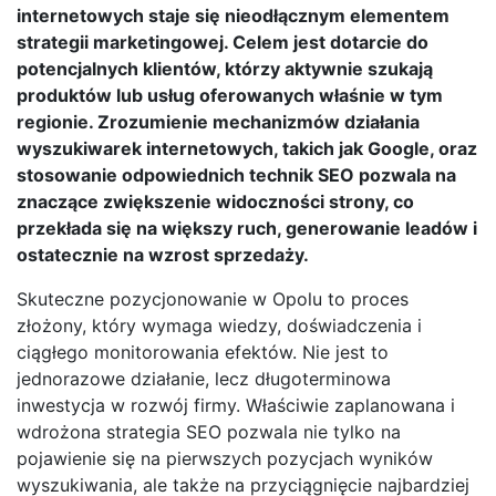
internetowych staje się nieodłącznym elementem
strategii marketingowej. Celem jest dotarcie do
potencjalnych klientów, którzy aktywnie szukają
produktów lub usług oferowanych właśnie w tym
regionie. Zrozumienie mechanizmów działania
wyszukiwarek internetowych, takich jak Google, oraz
stosowanie odpowiednich technik SEO pozwala na
znaczące zwiększenie widoczności strony, co
przekłada się na większy ruch, generowanie leadów i
ostatecznie na wzrost sprzedaży.
Skuteczne pozycjonowanie w Opolu to proces
złożony, który wymaga wiedzy, doświadczenia i
ciągłego monitorowania efektów. Nie jest to
jednorazowe działanie, lecz długoterminowa
inwestycja w rozwój firmy. Właściwie zaplanowana i
wdrożona strategia SEO pozwala nie tylko na
pojawienie się na pierwszych pozycjach wyników
wyszukiwania, ale także na przyciągnięcie najbardziej