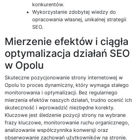
konkurentów.
Wykorzystanie zdobytej wiedzy do
opracowania własnej, unikalnej strategii
SEO.
Mierzenie efektów i ciągła
optymalizacja działań SEO
w Opolu
Skuteczne pozycjonowanie strony internetowej w
Opolu to proces dynamiczny, który wymaga stałego
monitorowania i optymalizacji. Bez regularnego
mierzenia efektów naszych działań, trudno ocenić ich
skuteczność i wprowadzić niezbędne korekty.
Kluczowe jest śledzenie pozycji strony na wybrane
frazy kluczowe, monitorowanie ruchu organicznego,
analizowanie współczynnika konwersji oraz
obserwowanie zachowań użytkowników na stronie.