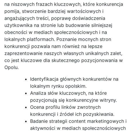
na niszowych frazach kluczowych, które konkurencja
pomija, stworzenie bardziej wartościowych i
angażujących treści, poprawę doświadczenia
użytkownika na stronie lub budowanie silniejszej
obecności w mediach społecznościowych i na
lokalnych platformach. Poznanie mocnych stron
konkurencji pozwala nam również na lepsze
zaprezentowanie naszych własnych unikalnych zalet,
co jest kluczowe dla skutecznego pozycjonowania w
Opolu.
Identyfikacja głównych konkurentów na
lokalnym rynku opolskim.
Analiza słów kluczowych, na które
pozycjonują się konkurencyjne witryny.
Ocena profilu linków zwrotnych
konkurencji i źródeł ich pozyskiwania.
Badanie strategii content marketingowych i
aktywności w mediach społecznościowych