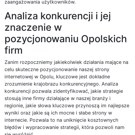
zaangażowania użytkowników.
Analiza konkurencji i jej
znaczenie w
pozycjonowaniu Opolskich
firm
Zanim rozpoczniemy jakiekolwiek działania mające na
celu skuteczne pozycjonowanie naszej strony
internetowej w Opolu, kluczowe jest dokładne
zrozumienie krajobrazu konkurencyjnego. Analiza
konkurencji pozwala zidentyfikować, jakie strategie
stosują inne firmy działające w naszej branży i
regionie, jakie słowa kluczowe przynoszą im najlepsze
wyniki oraz jakie są ich mocne i słabe strony w
internecie. Pozwala to na uniknięcie kosztownych
błędów i wypracowanie strategii, która pozwoli nam
się wyróżnić.