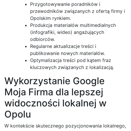
Przygotowywanie poradników i
przewodników związanych z ofertą firmy i
Opolskim rynkiem.
Produkcja materiałów multimedialnych
(infografiki, wideo) angażujących
odbiorców.
Regularne aktualizacje treści i
publikowanie nowych materiałów.
Optymalizacja treści pod kątem fraz
kluczowych związanych z lokalizacją.
Wykorzystanie Google
Moja Firma dla lepszej
widoczności lokalnej w
Opolu
W kontekście skutecznego pozycjonowania lokalnego,