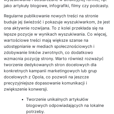
jako artykuły blogowe, infografiki, filmy czy podcasty.
Regularne publikowanie nowych treści na stronie
buduje jej świeżość i pokazuje wyszukiwarkom, że jest
ona aktywnie rozwijana. To z kolei przekłada się na
lepsze pozycje w wynikach wyszukiwania. Co więcej,
wartościowe treści mają większe szanse na
udostępnianie w mediach społecznościowych i
zdobywanie linków zwrotnych, co dodatkowo
wzmacnia pozycję strony. Warto również rozważyć
tworzenie dedykowanych stron docelowych dla
konkretnych kampanii marketingowych lub grup
docelowych z Opola, co pozwoli na jeszcze
precyzyjniejsze dopasowanie komunikacji i
zwiększenie konwersji.
Tworzenie unikalnych artykułów
blogowych odpowiadających na lokalne
potrzeby.