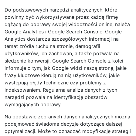
Do podstawowych narzędzi analitycznych, które
powinny być wykorzystywane przez każdą firmę
dążącą do poprawy swojej widoczności online, należą
Google Analytics i Google Search Console. Google
Analytics dostarcza szczegółowych informacji na
temat źródła ruchu na stronie, demografii
użytkowników, ich zachowań, a także pozwala na
śledzenie konwersji. Google Search Console z kolei
informuje o tym, jak Google widzi naszą stronę, jakie
frazy kluczowe kierują na nią użytkowników, jakie
występują błędy techniczne czy problemy z
indeksowaniem. Regularna analiza danych z tych
narzędzi pozwala na identyfikację obszarów
wymagających poprawy.
Na podstawie zebranych danych analitycznych można
podejmować świadome decyzje dotyczące dalszej
optymalizacji. Może to oznaczać modyfikację strategii