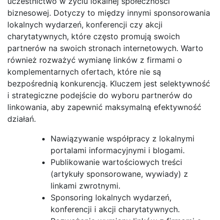
uczestnictwo w życiu lokalnej społeczności
biznesowej. Dotyczy to między innymi sponsorowania
lokalnych wydarzeń, konferencji czy akcji
charytatywnych, które często promują swoich
partnerów na swoich stronach internetowych. Warto
również rozważyć wymianę linków z firmami o
komplementarnych ofertach, które nie są
bezpośrednią konkurencją. Kluczem jest selektywność
i strategiczne podejście do wyboru partnerów do
linkowania, aby zapewnić maksymalną efektywność
działań.
Nawiązywanie współpracy z lokalnymi
portalami informacyjnymi i blogami.
Publikowanie wartościowych treści
(artykuły sponsorowane, wywiady) z
linkami zwrotnymi.
Sponsoring lokalnych wydarzeń,
konferencji i akcji charytatywnych.