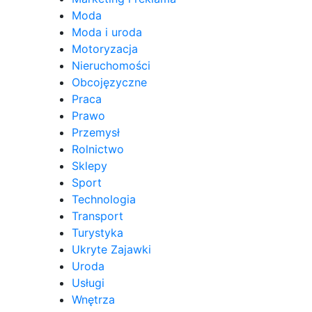
Moda
Moda i uroda
Motoryzacja
Nieruchomości
Obcojęzyczne
Praca
Prawo
Przemysł
Rolnictwo
Sklepy
Sport
Technologia
Transport
Turystyka
Ukryte Zajawki
Uroda
Usługi
Wnętrza