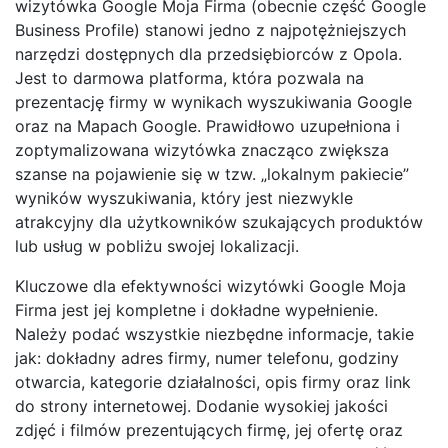
wizytówka Google Moja Firma (obecnie część Google
Business Profile) stanowi jedno z najpotężniejszych
narzędzi dostępnych dla przedsiębiorców z Opola.
Jest to darmowa platforma, która pozwala na
prezentację firmy w wynikach wyszukiwania Google
oraz na Mapach Google. Prawidłowo uzupełniona i
zoptymalizowana wizytówka znacząco zwiększa
szanse na pojawienie się w tzw. „lokalnym pakiecie”
wyników wyszukiwania, który jest niezwykle
atrakcyjny dla użytkowników szukających produktów
lub usług w pobliżu swojej lokalizacji.
Kluczowe dla efektywności wizytówki Google Moja
Firma jest jej kompletne i dokładne wypełnienie.
Należy podać wszystkie niezbędne informacje, takie
jak: dokładny adres firmy, numer telefonu, godziny
otwarcia, kategorie działalności, opis firmy oraz link
do strony internetowej. Dodanie wysokiej jakości
zdjęć i filmów prezentujących firmę, jej ofertę oraz