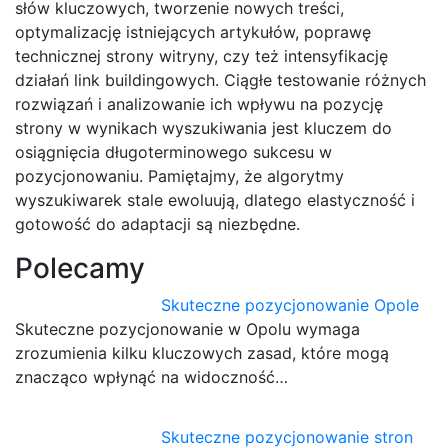
słów kluczowych, tworzenie nowych treści,
optymalizację istniejących artykułów, poprawę
technicznej strony witryny, czy też intensyfikację
działań link buildingowych. Ciągłe testowanie różnych
rozwiązań i analizowanie ich wpływu na pozycję
strony w wynikach wyszukiwania jest kluczem do
osiągnięcia długoterminowego sukcesu w
pozycjonowaniu. Pamiętajmy, że algorytmy
wyszukiwarek stale ewoluują, dlatego elastyczność i
gotowość do adaptacji są niezbędne.
Polecamy
Skuteczne pozycjonowanie Opole
Skuteczne pozycjonowanie w Opolu wymaga
zrozumienia kilku kluczowych zasad, które mogą
znacząco wpłynąć na widoczność…
Skuteczne pozycjonowanie stron