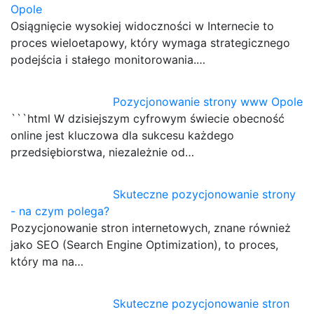
Opole
Osiągnięcie wysokiej widoczności w Internecie to
proces wieloetapowy, który wymaga strategicznego
podejścia i stałego monitorowania.…
Pozycjonowanie strony www Opole
```html W dzisiejszym cyfrowym świecie obecność
online jest kluczowa dla sukcesu każdego
przedsiębiorstwa, niezależnie od…
Skuteczne pozycjonowanie strony
- na czym polega?
Pozycjonowanie stron internetowych, znane również
jako SEO (Search Engine Optimization), to proces,
który ma na…
Skuteczne pozycjonowanie stron