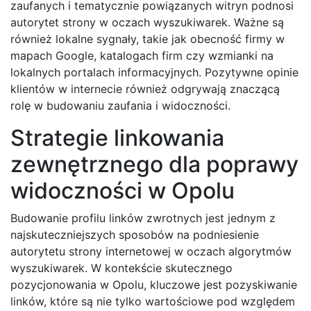
zaufanych i tematycznie powiązanych witryn podnosi
autorytet strony w oczach wyszukiwarek. Ważne są
również lokalne sygnały, takie jak obecność firmy w
mapach Google, katalogach firm czy wzmianki na
lokalnych portalach informacyjnych. Pozytywne opinie
klientów w internecie również odgrywają znaczącą
rolę w budowaniu zaufania i widoczności.
Strategie linkowania
zewnętrznego dla poprawy
widoczności w Opolu
Budowanie profilu linków zwrotnych jest jednym z
najskuteczniejszych sposobów na podniesienie
autorytetu strony internetowej w oczach algorytmów
wyszukiwarek. W kontekście skutecznego
pozycjonowania w Opolu, kluczowe jest pozyskiwanie
linków, które są nie tylko wartościowe pod względem