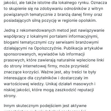
jakości, ale także istotne dla lokalnego rynku. Oznacza
to skupienie się na zdobywaniu odnośników z witryn
powiązanych tematycznie z branżą danej firmy oraz
posiadających silną pozycję w regionie opolskim.
Jedną z rekomendowanych metod jest nawiązywanie
współpracy z lokalnymi portalami informacyjnymi,
blogami tematycznymi czy serwisami branżowymi
działającymi na Opolszczyźnie. Publikacja artykułów
sponsorowanych, wywiadów lub informacji
prasowych, które zawierają naturalnie wplecione linki
do strony internetowej firmy, może przynieść
znaczące korzyści. Ważne jest, aby treści te były
interesujące dla czytelników i dostarczały im
wartościowej wiedzy. Unikaj działań masowych i
niskiej jakości, które mogą zaszkodzić reputacji
strony.
Innym skutecznym podejściem jest aktywne