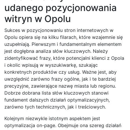
udanego pozycjonowania
witryn w Opolu
Sukces w pozycjonowaniu stron internetowych w
Opolu opiera się na kilku filarach, które wzajemnie się
uzupełniają. Pierwszym i fundamentalnym elementem
jest dogłębna analiza słów kluczowych. Należy
zidentyfikować frazy, które potencjalni klienci z Opola
i okolic wpisują w wyszukiwarkę, szukając
konkretnych produktów czy usług. Ważne jest, aby
uwzględnić zarówno frazy ogólne, jak i te bardziej
precyzyjne, zawierające nazwę miasta lub regionu.
Dobrze dobrana lista słów kluczowych stanowi
fundament dalszych działań optymalizacyjnych,
zarówno tych technicznych, jak i treściowych.
Kolejnym niezwykle istotnym aspektem jest
optymalizacja on-page. Obejmuje ona szereg działań