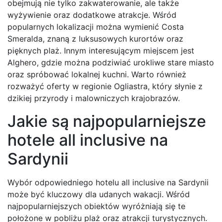
obejmują nie tylko zakwaterowanie, ale także
wyżywienie oraz dodatkowe atrakcje. Wśród
popularnych lokalizacji można wymienić Costa
Smeralda, znaną z luksusowych kurortów oraz
pięknych plaż. Innym interesującym miejscem jest
Alghero, gdzie można podziwiać urokliwe stare miasto
oraz spróbować lokalnej kuchni. Warto również
rozważyć oferty w regionie Ogliastra, który słynie z
dzikiej przyrody i malowniczych krajobrazów.
Jakie są najpopularniejsze
hotele all inclusive na
Sardynii
Wybór odpowiedniego hotelu all inclusive na Sardynii
może być kluczowy dla udanych wakacji. Wśród
najpopularniejszych obiektów wyróżniają się te
położone w pobliżu plaż oraz atrakcji turystycznych.