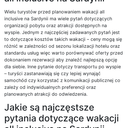
Wielu turystów przed planowaniem wakacji all
inclusive na Sardynii ma wiele pytań dotyczących
organizacji pobytu oraz atrakcji dostępnych na
wyspie. Jednym z najczęściej zadawanych pytań jest
to dotyczące kosztów takich wakacji – ceny mogą się
różnić w zależności od sezonu lokalizacji hotelu oraz
standardu usług więc warto porównywać oferty przed
dokonaniem rezerwacji aby znaleźć najlepszą opcję
dla siebie. Inne pytanie dotyczy transportu po wyspie
– turyści zastanawiają się czy lepiej wynająć
samochód czy korzystać z komunikacji publicznej co
zależy od indywidualnych preferencji oraz
planowanych atrakcji do odwiedzenia.
Jakie są najczęstsze
pytania dotyczące wakacji