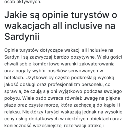
osób aktywnych.
Jakie są opinie turystów o
wakacjach all inclusive na
Sardynii
Opinie turystów dotyczące wakacji all inclusive na
Sardynii są zazwyczaj bardzo pozytywne. Wielu gości
chwali sobie komfortowe warunki zakwaterowania
oraz bogaty wybór posiłków serwowanych w
hotelach. Użytkownicy często podkreślają wysoką
jakość obsługi oraz profesjonalizm personelu, co
sprawia, że czują się oni wyjątkowo podczas swojego
pobytu. Wiele osób zwraca również uwagę na piękne
plaże oraz czyste morze, które zachęcają do kąpieli i
relaksu. Niektórzy turyści wskazują jednak na wysokie
ceny usług dodatkowych w niektórych obiektach oraz
konieczność wcześniejszej rezerwacji atrakcji