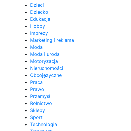
Dzieci
Dziecko
Edukacja
Hobby
Imprezy
Marketing i reklama
Moda
Moda i uroda
Motoryzacja
Nieruchomości
Obcojęzyczne
Praca
Prawo
Przemysł
Rolnictwo
Sklepy
Sport
Technologia