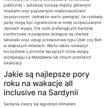
publicznej – autobusy kursują między głównymi
miastami oraz popularnymi miejscowościami
turystycznymi. Jednakże warto pamiętać, że rozkłady
jazdy mogą być ograniczone w mniej uczęszczanych
rejonach wyspy. Dla osób preferujących bardziej
komfortowe rozwiązania dostępne są również
taksówki oraz usługi przewozowe typu Uber czy Bolt
w większych miastach. Warto także rozważyć
korzystanie z promów łączących różne wyspy
archipelagu La Maddalena lub innych pobliskich
lokalizacji.
Jakie są najlepsze pory
roku na wakacje all
inclusive na Sardynii
Sardynia cieszy się łagodnym klimatem