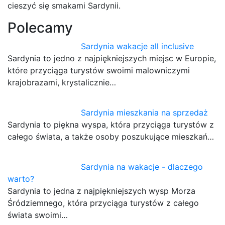
cieszyć się smakami Sardynii.
Polecamy
Sardynia wakacje all inclusive
Sardynia to jedno z najpiękniejszych miejsc w Europie,
które przyciąga turystów swoimi malowniczymi
krajobrazami, krystalicznie…
Sardynia mieszkania na sprzedaż
Sardynia to piękna wyspa, która przyciąga turystów z
całego świata, a także osoby poszukujące mieszkań…
Sardynia na wakacje - dlaczego
warto?
Sardynia to jedna z najpiękniejszych wysp Morza
Śródziemnego, która przyciąga turystów z całego
świata swoimi…