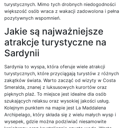
turystycznych. Mimo tych drobnych niedogodności
większość osób wraca z wakacji zadowolona i pełna
pozytywnych wspomnień.
Jakie są najważniejsze
atrakcje turystyczne na
Sardynii
Sardynia to wyspa, która oferuje wiele atrakcji
turystycznych, które przyciągają turystów z różnych
zakątków świata. Warto zacząć od wizyty w Costa
Smeralda, znanej z luksusowych kurortów oraz
pięknych plaż. To miejsce jest idealne dla osób
szukających relaksu oraz wysokiej jakości usług.
Kolejnym punktem na mapie jest La Maddalena
Archipelago, który składa się z wielu małych wysp i
wysepek, gdzie można podziwiać niesamowite