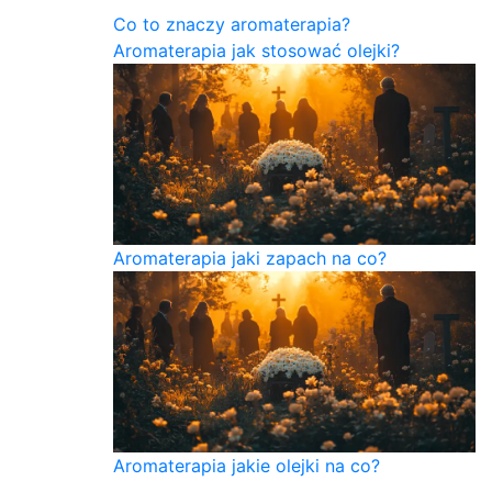
Co to znaczy aromaterapia?
Aromaterapia jak stosować olejki?
Aromaterapia jaki zapach na co?
Aromaterapia jakie olejki na co?