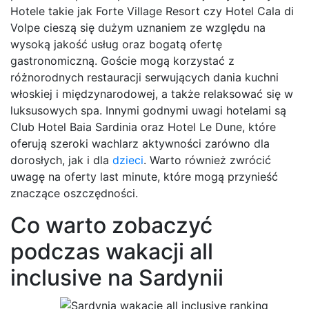
Hotele takie jak Forte Village Resort czy Hotel Cala di
Volpe cieszą się dużym uznaniem ze względu na
wysoką jakość usług oraz bogatą ofertę
gastronomiczną. Goście mogą korzystać z
różnorodnych restauracji serwujących dania kuchni
włoskiej i międzynarodowej, a także relaksować się w
luksusowych spa. Innymi godnymi uwagi hotelami są
Club Hotel Baia Sardinia oraz Hotel Le Dune, które
oferują szeroki wachlarz aktywności zarówno dla
dorosłych, jak i dla
dzieci
. Warto również zwrócić
uwagę na oferty last minute, które mogą przynieść
znaczące oszczędności.
Co warto zobaczyć
podczas wakacji all
inclusive na Sardynii