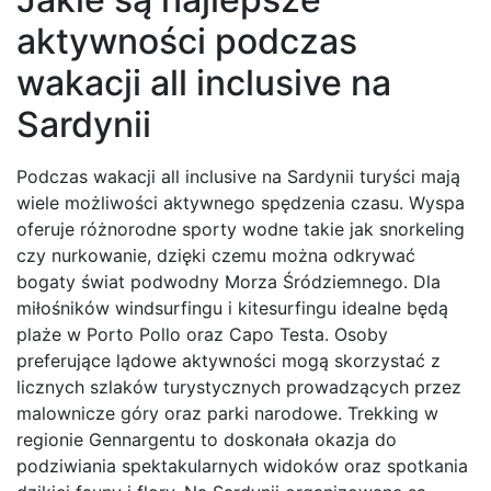
aktywności podczas
wakacji all inclusive na
Sardynii
Podczas wakacji all inclusive na Sardynii turyści mają
wiele możliwości aktywnego spędzenia czasu. Wyspa
oferuje różnorodne sporty wodne takie jak snorkeling
czy nurkowanie, dzięki czemu można odkrywać
bogaty świat podwodny Morza Śródziemnego. Dla
miłośników windsurfingu i kitesurfingu idealne będą
plaże w Porto Pollo oraz Capo Testa. Osoby
preferujące lądowe aktywności mogą skorzystać z
licznych szlaków turystycznych prowadzących przez
malownicze góry oraz parki narodowe. Trekking w
regionie Gennargentu to doskonała okazja do
podziwiania spektakularnych widoków oraz spotkania