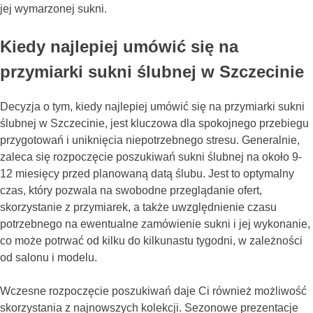
jej wymarzonej sukni.
Kiedy najlepiej umówić się na
przymiarki sukni ślubnej w Szczecinie
Decyzja o tym, kiedy najlepiej umówić się na przymiarki sukni
ślubnej w Szczecinie, jest kluczowa dla spokojnego przebiegu
przygotowań i uniknięcia niepotrzebnego stresu. Generalnie,
zaleca się rozpoczęcie poszukiwań sukni ślubnej na około 9-
12 miesięcy przed planowaną datą ślubu. Jest to optymalny
czas, który pozwala na swobodne przeglądanie ofert,
skorzystanie z przymiarek, a także uwzględnienie czasu
potrzebnego na ewentualne zamówienie sukni i jej wykonanie,
co może potrwać od kilku do kilkunastu tygodni, w zależności
od salonu i modelu.
Wczesne rozpoczęcie poszukiwań daje Ci również możliwość
skorzystania z najnowszych kolekcji. Sezonowe prezentacje