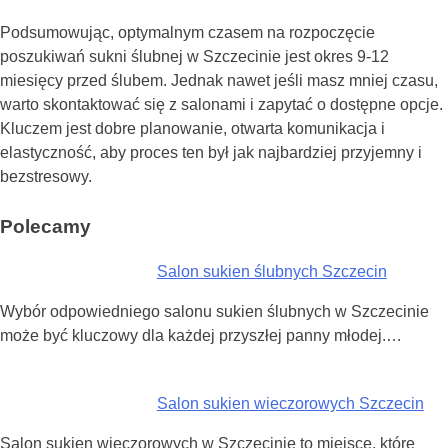
Podsumowując, optymalnym czasem na rozpoczęcie
poszukiwań sukni ślubnej w Szczecinie jest okres 9-12
miesięcy przed ślubem. Jednak nawet jeśli masz mniej czasu,
warto skontaktować się z salonami i zapytać o dostępne opcje.
Kluczem jest dobre planowanie, otwarta komunikacja i
elastyczność, aby proces ten był jak najbardziej przyjemny i
bezstresowy.
Polecamy
Salon sukien ślubnych Szczecin
Wybór odpowiedniego salonu sukien ślubnych w Szczecinie
może być kluczowy dla każdej przyszłej panny młodej.…
Salon sukien wieczorowych Szczecin
Salon sukien wieczorowych w Szczecinie to miejsce, które