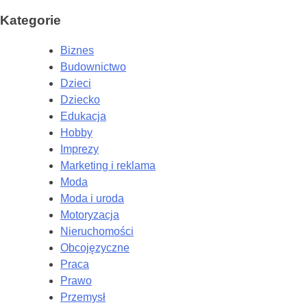
Kategorie
Biznes
Budownictwo
Dzieci
Dziecko
Edukacja
Hobby
Imprezy
Marketing i reklama
Moda
Moda i uroda
Motoryzacja
Nieruchomości
Obcojęzyczne
Praca
Prawo
Przemysł