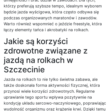
którzy preferują szybsze tempo, idealnym wyborem
będzie jazda wyścigowa, która często odbywa się
podczas organizowanych maratonów i zawodów.
Warto również wspomnieć o jeździe freestyle, która
łączy elementy tańca i akrobatyki na rolkach.
Jakie są korzyści
zdrowotne związane z
jazdą na rolkach w
Szczecinie
Jazda na rolkach to nie tylko świetna zabawa, ale
także doskonała forma aktywności fizycznej, która
przynosi wiele korzyści zdrowotnych. Regularne
uprawianie tego sportu wpływa pozytywnie na
kondycję układu sercowo-naczyniowego, poprawiając
wydolność organizmu oraz krążenie krwi. Dzięki temu