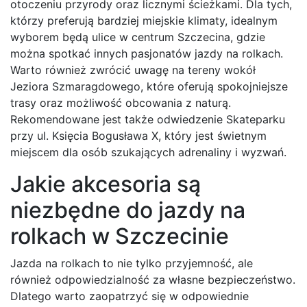
otoczeniu przyrody oraz licznymi ścieżkami. Dla tych,
którzy preferują bardziej miejskie klimaty, idealnym
wyborem będą ulice w centrum Szczecina, gdzie
można spotkać innych pasjonatów jazdy na rolkach.
Warto również zwrócić uwagę na tereny wokół
Jeziora Szmaragdowego, które oferują spokojniejsze
trasy oraz możliwość obcowania z naturą.
Rekomendowane jest także odwiedzenie Skateparku
przy ul. Księcia Bogusława X, który jest świetnym
miejscem dla osób szukających adrenaliny i wyzwań.
Jakie akcesoria są
niezbędne do jazdy na
rolkach w Szczecinie
Jazda na rolkach to nie tylko przyjemność, ale
również odpowiedzialność za własne bezpieczeństwo.
Dlatego warto zaopatrzyć się w odpowiednie