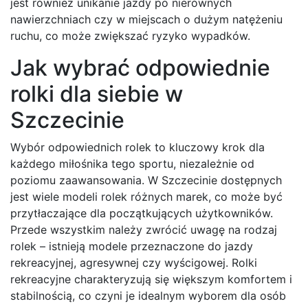
jest również unikanie jazdy po nierównych
nawierzchniach czy w miejscach o dużym natężeniu
ruchu, co może zwiększać ryzyko wypadków.
Jak wybrać odpowiednie
rolki dla siebie w
Szczecinie
Wybór odpowiednich rolek to kluczowy krok dla
każdego miłośnika tego sportu, niezależnie od
poziomu zaawansowania. W Szczecinie dostępnych
jest wiele modeli rolek różnych marek, co może być
przytłaczające dla początkujących użytkowników.
Przede wszystkim należy zwrócić uwagę na rodzaj
rolek – istnieją modele przeznaczone do jazdy
rekreacyjnej, agresywnej czy wyścigowej. Rolki
rekreacyjne charakteryzują się większym komfortem i
stabilnością, co czyni je idealnym wyborem dla osób