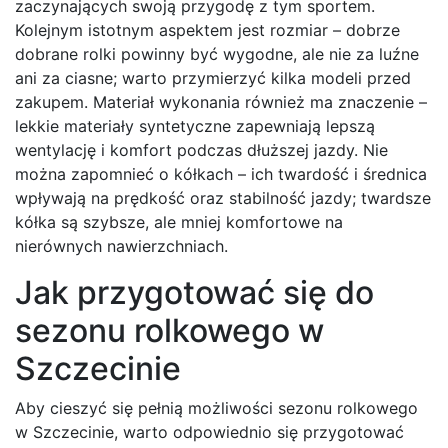
zaczynających swoją przygodę z tym sportem.
Kolejnym istotnym aspektem jest rozmiar – dobrze
dobrane rolki powinny być wygodne, ale nie za luźne
ani za ciasne; warto przymierzyć kilka modeli przed
zakupem. Materiał wykonania również ma znaczenie –
lekkie materiały syntetyczne zapewniają lepszą
wentylację i komfort podczas dłuższej jazdy. Nie
można zapomnieć o kółkach – ich twardość i średnica
wpływają na prędkość oraz stabilność jazdy; twardsze
kółka są szybsze, ale mniej komfortowe na
nierównych nawierzchniach.
Jak przygotować się do
sezonu rolkowego w
Szczecinie
Aby cieszyć się pełnią możliwości sezonu rolkowego
w Szczecinie, warto odpowiednio się przygotować