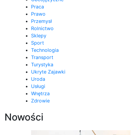
Praca
Prawo
Przemysł
Rolnictwo
Sklepy
Sport
Technologia
Transport
Turystyka
Ukryte Zajawki
Uroda
Usługi
Wnętrza
Zdrowie
Nowości