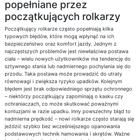
popełniane przez
początkujących rolkarzy
Początkujący rolkarze często popełniają kilka
typowych błędów, które mogą wpłynąć na ich
bezpieczeństwo oraz komfort jazdy. Jednym z
najczęstszych problemów jest niewłaściwa postawa
ciała – wielu nowych użytkowników ma tendencję do
sztywnego stania lub nadmiernego pochylania się do
przodu. Taka postawa może prowadzić do utraty
równowagi i zwiększa ryzyko upadków. Kolejnym
błędem jest brak odpowiedniego sprzętu ochronnego
– niektórzy początkujący zapominają o kasku czy
ochraniaczach, co może skutkować poważnymi
kontuzjami w razie upadku. Inny powszechny błąd to
nadmierna prędkość – nowi rolkarze często starają się
jeździć szybko bez wcześniejszego opanowania
podstawowych technik hamowania i skrętów. Ważne