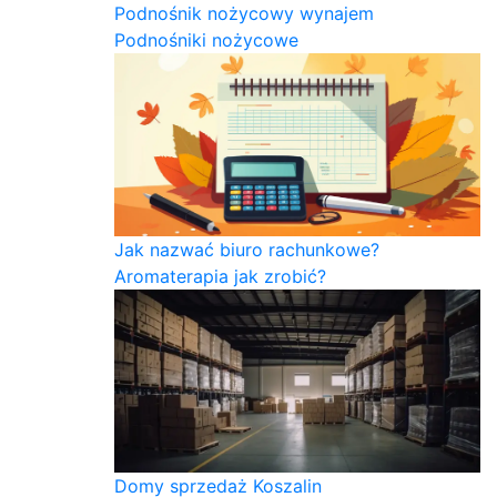
Podnośnik nożycowy wynajem
Podnośniki nożycowe
Jak nazwać biuro rachunkowe?
Aromaterapia jak zrobić?
Domy sprzedaż Koszalin