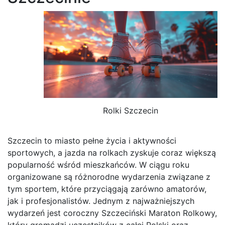
Rolki Szczecin
Szczecin to miasto pełne życia i aktywności
sportowych, a jazda na rolkach zyskuje coraz większą
popularność wśród mieszkańców. W ciągu roku
organizowane są różnorodne wydarzenia związane z
tym sportem, które przyciągają zarówno amatorów,
jak i profesjonalistów. Jednym z najważniejszych
wydarzeń jest coroczny Szczeciński Maraton Rolkowy,