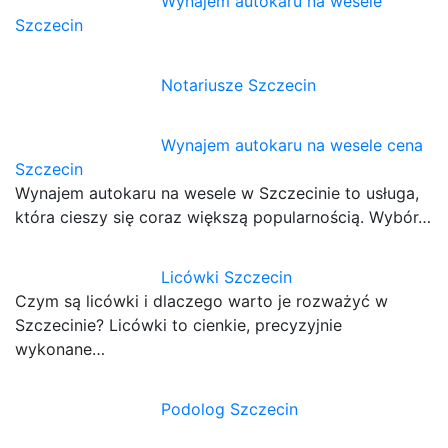
Wynajem autokaru na wesele
Szczecin
Notariusze Szczecin
Wynajem autokaru na wesele cena
Szczecin
Wynajem autokaru na wesele w Szczecinie to usługa,
która cieszy się coraz większą popularnością. Wybór…
Licówki Szczecin
Czym są licówki i dlaczego warto je rozważyć w
Szczecinie? Licówki to cienkie, precyzyjnie
wykonane…
Podolog Szczecin