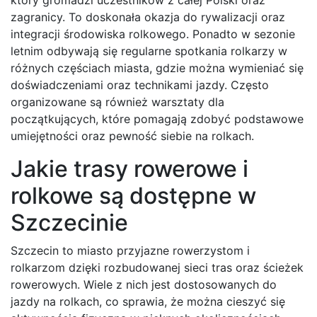
który gromadzi uczestników z całej Polski oraz
zagranicy. To doskonała okazja do rywalizacji oraz
integracji środowiska rolkowego. Ponadto w sezonie
letnim odbywają się regularne spotkania rolkarzy w
różnych częściach miasta, gdzie można wymieniać się
doświadczeniami oraz technikami jazdy. Często
organizowane są również warsztaty dla
początkujących, które pomagają zdobyć podstawowe
umiejętności oraz pewność siebie na rolkach.
Jakie trasy rowerowe i
rolkowe są dostępne w
Szczecinie
Szczecin to miasto przyjazne rowerzystom i
rolkarzom dzięki rozbudowanej sieci tras oraz ścieżek
rowerowych. Wiele z nich jest dostosowanych do
jazdy na rolkach, co sprawia, że można cieszyć się