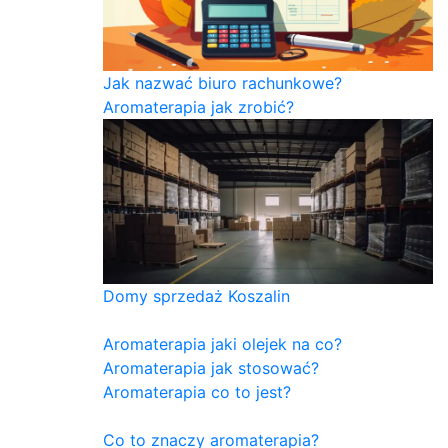
Jak nazwać biuro rachunkowe?
Aromaterapia jak zrobić?
Domy sprzedaż Koszalin
Aromaterapia jaki olejek na co?
Aromaterapia jak stosować?
Aromaterapia co to jest?
Co to znaczy aromaterapia?