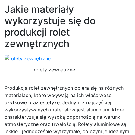
Jakie materiały
wykorzystuje się do
produkcji rolet
zewnętrznych
rolety zewnętrzne
Produkcja rolet zewnętrznych opiera się na różnych
materiałach, które wpływają na ich właściwości
użytkowe oraz estetykę. Jednym z najczęściej
wykorzystywanych materiałów jest aluminium, które
charakteryzuje się wysoką odpornością na warunki
atmosferyczne oraz trwałością. Rolety aluminiowe są
lekkie i jednocześnie wytrzymałe, co czyni je idealnym