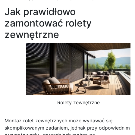
Jak prawidłowo
zamontować rolety
zewnętrzne
Rolety zewnętrzne
Montaż rolet zewnętrznych może wydawać się
skomplikowanym zadaniem, jednak przy odpowiednim