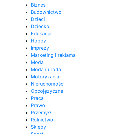
Biznes
Budownictwo
Dzieci
Dziecko
Edukacja
Hobby
Imprezy
Marketing i reklama
Moda
Moda i uroda
Motoryzacja
Nieruchomości
Obcojęzyczne
Praca
Prawo
Przemysł
Rolnictwo
Sklepy
Sport