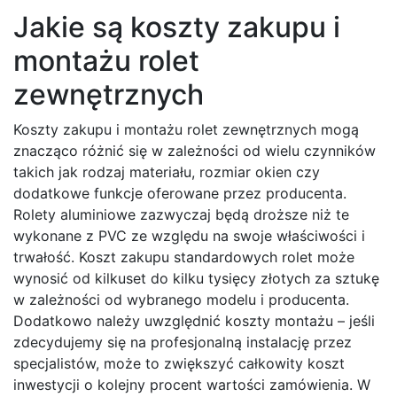
Jakie są koszty zakupu i
montażu rolet
zewnętrznych
Koszty zakupu i montażu rolet zewnętrznych mogą
znacząco różnić się w zależności od wielu czynników
takich jak rodzaj materiału, rozmiar okien czy
dodatkowe funkcje oferowane przez producenta.
Rolety aluminiowe zazwyczaj będą droższe niż te
wykonane z PVC ze względu na swoje właściwości i
trwałość. Koszt zakupu standardowych rolet może
wynosić od kilkuset do kilku tysięcy złotych za sztukę
w zależności od wybranego modelu i producenta.
Dodatkowo należy uwzględnić koszty montażu – jeśli
zdecydujemy się na profesjonalną instalację przez
specjalistów, może to zwiększyć całkowity koszt
inwestycji o kolejny procent wartości zamówienia. W