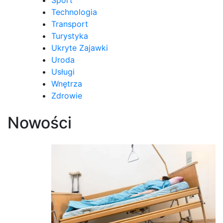
Technologia
Transport
Turystyka
Ukryte Zajawki
Uroda
Usługi
Wnętrza
Zdrowie
Nowości