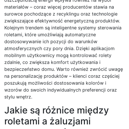
materiałów – coraz więcej producentów stawia na
surowce pochodzące z recyklingu oraz technologie
zwiększające efektywność energetyczną produktów.
Kolejnym trendem są inteligentne systemy sterowania
roletami, które umożliwiają automatyczne
dostosowywanie ich pozycji do warunków
atmosferycznych czy pory dnia. Dzięki aplikacjom
mobilnym użytkownicy mogą kontrolować rolety
zdalnie, co zwiększa komfort użytkowania i
bezpieczeństwo domu. Warto również zwrócić uwagę
na personalizację produktów – klienci coraz częściej
poszukują możliwości dostosowania kolorów i
wzorów do swoich indywidualnych preferencji oraz
stylu wnętrz.
Jakie są różnice między
roletami a żaluzjami