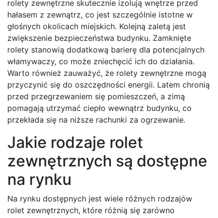
rolety zewnętrzne skutecznie izolują wnętrze przed
hałasem z zewnątrz, co jest szczególnie istotne w
głośnych okolicach miejskich. Kolejną zaletą jest
zwiększenie bezpieczeństwa budynku. Zamknięte
rolety stanowią dodatkową barierę dla potencjalnych
włamywaczy, co może zniechęcić ich do działania.
Warto również zauważyć, że rolety zewnętrzne mogą
przyczynić się do oszczędności energii. Latem chronią
przed przegrzewaniem się pomieszczeń, a zimą
pomagają utrzymać ciepło wewnątrz budynku, co
przekłada się na niższe rachunki za ogrzewanie.
Jakie rodzaje rolet
zewnętrznych są dostępne
na rynku
Na rynku dostępnych jest wiele różnych rodzajów
rolet zewnętrznych, które różnią się zarówno