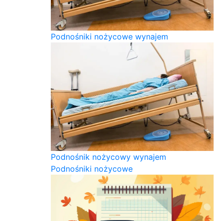
Podnośniki nożycowe wynajem
Podnośnik nożycowy wynajem
Podnośniki nożycowe