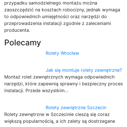
przypadku samodzielnego montażu można
zaoszczędzić na kosztach robocizny, jednak wymaga
to odpowiednich umiejętności oraz narzędzi do
przeprowadzenia instalacji zgodnie z zaleceniami
producenta.
Polecamy
Rolety Wrocław
Jak się montuje rolety zewnętrzne?
Montaż rolet zewnętrznych wymaga odpowiednich
narzędzi, które zapewnią sprawny i bezpieczny proces
instalacji. Przede wszystkim…
Rolety zewnętrzne Szczecin
Rolety zewnętrzne w Szczecinie cieszą się coraz
większą popularnością, a ich zalety są dostrzegane