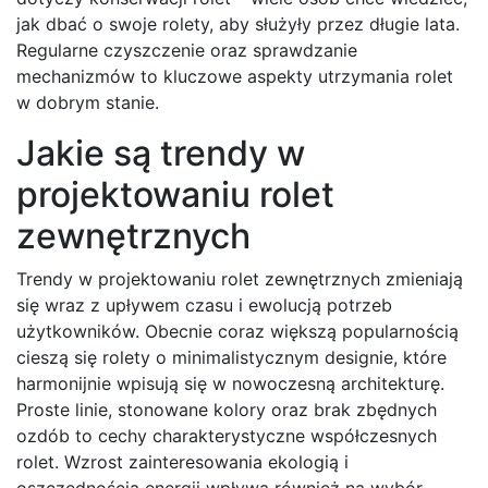
jak dbać o swoje rolety, aby służyły przez długie lata.
Regularne czyszczenie oraz sprawdzanie
mechanizmów to kluczowe aspekty utrzymania rolet
w dobrym stanie.
Jakie są trendy w
projektowaniu rolet
zewnętrznych
Trendy w projektowaniu rolet zewnętrznych zmieniają
się wraz z upływem czasu i ewolucją potrzeb
użytkowników. Obecnie coraz większą popularnością
cieszą się rolety o minimalistycznym designie, które
harmonijnie wpisują się w nowoczesną architekturę.
Proste linie, stonowane kolory oraz brak zbędnych
ozdób to cechy charakterystyczne współczesnych
rolet. Wzrost zainteresowania ekologią i
oszczędnością energii wpływa również na wybór