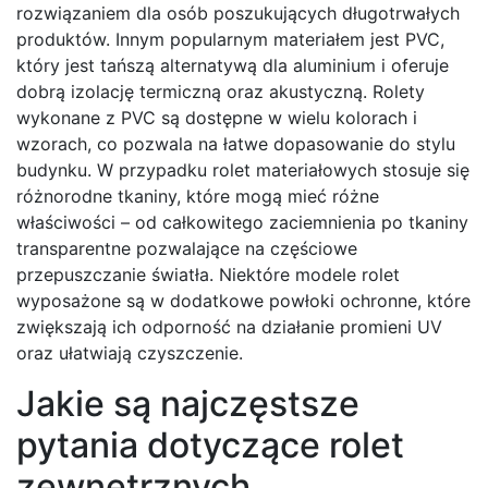
rozwiązaniem dla osób poszukujących długotrwałych
produktów. Innym popularnym materiałem jest PVC,
który jest tańszą alternatywą dla aluminium i oferuje
dobrą izolację termiczną oraz akustyczną. Rolety
wykonane z PVC są dostępne w wielu kolorach i
wzorach, co pozwala na łatwe dopasowanie do stylu
budynku. W przypadku rolet materiałowych stosuje się
różnorodne tkaniny, które mogą mieć różne
właściwości – od całkowitego zaciemnienia po tkaniny
transparentne pozwalające na częściowe
przepuszczanie światła. Niektóre modele rolet
wyposażone są w dodatkowe powłoki ochronne, które
zwiększają ich odporność na działanie promieni UV
oraz ułatwiają czyszczenie.
Jakie są najczęstsze
pytania dotyczące rolet
zewnętrznych