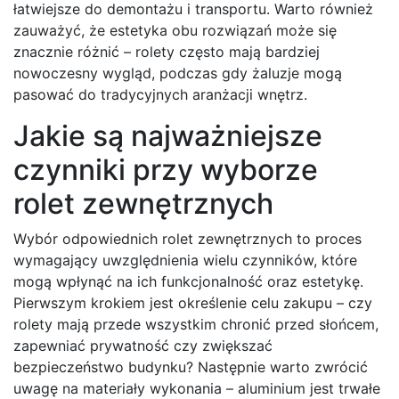
łatwiejsze do demontażu i transportu. Warto również
zauważyć, że estetyka obu rozwiązań może się
znacznie różnić – rolety często mają bardziej
nowoczesny wygląd, podczas gdy żaluzje mogą
pasować do tradycyjnych aranżacji wnętrz.
Jakie są najważniejsze
czynniki przy wyborze
rolet zewnętrznych
Wybór odpowiednich rolet zewnętrznych to proces
wymagający uwzględnienia wielu czynników, które
mogą wpłynąć na ich funkcjonalność oraz estetykę.
Pierwszym krokiem jest określenie celu zakupu – czy
rolety mają przede wszystkim chronić przed słońcem,
zapewniać prywatność czy zwiększać
bezpieczeństwo budynku? Następnie warto zwrócić
uwagę na materiały wykonania – aluminium jest trwałe