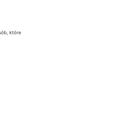
ób, które