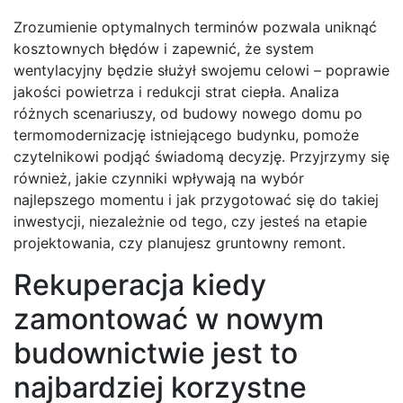
Zrozumienie optymalnych terminów pozwala uniknąć
kosztownych błędów i zapewnić, że system
wentylacyjny będzie służył swojemu celowi – poprawie
jakości powietrza i redukcji strat ciepła. Analiza
różnych scenariuszy, od budowy nowego domu po
termomodernizację istniejącego budynku, pomoże
czytelnikowi podjąć świadomą decyzję. Przyjrzymy się
również, jakie czynniki wpływają na wybór
najlepszego momentu i jak przygotować się do takiej
inwestycji, niezależnie od tego, czy jesteś na etapie
projektowania, czy planujesz gruntowny remont.
Rekuperacja kiedy
zamontować w nowym
budownictwie jest to
najbardziej korzystne