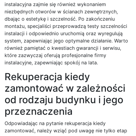
instalacyjna zajmie się również wykonaniem
niezbędnych otworów w ścianach zewnętrznych,
dbając o estetykę i szczelność. Po zakończeniu
montażu, specjaliści przeprowadzą testy szczelności
instalacji i odpowiednio uruchomią oraz wyregulują
system, zapewniając jego optymalne działanie. Warto
również pamiętać o kwestiach gwarancji i serwisu,
które zazwyczaj oferują profesjonalne firmy
instalacyjne, zapewniając spokój na lata.
Rekuperacja kiedy
zamontować w zależności
od rodzaju budynku i jego
przeznaczenia
Odpowiadając na pytanie rekuperacja kiedy
zamontować, należy wziąć pod uwagę nie tylko etap