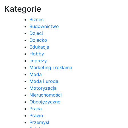
Kategorie
Biznes
Budownictwo
Dzieci
Dziecko
Edukacja
Hobby
Imprezy
Marketing i reklama
Moda
Moda i uroda
Motoryzacja
Nieruchomości
Obcojęzyczne
Praca
Prawo
Przemysł