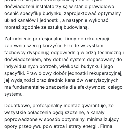
doświadczeni instalatorzy są w stanie prawidłowo
ocenić specyfikę budynku, zaprojektować optymalny
układ kanałów i jednostki, a następnie wykonać
montaż zgodnie ze sztuką budowlaną.
Zatrudnienie profesjonalnej firmy od rekuperacji
zapewnia szereg korzyści. Przede wszystkim,
fachowcy dysponują odpowiednią wiedzą techniczną i
doświadczeniem, aby dobrać system dopasowany do
indywidualnych potrzeb, wielkości budynku i jego
specyfiki. Prawidłowy dobór jednostki rekuperacyjnej,
jej wydajności oraz średnic kanałów wentylacyjnych
ma fundamentalne znaczenie dla efektywności całego
systemu.
Dodatkowo, profesjonalny montaż gwarantuje, że
wszystkie połączenia będą szczelne, a kanały
poprowadzone w sposób optymalny, minimalizujący
opory przepływu powietrza i straty energii. Firma