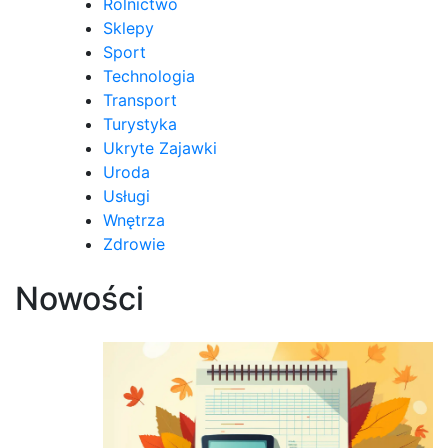
Rolnictwo
Sklepy
Sport
Technologia
Transport
Turystyka
Ukryte Zajawki
Uroda
Usługi
Wnętrza
Zdrowie
Nowości