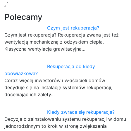
„`
Polecamy
Czym jest rekuperacja?
Czym jest rekuperacja? Rekuperacja zwana jest też
wentylacją mechaniczną z odzyskiem ciepła.
Klasyczna wentylacja grawitacyjna…
Rekuperacja od kiedy
obowiazkowa?
Coraz więcej inwestorów i właścicieli domów
decyduje się na instalację systemów rekuperacji,
doceniając ich zalety…
Kiedy zwraca się rekuperacja?
Decyzja o zainstalowaniu systemu rekuperacji w domu
jednorodzinnym to krok w stronę zwiększenia