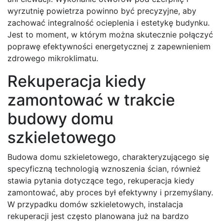
wyrzutnię powietrza powinno być precyzyjne, aby
zachować integralność ocieplenia i estetykę budynku.
Jest to moment, w którym można skutecznie połączyć
poprawę efektywności energetycznej z zapewnieniem
zdrowego mikroklimatu.
Rekuperacja kiedy
zamontować w trakcie
budowy domu
szkieletowego
Budowa domu szkieletowego, charakteryzującego się
specyficzną technologią wznoszenia ścian, również
stawia pytania dotyczące tego, rekuperacja kiedy
zamontować, aby proces był efektywny i przemyślany.
W przypadku domów szkieletowych, instalacja
rekuperacji jest często planowana już na bardzo