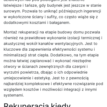
łatwiejsze i tańsze, gdy budynek jest jeszcze w stanie
surowym. Pozwala to uniknąć późniejszych ingerencji
w wykończone ściany i sufity, co często wiąże się z
dodatkowymi kosztami i bałaganem.
Montaż rekuperacji na etapie budowy domu pozwala
również na prawidłowe wykonanie izolacji termicznej i
akustycznej wokół kanałów wentylacyjnych. Jest to
kluczowe dla zapewnienia efektywności systemu i
minimalizacji strat ciepła. Dodatkowo, na tym etapie
można łatwiej zaplanować i wykonać niezbędne
otwory w ścianach zewnętrznych dla czerpni i
wyrzutni powietrza, dbając o ich odpowiednie
umiejscowienie i estetykę. Jest to z pewnością
najbardziej kompleksowe i efektywne rozwiązanie pod
względem kosztów i możliwości integracji z innymi
systemami.
Rekuperacja kiedy