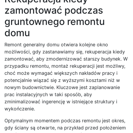
zamontować podczas
gruntownego remontu
domu
Remont generalny domu otwiera kolejne okno
możliwości, gdy zastanawiamy się, rekuperacja kiedy
zamontować, aby zmodernizować starszy budynek. W
przypadku remontu, montaż rekuperacji jest możliwy,
choć może wymagać większych nakładów pracy i
potencjalnie wiązać się z wyższymi kosztami niż w
nowym budownictwie. Kluczowe jest zaplanowanie
prac instalacyjnych w taki sposób, aby
zminimalizować ingerencję w istniejące struktury i
wykończenie.
Optymalnym momentem podczas remontu jest okres,
gdy ściany są otwarte, na przykład przed położeniem