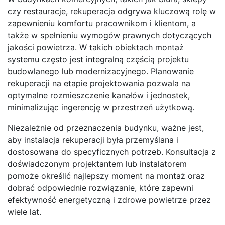
czy restauracje, rekuperacja odgrywa kluczową rolę w
zapewnieniu komfortu pracownikom i klientom, a
także w spełnieniu wymogów prawnych dotyczących
jakości powietrza. W takich obiektach montaż
systemu często jest integralną częścią projektu
budowlanego lub modernizacyjnego. Planowanie
rekuperacji na etapie projektowania pozwala na
optymalne rozmieszczenie kanałów i jednostek,
minimalizując ingerencję w przestrzeń użytkową.
Niezależnie od przeznaczenia budynku, ważne jest,
aby instalacja rekuperacji była przemyślana i
dostosowana do specyficznych potrzeb. Konsultacja z
doświadczonym projektantem lub instalatorem
pomoże określić najlepszy moment na montaż oraz
dobrać odpowiednie rozwiązanie, które zapewni
efektywność energetyczną i zdrowe powietrze przez
wiele lat.