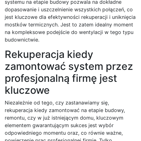
systemu na etapie budowy pozwala na dokładne
dopasowanie i uszczelnienie wszystkich połączeń, co
jest kluczowe dla efektywności rekuperacji i uniknięcia
mostków termicznych. Jest to zatem idealny moment
na kompleksowe podejście do wentylacji w tego typu
budownictwie.
Rekuperacja kiedy
zamontować system przez
profesjonalną firmę jest
kluczowe
Niezależnie od tego, czy zastanawiamy się,
rekuperacja kiedy zamontować na etapie budowy,
remontu, czy w już istniejącym domu, kluczowym
elementem gwarantującym sukces jest wybór
odpowiedniego momentu oraz, co równie ważne,
powierzenie prac profesjonalnej firmie. Tylko