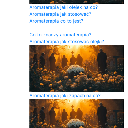
Aromaterapia jaki olejek na co?
Aromaterapia jak stosować?
Aromaterapia co to jest?
Co to znaczy aromaterapia?
Aromaterapia jak stosować olejki?
Aromaterapia jaki zapach na co?