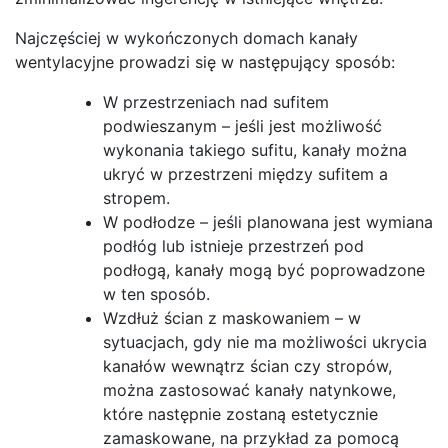
Najczęściej w wykończonych domach kanały
wentylacyjne prowadzi się w następujący sposób:
W przestrzeniach nad sufitem
podwieszanym – jeśli jest możliwość
wykonania takiego sufitu, kanały można
ukryć w przestrzeni między sufitem a
stropem.
W podłodze – jeśli planowana jest wymiana
podłóg lub istnieje przestrzeń pod
podłogą, kanały mogą być poprowadzone
w ten sposób.
Wzdłuż ścian z maskowaniem – w
sytuacjach, gdy nie ma możliwości ukrycia
kanałów wewnątrz ścian czy stropów,
można zastosować kanały natynkowe,
które następnie zostaną estetycznie
zamaskowane, na przykład za pomocą