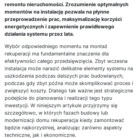
remontu nieruchomości. Zrozumienie optymalnych
momentów na instalację pozwala na płynne
przeprowadzenie prac, maksymalizację korzyści
energetycznych i zapewnienie prawidłowego
działania systemu przez lata.
Wybór odpowiedniego momentu na montaż
rekuperacji ma fundamentalne znaczenie dla
efektywności całego przedsięwzięcia. Zbyt wczesna
instalacja może narazić delikatne elementy systemu na
uszkodzenia podczas dalszych prac budowlanych,
podczas gdy zbyt późna może skomplikować proces i
zwiększyć koszty. Dlatego tak ważne jest strategiczne
podejście do planowania i realizacji tego typu
inwestycji. W niniejszym artykule przyjrzymy się
szczegółowo, w których fazach budowy lub
modernizacji domu rekuperacja kiedy zamontować
będzie najkorzystniej, analizując zarówno aspekty
techniczne, jak i ekonomiczne.