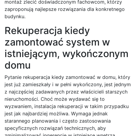
montaż zlecić doświadczonym fachowcom, którzy
zaproponują najlepsze rozwiązania dla konkretnego
budynku.
Rekuperacja kiedy
zamontować system w
istniejącym, wykończonym
domu
Pytanie rekuperacja kiedy zamontować w domu, który
jest już zamieszkały i w pełni wykończony, jest jednym
z najczęściej zadawanych przez właścicieli starszych
nieruchomości. Choć może wydawać się to
wyzwaniem, instalacja rekuperacji w takim przypadku
jest jak najbardziej możliwa. Wymaga jednak
starannego planowania i często zastosowania
specyficznych rozwiązań technicznych, aby
zminimalizować ingerencję w istniejące wnętrza.