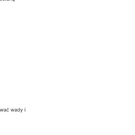
ować wady i