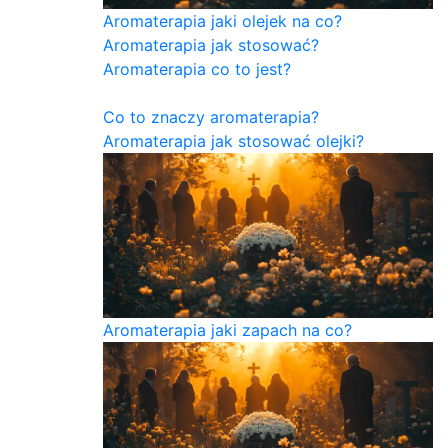
Aromaterapia jaki olejek na co?
Aromaterapia jak stosować?
Aromaterapia co to jest?
Co to znaczy aromaterapia?
Aromaterapia jak stosować olejki?
Aromaterapia jaki zapach na co?