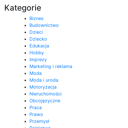
Kategorie
Biznes
Budownictwo
Dzieci
Dziecko
Edukacja
Hobby
Imprezy
Marketing i reklama
Moda
Moda i uroda
Motoryzacja
Nieruchomości
Obcojęzyczne
Praca
Prawo
Przemysł
Rolnictwo