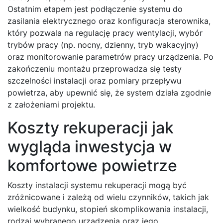
Ostatnim etapem jest podłączenie systemu do
zasilania elektrycznego oraz konfiguracja sterownika,
który pozwala na regulację pracy wentylacji, wybór
trybów pracy (np. nocny, dzienny, tryb wakacyjny)
oraz monitorowanie parametrów pracy urządzenia. Po
zakończeniu montażu przeprowadza się testy
szczelności instalacji oraz pomiary przepływu
powietrza, aby upewnić się, że system działa zgodnie
z założeniami projektu.
Koszty rekuperacji jak
wygląda inwestycja w
komfortowe powietrze
Koszty instalacji systemu rekuperacji mogą być
zróżnicowane i zależą od wielu czynników, takich jak
wielkość budynku, stopień skomplikowania instalacji,
rodzaj wybranego urządzenia oraz jego