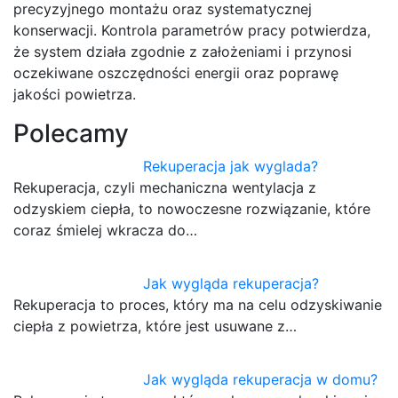
precyzyjnego montażu oraz systematycznej
konserwacji. Kontrola parametrów pracy potwierdza,
że system działa zgodnie z założeniami i przynosi
oczekiwane oszczędności energii oraz poprawę
jakości powietrza.
Polecamy
Rekuperacja jak wyglada?
Rekuperacja, czyli mechaniczna wentylacja z
odzyskiem ciepła, to nowoczesne rozwiązanie, które
coraz śmielej wkracza do…
Jak wygląda rekuperacja?
Rekuperacja to proces, który ma na celu odzyskiwanie
ciepła z powietrza, które jest usuwane z…
Jak wygląda rekuperacja w domu?