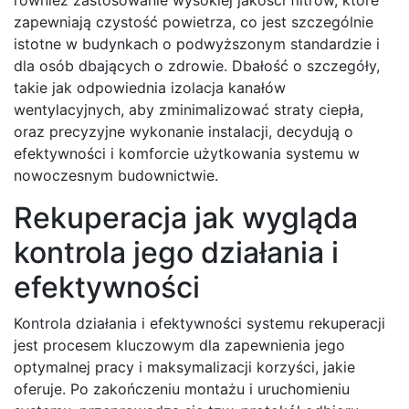
zapewniają czystość powietrza, co jest szczególnie
istotne w budynkach o podwyższonym standardzie i
dla osób dbających o zdrowie. Dbałość o szczegóły,
takie jak odpowiednia izolacja kanałów
wentylacyjnych, aby zminimalizować straty ciepła,
oraz precyzyjne wykonanie instalacji, decydują o
efektywności i komforcie użytkowania systemu w
nowoczesnym budownictwie.
Rekuperacja jak wygląda
kontrola jego działania i
efektywności
Kontrola działania i efektywności systemu rekuperacji
jest procesem kluczowym dla zapewnienia jego
optymalnej pracy i maksymalizacji korzyści, jakie
oferuje. Po zakończeniu montażu i uruchomieniu