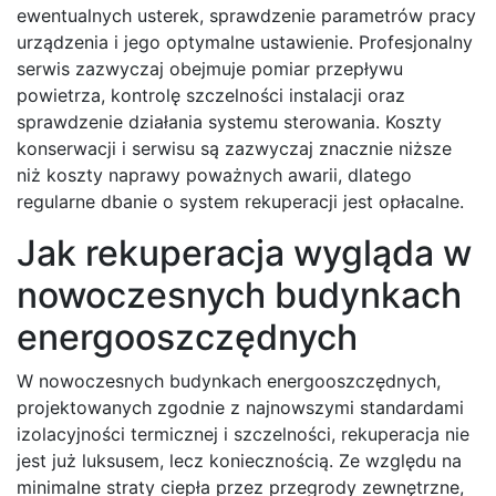
ewentualnych usterek, sprawdzenie parametrów pracy
urządzenia i jego optymalne ustawienie. Profesjonalny
serwis zazwyczaj obejmuje pomiar przepływu
powietrza, kontrolę szczelności instalacji oraz
sprawdzenie działania systemu sterowania. Koszty
konserwacji i serwisu są zazwyczaj znacznie niższe
niż koszty naprawy poważnych awarii, dlatego
regularne dbanie o system rekuperacji jest opłacalne.
Jak rekuperacja wygląda w
nowoczesnych budynkach
energooszczędnych
W nowoczesnych budynkach energooszczędnych,
projektowanych zgodnie z najnowszymi standardami
izolacyjności termicznej i szczelności, rekuperacja nie
jest już luksusem, lecz koniecznością. Ze względu na
minimalne straty ciepła przez przegrody zewnętrzne,