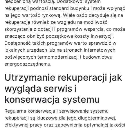
nieocenioną wartością. Dodatkowo, system
rekuperacji podnosi standard budynku i może wpłynąć
na jego wartość rynkową. Wiele osób decyduje się na
rekuperację również ze względu na możliwość
skorzystania z dotacji i programów wsparcia, co może
znacząco obniżyć początkowe koszty inwestycji.
Dostępność takich programów warto sprawdzić w
lokalnych urzędach lub na stronach internetowych
poświęconych termomodernizacji i budownictwu
energooszczędnemu.
Utrzymanie rekuperacji jak
wygląda serwis i
konserwacja systemu
Regularna konserwacja i serwisowanie systemu
rekuperacji są kluczowe dla jego długoterminowej,
efektywnej pracy oraz zapewnienia optymalnej jakości