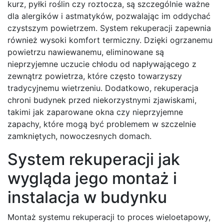
kurz, pyłki roślin czy roztocza, są szczególnie ważne
dla alergików i astmatyków, pozwalając im oddychać
czystszym powietrzem. System rekuperacji zapewnia
również wysoki komfort termiczny. Dzięki ogrzanemu
powietrzu nawiewanemu, eliminowane są
nieprzyjemne uczucie chłodu od napływającego z
zewnątrz powietrza, które często towarzyszy
tradycyjnemu wietrzeniu. Dodatkowo, rekuperacja
chroni budynek przed niekorzystnymi zjawiskami,
takimi jak zaparowane okna czy nieprzyjemne
zapachy, które mogą być problemem w szczelnie
zamkniętych, nowoczesnych domach.
System rekuperacji jak
wygląda jego montaż i
instalacja w budynku
Montaż systemu rekuperacji to proces wieloetapowy,