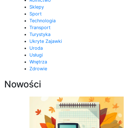
Sklepy
Sport
Technologia
Transport
Turystyka
Ukryte Zajawki
Uroda
Usługi
Wnętrza
Zdrowie
Nowości