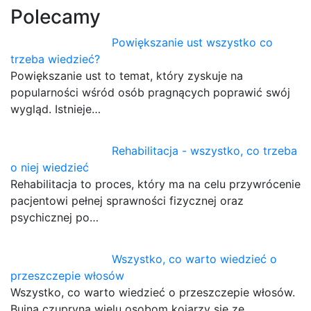
Polecamy
Powiększanie ust wszystko co
trzeba wiedzieć?
Powiększanie ust to temat, który zyskuje na
popularności wśród osób pragnących poprawić swój
wygląd. Istnieje…
Rehabilitacja - wszystko, co trzeba
o niej wiedzieć
Rehabilitacja to proces, który ma na celu przywrócenie
pacjentowi pełnej sprawności fizycznej oraz
psychicznej po…
Wszystko, co warto wiedzieć o
przeszczepie włosów
Wszystko, co warto wiedzieć o przeszczepie włosów.
Bujna czupryna wielu osobom kojarzy się ze