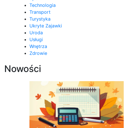
Technologia
Transport
Turystyka
Ukryte Zajawki
Uroda
Usługi
Wnętrza
Zdrowie
Nowości