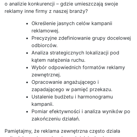
o analizie konkurencji – gdzie umieszczają swoje
reklamy inne firmy z naszej branży?
Określenie jasnych celów kampanii
reklamowej.
Precyzyjne zdefiniowanie grupy docelowej
odbiorców.
Analiza strategicznych lokalizacji pod
kątem natężenia ruchu.
Wybór odpowiednich formatów reklamy
zewnętrznej.
Opracowanie angażującego i
zapadającego w pamięć przekazu.
Ustalenie budżetu i harmonogramu
kampanii.
Pomiar efektywności i analiza wyników po
zakończeniu działań.
Pamiętajmy, że reklama zewnętrzna często działa