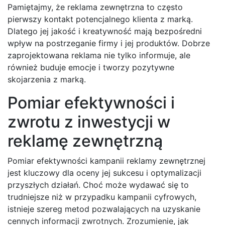
Pamiętajmy, że reklama zewnętrzna to często
pierwszy kontakt potencjalnego klienta z marką.
Dlatego jej jakość i kreatywność mają bezpośredni
wpływ na postrzeganie firmy i jej produktów. Dobrze
zaprojektowana reklama nie tylko informuje, ale
również buduje emocje i tworzy pozytywne
skojarzenia z marką.
Pomiar efektywności i
zwrotu z inwestycji w
reklamę zewnętrzną
Pomiar efektywności kampanii reklamy zewnętrznej
jest kluczowy dla oceny jej sukcesu i optymalizacji
przyszłych działań. Choć może wydawać się to
trudniejsze niż w przypadku kampanii cyfrowych,
istnieje szereg metod pozwalających na uzyskanie
cennych informacji zwrotnych. Zrozumienie, jak