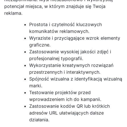
potencjał miejsca, w którym znajduje się Twoja
reklama.
Prostota i czytelność kluczowych
komunikatów reklamowych.
Wyraziste i przyciągające wzrok elementy
graficzne.
Zastosowanie wysokiej jakości zdjęć i
profesjonalnej typografii.
Wykorzystanie kreatywnych rozwiązań
przestrzennych i interaktywnych.
Spójność wizualna z identyfikacją wizualną
marki.
Testowanie projektów przed
wprowadzeniem ich do kampanii.
Zastosowanie kodów QR lub krótkich
adresów URL ułatwiających dalsze
działania.