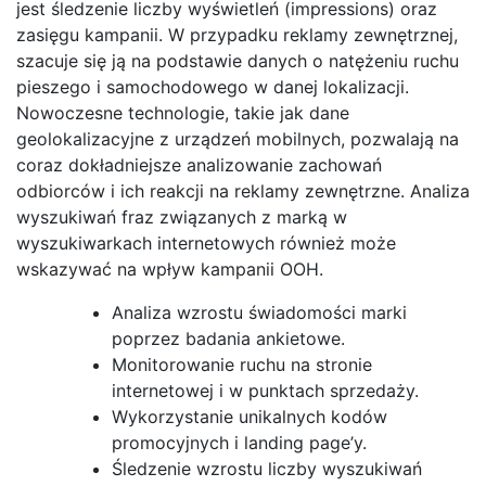
jest śledzenie liczby wyświetleń (impressions) oraz
zasięgu kampanii. W przypadku reklamy zewnętrznej,
szacuje się ją na podstawie danych o natężeniu ruchu
pieszego i samochodowego w danej lokalizacji.
Nowoczesne technologie, takie jak dane
geolokalizacyjne z urządzeń mobilnych, pozwalają na
coraz dokładniejsze analizowanie zachowań
odbiorców i ich reakcji na reklamy zewnętrzne. Analiza
wyszukiwań fraz związanych z marką w
wyszukiwarkach internetowych również może
wskazywać na wpływ kampanii OOH.
Analiza wzrostu świadomości marki
poprzez badania ankietowe.
Monitorowanie ruchu na stronie
internetowej i w punktach sprzedaży.
Wykorzystanie unikalnych kodów
promocyjnych i landing page’y.
Śledzenie wzrostu liczby wyszukiwań