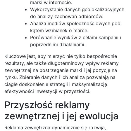
marki w internecie.
Wykorzystanie danych geolokalizacyjnych
do analizy zachowań odbiorców.
Analiza mediów społecznościowych pod
kątem wzmianek o marce.
Porównanie wyników z celami kampanii i
poprzednimi działaniami.
Kluczowe jest, aby mierzyć nie tylko bezpośrednie
rezultaty, ale także długoterminowy wpływ reklamy
zewnętrznej na postrzeganie marki i jej pozycję na
rynku. Zbieranie danych i ich analiza pozwalają na
ciągłe doskonalenie strategii i maksymalizację
efektywności inwestycji w przyszłości.
Przyszłość reklamy
zewnętrznej i jej ewolucja
Reklama zewnętrzna dynamicznie się rozwija,