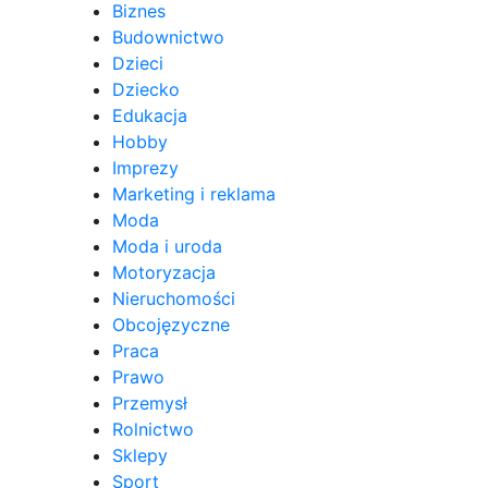
Biznes
Budownictwo
Dzieci
Dziecko
Edukacja
Hobby
Imprezy
Marketing i reklama
Moda
Moda i uroda
Motoryzacja
Nieruchomości
Obcojęzyczne
Praca
Prawo
Przemysł
Rolnictwo
Sklepy
Sport