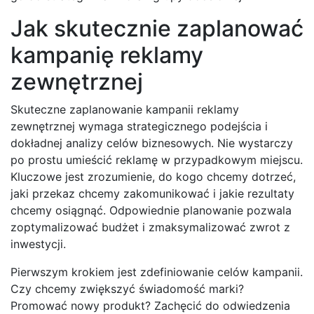
Jak skutecznie zaplanować
kampanię reklamy
zewnętrznej
Skuteczne zaplanowanie kampanii reklamy
zewnętrznej wymaga strategicznego podejścia i
dokładnej analizy celów biznesowych. Nie wystarczy
po prostu umieścić reklamę w przypadkowym miejscu.
Kluczowe jest zrozumienie, do kogo chcemy dotrzeć,
jaki przekaz chcemy zakomunikować i jakie rezultaty
chcemy osiągnąć. Odpowiednie planowanie pozwala
zoptymalizować budżet i zmaksymalizować zwrot z
inwestycji.
Pierwszym krokiem jest zdefiniowanie celów kampanii.
Czy chcemy zwiększyć świadomość marki?
Promować nowy produkt? Zachęcić do odwiedzenia