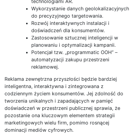
technologiami AR.
Wykorzystanie danych geolokalizacyjnych
do precyzyjnego targetowania.
Rozwój interaktywnych instalacji i
doświadczeń dla konsumentów.
Zastosowanie sztucznej inteligencji w
planowaniu i optymalizacji kampanii.
Potencjał tzw. „programmatic OOH” –
automatyzacji zakupu przestrzeni
reklamowej.
Reklama zewnętrzna przyszłości będzie bardziej
inteligentna, interaktywna i zintegrowana z
codziennym życiem konsumentów. Jej zdolność do
tworzenia unikalnych i zapadających w pamięć
doświadczeń w przestrzeni publicznej sprawia, że
pozostanie ona kluczowym elementem strategii
marketingowych wielu firm, pomimo rosnącej
dominacji mediów cyfrowych.