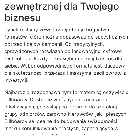
zewnętrznej dla Twojego
biznesu
Rynek reklamy zewnętrznej oferuje bogactwo
formatów, które można dopasować do specyficznych
potrzeb i celów kampanii. Od tradycyjnych,
sprawdzonych rozwiązań po innowacyjne, cyfrowe
technologie, każdy przedsiębiorca znajdzie coś dla
siebie. Wybór odpowiedniego formatu jest kluczowy
dla skuteczności przekazu i maksymalizacji zwrotu z
inwestycji.
Najbardziej rozpoznawalnym formatem są oczywiście
billboardy. Dostępne w różnych rozmiarach i
lokalizacjach, pozwalają na dotarcie do szerokiej
grupy odbiorców, zarówno kierowców, jak i pieszych.
Billboardy są idealne do budowania świadomości
marki i komunikowania prostych, zapadających w