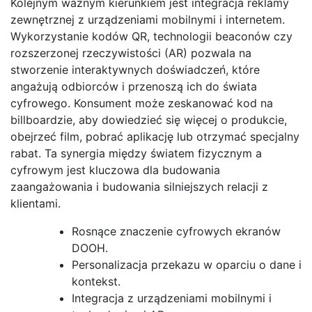
Kolejnym ważnym kierunkiem jest integracja reklamy
zewnętrznej z urządzeniami mobilnymi i internetem.
Wykorzystanie kodów QR, technologii beaconów czy
rozszerzonej rzeczywistości (AR) pozwala na
stworzenie interaktywnych doświadczeń, które
angażują odbiorców i przenoszą ich do świata
cyfrowego. Konsument może zeskanować kod na
billboardzie, aby dowiedzieć się więcej o produkcie,
obejrzeć film, pobrać aplikację lub otrzymać specjalny
rabat. Ta synergia między światem fizycznym a
cyfrowym jest kluczowa dla budowania
zaangażowania i budowania silniejszych relacji z
klientami.
Rosnące znaczenie cyfrowych ekranów
DOOH.
Personalizacja przekazu w oparciu o dane i
kontekst.
Integracja z urządzeniami mobilnymi i