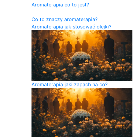
Aromaterapia co to jest?
Co to znaczy aromaterapia?
Aromaterapia jak stosować olejki?
Aromaterapia jaki zapach na co?