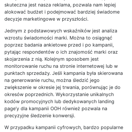
skuteczna jest nasza reklama, pozwala nam lepiej
alokować budżet i podejmować bardziej świadome
decyzje marketingowe w przyszłości.
Jednym z podstawowych wskaźników jest analiza
wzrostu świadomości marki. Można to osiągnąć
poprzez badania ankietowe przed i po kampanii,
pytając respondentów o ich znajomość marki oraz
skojarzenia z nią. Kolejnym sposobem jest
monitorowanie ruchu na stronie internetowej lub w
punktach sprzedaży. Jeśli kampania była skierowana
na generowanie ruchu, można śledzić jego
zwiększenie w okresie jej trwania, porównując je do
okresów poprzednich. Wykorzystanie unikalnych
kodów promocyjnych lub dedykowanych landing
page’y dla kampanii OOH również pozwala na
precyzyjne śledzenie konwersji.
W przypadku kampanii cyfrowych, bardzo popularne