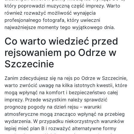
który poprowadzi muzyczną część imprezy. Warto
również rozważyć możliwość wynajęcia
profesjonalnego fotografa, który uwieczni
najważniejsze momenty tego wyjątkowego dnia.
Co warto wiedzieć przed
rejsowaniem po Odrze w
Szczecinie
Zanim zdecydujesz się na rejs po Odrze w Szczecinie,
warto zwrócić uwagę na kilka istotnych kwestii, które
mogą wpłynąć na komfort i bezpieczeństwo całej
imprezy. Przede wszystkim należy sprawdzić
prognozę pogody na dzień rejsu – warunki
atmosferyczne mogą znacząco wpłynąć na przebieg
wydarzenia. W przypadku niekorzystnych warunków
lepiej mieć plan B i rozważyć alternatywne formy