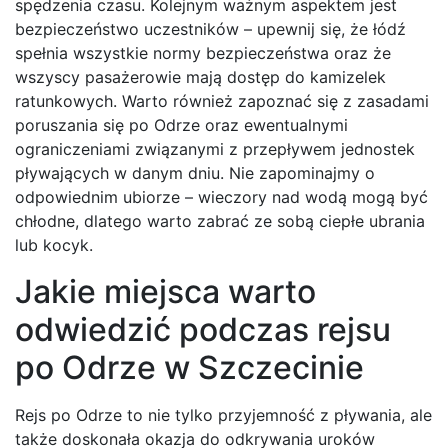
spędzenia czasu. Kolejnym ważnym aspektem jest
bezpieczeństwo uczestników – upewnij się, że łódź
spełnia wszystkie normy bezpieczeństwa oraz że
wszyscy pasażerowie mają dostęp do kamizelek
ratunkowych. Warto również zapoznać się z zasadami
poruszania się po Odrze oraz ewentualnymi
ograniczeniami związanymi z przepływem jednostek
pływających w danym dniu. Nie zapominajmy o
odpowiednim ubiorze – wieczory nad wodą mogą być
chłodne, dlatego warto zabrać ze sobą ciepłe ubrania
lub kocyk.
Jakie miejsca warto
odwiedzić podczas rejsu
po Odrze w Szczecinie
Rejs po Odrze to nie tylko przyjemność z pływania, ale
także doskonała okazja do odkrywania uroków