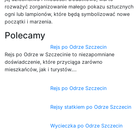
rozważyć zorganizowanie małego pokazu sztucznych
ogni lub lampionów, które będą symbolizować nowe
początki i marzenia.
Polecamy
Rejs po Odrze Szczecin
Rejs po Odrze w Szczecinie to niezapomniane
doświadczenie, które przyciąga zarówno
mieszkańców, jak i turystów.…
Rejs po Odrze Szczecin
Rejsy statkiem po Odrze Szczecin
Wycieczka po Odrze Szczecin