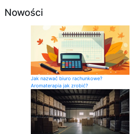
Nowości
Jak nazwać biuro rachunkowe?
Aromaterapia jak zrobić?