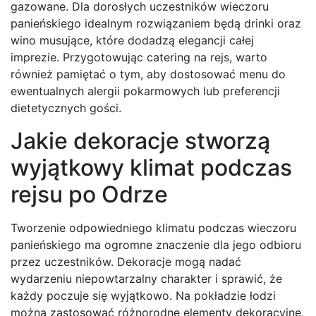
gazowane. Dla dorosłych uczestników wieczoru
panieńskiego idealnym rozwiązaniem będą drinki oraz
wino musujące, które dodadzą elegancji całej
imprezie. Przygotowując catering na rejs, warto
również pamiętać o tym, aby dostosować menu do
ewentualnych alergii pokarmowych lub preferencji
dietetycznych gości.
Jakie dekoracje stworzą
wyjątkowy klimat podczas
rejsu po Odrze
Tworzenie odpowiedniego klimatu podczas wieczoru
panieńskiego ma ogromne znaczenie dla jego odbioru
przez uczestników. Dekoracje mogą nadać
wydarzeniu niepowtarzalny charakter i sprawić, że
każdy poczuje się wyjątkowo. Na pokładzie łodzi
można zastosować różnorodne elementy dekoracyjne,