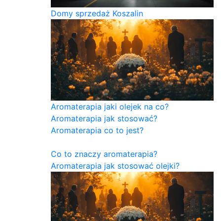
Domy sprzedaż Koszalin
Aromaterapia jaki olejek na co?
Aromaterapia jak stosować?
Aromaterapia co to jest?
Co to znaczy aromaterapia?
Aromaterapia jak stosować olejki?