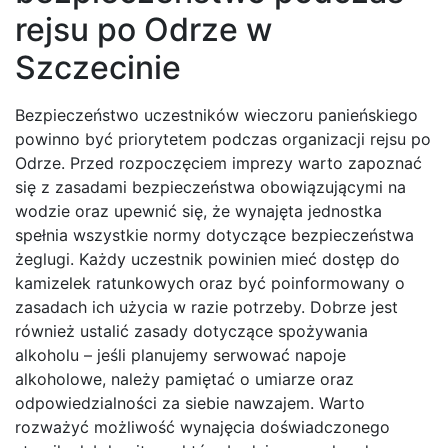
rejsu po Odrze w
Szczecinie
Bezpieczeństwo uczestników wieczoru panieńskiego
powinno być priorytetem podczas organizacji rejsu po
Odrze. Przed rozpoczęciem imprezy warto zapoznać
się z zasadami bezpieczeństwa obowiązującymi na
wodzie oraz upewnić się, że wynajęta jednostka
spełnia wszystkie normy dotyczące bezpieczeństwa
żeglugi. Każdy uczestnik powinien mieć dostęp do
kamizelek ratunkowych oraz być poinformowany o
zasadach ich użycia w razie potrzeby. Dobrze jest
również ustalić zasady dotyczące spożywania
alkoholu – jeśli planujemy serwować napoje
alkoholowe, należy pamiętać o umiarze oraz
odpowiedzialności za siebie nawzajem. Warto
rozważyć możliwość wynajęcia doświadczonego