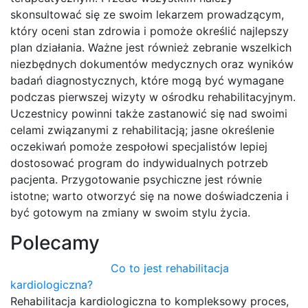
skonsultować się ze swoim lekarzem prowadzącym,
który oceni stan zdrowia i pomoże określić najlepszy
plan działania. Ważne jest również zebranie wszelkich
niezbędnych dokumentów medycznych oraz wyników
badań diagnostycznych, które mogą być wymagane
podczas pierwszej wizyty w ośrodku rehabilitacyjnym.
Uczestnicy powinni także zastanowić się nad swoimi
celami związanymi z rehabilitacją; jasne określenie
oczekiwań pomoże zespołowi specjalistów lepiej
dostosować program do indywidualnych potrzeb
pacjenta. Przygotowanie psychiczne jest równie
istotne; warto otworzyć się na nowe doświadczenia i
być gotowym na zmiany w swoim stylu życia.
Polecamy
Co to jest rehabilitacja
kardiologiczna?
Rehabilitacja kardiologiczna to kompleksowy proces,