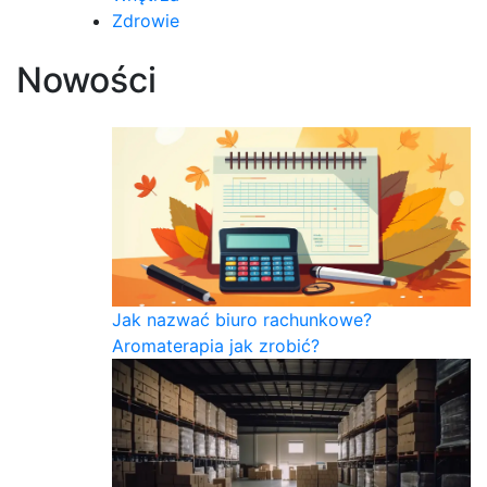
Zdrowie
Nowości
Jak nazwać biuro rachunkowe?
Aromaterapia jak zrobić?