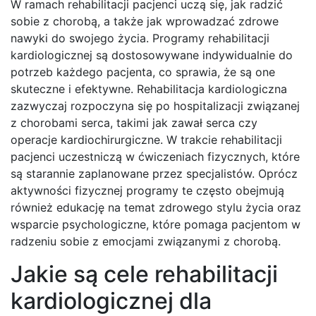
W ramach rehabilitacji pacjenci uczą się, jak radzić
sobie z chorobą, a także jak wprowadzać zdrowe
nawyki do swojego życia. Programy rehabilitacji
kardiologicznej są dostosowywane indywidualnie do
potrzeb każdego pacjenta, co sprawia, że są one
skuteczne i efektywne. Rehabilitacja kardiologiczna
zazwyczaj rozpoczyna się po hospitalizacji związanej
z chorobami serca, takimi jak zawał serca czy
operacje kardiochirurgiczne. W trakcie rehabilitacji
pacjenci uczestniczą w ćwiczeniach fizycznych, które
są starannie zaplanowane przez specjalistów. Oprócz
aktywności fizycznej programy te często obejmują
również edukację na temat zdrowego stylu życia oraz
wsparcie psychologiczne, które pomaga pacjentom w
radzeniu sobie z emocjami związanymi z chorobą.
Jakie są cele rehabilitacji
kardiologicznej dla