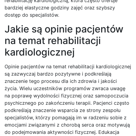
rehabilitację kardiologiczną, która często oferuje
bardziej elastyczne godziny zajęć oraz szybszy
dostęp do specjalistów.
Jakie są opinie pacjentów
na temat rehabilitacji
kardiologicznej
Opinie pacjentów na temat rehabilitacji kardiologicznej
są zazwyczaj bardzo pozytywne i podkreślają
znaczenie tego procesu dla ich zdrowia i jakości
życia. Wielu uczestników programów zwraca uwagę
na poprawę wydolności fizycznej oraz samopoczucia
psychicznego po zakończeniu terapii. Pacjenci często
podkreślają znaczenie wsparcia ze strony zespołu
specjalistów, którzy pomagają im w radzeniu sobie z
emocjami związanymi z chorobą serca oraz motywują
do podejmowania aktywności fizycznej. Edukacja