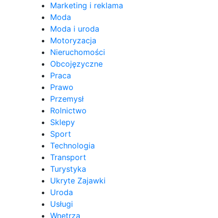
Marketing i reklama
Moda
Moda i uroda
Motoryzacja
Nieruchomości
Obcojęzyczne
Praca
Prawo
Przemysł
Rolnictwo
Sklepy
Sport
Technologia
Transport
Turystyka
Ukryte Zajawki
Uroda
Usługi
Wnętrza