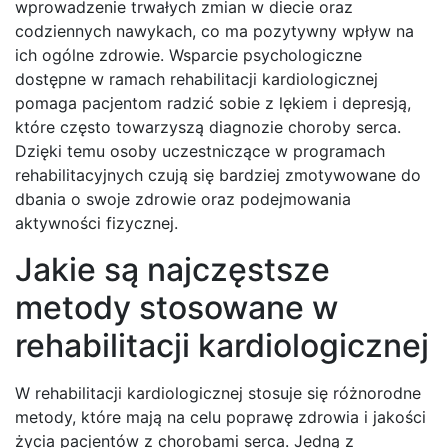
wprowadzenie trwałych zmian w diecie oraz
codziennych nawykach, co ma pozytywny wpływ na
ich ogólne zdrowie. Wsparcie psychologiczne
dostępne w ramach rehabilitacji kardiologicznej
pomaga pacjentom radzić sobie z lękiem i depresją,
które często towarzyszą diagnozie choroby serca.
Dzięki temu osoby uczestniczące w programach
rehabilitacyjnych czują się bardziej zmotywowane do
dbania o swoje zdrowie oraz podejmowania
aktywności fizycznej.
Jakie są najczęstsze
metody stosowane w
rehabilitacji kardiologicznej
W rehabilitacji kardiologicznej stosuje się różnorodne
metody, które mają na celu poprawę zdrowia i jakości
życia pacjentów z chorobami serca. Jedną z