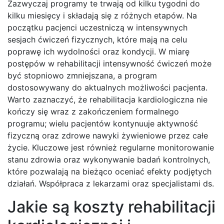
Zazwyczaj programy te trwają od kilku tygodni do
kilku miesięcy i składają się z różnych etapów. Na
początku pacjenci uczestniczą w intensywnych
sesjach ćwiczeń fizycznych, które mają na celu
poprawę ich wydolności oraz kondycji. W miarę
postępów w rehabilitacji intensywność ćwiczeń może
być stopniowo zmniejszana, a program
dostosowywany do aktualnych możliwości pacjenta.
Warto zaznaczyć, że rehabilitacja kardiologiczna nie
kończy się wraz z zakończeniem formalnego
programu; wielu pacjentów kontynuuje aktywność
fizyczną oraz zdrowe nawyki żywieniowe przez całe
życie. Kluczowe jest również regularne monitorowanie
stanu zdrowia oraz wykonywanie badań kontrolnych,
które pozwalają na bieżąco oceniać efekty podjętych
działań. Współpraca z lekarzami oraz specjalistami ds.
Jakie są koszty rehabilitacji