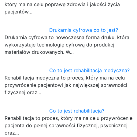
który ma na celu poprawę zdrowia i jakości życia
pacjentów…
Drukarnia cyfrowa co to jest?
Drukarnia cyfrowa to nowoczesna forma druku, która
wykorzystuje technologię cyfrową do produkcji
materiałów drukowanych. W…
Co to jest rehabilitacja medyczna?
Rehabilitacja medyczna to proces, który ma na celu
przywrócenie pacjentowi jak największej sprawności
fizycznej oraz…
Co to jest rehabilitacja?
Rehabilitacja to proces, który ma na celu przywrócenie
pacjenta do pełnej sprawności fizycznej, psychicznej
oraz…