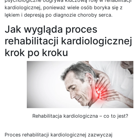
kardiologicznej, ponieważ wiele osób boryka się z
lękiem i depresją po diagnozie choroby serca.
Jak wygląda proces
rehabilitacji kardiologicznej
krok po kroku
Rehabilitacja kardiologiczna – co to jest?
Proces rehabilitacji kardiologicznej zazwyczaj