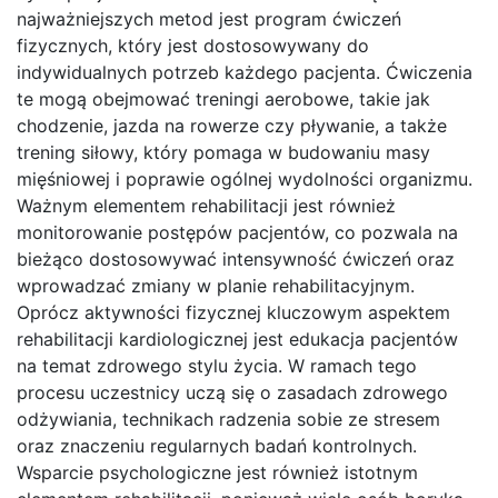
najważniejszych metod jest program ćwiczeń
fizycznych, który jest dostosowywany do
indywidualnych potrzeb każdego pacjenta. Ćwiczenia
te mogą obejmować treningi aerobowe, takie jak
chodzenie, jazda na rowerze czy pływanie, a także
trening siłowy, który pomaga w budowaniu masy
mięśniowej i poprawie ogólnej wydolności organizmu.
Ważnym elementem rehabilitacji jest również
monitorowanie postępów pacjentów, co pozwala na
bieżąco dostosowywać intensywność ćwiczeń oraz
wprowadzać zmiany w planie rehabilitacyjnym.
Oprócz aktywności fizycznej kluczowym aspektem
rehabilitacji kardiologicznej jest edukacja pacjentów
na temat zdrowego stylu życia. W ramach tego
procesu uczestnicy uczą się o zasadach zdrowego
odżywiania, technikach radzenia sobie ze stresem
oraz znaczeniu regularnych badań kontrolnych.
Wsparcie psychologiczne jest również istotnym