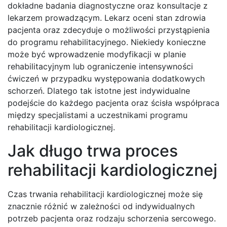
dokładne badania diagnostyczne oraz konsultacje z
lekarzem prowadzącym. Lekarz oceni stan zdrowia
pacjenta oraz zdecyduje o możliwości przystąpienia
do programu rehabilitacyjnego. Niekiedy konieczne
może być wprowadzenie modyfikacji w planie
rehabilitacyjnym lub ograniczenie intensywności
ćwiczeń w przypadku występowania dodatkowych
schorzeń. Dlatego tak istotne jest indywidualne
podejście do każdego pacjenta oraz ścisła współpraca
między specjalistami a uczestnikami programu
rehabilitacji kardiologicznej.
Jak długo trwa proces
rehabilitacji kardiologicznej
Czas trwania rehabilitacji kardiologicznej może się
znacznie różnić w zależności od indywidualnych
potrzeb pacjenta oraz rodzaju schorzenia sercowego.