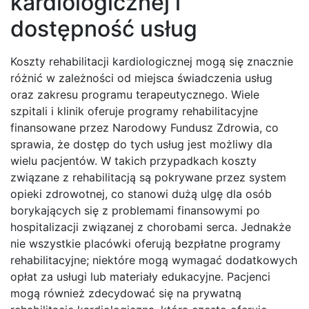
kardiologicznej i
dostępność usług
Koszty rehabilitacji kardiologicznej mogą się znacznie
różnić w zależności od miejsca świadczenia usług
oraz zakresu programu terapeutycznego. Wiele
szpitali i klinik oferuje programy rehabilitacyjne
finansowane przez Narodowy Fundusz Zdrowia, co
sprawia, że dostęp do tych usług jest możliwy dla
wielu pacjentów. W takich przypadkach koszty
związane z rehabilitacją są pokrywane przez system
opieki zdrowotnej, co stanowi dużą ulgę dla osób
borykających się z problemami finansowymi po
hospitalizacji związanej z chorobami serca. Jednakże
nie wszystkie placówki oferują bezpłatne programy
rehabilitacyjne; niektóre mogą wymagać dodatkowych
opłat za usługi lub materiały edukacyjne. Pacjenci
mogą również zdecydować się na prywatną