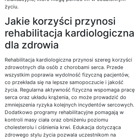
życiu.
Jakie korzyści przynosi
rehabilitacja kardiologiczna
dla zdrowia
Rehabilitacja kardiologiczna przynosi szereg korzyści
zdrowotnych dla osób z chorobami serca. Przede
wszystkim poprawia wydolność fizyczną pacjentów,
co przekłada się na lepsze samopoczucie i jakość
życia. Regularna aktywność fizyczna wspomaga pracę
serca oraz układu krążenia, co może prowadzić do
zmniejszenia ryzyka kolejnych incydentów sercowych.
Dodatkowo programy rehabilitacyjne pomagają w
kontroli masy ciała oraz obniżeniu poziomu
cholesterolu i ciśnienia krwi. Edukacja dotycząca
zdrowego stylu życia pozwala uczestnikom na