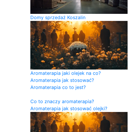
Domy sprzedaż Koszalin
Aromaterapia jaki olejek na co?
Aromaterapia jak stosować?
Aromaterapia co to jest?
Co to znaczy aromaterapia?
Aromaterapia jak stosować olejki?