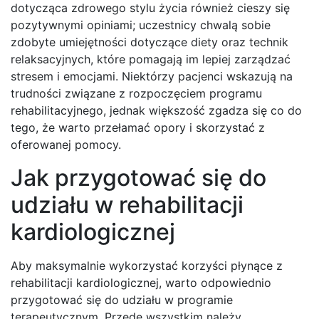
dotycząca zdrowego stylu życia również cieszy się
pozytywnymi opiniami; uczestnicy chwalą sobie
zdobyte umiejętności dotyczące diety oraz technik
relaksacyjnych, które pomagają im lepiej zarządzać
stresem i emocjami. Niektórzy pacjenci wskazują na
trudności związane z rozpoczęciem programu
rehabilitacyjnego, jednak większość zgadza się co do
tego, że warto przełamać opory i skorzystać z
oferowanej pomocy.
Jak przygotować się do
udziału w rehabilitacji
kardiologicznej
Aby maksymalnie wykorzystać korzyści płynące z
rehabilitacji kardiologicznej, warto odpowiednio
przygotować się do udziału w programie
terapeutycznym. Przede wszystkim należy