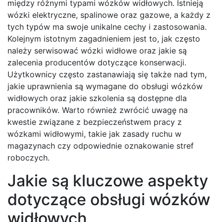
między różnymi typami wózków widłowych. Istnieją
wózki elektryczne, spalinowe oraz gazowe, a każdy z
tych typów ma swoje unikalne cechy i zastosowania.
Kolejnym istotnym zagadnieniem jest to, jak często
należy serwisować wózki widłowe oraz jakie są
zalecenia producentów dotyczące konserwacji.
Użytkownicy często zastanawiają się także nad tym,
jakie uprawnienia są wymagane do obsługi wózków
widłowych oraz jakie szkolenia są dostępne dla
pracowników. Warto również zwrócić uwagę na
kwestie związane z bezpieczeństwem pracy z
wózkami widłowymi, takie jak zasady ruchu w
magazynach czy odpowiednie oznakowanie stref
roboczych.
Jakie są kluczowe aspekty
dotyczące obsługi wózków
widłowych