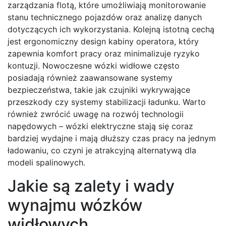
zarządzania flotą, które umożliwiają monitorowanie
stanu technicznego pojazdów oraz analizę danych
dotyczących ich wykorzystania. Kolejną istotną cechą
jest ergonomiczny design kabiny operatora, który
zapewnia komfort pracy oraz minimalizuje ryzyko
kontuzji. Nowoczesne wózki widłowe często
posiadają również zaawansowane systemy
bezpieczeństwa, takie jak czujniki wykrywające
przeszkody czy systemy stabilizacji ładunku. Warto
również zwrócić uwagę na rozwój technologii
napędowych – wózki elektryczne stają się coraz
bardziej wydajne i mają dłuższy czas pracy na jednym
ładowaniu, co czyni je atrakcyjną alternatywą dla
modeli spalinowych.
Jakie są zalety i wady
wynajmu wózków
widłowych