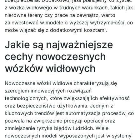
ubezpieczenia. Dodatkowo, jeśli planujemy korzystać
z wózka widłowego w trudnych warunkach, takich jak
nierówne tereny czy prace na zewnątrz, warto
zainwestować w modele o wyższej wytrzymałości, co
może wiązać się z dodatkowymi kosztami.
Jakie są najważniejsze
cechy nowoczesnych
wózków widłowych
Nowoczesne wózki widłowe charakteryzują się
szeregiem innowacyjnych rozwiązań
technologicznych, które zwiększają ich efektywność
oraz bezpieczeństwo użytkowania. Jednym z
kluczowych trendów jest automatyzacja procesów, co
pozwala na zwiększenie precyzji operacji oraz
zmniejszenie ryzyka błędów ludzkich. Wiele
nowoczesnych modeli wyposażonych jest w systemy