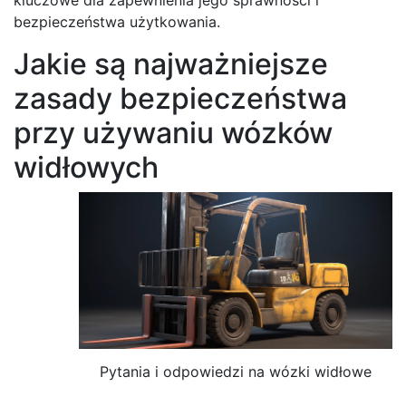
bezpieczeństwa użytkowania.
Jakie są najważniejsze
zasady bezpieczeństwa
przy używaniu wózków
widłowych
Pytania i odpowiedzi na wózki widłowe