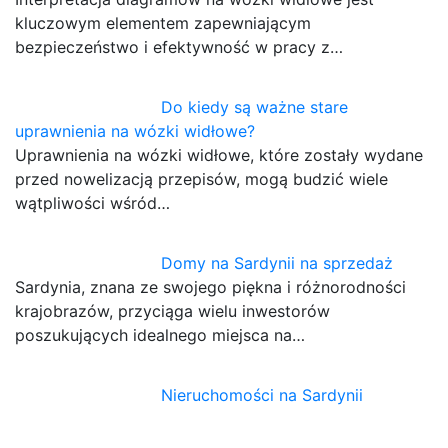
kluczowym elementem zapewniającym
bezpieczeństwo i efektywność w pracy z…
Do kiedy są ważne stare
uprawnienia na wózki widłowe?
Uprawnienia na wózki widłowe, które zostały wydane
przed nowelizacją przepisów, mogą budzić wiele
wątpliwości wśród…
Domy na Sardynii na sprzedaż
Sardynia, znana ze swojego piękna i różnorodności
krajobrazów, przyciąga wielu inwestorów
poszukujących idealnego miejsca na…
Nieruchomości na Sardynii