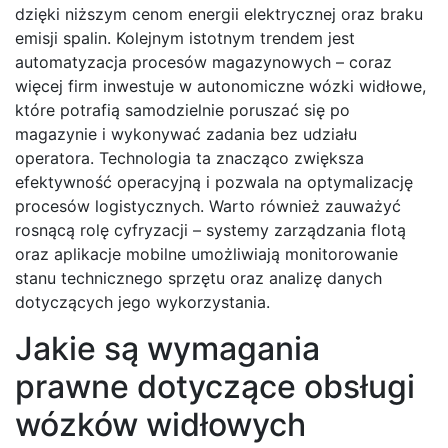
dzięki niższym cenom energii elektrycznej oraz braku
emisji spalin. Kolejnym istotnym trendem jest
automatyzacja procesów magazynowych – coraz
więcej firm inwestuje w autonomiczne wózki widłowe,
które potrafią samodzielnie poruszać się po
magazynie i wykonywać zadania bez udziału
operatora. Technologia ta znacząco zwiększa
efektywność operacyjną i pozwala na optymalizację
procesów logistycznych. Warto również zauważyć
rosnącą rolę cyfryzacji – systemy zarządzania flotą
oraz aplikacje mobilne umożliwiają monitorowanie
stanu technicznego sprzętu oraz analizę danych
dotyczących jego wykorzystania.
Jakie są wymagania
prawne dotyczące obsługi
wózków widłowych