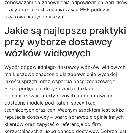
zobowiązani do zapewnienia odpowiednich warunków
pracy oraz przestrzegania zasad BHP podczas
użytkowania tych maszyn.
Jakie są najlepsze praktyki
przy wyborze dostawcy
wózków widłowych
Wybór odpowiedniego dostawcy wózków widłowych
ma kluczowe znaczenie dla zapewnienia wysokiej
jakości sprzętu oraz wsparcia posprzedażowego.
Przed podjęciem decyzji warto dokładnie
przeanalizować oferty różnych firm i porównać
dostępne modele pod kątem specyfikacji
technicznych oraz cen. Ważnym aspektem jest także
reputacja dostawcy – warto sprawdzić opinie innych
klientów oraz zapytać o referencje od firm
korzystających z usług danego dostawcy. Dobrze jest