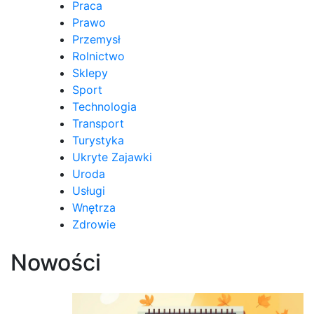
Praca
Prawo
Przemysł
Rolnictwo
Sklepy
Sport
Technologia
Transport
Turystyka
Ukryte Zajawki
Uroda
Usługi
Wnętrza
Zdrowie
Nowości