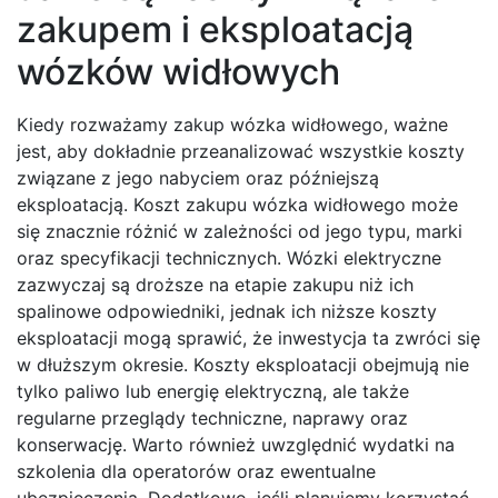
zakupem i eksploatacją
wózków widłowych
Kiedy rozważamy zakup wózka widłowego, ważne
jest, aby dokładnie przeanalizować wszystkie koszty
związane z jego nabyciem oraz późniejszą
eksploatacją. Koszt zakupu wózka widłowego może
się znacznie różnić w zależności od jego typu, marki
oraz specyfikacji technicznych. Wózki elektryczne
zazwyczaj są droższe na etapie zakupu niż ich
spalinowe odpowiedniki, jednak ich niższe koszty
eksploatacji mogą sprawić, że inwestycja ta zwróci się
w dłuższym okresie. Koszty eksploatacji obejmują nie
tylko paliwo lub energię elektryczną, ale także
regularne przeglądy techniczne, naprawy oraz
konserwację. Warto również uwzględnić wydatki na
szkolenia dla operatorów oraz ewentualne