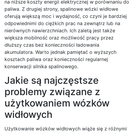
na niższe koszty energii elektrycznej w porównaniu do
paliwa. Z drugiej strony, spalinowe wózki widłowe
oferują większą moc i wydajność, co czyni je bardziej
odpowiednimi do ciężkich prac na zewnątrz lub na
nierównych nawierzchniach. Ich zaletą jest także
większa mobilność oraz możliwość pracy przez
dłuższy czas bez konieczności ładowania
akumulatora. Warto jednak pamiętać o wyższych
kosztach paliwa oraz konieczności regularnej
konserwacji silnika spalinowego.
Jakie są najczęstsze
problemy związane z
użytkowaniem wózków
widłowych
Użytkowanie wózków widłowych wiąże się z różnymi