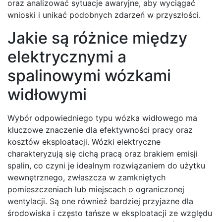
oraz analizować sytuacje awaryjne, aby wyciągać
wnioski i unikać podobnych zdarzeń w przyszłości.
Jakie są różnice między
elektrycznymi a
spalinowymi wózkami
widłowymi
Wybór odpowiedniego typu wózka widłowego ma
kluczowe znaczenie dla efektywności pracy oraz
kosztów eksploatacji. Wózki elektryczne
charakteryzują się cichą pracą oraz brakiem emisji
spalin, co czyni je idealnym rozwiązaniem do użytku
wewnętrznego, zwłaszcza w zamkniętych
pomieszczeniach lub miejscach o ograniczonej
wentylacji. Są one również bardziej przyjazne dla
środowiska i często tańsze w eksploatacji ze względu