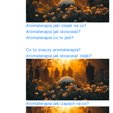
Aromaterapia jaki olejek na co?
Aromaterapia jak stosować?
Aromaterapia co to jest?
Co to znaczy aromaterapia?
Aromaterapia jak stosować olejki?
Aromaterapia jaki zapach na co?