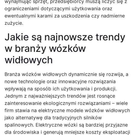
wynajmując sprzęt, przedsiębiorcy muszą liczyć się z
ograniczeniami dotyczącymi użytkowania oraz
ewentualnymi karami za uszkodzenia czy nadmierne
zużycie.
Jakie są najnowsze trendy
w branży wózków
widłowych
Branża wózków widłowych dynamicznie się rozwija, a
nowe technologie oraz innowacyjne rozwiązania
wpływają na sposób ich użytkowania i produkcji.
Jednym z najważniejszych trendów jest rosnące
zainteresowanie ekologicznymi rozwiązaniami – wiele
firm stawia na elektryczne modele wózków widłowych
jako alternatywę dla tradycyjnych silników
spalinowych. Elektryczne wózki są bardziej przyjazne
dla środowiska i generują mniejsze koszty eksploatacji