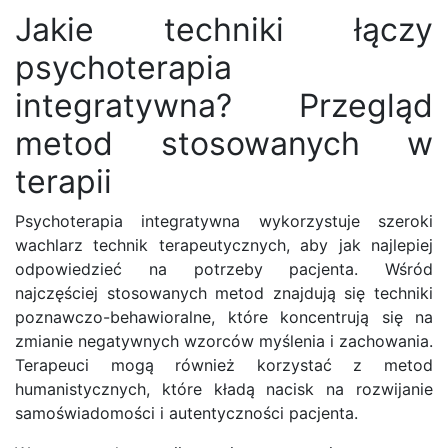
Jakie techniki łączy
psychoterapia
integratywna? Przegląd
metod stosowanych w
terapii
Psychoterapia integratywna wykorzystuje szeroki
wachlarz technik terapeutycznych, aby jak najlepiej
odpowiedzieć na potrzeby pacjenta. Wśród
najczęściej stosowanych metod znajdują się techniki
poznawczo-behawioralne, które koncentrują się na
zmianie negatywnych wzorców myślenia i zachowania.
Terapeuci mogą również korzystać z metod
humanistycznych, które kładą nacisk na rozwijanie
samoświadomości i autentyczności pacjenta.