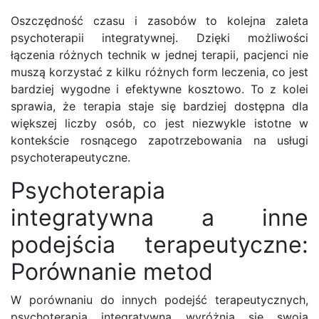
Oszczędność czasu i zasobów to kolejna zaleta
psychoterapii integratywnej. Dzięki możliwości
łączenia różnych technik w jednej terapii, pacjenci nie
muszą korzystać z kilku różnych form leczenia, co jest
bardziej wygodne i efektywne kosztowo. To z kolei
sprawia, że terapia staje się bardziej dostępna dla
większej liczby osób, co jest niezwykle istotne w
kontekście rosnącego zapotrzebowania na usługi
psychoterapeutyczne.
Psychoterapia
integratywna a inne
podejścia terapeutyczne:
Porównanie metod
W porównaniu do innych podejść terapeutycznych,
psychoterapia integratywna wyróżnia się swoją