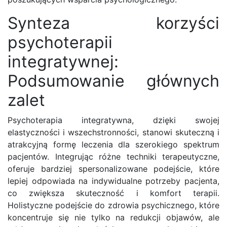
Synteza korzyści
psychoterapii
integratywnej:
Podsumowanie głównych
zalet
Psychoterapia integratywna, dzięki swojej
elastyczności i wszechstronności, stanowi skuteczną i
atrakcyjną formę leczenia dla szerokiego spektrum
pacjentów. Integrując różne techniki terapeutyczne,
oferuje bardziej spersonalizowane podejście, które
lepiej odpowiada na indywidualne potrzeby pacjenta,
co zwiększa skuteczność i komfort terapii.
Holistyczne podejście do zdrowia psychicznego, które
koncentruje się nie tylko na redukcji objawów, ale