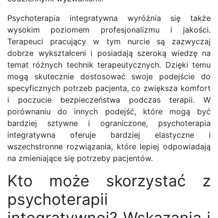
Psychoterapia integratywna wyróżnia się także
wysokim poziomem profesjonalizmu i jakości.
Terapeuci pracujący w tym nurcie są zazwyczaj
dobrze wykształceni i posiadają szeroką wiedzę na
temat różnych technik terapeutycznych. Dzięki temu
mogą skutecznie dostosować swoje podejście do
specyficznych potrzeb pacjenta, co zwiększa komfort
i poczucie bezpieczeństwa podczas terapii. W
porównaniu do innych podejść, które mogą być
bardziej sztywne i ograniczone, psychoterapia
integratywna oferuje bardziej elastyczne i
wszechstronne rozwiązania, które lepiej odpowiadają
na zmieniające się potrzeby pacjentów.
Kto może skorzystać z
psychoterapii
integratywnej? Wskazania i