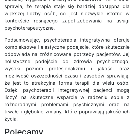
sprawia, że terapia staje się bardziej dostępna dla
większej liczby osób, co jest niezwykle istotne w
kontekście rosnącego zapotrzebowania na usługi
psychoterapeutyczne.
Podsumowując, psychoterapia integratywna oferuje
kompleksowe i elastyczne podejście, które skutecznie
odpowiada na zróżnicowane potrzeby pacjentów. Jej
holistyczne podejście do zdrowia psychicznego,
wysoki poziom profesjonalizmu i jakości oraz
możliwość oszczędności czasu i zasobów sprawiają,
że jest to atrakcyjna forma terapii dla wielu osób.
Dzięki psychoterapii integratywnej pacjenci mogą
liczyć na skuteczne wsparcie w radzeniu sobie z
różnorodnymi problemami psychicznymi oraz na
trwałe i głębokie zmiany, które poprawiają jakość ich
życia.
Polecamy