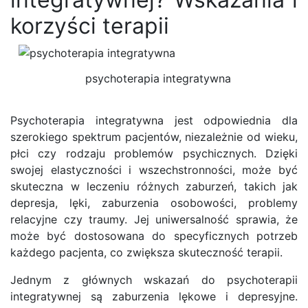
korzyści terapii
psychoterapia integratywna
Psychoterapia integratywna jest odpowiednia dla
szerokiego spektrum pacjentów, niezależnie od wieku,
płci czy rodzaju problemów psychicznych. Dzięki
swojej elastyczności i wszechstronności, może być
skuteczna w leczeniu różnych zaburzeń, takich jak
depresja, lęki, zaburzenia osobowości, problemy
relacyjne czy traumy. Jej uniwersalność sprawia, że
może być dostosowana do specyficznych potrzeb
każdego pacjenta, co zwiększa skuteczność terapii.
Jednym z głównych wskazań do psychoterapii
integratywnej są zaburzenia lękowe i depresyjne.