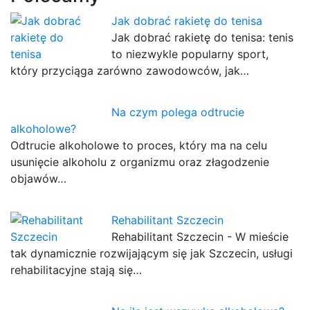
Jak dobrać rakietę do tenisa
Jak dobrać rakietę do tenisa: tenis
to niezwykle popularny sport,
który przyciąga zarówno zawodowców, jak…
Na czym polega odtrucie
alkoholowe?
Odtrucie alkoholowe to proces, który ma na celu
usunięcie alkoholu z organizmu oraz złagodzenie
objawów…
Rehabilitant Szczecin
Rehabilitant Szczecin - W mieście
tak dynamicznie rozwijającym się jak Szczecin, usługi
rehabilitacyjne stają się…