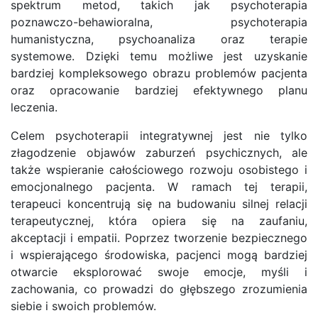
spektrum metod, takich jak psychoterapia
poznawczo-behawioralna, psychoterapia
humanistyczna, psychoanaliza oraz terapie
systemowe. Dzięki temu możliwe jest uzyskanie
bardziej kompleksowego obrazu problemów pacjenta
oraz opracowanie bardziej efektywnego planu
leczenia.
Celem psychoterapii integratywnej jest nie tylko
złagodzenie objawów zaburzeń psychicznych, ale
także wspieranie całościowego rozwoju osobistego i
emocjonalnego pacjenta. W ramach tej terapii,
terapeuci koncentrują się na budowaniu silnej relacji
terapeutycznej, która opiera się na zaufaniu,
akceptacji i empatii. Poprzez tworzenie bezpiecznego
i wspierającego środowiska, pacjenci mogą bardziej
otwarcie eksplorować swoje emocje, myśli i
zachowania, co prowadzi do głębszego zrozumienia
siebie i swoich problemów.