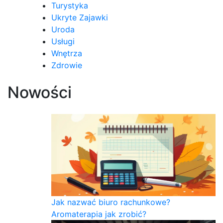
Turystyka
Ukryte Zajawki
Uroda
Usługi
Wnętrza
Zdrowie
Nowości
Jak nazwać biuro rachunkowe?
Aromaterapia jak zrobić?