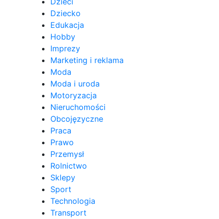
Dzieci
Dziecko
Edukacja
Hobby
Imprezy
Marketing i reklama
Moda
Moda i uroda
Motoryzacja
Nieruchomości
Obcojęzyczne
Praca
Prawo
Przemysł
Rolnictwo
Sklepy
Sport
Technologia
Transport