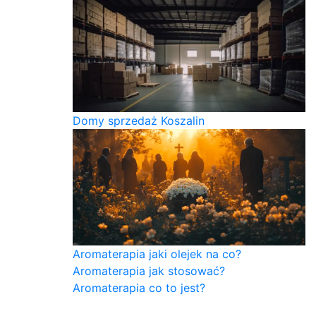
Domy sprzedaż Koszalin
Aromaterapia jaki olejek na co?
Aromaterapia jak stosować?
Aromaterapia co to jest?