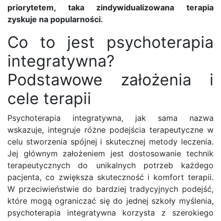
priorytetem, taka zindywidualizowana terapia
zyskuje na popularności.
Co to jest psychoterapia
integratywna?
Podstawowe założenia i
cele terapii
Psychoterapia integratywna, jak sama nazwa
wskazuje, integruje różne podejścia terapeutyczne w
celu stworzenia spójnej i skutecznej metody leczenia.
Jej głównym założeniem jest dostosowanie technik
terapeutycznych do unikalnych potrzeb każdego
pacjenta, co zwiększa skuteczność i komfort terapii.
W przeciwieństwie do bardziej tradycyjnych podejść,
które mogą ograniczać się do jednej szkoły myślenia,
psychoterapia integratywna korzysta z szerokiego