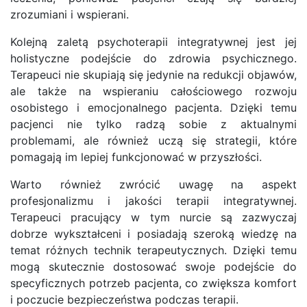
zrozumiani i wspierani.
Kolejną zaletą psychoterapii integratywnej jest jej
holistyczne podejście do zdrowia psychicznego.
Terapeuci nie skupiają się jedynie na redukcji objawów,
ale także na wspieraniu całościowego rozwoju
osobistego i emocjonalnego pacjenta. Dzięki temu
pacjenci nie tylko radzą sobie z aktualnymi
problemami, ale również uczą się strategii, które
pomagają im lepiej funkcjonować w przyszłości.
Warto również zwrócić uwagę na aspekt
profesjonalizmu i jakości terapii integratywnej.
Terapeuci pracujący w tym nurcie są zazwyczaj
dobrze wykształceni i posiadają szeroką wiedzę na
temat różnych technik terapeutycznych. Dzięki temu
mogą skutecznie dostosować swoje podejście do
specyficznych potrzeb pacjenta, co zwiększa komfort
i poczucie bezpieczeństwa podczas terapii.