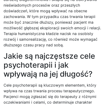
nieświadomych procesów oraz przeszłych
doświadczeń, które mogą wpływać na obecne
zachowania. W tym przypadku czas trwania terapii
może być znacznie dłuższy, ponieważ pacjent ma
możliwość głębszej eksploracji swoich emocji i relacji.
Terapia humanistyczna kładzie nacisk na osobisty
rozwój i samorealizację, co również może wymagać
dłuższego czasu pracy nad sobą.
Jakie są najczęstsze cele
psychoterapii i jak
wpływają na jej długość?
Cele psychoterapii są kluczowym elementem, który
wpływa na czas trwania procesu terapeutycznego.
Pacjenci mogą zgłaszać się do terapeuty z różnymi
oczekiwaniami i celami, co determinuje charakter