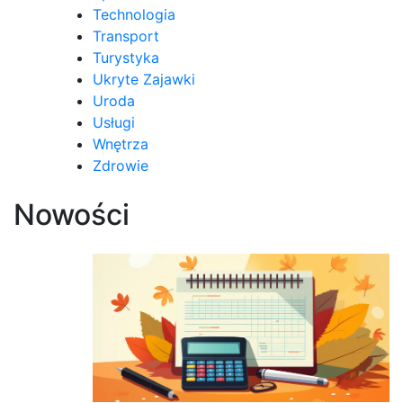
Technologia
Transport
Turystyka
Ukryte Zajawki
Uroda
Usługi
Wnętrza
Zdrowie
Nowości