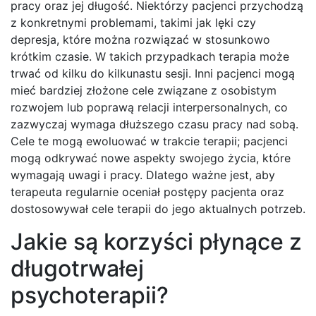
pracy oraz jej długość. Niektórzy pacjenci przychodzą
z konkretnymi problemami, takimi jak lęki czy
depresja, które można rozwiązać w stosunkowo
krótkim czasie. W takich przypadkach terapia może
trwać od kilku do kilkunastu sesji. Inni pacjenci mogą
mieć bardziej złożone cele związane z osobistym
rozwojem lub poprawą relacji interpersonalnych, co
zazwyczaj wymaga dłuższego czasu pracy nad sobą.
Cele te mogą ewoluować w trakcie terapii; pacjenci
mogą odkrywać nowe aspekty swojego życia, które
wymagają uwagi i pracy. Dlatego ważne jest, aby
terapeuta regularnie oceniał postępy pacjenta oraz
dostosowywał cele terapii do jego aktualnych potrzeb.
Jakie są korzyści płynące z
długotrwałej
psychoterapii?