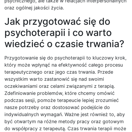
psychicznego, ale także w relacjach interpersonalnych
oraz ogólnej jakości życia.
Jak przygotować się do
psychoterapii i co warto
wiedzieć o czasie trwania?
Przygotowanie się do psychoterapii to kluczowy krok,
który może wpłynąć na efektywność całego procesu
terapeutycznego oraz jego czas trwania. Przede
wszystkim warto zastanowić się nad swoimi
oczekiwaniami oraz celami związanymi z terapią.
Zdefiniowanie problemów, które chcemy omówić
podczas sesji, pomoże terapeucie lepiej zrozumieć
nasze potrzeby oraz dostosować podejście do
indywidualnych wymagań. Ważne jest również to, aby
być otwartym na różne metody pracy oraz gotowym
do współpracy z terapeutą. Czas trwania terapii może