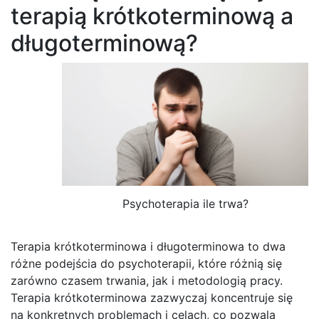
terapią krótkoterminową a
długoterminową?
Psychoterapia ile trwa?
Terapia krótkoterminowa i długoterminowa to dwa
różne podejścia do psychoterapii, które różnią się
zarówno czasem trwania, jak i metodologią pracy.
Terapia krótkoterminowa zazwyczaj koncentruje się
na konkretnych problemach i celach, co pozwala