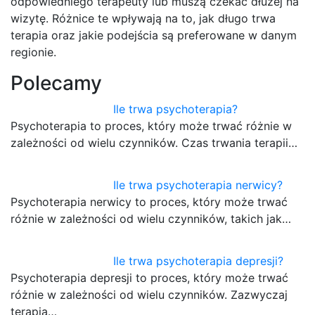
odpowiedniego terapeuty lub muszą czekać dłużej na
wizytę. Różnice te wpływają na to, jak długo trwa
terapia oraz jakie podejścia są preferowane w danym
regionie.
Polecamy
Ile trwa psychoterapia?
Psychoterapia to proces, który może trwać różnie w
zależności od wielu czynników. Czas trwania terapii…
Ile trwa psychoterapia nerwicy?
Psychoterapia nerwicy to proces, który może trwać
różnie w zależności od wielu czynników, takich jak…
Ile trwa psychoterapia depresji?
Psychoterapia depresji to proces, który może trwać
różnie w zależności od wielu czynników. Zazwyczaj
terapia…