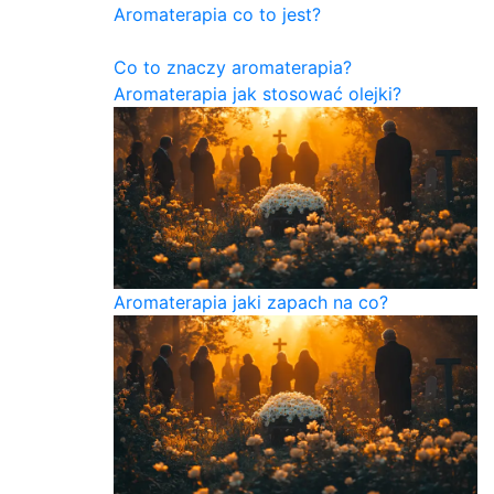
Aromaterapia co to jest?
Co to znaczy aromaterapia?
Aromaterapia jak stosować olejki?
Aromaterapia jaki zapach na co?