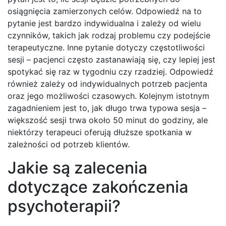
osiągnięcia zamierzonych celów. Odpowiedź na to
pytanie jest bardzo indywidualna i zależy od wielu
czynników, takich jak rodzaj problemu czy podejście
terapeutyczne. Inne pytanie dotyczy częstotliwości
sesji – pacjenci często zastanawiają się, czy lepiej jest
spotykać się raz w tygodniu czy rzadziej. Odpowiedź
również zależy od indywidualnych potrzeb pacjenta
oraz jego możliwości czasowych. Kolejnym istotnym
zagadnieniem jest to, jak długo trwa typowa sesja –
większość sesji trwa około 50 minut do godziny, ale
niektórzy terapeuci oferują dłuższe spotkania w
zależności od potrzeb klientów.
Jakie są zalecenia
dotyczące zakończenia
psychoterapii?