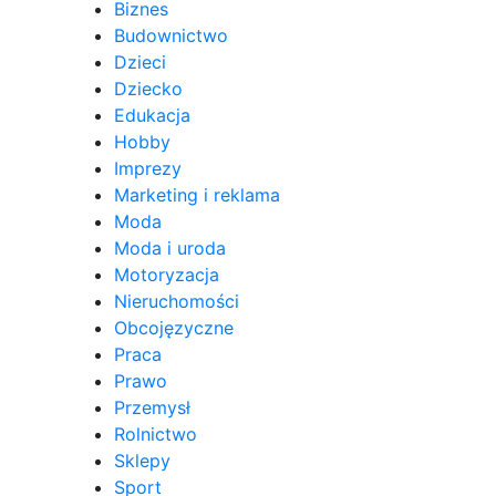
Biznes
Budownictwo
Dzieci
Dziecko
Edukacja
Hobby
Imprezy
Marketing i reklama
Moda
Moda i uroda
Motoryzacja
Nieruchomości
Obcojęzyczne
Praca
Prawo
Przemysł
Rolnictwo
Sklepy
Sport