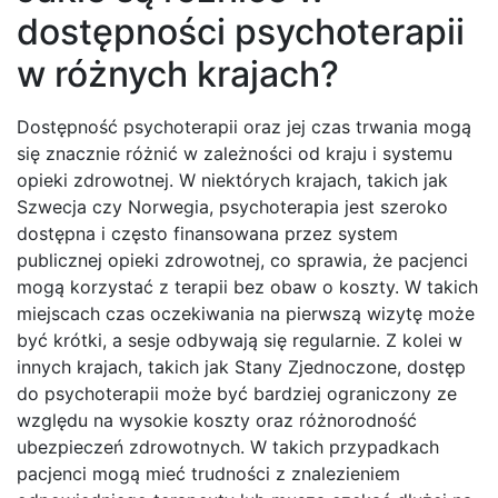
dostępności psychoterapii
w różnych krajach?
Dostępność psychoterapii oraz jej czas trwania mogą
się znacznie różnić w zależności od kraju i systemu
opieki zdrowotnej. W niektórych krajach, takich jak
Szwecja czy Norwegia, psychoterapia jest szeroko
dostępna i często finansowana przez system
publicznej opieki zdrowotnej, co sprawia, że pacjenci
mogą korzystać z terapii bez obaw o koszty. W takich
miejscach czas oczekiwania na pierwszą wizytę może
być krótki, a sesje odbywają się regularnie. Z kolei w
innych krajach, takich jak Stany Zjednoczone, dostęp
do psychoterapii może być bardziej ograniczony ze
względu na wysokie koszty oraz różnorodność
ubezpieczeń zdrowotnych. W takich przypadkach
pacjenci mogą mieć trudności z znalezieniem