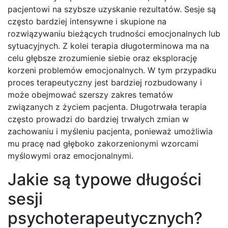
pacjentowi na szybsze uzyskanie rezultatów. Sesje są
często bardziej intensywne i skupione na
rozwiązywaniu bieżących trudności emocjonalnych lub
sytuacyjnych. Z kolei terapia długoterminowa ma na
celu głębsze zrozumienie siebie oraz eksplorację
korzeni problemów emocjonalnych. W tym przypadku
proces terapeutyczny jest bardziej rozbudowany i
może obejmować szerszy zakres tematów
związanych z życiem pacjenta. Długotrwała terapia
często prowadzi do bardziej trwałych zmian w
zachowaniu i myśleniu pacjenta, ponieważ umożliwia
mu pracę nad głęboko zakorzenionymi wzorcami
myślowymi oraz emocjonalnymi.
Jakie są typowe długości
sesji
psychoterapeutycznych?