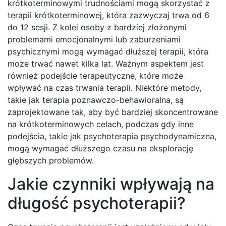
krótkoterminowymi trudnościami mogą skorzystać z
terapii krótkoterminowej, która zazwyczaj trwa od 6
do 12 sesji. Z kolei osoby z bardziej złożonymi
problemami emocjonalnymi lub zaburzeniami
psychicznymi mogą wymagać dłuższej terapii, która
może trwać nawet kilka lat. Ważnym aspektem jest
również podejście terapeutyczne, które może
wpływać na czas trwania terapii. Niektóre metody,
takie jak terapia poznawczo-behawioralna, są
zaprojektowane tak, aby być bardziej skoncentrowane
na krótkoterminowych celach, podczas gdy inne
podejścia, takie jak psychoterapia psychodynamiczna,
mogą wymagać dłuższego czasu na eksplorację
głębszych problemów.
Jakie czynniki wpływają na
długość psychoterapii?