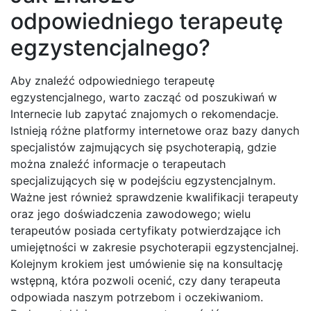
odpowiedniego terapeutę
egzystencjalnego?
Aby znaleźć odpowiedniego terapeutę
egzystencjalnego, warto zacząć od poszukiwań w
Internecie lub zapytać znajomych o rekomendacje.
Istnieją różne platformy internetowe oraz bazy danych
specjalistów zajmujących się psychoterapią, gdzie
można znaleźć informacje o terapeutach
specjalizujących się w podejściu egzystencjalnym.
Ważne jest również sprawdzenie kwalifikacji terapeuty
oraz jego doświadczenia zawodowego; wielu
terapeutów posiada certyfikaty potwierdzające ich
umiejętności w zakresie psychoterapii egzystencjalnej.
Kolejnym krokiem jest umówienie się na konsultację
wstępną, która pozwoli ocenić, czy dany terapeuta
odpowiada naszym potrzebom i oczekiwaniom.