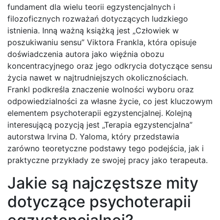
fundament dla wielu teorii egzystencjalnych i
filozoficznych rozważań dotyczących ludzkiego
istnienia. Inną ważną książką jest „Człowiek w
poszukiwaniu sensu” Viktora Frankla, która opisuje
doświadczenia autora jako więźnia obozu
koncentracyjnego oraz jego odkrycia dotyczące sensu
życia nawet w najtrudniejszych okolicznościach.
Frankl podkreśla znaczenie wolności wyboru oraz
odpowiedzialności za własne życie, co jest kluczowym
elementem psychoterapii egzystencjalnej. Kolejną
interesującą pozycją jest „Terapia egzystencjalna”
autorstwa Irvina D. Yaloma, który przedstawia
zarówno teoretyczne podstawy tego podejścia, jak i
praktyczne przykłady ze swojej pracy jako terapeuta.
Jakie są najczęstsze mity
dotyczące psychoterapii