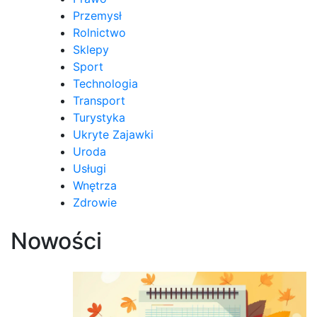
Przemysł
Rolnictwo
Sklepy
Sport
Technologia
Transport
Turystyka
Ukryte Zajawki
Uroda
Usługi
Wnętrza
Zdrowie
Nowości