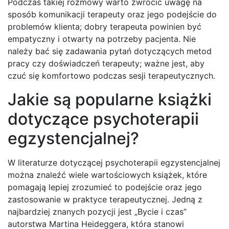
Podczas takiej rozmowy warto zwrócić uwagę na
sposób komunikacji terapeuty oraz jego podejście do
problemów klienta; dobry terapeuta powinien być
empatyczny i otwarty na potrzeby pacjenta. Nie
należy bać się zadawania pytań dotyczących metod
pracy czy doświadczeń terapeuty; ważne jest, aby
czuć się komfortowo podczas sesji terapeutycznych.
Jakie są popularne książki
dotyczące psychoterapii
egzystencjalnej?
W literaturze dotyczącej psychoterapii egzystencjalnej
można znaleźć wiele wartościowych książek, które
pomagają lepiej zrozumieć to podejście oraz jego
zastosowanie w praktyce terapeutycznej. Jedną z
najbardziej znanych pozycji jest „Bycie i czas”
autorstwa Martina Heideggera, która stanowi