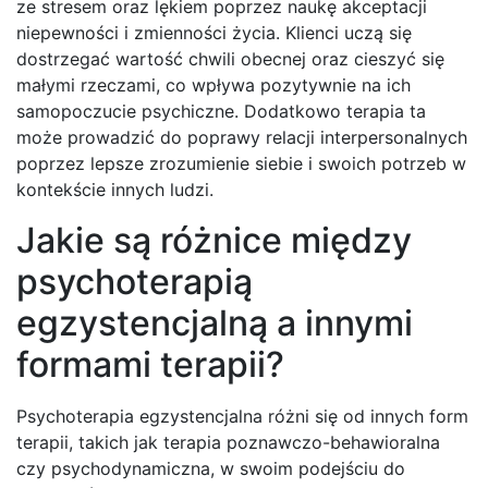
ze stresem oraz lękiem poprzez naukę akceptacji
niepewności i zmienności życia. Klienci uczą się
dostrzegać wartość chwili obecnej oraz cieszyć się
małymi rzeczami, co wpływa pozytywnie na ich
samopoczucie psychiczne. Dodatkowo terapia ta
może prowadzić do poprawy relacji interpersonalnych
poprzez lepsze zrozumienie siebie i swoich potrzeb w
kontekście innych ludzi.
Jakie są różnice między
psychoterapią
egzystencjalną a innymi
formami terapii?
Psychoterapia egzystencjalna różni się od innych form
terapii, takich jak terapia poznawczo-behawioralna
czy psychodynamiczna, w swoim podejściu do