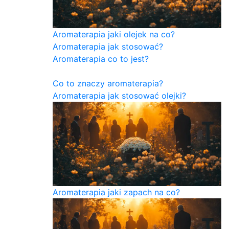
Aromaterapia jaki olejek na co?
Aromaterapia jak stosować?
Aromaterapia co to jest?
Co to znaczy aromaterapia?
Aromaterapia jak stosować olejki?
Aromaterapia jaki zapach na co?