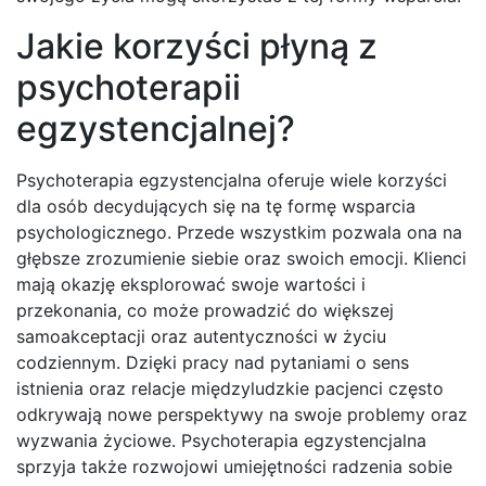
Jakie korzyści płyną z
psychoterapii
egzystencjalnej?
Psychoterapia egzystencjalna oferuje wiele korzyści
dla osób decydujących się na tę formę wsparcia
psychologicznego. Przede wszystkim pozwala ona na
głębsze zrozumienie siebie oraz swoich emocji. Klienci
mają okazję eksplorować swoje wartości i
przekonania, co może prowadzić do większej
samoakceptacji oraz autentyczności w życiu
codziennym. Dzięki pracy nad pytaniami o sens
istnienia oraz relacje międzyludzkie pacjenci często
odkrywają nowe perspektywy na swoje problemy oraz
wyzwania życiowe. Psychoterapia egzystencjalna
sprzyja także rozwojowi umiejętności radzenia sobie