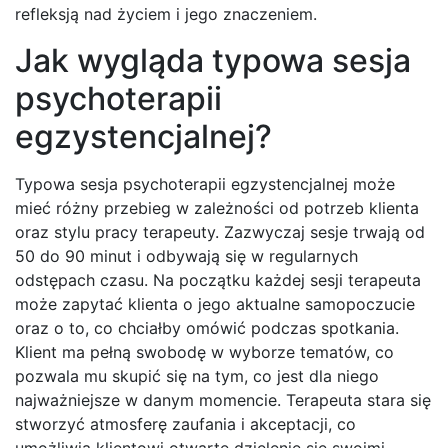
refleksją nad życiem i jego znaczeniem.
Jak wygląda typowa sesja
psychoterapii
egzystencjalnej?
Typowa sesja psychoterapii egzystencjalnej może
mieć różny przebieg w zależności od potrzeb klienta
oraz stylu pracy terapeuty. Zazwyczaj sesje trwają od
50 do 90 minut i odbywają się w regularnych
odstępach czasu. Na początku każdej sesji terapeuta
może zapytać klienta o jego aktualne samopoczucie
oraz o to, co chciałby omówić podczas spotkania.
Klient ma pełną swobodę w wyborze tematów, co
pozwala mu skupić się na tym, co jest dla niego
najważniejsze w danym momencie. Terapeuta stara się
stworzyć atmosferę zaufania i akceptacji, co