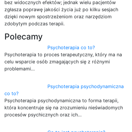
bez widocznych efektów; jednak wielu pacjentów
zgłasza poprawę jakości życia już po kilku sesjach
dzięki nowym spostrzeżeniom oraz narzędziom
zdobytym podczas terapii.
Polecamy
Psychoterapia co to?
Psychoterapia to proces terapeutyczny, który ma na
celu wsparcie osób zmagających się z różnymi
problemami…
Psychoterapia psychodynamiczna
co to?
Psychoterapia psychodynamiczna to forma terapii,
która koncentruje się na zrozumieniu nieświadomych
procesów psychicznych oraz ich…