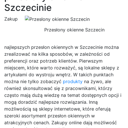
Szczecinie
Zakup
Przesłony okienne Szczecin
najlepszych przesłon okiennych w Szczecinie można
zrealizować na kilka sposobów, w zależności od
preferencji oraz potrzeb klientów. Pierwszym
miejscem, które warto rozważyć, są lokalne sklepy z
artykułami do wystroju wnętrz. W takich punktach
można nie tylko zobaczyć
produkty
na żywo, ale
również skonsultować się z pracownikami, którzy
często mają dużą wiedzę na temat dostępnych opcji i
mogą doradzić najlepsze rozwiązania. Inną
możliwością są sklepy internetowe, które oferują
szeroki asortyment przesłon okiennych w
atrakcyjnych cenach. Zakupy online dają możliwość