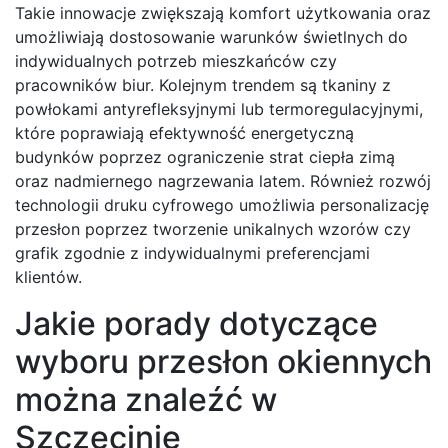
Takie innowacje zwiększają komfort użytkowania oraz
umożliwiają dostosowanie warunków świetlnych do
indywidualnych potrzeb mieszkańców czy
pracowników biur. Kolejnym trendem są tkaniny z
powłokami antyrefleksyjnymi lub termoregulacyjnymi,
które poprawiają efektywność energetyczną
budynków poprzez ograniczenie strat ciepła zimą
oraz nadmiernego nagrzewania latem. Również rozwój
technologii druku cyfrowego umożliwia personalizację
przesłon poprzez tworzenie unikalnych wzorów czy
grafik zgodnie z indywidualnymi preferencjami
klientów.
Jakie porady dotyczące
wyboru przesłon okiennych
można znaleźć w
Szczecinie