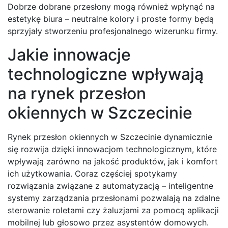
Dobrze dobrane przesłony mogą również wpłynąć na
estetykę biura – neutralne kolory i proste formy będą
sprzyjały stworzeniu profesjonalnego wizerunku firmy.
Jakie innowacje
technologiczne wpływają
na rynek przesłon
okiennych w Szczecinie
Rynek przesłon okiennych w Szczecinie dynamicznie
się rozwija dzięki innowacjom technologicznym, które
wpływają zarówno na jakość produktów, jak i komfort
ich użytkowania. Coraz częściej spotykamy
rozwiązania związane z automatyzacją – inteligentne
systemy zarządzania przesłonami pozwalają na zdalne
sterowanie roletami czy żaluzjami za pomocą aplikacji
mobilnej lub głosowo przez asystentów domowych.