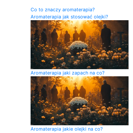
Co to znaczy aromaterapia?
Aromaterapia jak stosować olejki?
Aromaterapia jaki zapach na co?
Aromaterapia jakie olejki na co?