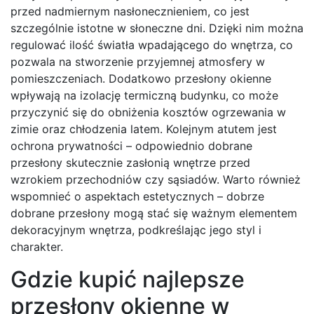
przed nadmiernym nasłonecznieniem, co jest
szczególnie istotne w słoneczne dni. Dzięki nim można
regulować ilość światła wpadającego do wnętrza, co
pozwala na stworzenie przyjemnej atmosfery w
pomieszczeniach. Dodatkowo przesłony okienne
wpływają na izolację termiczną budynku, co może
przyczynić się do obniżenia kosztów ogrzewania w
zimie oraz chłodzenia latem. Kolejnym atutem jest
ochrona prywatności – odpowiednio dobrane
przesłony skutecznie zasłonią wnętrze przed
wzrokiem przechodniów czy sąsiadów. Warto również
wspomnieć o aspektach estetycznych – dobrze
dobrane przesłony mogą stać się ważnym elementem
dekoracyjnym wnętrza, podkreślając jego styl i
charakter.
Gdzie kupić najlepsze
przesłony okienne w