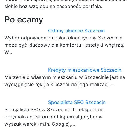
siebie bez względu na zasobność portfela.
Polecamy
Osłony okienne Szczecin
Wybór odpowiednich osłon okiennych w Szczecinie
może być kluczowy dla komfortu i estetyki wnętrza.
W…
Kredyty mieszkaniowe Szczecin
Marzenie o własnym mieszkaniu w Szczecinie jest na
wyciągnięcie ręki, a kluczem do jego realizacji…
Specjalista SEO Szczecin
Specjalista SEO w Szczecinie to ekspert od
optymalizacji stron pod kątem algorytmów
wyszukiwarek (m.in. Google),…