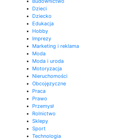
Budownictwo
Dzieci
Dziecko
Edukacja
Hobby
Imprezy
Marketing i reklama
Moda
Moda i uroda
Motoryzacja
Nieruchomości
Obcojęzyczne
Praca
Prawo
Przemysł
Rolnictwo
Sklepy
Sport
Technologia