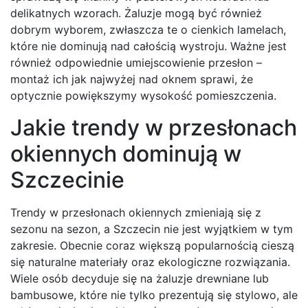
delikatnych wzorach. Żaluzje mogą być również
dobrym wyborem, zwłaszcza te o cienkich lamelach,
które nie dominują nad całością wystroju. Ważne jest
również odpowiednie umiejscowienie przesłon –
montaż ich jak najwyżej nad oknem sprawi, że
optycznie powiększymy wysokość pomieszczenia.
Jakie trendy w przesłonach
okiennych dominują w
Szczecinie
Trendy w przesłonach okiennych zmieniają się z
sezonu na sezon, a Szczecin nie jest wyjątkiem w tym
zakresie. Obecnie coraz większą popularnością cieszą
się naturalne materiały oraz ekologiczne rozwiązania.
Wiele osób decyduje się na żaluzje drewniane lub
bambusowe, które nie tylko prezentują się stylowo, ale