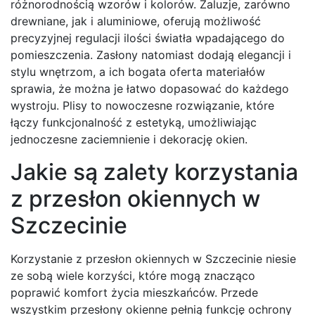
różnorodnością wzorów i kolorów. Żaluzje, zarówno
drewniane, jak i aluminiowe, oferują możliwość
precyzyjnej regulacji ilości światła wpadającego do
pomieszczenia. Zasłony natomiast dodają elegancji i
stylu wnętrzom, a ich bogata oferta materiałów
sprawia, że można je łatwo dopasować do każdego
wystroju. Plisy to nowoczesne rozwiązanie, które
łączy funkcjonalność z estetyką, umożliwiając
jednoczesne zaciemnienie i dekorację okien.
Jakie są zalety korzystania
z przesłon okiennych w
Szczecinie
Korzystanie z przesłon okiennych w Szczecinie niesie
ze sobą wiele korzyści, które mogą znacząco
poprawić komfort życia mieszkańców. Przede
wszystkim przesłony okienne pełnią funkcję ochrony