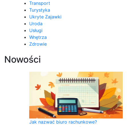
Transport
Turystyka
Ukryte Zajawki
Uroda
Usługi
Wnętrza
Zdrowie
Nowości
Jak nazwać biuro rachunkowe?