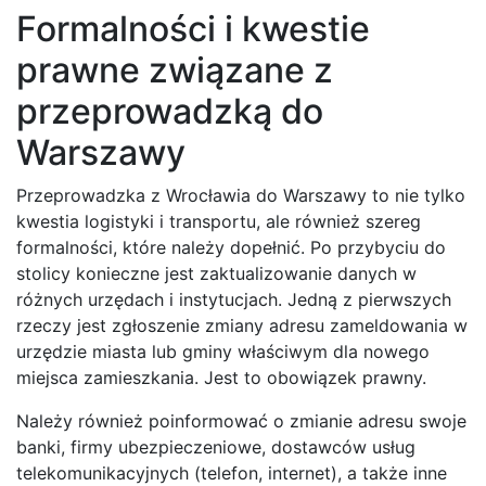
Formalności i kwestie
prawne związane z
przeprowadzką do
Warszawy
Przeprowadzka z Wrocławia do Warszawy to nie tylko
kwestia logistyki i transportu, ale również szereg
formalności, które należy dopełnić. Po przybyciu do
stolicy konieczne jest zaktualizowanie danych w
różnych urzędach i instytucjach. Jedną z pierwszych
rzeczy jest zgłoszenie zmiany adresu zameldowania w
urzędzie miasta lub gminy właściwym dla nowego
miejsca zamieszkania. Jest to obowiązek prawny.
Należy również poinformować o zmianie adresu swoje
banki, firmy ubezpieczeniowe, dostawców usług
telekomunikacyjnych (telefon, internet), a także inne