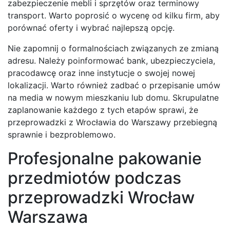
zabezpieczenie mebli i sprzętów oraz terminowy
transport. Warto poprosić o wycenę od kilku firm, aby
porównać oferty i wybrać najlepszą opcję.
Nie zapomnij o formalnościach związanych ze zmianą
adresu. Należy poinformować bank, ubezpieczyciela,
pracodawcę oraz inne instytucje o swojej nowej
lokalizacji. Warto również zadbać o przepisanie umów
na media w nowym mieszkaniu lub domu. Skrupulatne
zaplanowanie każdego z tych etapów sprawi, że
przeprowadzki z Wrocławia do Warszawy przebiegną
sprawnie i bezproblemowo.
Profesjonalne pakowanie
przedmiotów podczas
przeprowadzki Wrocław
Warszawa