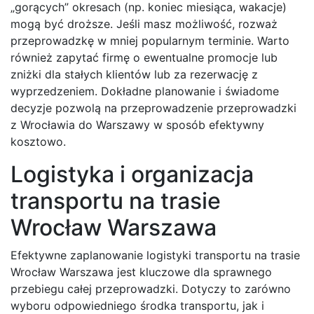
„gorących” okresach (np. koniec miesiąca, wakacje)
mogą być droższe. Jeśli masz możliwość, rozważ
przeprowadzkę w mniej popularnym terminie. Warto
również zapytać firmę o ewentualne promocje lub
zniżki dla stałych klientów lub za rezerwację z
wyprzedzeniem. Dokładne planowanie i świadome
decyzje pozwolą na przeprowadzenie przeprowadzki
z Wrocławia do Warszawy w sposób efektywny
kosztowo.
Logistyka i organizacja
transportu na trasie
Wrocław Warszawa
Efektywne zaplanowanie logistyki transportu na trasie
Wrocław Warszawa jest kluczowe dla sprawnego
przebiegu całej przeprowadzki. Dotyczy to zarówno
wyboru odpowiedniego środka transportu, jak i