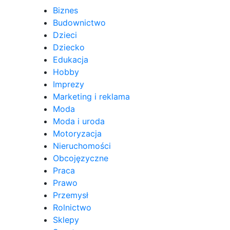
Biznes
Budownictwo
Dzieci
Dziecko
Edukacja
Hobby
Imprezy
Marketing i reklama
Moda
Moda i uroda
Motoryzacja
Nieruchomości
Obcojęzyczne
Praca
Prawo
Przemysł
Rolnictwo
Sklepy