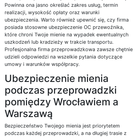
Powinna ona jasno określać zakres usług, termin
realizacji, wysokość opłaty oraz warunki
ubezpieczenia. Warto również upewnić się, czy firma
posiada stosowne ubezpieczenie OC przewoźnika,
które chroni Twoje mienie na wypadek ewentualnych
uszkodzeń lub kradzieży w trakcie transportu.
Profesjonalna firma przeprowadzkowa zawsze chętnie
udzieli odpowiedzi na wszelkie pytania dotyczące
umowy i warunków współpracy.
Ubezpieczenie mienia
podczas przeprowadzki
pomiędzy Wrocławiem a
Warszawą
Bezpieczeństwo Twojego mienia jest priorytetem
podczas każdej przeprowadzki, a na długiej trasie z