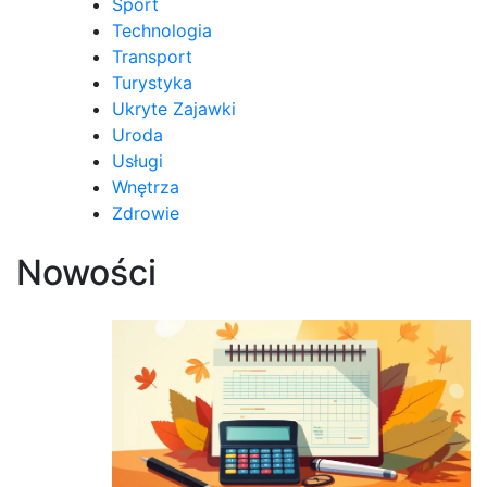
Sport
Technologia
Transport
Turystyka
Ukryte Zajawki
Uroda
Usługi
Wnętrza
Zdrowie
Nowości