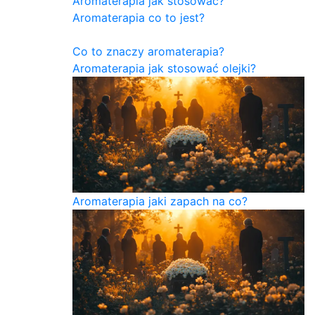
Aromaterapia jak stosować?
Aromaterapia co to jest?
Co to znaczy aromaterapia?
Aromaterapia jak stosować olejki?
Aromaterapia jaki zapach na co?