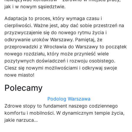
jak i w nowym sąsiedztwie.
Adaptacja to proces, który wymaga czasu i
cierpliwości. Ważne jest, aby dać sobie przestrzeń na
przyzwyczajenie się do nowego rytmu życia i
odkrywanie uroków Warszawy. Pamiętaj, że
przeprowadzki z Wrocławia do Warszawy to początek
nowego rozdziału, który może przynieść wiele
pozytywnych doświadczeń i rozwoju osobistego.
Ciesz się nowymi możliwościami i odkrywaj swoje
nowe miasto!
Polecamy
Podolog Warszawa
Zdrowe stopy to fundament naszego codziennego
komfortu i mobilności. W dynamicznym tempie życia,
jakie narzuca…