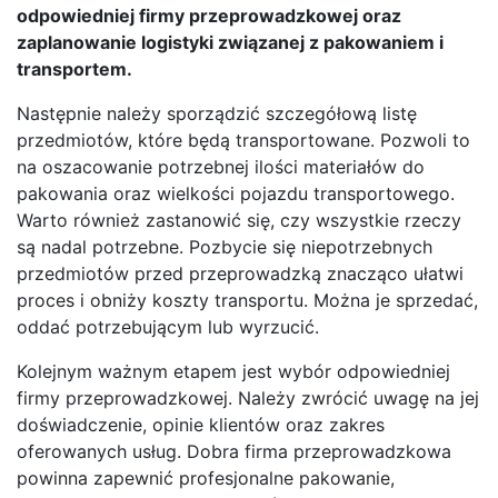
odpowiedniej firmy przeprowadzkowej oraz
zaplanowanie logistyki związanej z pakowaniem i
transportem.
Następnie należy sporządzić szczegółową listę
przedmiotów, które będą transportowane. Pozwoli to
na oszacowanie potrzebnej ilości materiałów do
pakowania oraz wielkości pojazdu transportowego.
Warto również zastanowić się, czy wszystkie rzeczy
są nadal potrzebne. Pozbycie się niepotrzebnych
przedmiotów przed przeprowadzką znacząco ułatwi
proces i obniży koszty transportu. Można je sprzedać,
oddać potrzebującym lub wyrzucić.
Kolejnym ważnym etapem jest wybór odpowiedniej
firmy przeprowadzkowej. Należy zwrócić uwagę na jej
doświadczenie, opinie klientów oraz zakres
oferowanych usług. Dobra firma przeprowadzkowa
powinna zapewnić profesjonalne pakowanie,