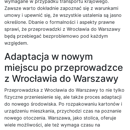
wymagane w przypadku transportu krajowego.
Zawsze warto dokładnie zapoznać się z warunkami
umowy i upewnić się, że wszystkie ustalenia są jasno
określone. Dbanie o formalności i aspekty prawne
sprawi, że przeprowadzki z Wrocławia do Warszawy
będą przebiegać bezproblemowo pod każdym
względem.
Adaptacja w nowym
miejscu po przeprowadzce
z Wrocławia do Warszawy
Przeprowadzka z Wrocławia do Warszawy to nie tylko
fizyczne przeniesienie się, ale także proces adaptacji
do nowego środowiska. Po rozpakowaniu kartonów i
urządzeniu mieszkania, przychodzi czas na poznanie
nowego otoczenia. Warszawa, jako stolica, oferuje
wiele możliwości, ale też wymaga czasu na