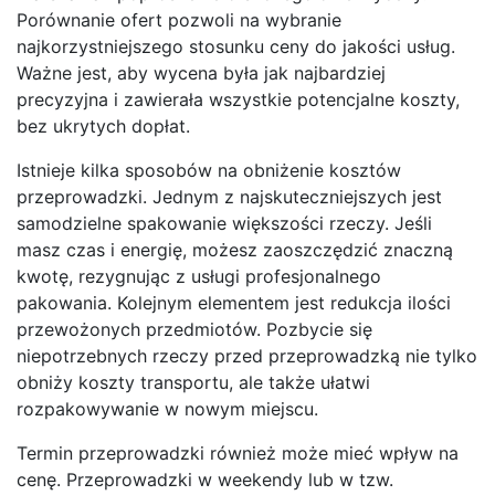
Porównanie ofert pozwoli na wybranie
najkorzystniejszego stosunku ceny do jakości usług.
Ważne jest, aby wycena była jak najbardziej
precyzyjna i zawierała wszystkie potencjalne koszty,
bez ukrytych dopłat.
Istnieje kilka sposobów na obniżenie kosztów
przeprowadzki. Jednym z najskuteczniejszych jest
samodzielne spakowanie większości rzeczy. Jeśli
masz czas i energię, możesz zaoszczędzić znaczną
kwotę, rezygnując z usługi profesjonalnego
pakowania. Kolejnym elementem jest redukcja ilości
przewożonych przedmiotów. Pozbycie się
niepotrzebnych rzeczy przed przeprowadzką nie tylko
obniży koszty transportu, ale także ułatwi
rozpakowywanie w nowym miejscu.
Termin przeprowadzki również może mieć wpływ na
cenę. Przeprowadzki w weekendy lub w tzw.