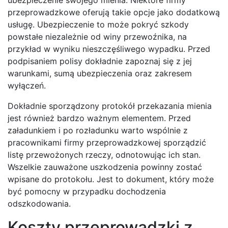
przeprowadzkowe oferują takie opcje jako dodatkową
usługę. Ubezpieczenie to może pokryć szkody
powstałe niezależnie od winy przewoźnika, na
przykład w wyniku nieszczęśliwego wypadku. Przed
podpisaniem polisy dokładnie zapoznaj się z jej
warunkami, sumą ubezpieczenia oraz zakresem
wyłączeń.
Dokładnie sporządzony protokół przekazania mienia
jest również bardzo ważnym elementem. Przed
załadunkiem i po rozładunku warto wspólnie z
pracownikami firmy przeprowadzkowej sporządzić
listę przewożonych rzeczy, odnotowując ich stan.
Wszelkie zauważone uszkodzenia powinny zostać
wpisane do protokołu. Jest to dokument, który może
być pomocny w przypadku dochodzenia
odszkodowania.
Koszty przeprowadzki z