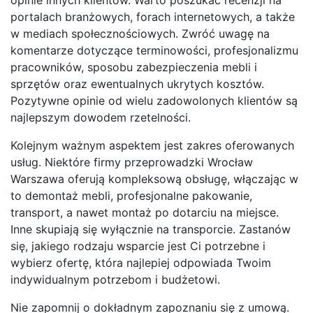
portalach branżowych, forach internetowych, a także
w mediach społecznościowych. Zwróć uwagę na
komentarze dotyczące terminowości, profesjonalizmu
pracowników, sposobu zabezpieczenia mebli i
sprzętów oraz ewentualnych ukrytych kosztów.
Pozytywne opinie od wielu zadowolonych klientów są
najlepszym dowodem rzetelności.
Kolejnym ważnym aspektem jest zakres oferowanych
usług. Niektóre firmy przeprowadzki Wrocław
Warszawa oferują kompleksową obsługę, włączając w
to demontaż mebli, profesjonalne pakowanie,
transport, a nawet montaż po dotarciu na miejsce.
Inne skupiają się wyłącznie na transporcie. Zastanów
się, jakiego rodzaju wsparcie jest Ci potrzebne i
wybierz ofertę, która najlepiej odpowiada Twoim
indywidualnym potrzebom i budżetowi.
Nie zapomnij o dokładnym zapoznaniu się z umową.