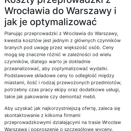
Wrocławia do Warszawy i
jak je optymalizować
Planując przeprowadzki z Wrocławia do Warszawy,
kwestia kosztów jest jednym z głównych czynników
branych pod uwagę przez większość osób. Ceny
mogą się znacznie różnić w zależności od wielu
czynników, dlatego warto je dokładnie
przeanalizować, aby zoptymalizować wydatki.
Podstawowe składowe ceny to odległość między
miastami, ilość i rodzaj przewożonych przedmiotów,
potrzebny czas pracy ekipy oraz dodatkowe usługi,
takie jak pakowanie czy demontaż mebli.
Aby uzyskać jak najkorzystniejszą ofertę, zaleca się
skontaktowanie z kilkoma firmami
przeprowadzkowymi działającymi na trasie Wrocław
Warszawa i poproszenie o szczegółowe wyceny.