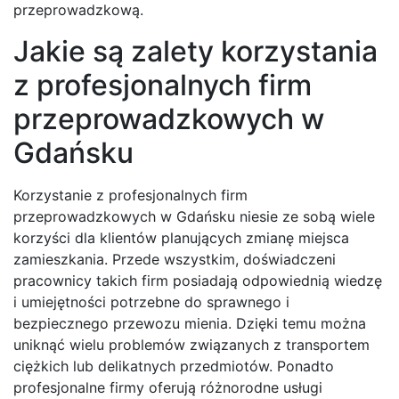
przeprowadzkową.
Jakie są zalety korzystania
z profesjonalnych firm
przeprowadzkowych w
Gdańsku
Korzystanie z profesjonalnych firm
przeprowadzkowych w Gdańsku niesie ze sobą wiele
korzyści dla klientów planujących zmianę miejsca
zamieszkania. Przede wszystkim, doświadczeni
pracownicy takich firm posiadają odpowiednią wiedzę
i umiejętności potrzebne do sprawnego i
bezpiecznego przewozu mienia. Dzięki temu można
uniknąć wielu problemów związanych z transportem
ciężkich lub delikatnych przedmiotów. Ponadto
profesjonalne firmy oferują różnorodne usługi