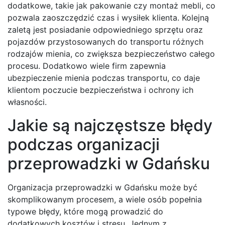
dodatkowe, takie jak pakowanie czy montaż mebli, co
pozwala zaoszczędzić czas i wysiłek klienta. Kolejną
zaletą jest posiadanie odpowiedniego sprzętu oraz
pojazdów przystosowanych do transportu różnych
rodzajów mienia, co zwiększa bezpieczeństwo całego
procesu. Dodatkowo wiele firm zapewnia
ubezpieczenie mienia podczas transportu, co daje
klientom poczucie bezpieczeństwa i ochrony ich
własności.
Jakie są najczęstsze błędy
podczas organizacji
przeprowadzki w Gdańsku
Organizacja przeprowadzki w Gdańsku może być
skomplikowanym procesem, a wiele osób popełnia
typowe błędy, które mogą prowadzić do
dodatkowych kosztów i stresu. Jednym z