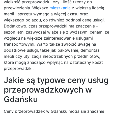
wielkość przeprowadzki, czyli ilość rzeczy do
przewiezienia. Większe
mieszkania
z większą ilością
mebli i sprzętu wymagają więcej czasu oraz
większego pojazdu, co również podnosi cenę usługi.
Dodatkowo, czas przeprowadzki ma znaczenie –
sezon letni zazwyczaj wiąże się z wyższymi cenami ze
względu na większe zainteresowanie usługami
transportowymi. Warto także zwrócić uwagę na
dodatkowe usługi, takie jak pakowanie, demontaż
mebli czy utylizacja niepotrzebnych przedmiotów,
które mogą znacząco wpłynąć na ostateczny koszt
przeprowadzki.
Jakie są typowe ceny usług
przeprowadzkowych w
Gdańsku
Ceny przeprowadzek w Gdańsku mogą się znacznie