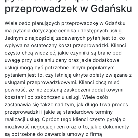
przeprowadzek w Gdańsku
Wiele osób planujących przeprowadzkę w Gdańsku
ma pytania dotyczące cennika i dostępnych usług.
Jednym z najczęściej zadawanych pytań jest to, co
wpływa na ostateczny koszt przeprowadzki. Klienci
często chcą wiedzieć, jakie czynniki są brane pod
uwagę przy ustalaniu ceny oraz jakie dodatkowe
usługi mogą być potrzebne. Innym popularnym
pytaniem jest to, czy istnieją ukryte opłaty związane z
usługami przeprowadzkowymi. Klienci chcą mieć
pewność, że nie zostaną zaskoczeni dodatkowymi
kosztami po zakończeniu usługi. Wiele osób
zastanawia się także nad tym, jak długo trwa proces
przeprowadzki i jakie są standardowe terminy
realizacji usług. Oprócz tego klienci często pytają o
możliwość negocjacji cen oraz o to, jakie dokumenty
są potrzebne do zawarcia umowy z firmą