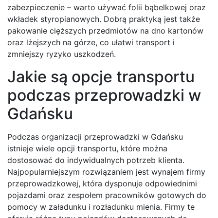
zabezpieczenie – warto używać folii bąbelkowej oraz
wkładek styropianowych. Dobrą praktyką jest także
pakowanie cięższych przedmiotów na dno kartonów
oraz lżejszych na górze, co ułatwi transport i
zmniejszy ryzyko uszkodzeń.
Jakie są opcje transportu
podczas przeprowadzki w
Gdańsku
Podczas organizacji przeprowadzki w Gdańsku
istnieje wiele opcji transportu, które można
dostosować do indywidualnych potrzeb klienta.
Najpopularniejszym rozwiązaniem jest wynajem firmy
przeprowadzkowej, która dysponuje odpowiednimi
pojazdami oraz zespołem pracowników gotowych do
pomocy w załadunku i rozładunku mienia. Firmy te