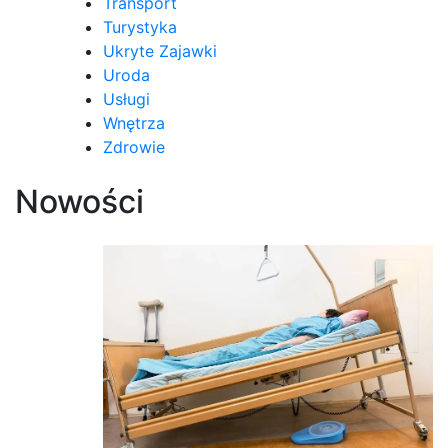
Transport
Turystyka
Ukryte Zajawki
Uroda
Usługi
Wnętrza
Zdrowie
Nowości