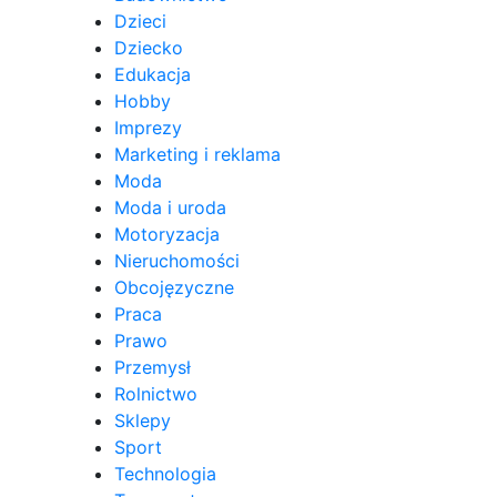
Dzieci
Dziecko
Edukacja
Hobby
Imprezy
Marketing i reklama
Moda
Moda i uroda
Motoryzacja
Nieruchomości
Obcojęzyczne
Praca
Prawo
Przemysł
Rolnictwo
Sklepy
Sport
Technologia