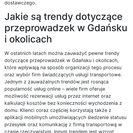
dostawczego.
Jakie są trendy dotyczące
przeprowadzek w Gdańsku
i okolicach
W ostatnich latach można zauważyć pewne trendy
dotyczące przeprowadzek w Gdańsku i okolicach,
które wpływają na sposób organizacji tego procesu
oraz wybór firm świadczących usługi transportowe.
Jednym z zauważalnych trendów jest rosnąca
popularność usług online – wiele firm oferuje
możliwość rezerwacji usług przez internet oraz
kalkulacji kosztów bez konieczności wychodzenia z
domu. Klienci coraz częściej korzystają także z
aplikacji mobilnych umożliwiających śledzenie statusu
przesyłek oraz komunikację z firmą transportową w
czasie rzeczywistym. Innym trendem jest wzrost