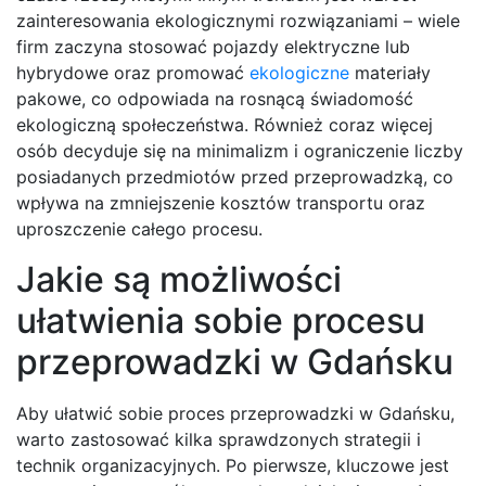
zainteresowania ekologicznymi rozwiązaniami – wiele
firm zaczyna stosować pojazdy elektryczne lub
hybrydowe oraz promować
ekologiczne
materiały
pakowe, co odpowiada na rosnącą świadomość
ekologiczną społeczeństwa. Również coraz więcej
osób decyduje się na minimalizm i ograniczenie liczby
posiadanych przedmiotów przed przeprowadzką, co
wpływa na zmniejszenie kosztów transportu oraz
uproszczenie całego procesu.
Jakie są możliwości
ułatwienia sobie procesu
przeprowadzki w Gdańsku
Aby ułatwić sobie proces przeprowadzki w Gdańsku,
warto zastosować kilka sprawdzonych strategii i
technik organizacyjnych. Po pierwsze, kluczowe jest