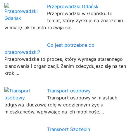
Przeprowadzki Gdańsk
Przeprowadzki w Gdańsku to
temat, który zyskuje na znaczeniu
w miarę jak miasto rozwija się…
Co jest potrzebne do
przeprowadzki?
Przeprowadzka to proces, który wymaga starannego
planowania i organizacji. Zanim zdecydujesz się na ten
krok,…
Transport osobowy
Transport osobowy w miastach
odgrywa kluczową rolę w codziennym życiu
mieszkańców, wpływając na ich mobilność,…
Transport Szczecin