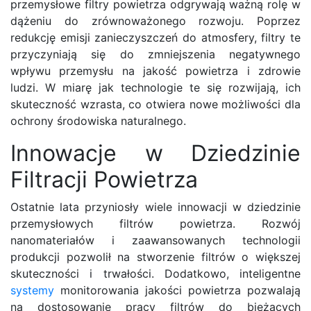
przemysłowe filtry powietrza odgrywają ważną rolę w
dążeniu do zrównoważonego rozwoju. Poprzez
redukcję emisji zanieczyszczeń do atmosfery, filtry te
przyczyniają się do zmniejszenia negatywnego
wpływu przemysłu na jakość powietrza i zdrowie
ludzi. W miarę jak technologie te się rozwijają, ich
skuteczność wzrasta, co otwiera nowe możliwości dla
ochrony środowiska naturalnego.
Innowacje w Dziedzinie
Filtracji Powietrza
Ostatnie lata przyniosły wiele innowacji w dziedzinie
przemysłowych filtrów powietrza. Rozwój
nanomateriałów i zaawansowanych technologii
produkcji pozwolił na stworzenie filtrów o większej
skuteczności i trwałości. Dodatkowo, inteligentne
systemy
monitorowania jakości powietrza pozwalają
na dostosowanie pracy filtrów do bieżących