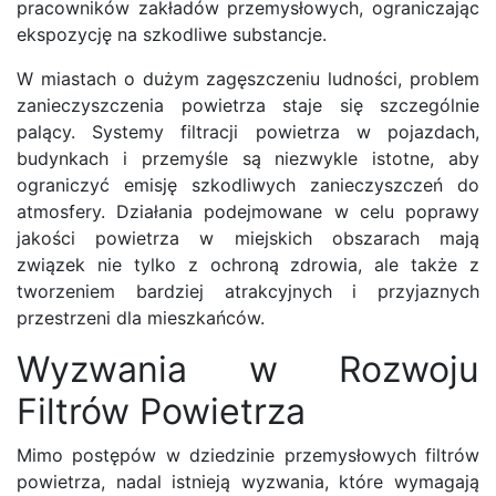
pracowników zakładów przemysłowych, ograniczając
ekspozycję na szkodliwe substancje.
W miastach o dużym zagęszczeniu ludności, problem
zanieczyszczenia powietrza staje się szczególnie
palący. Systemy filtracji powietrza w pojazdach,
budynkach i przemyśle są niezwykle istotne, aby
ograniczyć emisję szkodliwych zanieczyszczeń do
atmosfery. Działania podejmowane w celu poprawy
jakości powietrza w miejskich obszarach mają
związek nie tylko z ochroną zdrowia, ale także z
tworzeniem bardziej atrakcyjnych i przyjaznych
przestrzeni dla mieszkańców.
Wyzwania w Rozwoju
Filtrów Powietrza
Mimo postępów w dziedzinie przemysłowych filtrów
powietrza, nadal istnieją wyzwania, które wymagają