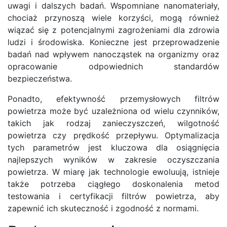
uwagi i dalszych badań. Wspomniane nanomateriały,
chociaż przynoszą wiele korzyści, mogą również
wiązać się z potencjalnymi zagrożeniami dla zdrowia
ludzi i środowiska. Konieczne jest przeprowadzenie
badań nad wpływem nanocząstek na organizmy oraz
opracowanie odpowiednich standardów
bezpieczeństwa.
Ponadto, efektywność przemysłowych filtrów
powietrza może być uzależniona od wielu czynników,
takich jak rodzaj zanieczyszczeń, wilgotność
powietrza czy prędkość przepływu. Optymalizacja
tych parametrów jest kluczowa dla osiągnięcia
najlepszych wyników w zakresie oczyszczania
powietrza. W miarę jak technologie ewoluują, istnieje
także potrzeba ciągłego doskonalenia metod
testowania i certyfikacji filtrów powietrza, aby
zapewnić ich skuteczność i zgodność z normami.