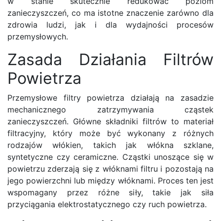
w stanie skutecznie redukować poziom
zanieczyszczeń, co ma istotne znaczenie zarówno dla
zdrowia ludzi, jak i dla wydajności procesów
przemysłowych.
Zasada Działania Filtrów
Powietrza
Przemysłowe filtry powietrza działają na zasadzie
mechanicznego zatrzymywania cząstek
zanieczyszczeń. Główne składniki filtrów to materiał
filtracyjny, który może być wykonany z różnych
rodzajów włókien, takich jak włókna szklane,
syntetyczne czy ceramiczne. Cząstki unoszące się w
powietrzu zderzają się z włóknami filtru i pozostają na
jego powierzchni lub między włóknami. Proces ten jest
wspomagany przez różne siły, takie jak siła
przyciągania elektrostatycznego czy ruch powietrza.