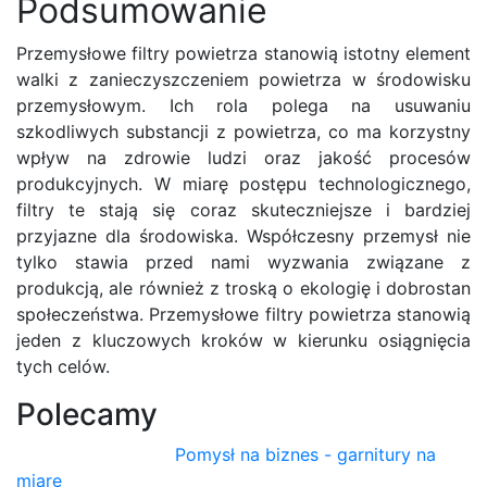
Podsumowanie
Przemysłowe filtry powietrza stanowią istotny element
walki z zanieczyszczeniem powietrza w środowisku
przemysłowym. Ich rola polega na usuwaniu
szkodliwych substancji z powietrza, co ma korzystny
wpływ na zdrowie ludzi oraz jakość procesów
produkcyjnych. W miarę postępu technologicznego,
filtry te stają się coraz skuteczniejsze i bardziej
przyjazne dla środowiska. Współczesny przemysł nie
tylko stawia przed nami wyzwania związane z
produkcją, ale również z troską o ekologię i dobrostan
społeczeństwa. Przemysłowe filtry powietrza stanowią
jeden z kluczowych kroków w kierunku osiągnięcia
tych celów.
Polecamy
Pomysł na biznes - garnitury na
miarę