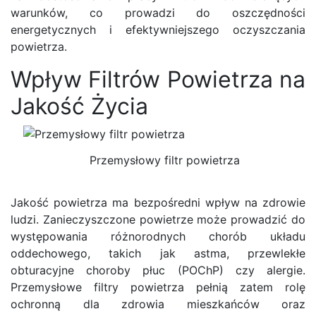
warunków, co prowadzi do oszczędności
energetycznych i efektywniejszego oczyszczania
powietrza.
Wpływ Filtrów Powietrza na
Jakość Życia
Przemysłowy filtr powietrza
Jakość powietrza ma bezpośredni wpływ na zdrowie
ludzi. Zanieczyszczone powietrze może prowadzić do
występowania różnorodnych chorób układu
oddechowego, takich jak astma, przewlekłe
obturacyjne choroby płuc (POChP) czy alergie.
Przemysłowe filtry powietrza pełnią zatem rolę
ochronną dla zdrowia mieszkańców oraz