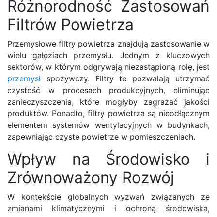
Różnorodność Zastosowań
Filtrów Powietrza
Przemysłowe filtry powietrza znajdują zastosowanie w
wielu gałęziach przemysłu. Jednym z kluczowych
sektorów, w którym odgrywają niezastąpioną rolę, jest
przemysł
spożywczy. Filtry te pozwalają utrzymać
czystość w procesach produkcyjnych, eliminując
zanieczyszczenia, które mogłyby zagrażać jakości
produktów. Ponadto, filtry powietrza są nieodłącznym
elementem systemów wentylacyjnych w budynkach,
zapewniając czyste powietrze w pomieszczeniach.
Wpływ na Środowisko i
Zrównoważony Rozwój
W kontekście globalnych wyzwań związanych ze
zmianami klimatycznymi i ochroną środowiska,