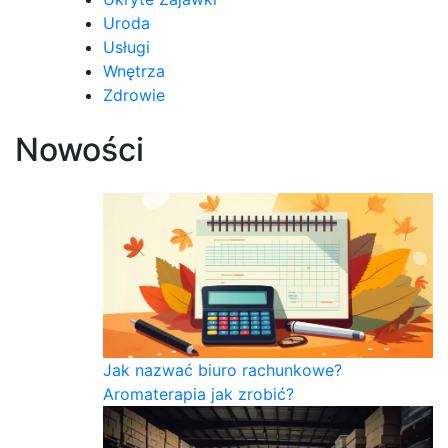
Uroda
Usługi
Wnętrza
Zdrowie
Nowości
Jak nazwać biuro rachunkowe?
Aromaterapia jak zrobić?