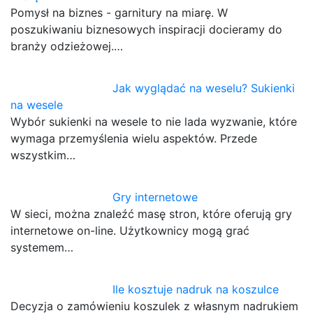
Pomysł na biznes - garnitury na miarę. W
poszukiwaniu biznesowych inspiracji docieramy do
branży odzieżowej.…
Jak wyglądać na weselu? Sukienki
na wesele
Wybór sukienki na wesele to nie lada wyzwanie, które
wymaga przemyślenia wielu aspektów. Przede
wszystkim…
Gry internetowe
W sieci, można znaleźć masę stron, które oferują gry
internetowe on-line. Użytkownicy mogą grać
systemem…
Ile kosztuje nadruk na koszulce
Decyzja o zamówieniu koszulek z własnym nadrukiem