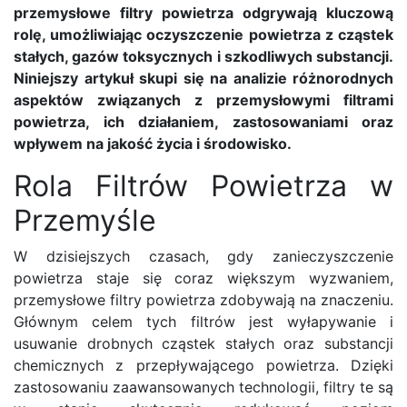
przemysłowe filtry powietrza odgrywają kluczową
rolę, umożliwiając oczyszczenie powietrza z cząstek
stałych, gazów toksycznych i szkodliwych substancji.
Niniejszy artykuł skupi się na analizie różnorodnych
aspektów związanych z przemysłowymi filtrami
powietrza, ich działaniem, zastosowaniami oraz
wpływem na jakość życia i środowisko.
Rola Filtrów Powietrza w
Przemyśle
W dzisiejszych czasach, gdy zanieczyszczenie
powietrza staje się coraz większym wyzwaniem,
przemysłowe filtry powietrza zdobywają na znaczeniu.
Głównym celem tych filtrów jest wyłapywanie i
usuwanie drobnych cząstek stałych oraz substancji
chemicznych z przepływającego powietrza. Dzięki
zastosowaniu zaawansowanych technologii, filtry te są