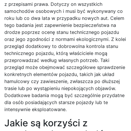
z przepisami prawa. Dotyczy on wszystkich
samochodów osobowych i musi być wykonywany co
roku lub co dwa lata w przypadku nowych aut. Celem
tego badania jest zapewnienie bezpieczeństwa na
drodze poprzez ocenę stanu technicznego pojazdu
oraz jego zgodności z normami ekologicznymi. Z kolei
przegląd dodatkowy to dobrowolna kontrola stanu
technicznego pojazdu, którą właściciele mogą
przeprowadzać według własnych potrzeb. Taki
przegląd może obejmować szczegółowe sprawdzenie
konkretnych elementów pojazdu, takich jak układ
hamulcowy czy zawieszenie, zwłaszcza po dłuższej
trasie lub po wystąpieniu niepokojących objawów.
Dodatkowe badania mogą być szczególnie przydatne
dla osób posiadających starsze pojazdy lub te
intensywnie eksploatowane.
Jakie są korzyści z