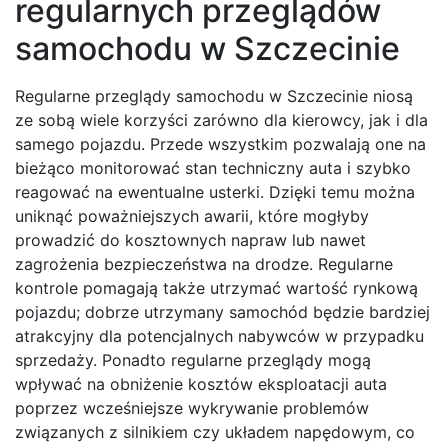
regularnych przeglądów
samochodu w Szczecinie
Regularne przeglądy samochodu w Szczecinie niosą
ze sobą wiele korzyści zarówno dla kierowcy, jak i dla
samego pojazdu. Przede wszystkim pozwalają one na
bieżąco monitorować stan techniczny auta i szybko
reagować na ewentualne usterki. Dzięki temu można
uniknąć poważniejszych awarii, które mogłyby
prowadzić do kosztownych napraw lub nawet
zagrożenia bezpieczeństwa na drodze. Regularne
kontrole pomagają także utrzymać wartość rynkową
pojazdu; dobrze utrzymany samochód będzie bardziej
atrakcyjny dla potencjalnych nabywców w przypadku
sprzedaży. Ponadto regularne przeglądy mogą
wpływać na obniżenie kosztów eksploatacji auta
poprzez wcześniejsze wykrywanie problemów
związanych z silnikiem czy układem napędowym, co