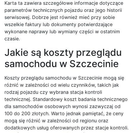
Karta ta zawiera szczegółowe informacje dotyczące
parametrów technicznych pojazdu oraz jego historii
serwisowej. Dobrze jest również mieć przy sobie
wszelkie faktury lub dokumenty potwierdzające
wykonane naprawy lub wymiany części w ostatnim
czasie.
Jakie są koszty przeglądu
samochodu w Szczecinie
Koszty przeglądu samochodu w Szczecinie mogą się
różnić w zależności od wielu czynników, takich jak
rodzaj pojazdu czy wybrana stacja kontroli
technicznej. Standardowy koszt badania technicznego
dla samochodów osobowych wynosi zazwyczaj od
100 do 200 złotych. Warto jednak pamiętać, że ceny
mogą się różnić w zależności od regionu oraz
dodatkowych usług oferowanych przez stacje kontroli.