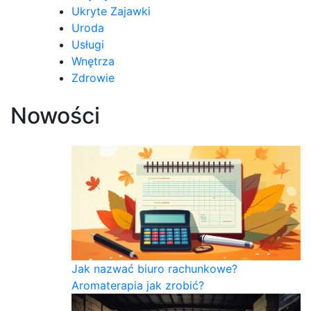
Ukryte Zajawki
Uroda
Usługi
Wnętrza
Zdrowie
Nowości
Jak nazwać biuro rachunkowe?
Aromaterapia jak zrobić?