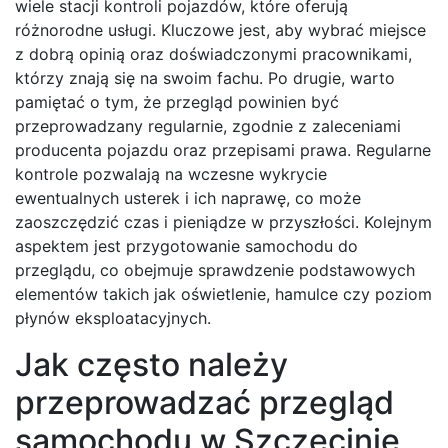
wiele stacji kontroli pojazdów, które oferują
różnorodne usługi. Kluczowe jest, aby wybrać miejsce
z dobrą opinią oraz doświadczonymi pracownikami,
którzy znają się na swoim fachu. Po drugie, warto
pamiętać o tym, że przegląd powinien być
przeprowadzany regularnie, zgodnie z zaleceniami
producenta pojazdu oraz przepisami prawa. Regularne
kontrole pozwalają na wczesne wykrycie
ewentualnych usterek i ich naprawę, co może
zaoszczędzić czas i pieniądze w przyszłości. Kolejnym
aspektem jest przygotowanie samochodu do
przeglądu, co obejmuje sprawdzenie podstawowych
elementów takich jak oświetlenie, hamulce czy poziom
płynów eksploatacyjnych.
Jak często należy
przeprowadzać przegląd
samochodu w Szczecinie