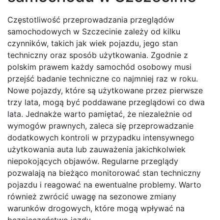
Częstotliwość przeprowadzania przeglądów
samochodowych w Szczecinie zależy od kilku
czynników, takich jak wiek pojazdu, jego stan
techniczny oraz sposób użytkowania. Zgodnie z
polskim prawem każdy samochód osobowy musi
przejść badanie techniczne co najmniej raz w roku.
Nowe pojazdy, które są użytkowane przez pierwsze
trzy lata, mogą być poddawane przeglądowi co dwa
lata. Jednakże warto pamiętać, że niezależnie od
wymogów prawnych, zaleca się przeprowadzanie
dodatkowych kontroli w przypadku intensywnego
użytkowania auta lub zauważenia jakichkolwiek
niepokojących objawów. Regularne przeglądy
pozwalają na bieżąco monitorować stan techniczny
pojazdu i reagować na ewentualne problemy. Warto
również zwrócić uwagę na sezonowe zmiany
warunków drogowych, które mogą wpływać na
bezpieczeństwo jazdy.