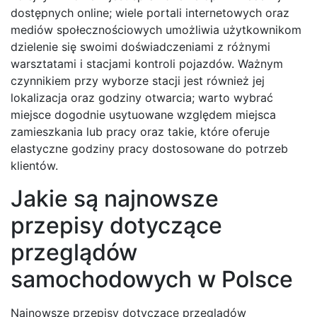
dostępnych online; wiele portali internetowych oraz
mediów społecznościowych umożliwia użytkownikom
dzielenie się swoimi doświadczeniami z różnymi
warsztatami i stacjami kontroli pojazdów. Ważnym
czynnikiem przy wyborze stacji jest również jej
lokalizacja oraz godziny otwarcia; warto wybrać
miejsce dogodnie usytuowane względem miejsca
zamieszkania lub pracy oraz takie, które oferuje
elastyczne godziny pracy dostosowane do potrzeb
klientów.
Jakie są najnowsze
przepisy dotyczące
przeglądów
samochodowych w Polsce
Najnowsze przepisy dotyczące przeglądów