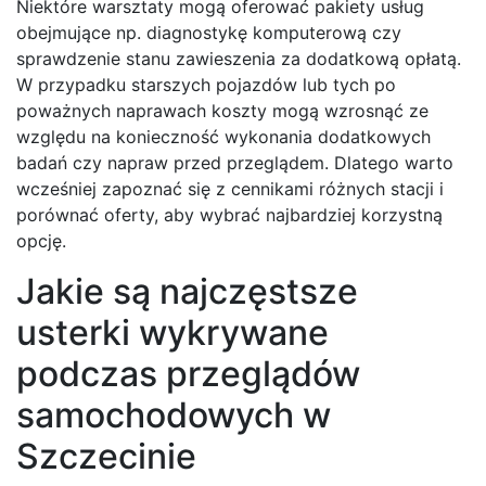
Niektóre warsztaty mogą oferować pakiety usług
obejmujące np. diagnostykę komputerową czy
sprawdzenie stanu zawieszenia za dodatkową opłatą.
W przypadku starszych pojazdów lub tych po
poważnych naprawach koszty mogą wzrosnąć ze
względu na konieczność wykonania dodatkowych
badań czy napraw przed przeglądem. Dlatego warto
wcześniej zapoznać się z cennikami różnych stacji i
porównać oferty, aby wybrać najbardziej korzystną
opcję.
Jakie są najczęstsze
usterki wykrywane
podczas przeglądów
samochodowych w
Szczecinie