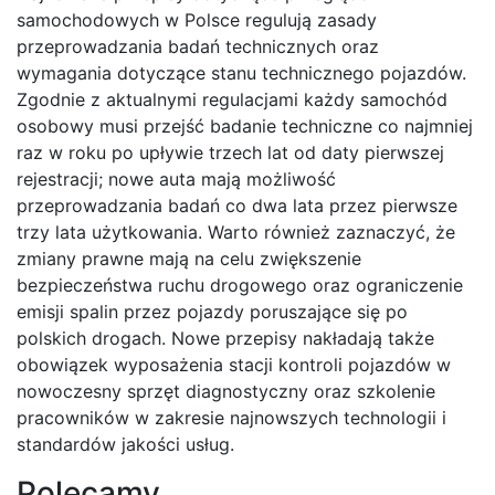
samochodowych w Polsce regulują zasady
przeprowadzania badań technicznych oraz
wymagania dotyczące stanu technicznego pojazdów.
Zgodnie z aktualnymi regulacjami każdy samochód
osobowy musi przejść badanie techniczne co najmniej
raz w roku po upływie trzech lat od daty pierwszej
rejestracji; nowe auta mają możliwość
przeprowadzania badań co dwa lata przez pierwsze
trzy lata użytkowania. Warto również zaznaczyć, że
zmiany prawne mają na celu zwiększenie
bezpieczeństwa ruchu drogowego oraz ograniczenie
emisji spalin przez pojazdy poruszające się po
polskich drogach. Nowe przepisy nakładają także
obowiązek wyposażenia stacji kontroli pojazdów w
nowoczesny sprzęt diagnostyczny oraz szkolenie
pracowników w zakresie najnowszych technologii i
standardów jakości usług.
Polecamy