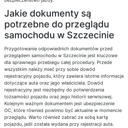
Jakie dokumenty są
potrzebne do przeglądu
samochodu w Szczecinie
Przygotowanie odpowiednich dokumentów przed
przeglądem samochodu w Szczecinie jest kluczowe
dla sprawnego przebiegu całej procedury. Przede
wszystkim należy mieć przy sobie dowód
rejestracyjny pojazdu, który zawiera istotne informacje
dotyczące auta oraz jego właściciela. Dowód
rejestracyjny jest niezbędny do potwierdzenia
tożsamości pojazdu oraz jego historii serwisowej.
Kolejnym ważnym dokumentem jest ubezpieczenie
OC, które również powinno być aktualne w momencie
przeglądu. Warto również zabrać ze sobą kartę
pojazdu, jeśli została wydana przy rejestracji auta.