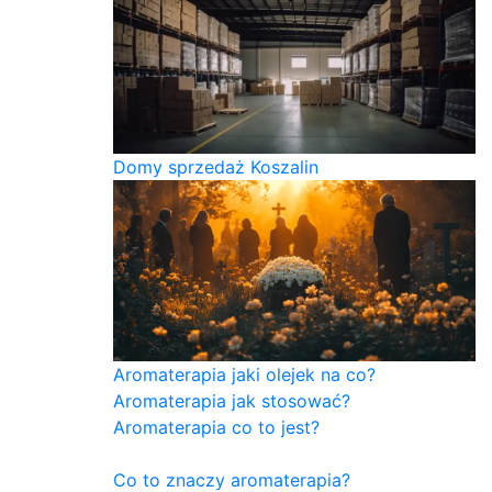
Domy sprzedaż Koszalin
Aromaterapia jaki olejek na co?
Aromaterapia jak stosować?
Aromaterapia co to jest?
Co to znaczy aromaterapia?