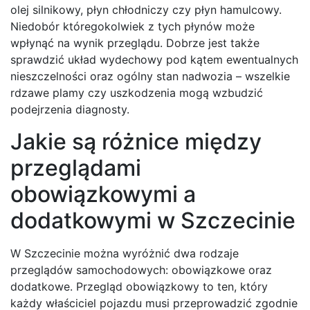
olej silnikowy, płyn chłodniczy czy płyn hamulcowy.
Niedobór któregokolwiek z tych płynów może
wpłynąć na wynik przeglądu. Dobrze jest także
sprawdzić układ wydechowy pod kątem ewentualnych
nieszczelności oraz ogólny stan nadwozia – wszelkie
rdzawe plamy czy uszkodzenia mogą wzbudzić
podejrzenia diagnosty.
Jakie są różnice między
przeglądami
obowiązkowymi a
dodatkowymi w Szczecinie
W Szczecinie można wyróżnić dwa rodzaje
przeglądów samochodowych: obowiązkowe oraz
dodatkowe. Przegląd obowiązkowy to ten, który
każdy właściciel pojazdu musi przeprowadzić zgodnie