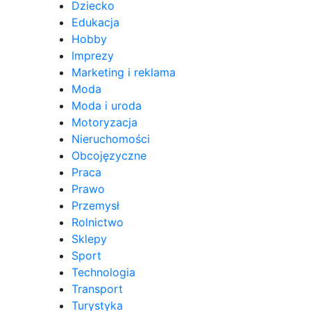
Dziecko
Edukacja
Hobby
Imprezy
Marketing i reklama
Moda
Moda i uroda
Motoryzacja
Nieruchomości
Obcojęzyczne
Praca
Prawo
Przemysł
Rolnictwo
Sklepy
Sport
Technologia
Transport
Turystyka