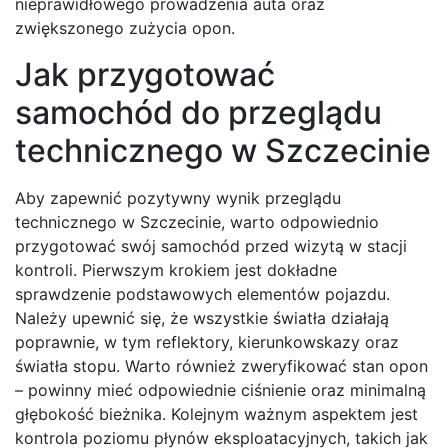
nieprawidłowego prowadzenia auta oraz
zwiększonego zużycia opon.
Jak przygotować
samochód do przeglądu
technicznego w Szczecinie
Aby zapewnić pozytywny wynik przeglądu
technicznego w Szczecinie, warto odpowiednio
przygotować swój samochód przed wizytą w stacji
kontroli. Pierwszym krokiem jest dokładne
sprawdzenie podstawowych elementów pojazdu.
Należy upewnić się, że wszystkie światła działają
poprawnie, w tym reflektory, kierunkowskazy oraz
światła stopu. Warto również zweryfikować stan opon
– powinny mieć odpowiednie ciśnienie oraz minimalną
głębokość bieżnika. Kolejnym ważnym aspektem jest
kontrola poziomu płynów eksploatacyjnych, takich jak