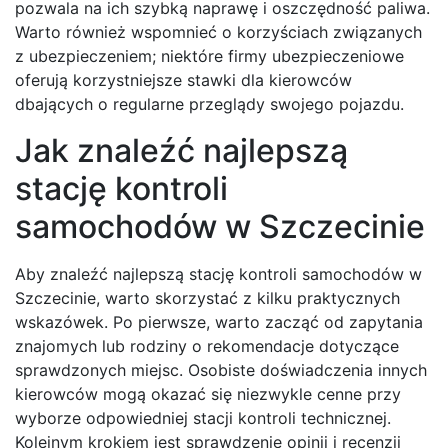
pozwala na ich szybką naprawę i oszczędność paliwa.
Warto również wspomnieć o korzyściach związanych
z ubezpieczeniem; niektóre firmy ubezpieczeniowe
oferują korzystniejsze stawki dla kierowców
dbających o regularne przeglądy swojego pojazdu.
Jak znaleźć najlepszą
stację kontroli
samochodów w Szczecinie
Aby znaleźć najlepszą stację kontroli samochodów w
Szczecinie, warto skorzystać z kilku praktycznych
wskazówek. Po pierwsze, warto zacząć od zapytania
znajomych lub rodziny o rekomendacje dotyczące
sprawdzonych miejsc. Osobiste doświadczenia innych
kierowców mogą okazać się niezwykle cenne przy
wyborze odpowiedniej stacji kontroli technicznej.
Kolejnym krokiem jest sprawdzenie opinii i recenzji