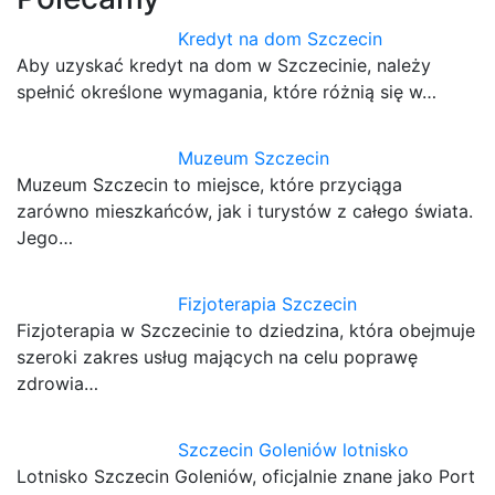
Kredyt na dom Szczecin
Aby uzyskać kredyt na dom w Szczecinie, należy
spełnić określone wymagania, które różnią się w…
Muzeum Szczecin
Muzeum Szczecin to miejsce, które przyciąga
zarówno mieszkańców, jak i turystów z całego świata.
Jego…
Fizjoterapia Szczecin
Fizjoterapia w Szczecinie to dziedzina, która obejmuje
szeroki zakres usług mających na celu poprawę
zdrowia…
Szczecin Goleniów lotnisko
Lotnisko Szczecin Goleniów, oficjalnie znane jako Port