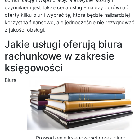
czynnikiem jest także cena usług – należy porównać
oferty kilku biur i wybrać tę, która będzie najbardziej
korzystna finansowo, ale jednocześnie nie rezygnować
z jakości obsługi.
Jakie usługi oferują biura
rachunkowe w zakresie
księgowości
Biura
Prowadzenie księgowości przez biuro