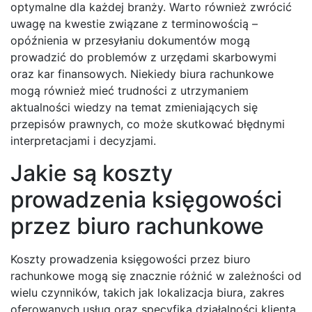
optymalne dla każdej branży. Warto również zwrócić
uwagę na kwestie związane z terminowością –
opóźnienia w przesyłaniu dokumentów mogą
prowadzić do problemów z urzędami skarbowymi
oraz kar finansowych. Niekiedy biura rachunkowe
mogą również mieć trudności z utrzymaniem
aktualności wiedzy na temat zmieniających się
przepisów prawnych, co może skutkować błędnymi
interpretacjami i decyzjami.
Jakie są koszty
prowadzenia księgowości
przez biuro rachunkowe
Koszty prowadzenia księgowości przez biuro
rachunkowe mogą się znacznie różnić w zależności od
wielu czynników, takich jak lokalizacja biura, zakres
oferowanych usług oraz specyfika działalności klienta.