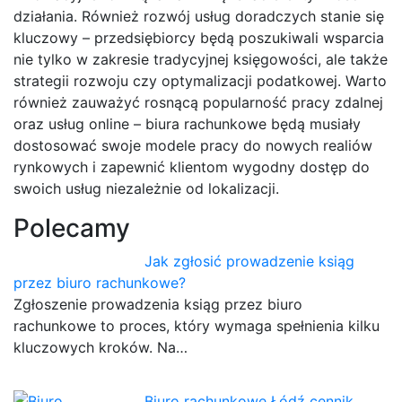
działania. Również rozwój usług doradczych stanie się
kluczowy – przedsiębiorcy będą poszukiwali wsparcia
nie tylko w zakresie tradycyjnej księgowości, ale także
strategii rozwoju czy optymalizacji podatkowej. Warto
również zauważyć rosnącą popularność pracy zdalnej
oraz usług online – biura rachunkowe będą musiały
dostosować swoje modele pracy do nowych realiów
rynkowych i zapewnić klientom wygodny dostęp do
swoich usług niezależnie od lokalizacji.
Polecamy
Jak zgłosić prowadzenie ksiąg
przez biuro rachunkowe?
Zgłoszenie prowadzenia ksiąg przez biuro
rachunkowe to proces, który wymaga spełnienia kilku
kluczowych kroków. Na…
Biuro rachunkowe Łódź cennik