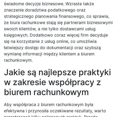
świadome decyzje biznesowe. Wzrasta także
znaczenie doradztwa podatkowego oraz
strategicznego planowania finansowego, co sprawia,
że biura rachunkowe stają się partnerami biznesowymi
swoich klientów, a nie tylko dostawcami usług
księgowych. Dodatkowo coraz więcej firm decyduje
się na korzystanie z usług online, co umożliwia
łatwiejszy dostęp do dokumentacji oraz szybszą
wymianę informacji między klientem a biurem
rachunkowym.
Jakie są najlepsze praktyki
w zakresie współpracy z
biurem rachunkowym
Aby współpraca z biurem rachunkowym była
efektywna i przynosiła oczekiwane rezultaty, warto