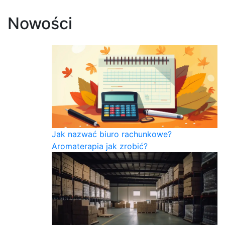
Nowości
Jak nazwać biuro rachunkowe?
Aromaterapia jak zrobić?