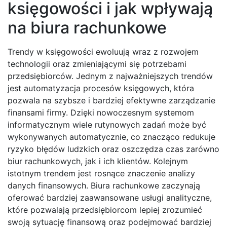
księgowości i jak wpływają
na biura rachunkowe
Trendy w księgowości ewoluują wraz z rozwojem
technologii oraz zmieniającymi się potrzebami
przedsiębiorców. Jednym z najważniejszych trendów
jest automatyzacja procesów księgowych, która
pozwala na szybsze i bardziej efektywne zarządzanie
finansami firmy. Dzięki nowoczesnym systemom
informatycznym wiele rutynowych zadań może być
wykonywanych automatycznie, co znacząco redukuje
ryzyko błędów ludzkich oraz oszczędza czas zarówno
biur rachunkowych, jak i ich klientów. Kolejnym
istotnym trendem jest rosnące znaczenie analizy
danych finansowych. Biura rachunkowe zaczynają
oferować bardziej zaawansowane usługi analityczne,
które pozwalają przedsiębiorcom lepiej zrozumieć
swoją sytuację finansową oraz podejmować bardziej