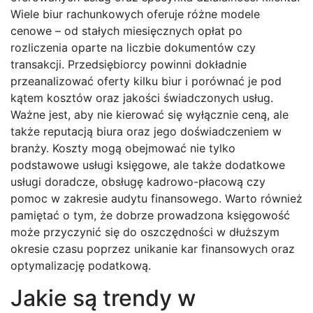
Wiele biur rachunkowych oferuje różne modele
cenowe – od stałych miesięcznych opłat po
rozliczenia oparte na liczbie dokumentów czy
transakcji. Przedsiębiorcy powinni dokładnie
przeanalizować oferty kilku biur i porównać je pod
kątem kosztów oraz jakości świadczonych usług.
Ważne jest, aby nie kierować się wyłącznie ceną, ale
także reputacją biura oraz jego doświadczeniem w
branży. Koszty mogą obejmować nie tylko
podstawowe usługi księgowe, ale także dodatkowe
usługi doradcze, obsługę kadrowo-płacową czy
pomoc w zakresie audytu finansowego. Warto również
pamiętać o tym, że dobrze prowadzona księgowość
może przyczynić się do oszczędności w dłuższym
okresie czasu poprzez unikanie kar finansowych oraz
optymalizację podatkową.
Jakie są trendy w