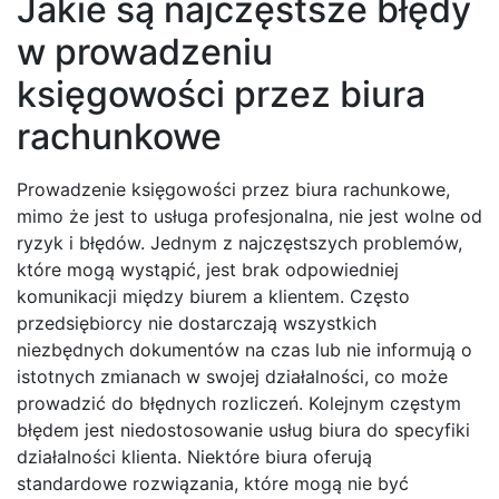
Jakie są najczęstsze błędy
w prowadzeniu
księgowości przez biura
rachunkowe
Prowadzenie księgowości przez biura rachunkowe,
mimo że jest to usługa profesjonalna, nie jest wolne od
ryzyk i błędów. Jednym z najczęstszych problemów,
które mogą wystąpić, jest brak odpowiedniej
komunikacji między biurem a klientem. Często
przedsiębiorcy nie dostarczają wszystkich
niezbędnych dokumentów na czas lub nie informują o
istotnych zmianach w swojej działalności, co może
prowadzić do błędnych rozliczeń. Kolejnym częstym
błędem jest niedostosowanie usług biura do specyfiki
działalności klienta. Niektóre biura oferują
standardowe rozwiązania, które mogą nie być