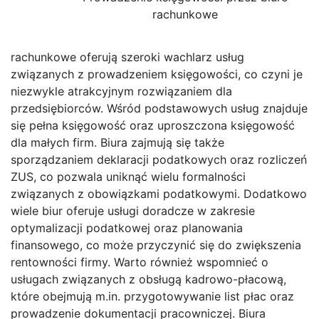
rachunkowe
rachunkowe oferują szeroki wachlarz usług
związanych z prowadzeniem księgowości, co czyni je
niezwykle atrakcyjnym rozwiązaniem dla
przedsiębiorców. Wśród podstawowych usług znajduje
się pełna księgowość oraz uproszczona księgowość
dla małych firm. Biura zajmują się także
sporządzaniem deklaracji podatkowych oraz rozliczeń
ZUS, co pozwala uniknąć wielu formalności
związanych z obowiązkami podatkowymi. Dodatkowo
wiele biur oferuje usługi doradcze w zakresie
optymalizacji podatkowej oraz planowania
finansowego, co może przyczynić się do zwiększenia
rentowności firmy. Warto również wspomnieć o
usługach związanych z obsługą kadrowo-płacową,
które obejmują m.in. przygotowywanie list płac oraz
prowadzenie dokumentacji pracowniczej. Biura