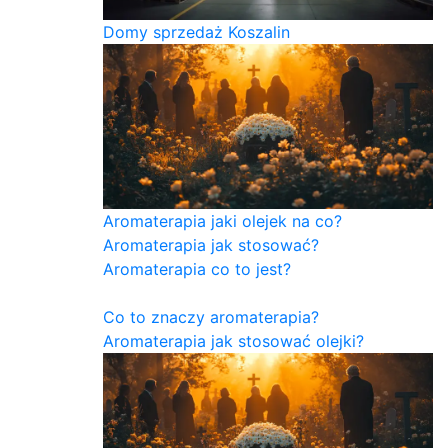
Domy sprzedaż Koszalin
Aromaterapia jaki olejek na co?
Aromaterapia jak stosować?
Aromaterapia co to jest?
Co to znaczy aromaterapia?
Aromaterapia jak stosować olejki?