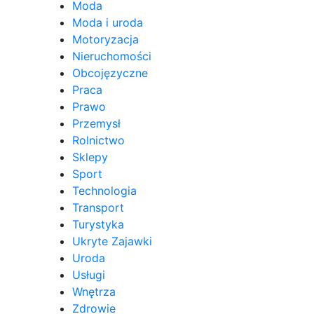
Moda
Moda i uroda
Motoryzacja
Nieruchomości
Obcojęzyczne
Praca
Prawo
Przemysł
Rolnictwo
Sklepy
Sport
Technologia
Transport
Turystyka
Ukryte Zajawki
Uroda
Usługi
Wnętrza
Zdrowie