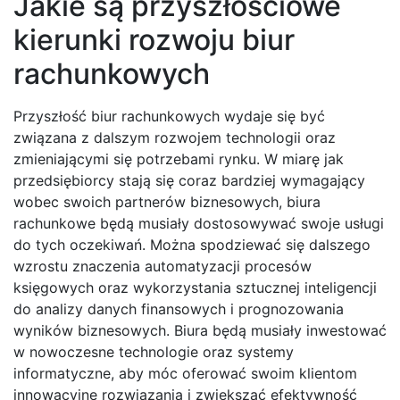
Jakie są przyszłościowe
kierunki rozwoju biur
rachunkowych
Przyszłość biur rachunkowych wydaje się być
związana z dalszym rozwojem technologii oraz
zmieniającymi się potrzebami rynku. W miarę jak
przedsiębiorcy stają się coraz bardziej wymagający
wobec swoich partnerów biznesowych, biura
rachunkowe będą musiały dostosowywać swoje usługi
do tych oczekiwań. Można spodziewać się dalszego
wzrostu znaczenia automatyzacji procesów
księgowych oraz wykorzystania sztucznej inteligencji
do analizy danych finansowych i prognozowania
wyników biznesowych. Biura będą musiały inwestować
w nowoczesne technologie oraz systemy
informatyczne, aby móc oferować swoim klientom
innowacyjne rozwiązania i zwiększać efektywność