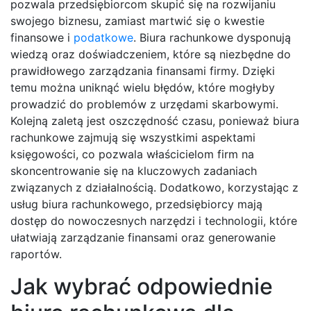
pozwala przedsiębiorcom skupić się na rozwijaniu
swojego biznesu, zamiast martwić się o kwestie
finansowe i
podatkowe
. Biura rachunkowe dysponują
wiedzą oraz doświadczeniem, które są niezbędne do
prawidłowego zarządzania finansami firmy. Dzięki
temu można uniknąć wielu błędów, które mogłyby
prowadzić do problemów z urzędami skarbowymi.
Kolejną zaletą jest oszczędność czasu, ponieważ biura
rachunkowe zajmują się wszystkimi aspektami
księgowości, co pozwala właścicielom firm na
skoncentrowanie się na kluczowych zadaniach
związanych z działalnością. Dodatkowo, korzystając z
usług biura rachunkowego, przedsiębiorcy mają
dostęp do nowoczesnych narzędzi i technologii, które
ułatwiają zarządzanie finansami oraz generowanie
raportów.
Jak wybrać odpowiednie