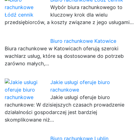
Wybór biura rachunkowego to
kluczowy krok dla wielu
przedsiębiorców, a koszty związane z jego usługami…
Biuro rachunkowe Katowice
Biura rachunkowe w Katowicach oferują szeroki
wachlarz usług, które są dostosowane do potrzeb
zarówno małych,…
Jakie usługi oferuje biuro
rachunkowe
Jakie usługi oferuje biuro
rachunkowe: W dzisiejszych czasach prowadzenie
działalności gospodarczej jest bardziej
skomplikowane niż…
Biuro rachunkowe Lublin