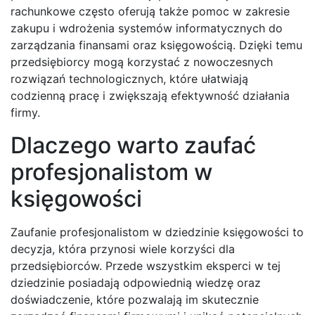
rachunkowe często oferują także pomoc w zakresie
zakupu i wdrożenia systemów informatycznych do
zarządzania finansami oraz księgowością. Dzięki temu
przedsiębiorcy mogą korzystać z nowoczesnych
rozwiązań technologicznych, które ułatwiają
codzienną pracę i zwiększają efektywność działania
firmy.
Dlaczego warto zaufać
profesjonalistom w
księgowości
Zaufanie profesjonalistom w dziedzinie księgowości to
decyzja, która przynosi wiele korzyści dla
przedsiębiorców. Przede wszystkim eksperci w tej
dziedzinie posiadają odpowiednią wiedzę oraz
doświadczenie, które pozwalają im skutecznie