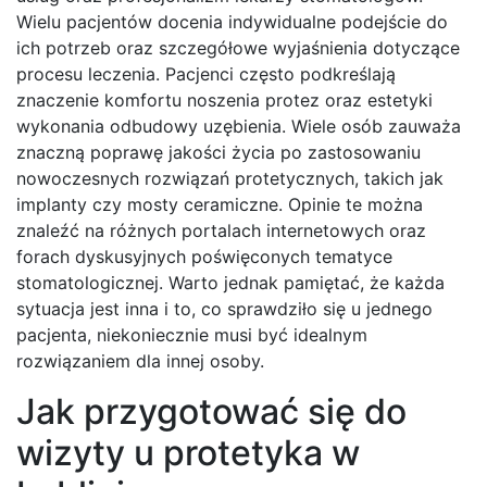
Wielu pacjentów docenia indywidualne podejście do
ich potrzeb oraz szczegółowe wyjaśnienia dotyczące
procesu leczenia. Pacjenci często podkreślają
znaczenie komfortu noszenia protez oraz estetyki
wykonania odbudowy uzębienia. Wiele osób zauważa
znaczną poprawę jakości życia po zastosowaniu
nowoczesnych rozwiązań protetycznych, takich jak
implanty czy mosty ceramiczne. Opinie te można
znaleźć na różnych portalach internetowych oraz
forach dyskusyjnych poświęconych tematyce
stomatologicznej. Warto jednak pamiętać, że każda
sytuacja jest inna i to, co sprawdziło się u jednego
pacjenta, niekoniecznie musi być idealnym
rozwiązaniem dla innej osoby.
Jak przygotować się do
wizyty u protetyka w