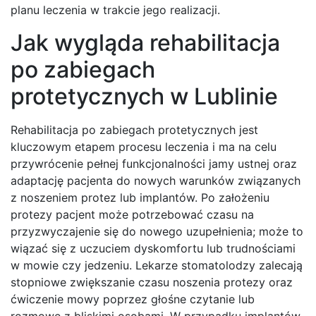
planu leczenia w trakcie jego realizacji.
Jak wygląda rehabilitacja
po zabiegach
protetycznych w Lublinie
Rehabilitacja po zabiegach protetycznych jest
kluczowym etapem procesu leczenia i ma na celu
przywrócenie pełnej funkcjonalności jamy ustnej oraz
adaptację pacjenta do nowych warunków związanych
z noszeniem protez lub implantów. Po założeniu
protezy pacjent może potrzebować czasu na
przyzwyczajenie się do nowego uzupełnienia; może to
wiązać się z uczuciem dyskomfortu lub trudnościami
w mowie czy jedzeniu. Lekarze stomatolodzy zalecają
stopniowe zwiększanie czasu noszenia protezy oraz
ćwiczenie mowy poprzez głośne czytanie lub