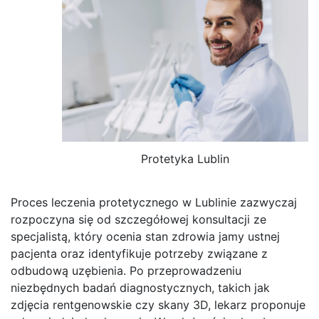
Protetyka Lublin
Proces leczenia protetycznego w Lublinie zazwyczaj
rozpoczyna się od szczegółowej konsultacji ze
specjalistą, który ocenia stan zdrowia jamy ustnej
pacjenta oraz identyfikuje potrzeby związane z
odbudową uzębienia. Po przeprowadzeniu
niezbędnych badań diagnostycznych, takich jak
zdjęcia rentgenowskie czy skany 3D, lekarz proponuje