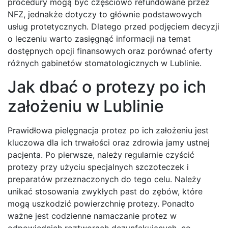
procedury mogą być częściowo refundowane przez
NFZ, jednakże dotyczy to głównie podstawowych
usług protetycznych. Dlatego przed podjęciem decyzji
o leczeniu warto zasięgnąć informacji na temat
dostępnych opcji finansowych oraz porównać oferty
różnych gabinetów stomatologicznych w Lublinie.
Jak dbać o protezy po ich
założeniu w Lublinie
Prawidłowa pielęgnacja protez po ich założeniu jest
kluczowa dla ich trwałości oraz zdrowia jamy ustnej
pacjenta. Po pierwsze, należy regularnie czyścić
protezy przy użyciu specjalnych szczoteczek i
preparatów przeznaczonych do tego celu. Należy
unikać stosowania zwykłych past do zębów, które
mogą uszkodzić powierzchnię protezy. Ponadto
ważne jest codzienne namaczanie protez w