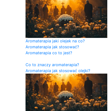
Aromaterapia jaki olejek na co?
Aromaterapia jak stosować?
Aromaterapia co to jest?
Co to znaczy aromaterapia?
Aromaterapia jak stosować olejki?