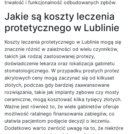
trwałość i funkcjonalność odbudowanych zębów.
Jakie są koszty leczenia
protetycznego w Lublinie
Koszty leczenia protetycznego w Lublinie mogą się
znacznie różnić w zależności od wielu czynników,
takich jak rodzaj zastosowanej protezy,
doświadczenie lekarza oraz lokalizacja gabinetu
stomatologicznego. W przypadku prostych protez
akrylowych ceny mogą zaczynać się od kilkuset
złotych, podczas gdy bardziej zaawansowane
rozwiązania, takie jak implanty zębowe czy mosty
ceramiczne, mogą kosztować kilka tysięcy złotych.
Ważne jest również to, że wiele gabinetów oferuje
możliwość ratalnego finansowania zabiegów, co
ułatwia pacjentom podjęcie decyzji o leczeniu.
Dodatkowo warto zwrócić uwagę na to, że niektóre