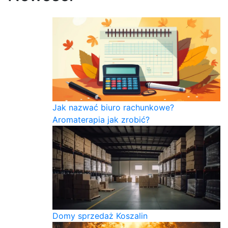
Jak nazwać biuro rachunkowe?
Aromaterapia jak zrobić?
Domy sprzedaż Koszalin