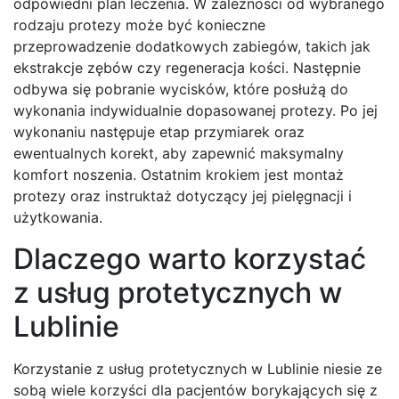
odpowiedni plan leczenia. W zależności od wybranego
rodzaju protezy może być konieczne
przeprowadzenie dodatkowych zabiegów, takich jak
ekstrakcje zębów czy regeneracja kości. Następnie
odbywa się pobranie wycisków, które posłużą do
wykonania indywidualnie dopasowanej protezy. Po jej
wykonaniu następuje etap przymiarek oraz
ewentualnych korekt, aby zapewnić maksymalny
komfort noszenia. Ostatnim krokiem jest montaż
protezy oraz instruktaż dotyczący jej pielęgnacji i
użytkowania.
Dlaczego warto korzystać
z usług protetycznych w
Lublinie
Korzystanie z usług protetycznych w Lublinie niesie ze
sobą wiele korzyści dla pacjentów borykających się z