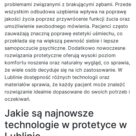
problemami związanymi z brakującymi zębami. Przede
wszystkim odbudowa uzębienia wpływa na poprawę
jakości życia poprzez przywrócenie funkcji żucia oraz
umożliwienie swobodnego mówienia. Pacjenci często
zauważają znaczną poprawę estetyki uśmiechu, co
przekłada się na większą pewność siebie i lepsze
samopoczucie psychiczne. Dodatkowo nowoczesne
rozwiązania protetyczne oferują wysoki poziom
komfortu noszenia oraz naturalny wygląd, co sprawia,
że wiele osób decyduje się na ich zastosowanie. W
Lublinie dostępność różnych technologii oraz
materiałów sprawia, że każdy pacjent może znaleźć
rozwiązanie idealnie dopasowane do swoich potrzeb i
oczekiwań.
Jakie są najnowsze
technologie w protetyce w