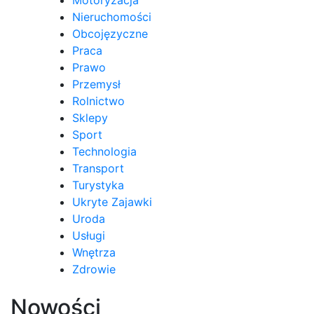
Motoryzacja
Nieruchomości
Obcojęzyczne
Praca
Prawo
Przemysł
Rolnictwo
Sklepy
Sport
Technologia
Transport
Turystyka
Ukryte Zajawki
Uroda
Usługi
Wnętrza
Zdrowie
Nowości