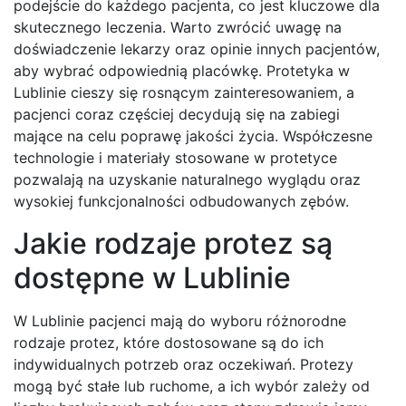
podejście do każdego pacjenta, co jest kluczowe dla
skutecznego leczenia. Warto zwrócić uwagę na
doświadczenie lekarzy oraz opinie innych pacjentów,
aby wybrać odpowiednią placówkę. Protetyka w
Lublinie cieszy się rosnącym zainteresowaniem, a
pacjenci coraz częściej decydują się na zabiegi
mające na celu poprawę jakości życia. Współczesne
technologie i materiały stosowane w protetyce
pozwalają na uzyskanie naturalnego wyglądu oraz
wysokiej funkcjonalności odbudowanych zębów.
Jakie rodzaje protez są
dostępne w Lublinie
W Lublinie pacjenci mają do wyboru różnorodne
rodzaje protez, które dostosowane są do ich
indywidualnych potrzeb oraz oczekiwań. Protezy
mogą być stałe lub ruchome, a ich wybór zależy od