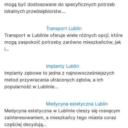
mogą być dostosowane do specyficznych potrzeb
lokalnych przedsiębiorstw.…
Transport Lublin
Transport w Lublinie oferuje wiele różnych opcji, które
mogą zaspokoić potrzeby zarówno mieszkańców, jak
i…
Implanty Lublin
Implanty zębowe to jedna z najnowocześniejszych
metod przywracania utraconych zębów, a ich
popularność w Lublinie…
Medycyna estetyczna Lublin
Medycyna estetyczna w Lublinie cieszy się rosnącym
zainteresowaniem, a mieszkańcy tego miasta coraz
częściej decydują…