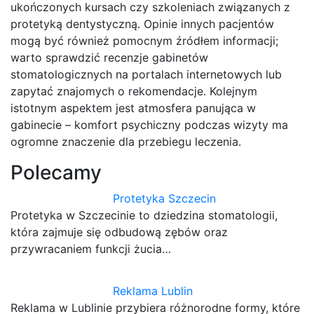
ukończonych kursach czy szkoleniach związanych z
protetyką dentystyczną. Opinie innych pacjentów
mogą być również pomocnym źródłem informacji;
warto sprawdzić recenzje gabinetów
stomatologicznych na portalach internetowych lub
zapytać znajomych o rekomendacje. Kolejnym
istotnym aspektem jest atmosfera panująca w
gabinecie – komfort psychiczny podczas wizyty ma
ogromne znaczenie dla przebiegu leczenia.
Polecamy
Protetyka Szczecin
Protetyka w Szczecinie to dziedzina stomatologii,
która zajmuje się odbudową zębów oraz
przywracaniem funkcji żucia…
Reklama Lublin
Reklama w Lublinie przybiera różnorodne formy, które