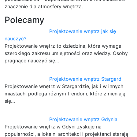
znaczenie dla atmosfery wnętrza.
Polecamy
Projektowanie wnętrz jak się
nauczyć?
Projektowanie wnętrz to dziedzina, która wymaga
szerokiego zakresu umiejętności oraz wiedzy. Osoby
pragnące nauczyć się…
Projektowanie wnętrz Stargard
Projektowanie wnętrz w Stargardzie, jak i w innych
miastach, podlega różnym trendom, które zmieniają
się…
Projektowanie wnętrz Gdynia
Projektowanie wnętrz w Gdyni zyskuje na
popularności, a lokalni architekci i projektanci starają