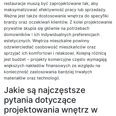
restauracje muszą być zaprojektowane tak, aby
maksymalizować efektywność pracy lub sprzedaży.
Ważne jest także dostosowanie wnętrza do specyfiki
branży oraz oczekiwań klientów. Z kolei projektowanie
prywatne skupia się głównie na potrzebach
domowników i ich indywidualnych preferencjach
estetycznych. Wnętrza mieszkalne powinny
odzwierciedlać osobowość mieszkańców oraz
sprzyjać ich komfortowi i relaksowi. Kolejną różnicą
jest budżet – projekty komercyjne często wymagają
większych nakładów finansowych ze względu na
konieczność zastosowania bardziej trwałych
materiałów oraz technologii.
Jakie są najczęstsze
pytania dotyczące
projektowania wnętrz w