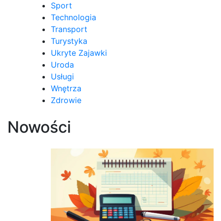
Sport
Technologia
Transport
Turystyka
Ukryte Zajawki
Uroda
Usługi
Wnętrza
Zdrowie
Nowości