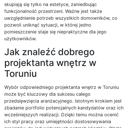
skupiają się tylko na estetyce, zaniedbując
funkcjonalność przestrzeni. Ważne jest także
uwzględnienie potrzeb wszystkich domowników, co
pozwoli uniknąć sytuacji, w której jedno
pomieszczenie staje się niepraktyczne dla jego
użytkowników.
Jak znaleźć dobrego
projektanta wnętrz w
Toruniu
Wybór odpowiedniego projektanta wnętrz w Toruniu
może być kluczowy dla sukcesu całego
przedsięwzięcia aranżacyjnego. Istotnym krokiem jest
zbadanie portfolio potencjalnych kandydatów oraz ich
wcześniejszych realizacji. Dzięki temu można ocenić
ich styl pracy oraz umiejętności dostosowywania