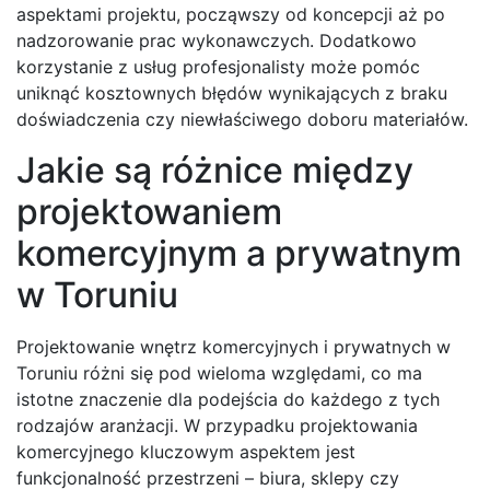
aspektami projektu, począwszy od koncepcji aż po
nadzorowanie prac wykonawczych. Dodatkowo
korzystanie z usług profesjonalisty może pomóc
uniknąć kosztownych błędów wynikających z braku
doświadczenia czy niewłaściwego doboru materiałów.
Jakie są różnice między
projektowaniem
komercyjnym a prywatnym
w Toruniu
Projektowanie wnętrz komercyjnych i prywatnych w
Toruniu różni się pod wieloma względami, co ma
istotne znaczenie dla podejścia do każdego z tych
rodzajów aranżacji. W przypadku projektowania
komercyjnego kluczowym aspektem jest
funkcjonalność przestrzeni – biura, sklepy czy