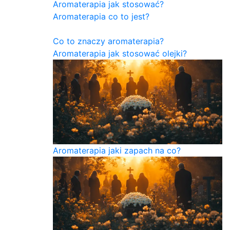
Aromaterapia jak stosować?
Aromaterapia co to jest?
Co to znaczy aromaterapia?
Aromaterapia jak stosować olejki?
Aromaterapia jaki zapach na co?