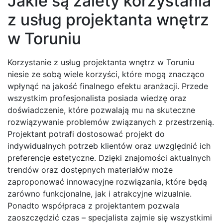
Jakie są zalety korzystania
z usług projektanta wnętrz
w Toruniu
Korzystanie z usług projektanta wnętrz w Toruniu
niesie ze sobą wiele korzyści, które mogą znacząco
wpłynąć na jakość finalnego efektu aranżacji. Przede
wszystkim profesjonalista posiada wiedzę oraz
doświadczenie, które pozwalają mu na skuteczne
rozwiązywanie problemów związanych z przestrzenią.
Projektant potrafi dostosować projekt do
indywidualnych potrzeb klientów oraz uwzględnić ich
preferencje estetyczne. Dzięki znajomości aktualnych
trendów oraz dostępnych materiałów może
zaproponować innowacyjne rozwiązania, które będą
zarówno funkcjonalne, jak i atrakcyjne wizualnie.
Ponadto współpraca z projektantem pozwala
zaoszczędzić czas – specjalista zajmie się wszystkimi