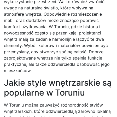
wykorzystanie przestrzeni. Warto również zwrócić
uwagę na naturalne światło, które wpływa na
atmosferę wnętrza. Odpowiednie rozmieszczenie
mebli oraz dodatków może znacząco poprawić
komfort użytkowania. W Toruniu, gdzie historia i
nowoczesność często się przenikają, projektanci
wnętrz mają za zadanie harmonijnie łączyć te dwa
elementy. Wybór kolorów i materiałów powinien być
przemyślany, aby stworzyć spójną całość. Dobrze
zaprojektowane wnętrze nie tylko spełnia funkcje
praktyczne, ale także odzwierciedla osobowość jego
mieszkańców.
Jakie style wnętrzarskie są
popularne w Toruniu
W Toruniu można zauważyć różnorodność stylów
wnętrzarskich, które odzwierciedlają zarówno lokalną