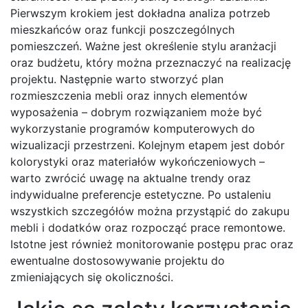
Pierwszym krokiem jest dokładna analiza potrzeb
mieszkańców oraz funkcji poszczególnych
pomieszczeń. Ważne jest określenie stylu aranżacji
oraz budżetu, który można przeznaczyć na realizację
projektu. Następnie warto stworzyć plan
rozmieszczenia mebli oraz innych elementów
wyposażenia – dobrym rozwiązaniem może być
wykorzystanie programów komputerowych do
wizualizacji przestrzeni. Kolejnym etapem jest dobór
kolorystyki oraz materiałów wykończeniowych –
warto zwrócić uwagę na aktualne trendy oraz
indywidualne preferencje estetyczne. Po ustaleniu
wszystkich szczegółów można przystąpić do zakupu
mebli i dodatków oraz rozpocząć prace remontowe.
Istotne jest również monitorowanie postępu prac oraz
ewentualne dostosowywanie projektu do
zmieniających się okoliczności.