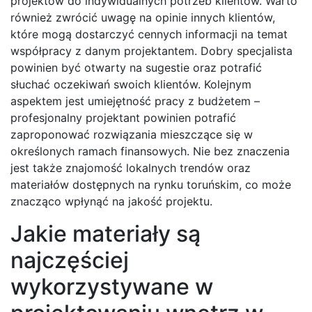
projektów do indywidualnych potrzeb klientów. Warto
również zwrócić uwagę na opinie innych klientów,
które mogą dostarczyć cennych informacji na temat
współpracy z danym projektantem. Dobry specjalista
powinien być otwarty na sugestie oraz potrafić
słuchać oczekiwań swoich klientów. Kolejnym
aspektem jest umiejętność pracy z budżetem –
profesjonalny projektant powinien potrafić
zaproponować rozwiązania mieszczące się w
określonych ramach finansowych. Nie bez znaczenia
jest także znajomość lokalnych trendów oraz
materiałów dostępnych na rynku toruńskim, co może
znacząco wpłynąć na jakość projektu.
Jakie materiały są
najczęściej
wykorzystywane w