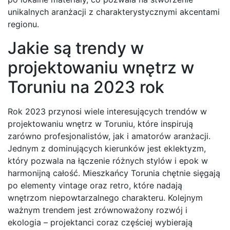
unikalnych aranżacji z charakterystycznymi akcentami
regionu.
Jakie są trendy w
projektowaniu wnętrz w
Toruniu na 2023 rok
Rok 2023 przynosi wiele interesujących trendów w
projektowaniu wnętrz w Toruniu, które inspirują
zarówno profesjonalistów, jak i amatorów aranżacji.
Jednym z dominujących kierunków jest eklektyzm,
który pozwala na łączenie różnych stylów i epok w
harmonijną całość. Mieszkańcy Torunia chętnie sięgają
po elementy vintage oraz retro, które nadają
wnętrzom niepowtarzalnego charakteru. Kolejnym
ważnym trendem jest zrównoważony rozwój i
ekologia – projektanci coraz częściej wybierają