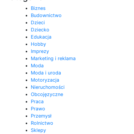
Biznes
Budownictwo
Dzieci
Dziecko
Edukacja
Hobby
Imprezy
Marketing i reklama
Moda
Moda i uroda
Motoryzacja
Nieruchomości
Obcojęzyczne
Praca
Prawo
Przemysł
Rolnictwo
Sklepy