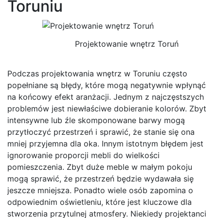
Toruniu
Projektowanie wnętrz Toruń
Podczas projektowania wnętrz w Toruniu często
popełniane są błędy, które mogą negatywnie wpłynąć
na końcowy efekt aranżacji. Jednym z najczęstszych
problemów jest niewłaściwe dobieranie kolorów. Zbyt
intensywne lub źle skomponowane barwy mogą
przytłoczyć przestrzeń i sprawić, że stanie się ona
mniej przyjemna dla oka. Innym istotnym błędem jest
ignorowanie proporcji mebli do wielkości
pomieszczenia. Zbyt duże meble w małym pokoju
mogą sprawić, że przestrzeń będzie wydawała się
jeszcze mniejsza. Ponadto wiele osób zapomina o
odpowiednim oświetleniu, które jest kluczowe dla
stworzenia przytulnej atmosfery. Niekiedy projektanci