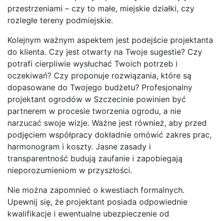
przestrzeniami – czy to małe, miejskie działki, czy
rozległe tereny podmiejskie.
Kolejnym ważnym aspektem jest podejście projektanta
do klienta. Czy jest otwarty na Twoje sugestie? Czy
potrafi cierpliwie wysłuchać Twoich potrzeb i
oczekiwań? Czy proponuje rozwiązania, które są
dopasowane do Twojego budżetu? Profesjonalny
projektant ogrodów w Szczecinie powinien być
partnerem w procesie tworzenia ogrodu, a nie
narzucać swoje wizje. Ważne jest również, aby przed
podjęciem współpracy dokładnie omówić zakres prac,
harmonogram i koszty. Jasne zasady i
transparentność budują zaufanie i zapobiegają
nieporozumieniom w przyszłości.
Nie można zapomnieć o kwestiach formalnych.
Upewnij się, że projektant posiada odpowiednie
kwalifikacje i ewentualne ubezpieczenie od