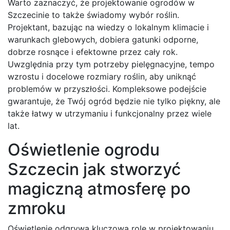
Warto zaznaczyć, że projektowanie ogrodów w
Szczecinie to także świadomy wybór roślin.
Projektant, bazując na wiedzy o lokalnym klimacie i
warunkach glebowych, dobiera gatunki odporne,
dobrze rosnące i efektowne przez cały rok.
Uwzględnia przy tym potrzeby pielęgnacyjne, tempo
wzrostu i docelowe rozmiary roślin, aby uniknąć
problemów w przyszłości. Kompleksowe podejście
gwarantuje, że Twój ogród będzie nie tylko piękny, ale
także łatwy w utrzymaniu i funkcjonalny przez wiele
lat.
Oświetlenie ogrodu
Szczecin jak stworzyć
magiczną atmosferę po
zmroku
Oświetlenie odgrywa kluczową rolę w projektowaniu