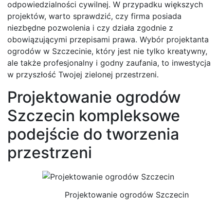
odpowiedzialności cywilnej. W przypadku większych
projektów, warto sprawdzić, czy firma posiada
niezbędne pozwolenia i czy działa zgodnie z
obowiązującymi przepisami prawa. Wybór projektanta
ogrodów w Szczecinie, który jest nie tylko kreatywny,
ale także profesjonalny i godny zaufania, to inwestycja
w przyszłość Twojej zielonej przestrzeni.
Projektowanie ogrodów
Szczecin kompleksowe
podejście do tworzenia
przestrzeni
Projektowanie ogrodów Szczecin