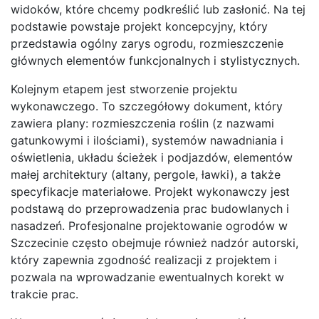
widoków, które chcemy podkreślić lub zasłonić. Na tej
podstawie powstaje projekt koncepcyjny, który
przedstawia ogólny zarys ogrodu, rozmieszczenie
głównych elementów funkcjonalnych i stylistycznych.
Kolejnym etapem jest stworzenie projektu
wykonawczego. To szczegółowy dokument, który
zawiera plany: rozmieszczenia roślin (z nazwami
gatunkowymi i ilościami), systemów nawadniania i
oświetlenia, układu ścieżek i podjazdów, elementów
małej architektury (altany, pergole, ławki), a także
specyfikacje materiałowe. Projekt wykonawczy jest
podstawą do przeprowadzenia prac budowlanych i
nasadzeń. Profesjonalne projektowanie ogrodów w
Szczecinie często obejmuje również nadzór autorski,
który zapewnia zgodność realizacji z projektem i
pozwala na wprowadzanie ewentualnych korekt w
trakcie prac.