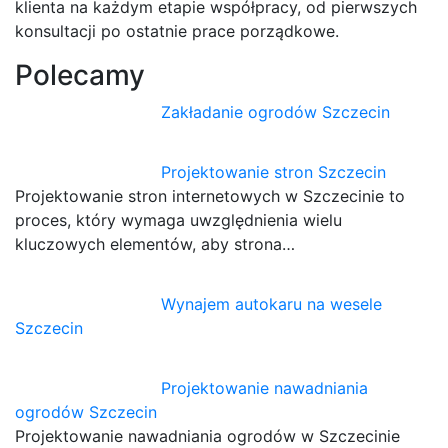
klienta na każdym etapie współpracy, od pierwszych
konsultacji po ostatnie prace porządkowe.
Polecamy
Zakładanie ogrodów Szczecin
Projektowanie stron Szczecin
Projektowanie stron internetowych w Szczecinie to
proces, który wymaga uwzględnienia wielu
kluczowych elementów, aby strona…
Wynajem autokaru na wesele
Szczecin
Projektowanie nawadniania
ogrodów Szczecin
Projektowanie nawadniania ogrodów w Szczecinie