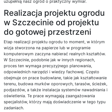
uzupełnią nasz ogród o praktyczny wymiar.
Realizacja projektu ogrodu
w Szczecinie od projektu
do gotowej przestrzeni
Etap realizacji projektu ogrodu to moment, w którym
wizja stworzona na papierze lub w programie
komputerowym zaczyna nabierać realnych kształtów.
W Szczecinie, podobnie jak w innych regionach,
proces ten wymaga precyzyjnego planowania,
odpowiednich narzędzi i wiedzy fachowej. Często
obejmuje on prace budowlane, takie jak kształtowanie
terenu, budowa murków oporowych, tarasów, ścieżek,
podjazdów, a także instalacja systemów nawadniania i
oświetlenia. Te prace wymagają zaangażowania
specjalistów, którzy mają doświadczenie w tego typu
zadaniach.