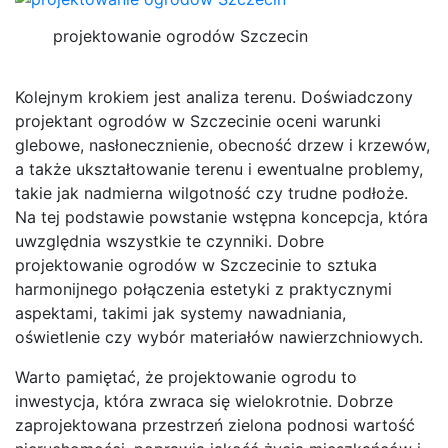
projektowanie ogrodów Szczecin
Kolejnym krokiem jest analiza terenu. Doświadczony
projektant ogrodów w Szczecinie oceni warunki
glebowe, nasłonecznienie, obecność drzew i krzewów,
a także ukształtowanie terenu i ewentualne problemy,
takie jak nadmierna wilgotność czy trudne podłoże.
Na tej podstawie powstanie wstępna koncepcja, która
uwzględnia wszystkie te czynniki. Dobre
projektowanie ogrodów w Szczecinie to sztuka
harmonijnego połączenia estetyki z praktycznymi
aspektami, takimi jak systemy nawadniania,
oświetlenie czy wybór materiałów nawierzchniowych.
Warto pamiętać, że projektowanie ogrodu to
inwestycja, która zwraca się wielokrotnie. Dobrze
zaprojektowana przestrzeń zielona podnosi wartość