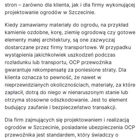
stron – zarówno dla klienta, jak i dla firmy wykonującej
projektowanie ogrodów w Szczecinie.
Kiedy zamawiamy materiały do ogrodu, na przykład
kamienie ozdobne, korę, ziemię ogrodową czy gotowe
elementy małej architektury, są one zazwyczaj
dostarczane przez firmy transportowe. W przypadku
wystąpienia jakichkolwiek uszkodzeń podczas
rozładunku lub transportu, OCP przewoźnika
gwarantuje rekompensatę za poniesione straty. Dla
klienta oznacza to pewność, że nawet w
nieprzewidzianych okolicznościach, materiały, za które
zapłacił, dotrą do niego w nienaruszonym stanie lub
otrzyma stosowne odszkodowanie. Jest to element
budujący zaufanie i bezpieczeństwo transakcji.
Dla firm zajmujących się projektowaniem i realizacją
ogrodów w Szczecinie, posiadanie ubezpieczenia OCP
przewoźnika jest standardem, który świadczy o