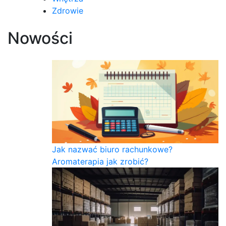
Zdrowie
Nowości
Jak nazwać biuro rachunkowe?
Aromaterapia jak zrobić?