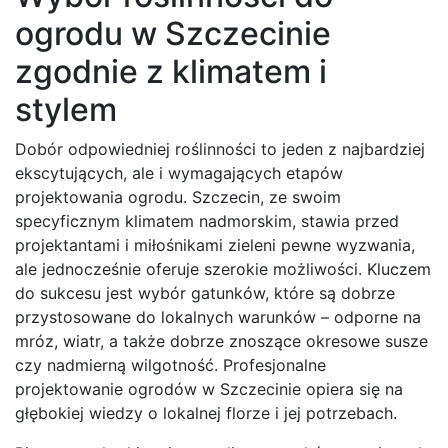
ogrodu w Szczecinie
zgodnie z klimatem i
stylem
Dobór odpowiedniej roślinności to jeden z najbardziej
ekscytujących, ale i wymagających etapów
projektowania ogrodu. Szczecin, ze swoim
specyficznym klimatem nadmorskim, stawia przed
projektantami i miłośnikami zieleni pewne wyzwania,
ale jednocześnie oferuje szerokie możliwości. Kluczem
do sukcesu jest wybór gatunków, które są dobrze
przystosowane do lokalnych warunków – odporne na
mróz, wiatr, a także dobrze znoszące okresowe susze
czy nadmierną wilgotność. Profesjonalne
projektowanie ogrodów w Szczecinie opiera się na
głębokiej wiedzy o lokalnej florze i jej potrzebach.