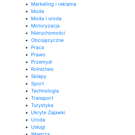
Marketing i reklama
Moda
Moda i uroda
Motoryzacja
Nieruchomości
Obcojęzyczne
Praca
Prawo
Przemysł
Rolnictwo
Sklepy
Sport
Technologia
Transport
Turystyka
Ukryte Zajawki
Uroda
Usługi
Wnętrza