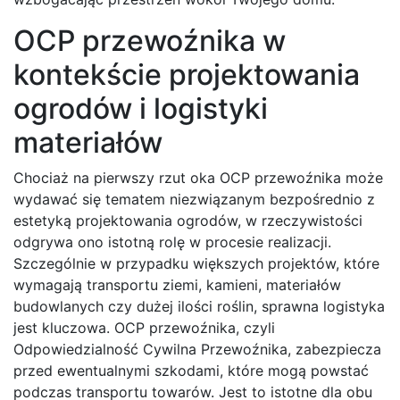
OCP przewoźnika w
kontekście projektowania
ogrodów i logistyki
materiałów
Chociaż na pierwszy rzut oka OCP przewoźnika może
wydawać się tematem niezwiązanym bezpośrednio z
estetyką projektowania ogrodów, w rzeczywistości
odgrywa ono istotną rolę w procesie realizacji.
Szczególnie w przypadku większych projektów, które
wymagają transportu ziemi, kamieni, materiałów
budowlanych czy dużej ilości roślin, sprawna logistyka
jest kluczowa. OCP przewoźnika, czyli
Odpowiedzialność Cywilna Przewoźnika, zabezpiecza
przed ewentualnymi szkodami, które mogą powstać
podczas transportu towarów. Jest to istotne dla obu