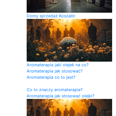
Domy sprzedaż Koszalin
Aromaterapia jaki olejek na co?
Aromaterapia jak stosować?
Aromaterapia co to jest?
Co to znaczy aromaterapia?
Aromaterapia jak stosować olejki?