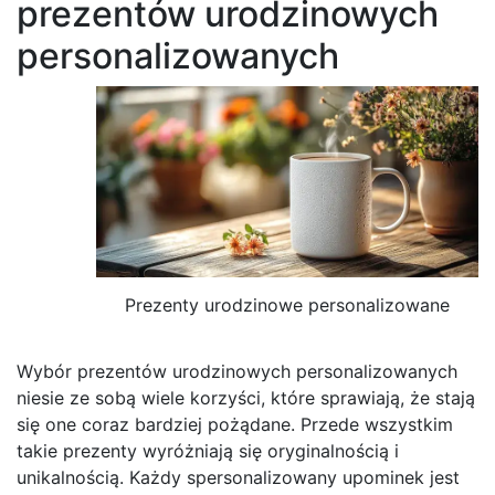
prezentów urodzinowych
personalizowanych
Prezenty urodzinowe personalizowane
Wybór prezentów urodzinowych personalizowanych
niesie ze sobą wiele korzyści, które sprawiają, że stają
się one coraz bardziej pożądane. Przede wszystkim
takie prezenty wyróżniają się oryginalnością i
unikalnością. Każdy spersonalizowany upominek jest