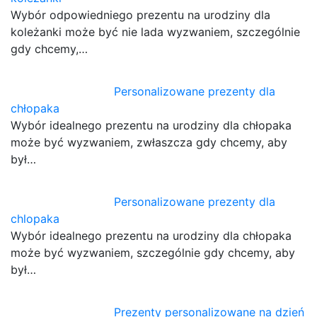
Wybór odpowiedniego prezentu na urodziny dla
koleżanki może być nie lada wyzwaniem, szczególnie
gdy chcemy,…
Personalizowane prezenty dla
chłopaka
Wybór idealnego prezentu na urodziny dla chłopaka
może być wyzwaniem, zwłaszcza gdy chcemy, aby
był…
Personalizowane prezenty dla
chlopaka
Wybór idealnego prezentu na urodziny dla chłopaka
może być wyzwaniem, szczególnie gdy chcemy, aby
był…
Prezenty personalizowane na dzień