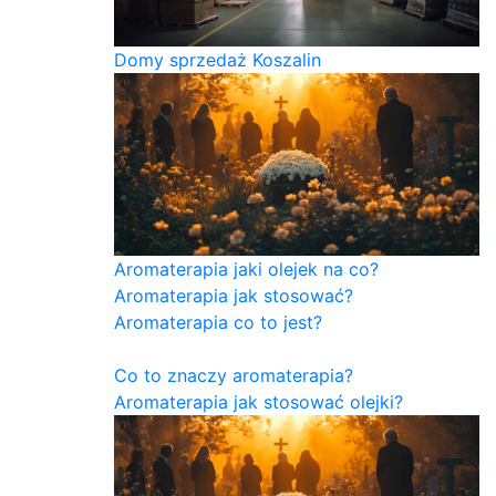
Domy sprzedaż Koszalin
Aromaterapia jaki olejek na co?
Aromaterapia jak stosować?
Aromaterapia co to jest?
Co to znaczy aromaterapia?
Aromaterapia jak stosować olejki?