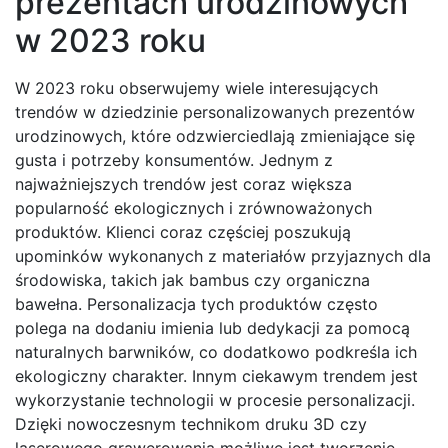
prezentach urodzinowych
w 2023 roku
W 2023 roku obserwujemy wiele interesujących
trendów w dziedzinie personalizowanych prezentów
urodzinowych, które odzwierciedlają zmieniające się
gusta i potrzeby konsumentów. Jednym z
najważniejszych trendów jest coraz większa
popularność ekologicznych i zrównoważonych
produktów. Klienci coraz częściej poszukują
upominków wykonanych z materiałów przyjaznych dla
środowiska, takich jak bambus czy organiczna
bawełna. Personalizacja tych produktów często
polega na dodaniu imienia lub dedykacji za pomocą
naturalnych barwników, co dodatkowo podkreśla ich
ekologiczny charakter. Innym ciekawym trendem jest
wykorzystanie technologii w procesie personalizacji.
Dzięki nowoczesnym technikom druku 3D czy