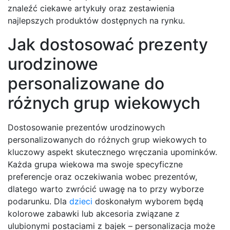
znaleźć ciekawe artykuły oraz zestawienia
najlepszych produktów dostępnych na rynku.
Jak dostosować prezenty
urodzinowe
personalizowane do
różnych grup wiekowych
Dostosowanie prezentów urodzinowych
personalizowanych do różnych grup wiekowych to
kluczowy aspekt skutecznego wręczania upominków.
Każda grupa wiekowa ma swoje specyficzne
preferencje oraz oczekiwania wobec prezentów,
dlatego warto zwrócić uwagę na to przy wyborze
podarunku. Dla
dzieci
doskonałym wyborem będą
kolorowe zabawki lub akcesoria związane z
ulubionymi postaciami z bajek – personalizacja może