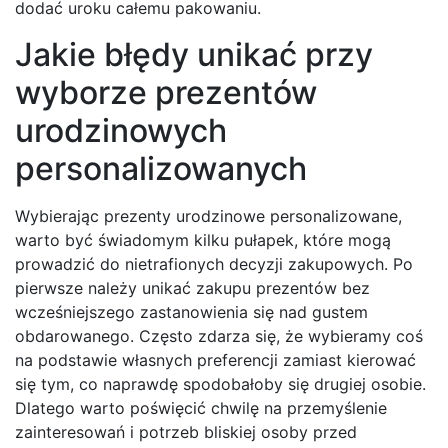
dodać uroku całemu pakowaniu.
Jakie błędy unikać przy
wyborze prezentów
urodzinowych
personalizowanych
Wybierając prezenty urodzinowe personalizowane,
warto być świadomym kilku pułapek, które mogą
prowadzić do nietrafionych decyzji zakupowych. Po
pierwsze należy unikać zakupu prezentów bez
wcześniejszego zastanowienia się nad gustem
obdarowanego. Często zdarza się, że wybieramy coś
na podstawie własnych preferencji zamiast kierować
się tym, co naprawdę spodobałoby się drugiej osobie.
Dlatego warto poświęcić chwilę na przemyślenie
zainteresowań i potrzeb bliskiej osoby przed