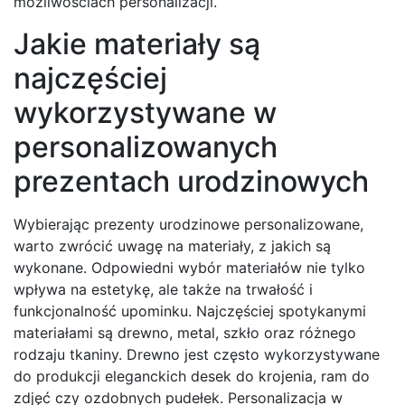
możliwościach personalizacji.
Jakie materiały są
najczęściej
wykorzystywane w
personalizowanych
prezentach urodzinowych
Wybierając prezenty urodzinowe personalizowane,
warto zwrócić uwagę na materiały, z jakich są
wykonane. Odpowiedni wybór materiałów nie tylko
wpływa na estetykę, ale także na trwałość i
funkcjonalność upominku. Najczęściej spotykanymi
materiałami są drewno, metal, szkło oraz różnego
rodzaju tkaniny. Drewno jest często wykorzystywane
do produkcji eleganckich desek do krojenia, ram do
zdjęć czy ozdobnych pudełek. Personalizacja w