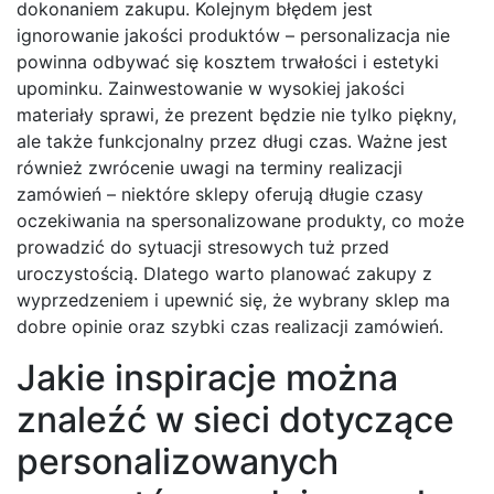
dokonaniem zakupu. Kolejnym błędem jest
ignorowanie jakości produktów – personalizacja nie
powinna odbywać się kosztem trwałości i estetyki
upominku. Zainwestowanie w wysokiej jakości
materiały sprawi, że prezent będzie nie tylko piękny,
ale także funkcjonalny przez długi czas. Ważne jest
również zwrócenie uwagi na terminy realizacji
zamówień – niektóre sklepy oferują długie czasy
oczekiwania na spersonalizowane produkty, co może
prowadzić do sytuacji stresowych tuż przed
uroczystością. Dlatego warto planować zakupy z
wyprzedzeniem i upewnić się, że wybrany sklep ma
dobre opinie oraz szybki czas realizacji zamówień.
Jakie inspiracje można
znaleźć w sieci dotyczące
personalizowanych