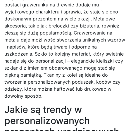
postaci grawerunku na drewnie dodaje mu
wyjątkowego charakteru i sprawia, że staje się ono
doskonałym prezentem na wiele okazji. Metalowe
akcesoria, takie jak breloczki czy biżuteria, również
cieszą się dużą popularnością. Grawerowanie na
metalu daje możliwość stworzenia unikalnych wzorów
i napisów, które będą trwałe i odporne na
uszkodzenia. Szkło to kolejny materiał, który świetnie
nadaje się do personalizacji – eleganckie kieliszki czy
szklanki z imieniem obdarowanego mogą stać się
piękną pamiątką. Tkaniny z kolei są idealne do
tworzenia personalizowanych poduszek, koców czy
odzieży, które można haftować lub drukować w
dowolny sposób.
Jakie są trendy w
personalizowanych