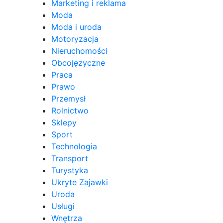
Marketing i reklama
Moda
Moda i uroda
Motoryzacja
Nieruchomości
Obcojęzyczne
Praca
Prawo
Przemysł
Rolnictwo
Sklepy
Sport
Technologia
Transport
Turystyka
Ukryte Zajawki
Uroda
Usługi
Wnętrza