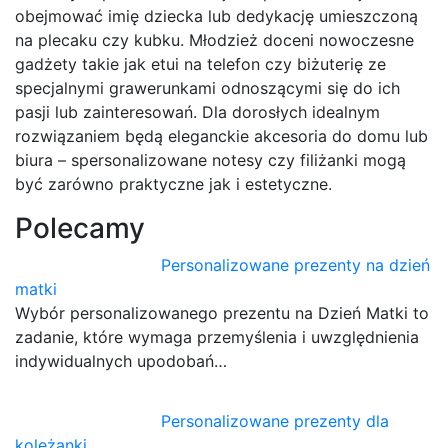
obejmować imię dziecka lub dedykację umieszczoną
na plecaku czy kubku. Młodzież doceni nowoczesne
gadżety takie jak etui na telefon czy biżuterię ze
specjalnymi grawerunkami odnoszącymi się do ich
pasji lub zainteresowań. Dla dorosłych idealnym
rozwiązaniem będą eleganckie akcesoria do domu lub
biura – spersonalizowane notesy czy filiżanki mogą
być zarówno praktyczne jak i estetyczne.
Polecamy
Personalizowane prezenty na dzień
matki
Wybór personalizowanego prezentu na Dzień Matki to
zadanie, które wymaga przemyślenia i uwzględnienia
indywidualnych upodobań…
Personalizowane prezenty dla
koleżanki