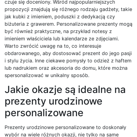
czuje się doceniony. Wśród najpopularniejszych
propozycji znajdują się różnego rodzaju gadżety, takie
jak kubki z imieniem, poduszki z dedykacją czy
biżuteria z grawerem. Personalizowane prezenty mogą
być również praktyczne, na przykład notesy z
imieniem właściciela lub kalendarze ze zdjęciami.
Warto zwrócić uwagę na to, co interesuje
obdarowanego, aby dostosować prezent do jego pasji
i stylu życia. Inne ciekawe pomysły to odzież z haftem
lub nadrukiem oraz akcesoria do domu, które można
spersonalizować w unikalny sposób.
Jakie okazje są idealne na
prezenty urodzinowe
personalizowane
Prezenty urodzinowe personalizowane to doskonały
wybór na wiele różnych okazji, nie tylko na same