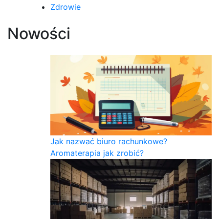
Zdrowie
Nowości
Jak nazwać biuro rachunkowe?
Aromaterapia jak zrobić?