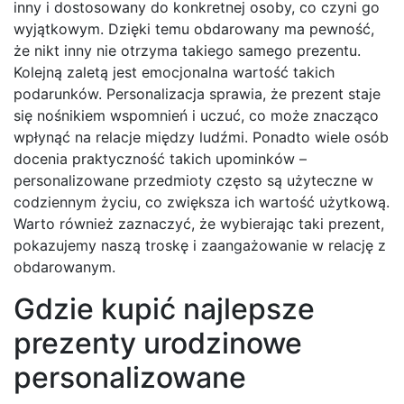
inny i dostosowany do konkretnej osoby, co czyni go
wyjątkowym. Dzięki temu obdarowany ma pewność,
że nikt inny nie otrzyma takiego samego prezentu.
Kolejną zaletą jest emocjonalna wartość takich
podarunków. Personalizacja sprawia, że prezent staje
się nośnikiem wspomnień i uczuć, co może znacząco
wpłynąć na relacje między ludźmi. Ponadto wiele osób
docenia praktyczność takich upominków –
personalizowane przedmioty często są użyteczne w
codziennym życiu, co zwiększa ich wartość użytkową.
Warto również zaznaczyć, że wybierając taki prezent,
pokazujemy naszą troskę i zaangażowanie w relację z
obdarowanym.
Gdzie kupić najlepsze
prezenty urodzinowe
personalizowane