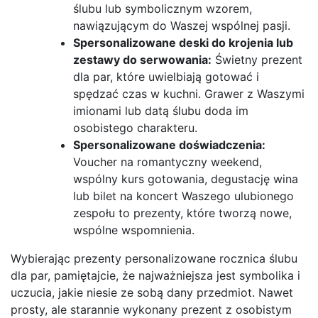
ślubu lub symbolicznym wzorem,
nawiązującym do Waszej wspólnej pasji.
Spersonalizowane deski do krojenia lub
zestawy do serwowania:
Świetny prezent
dla par, które uwielbiają gotować i
spędzać czas w kuchni. Grawer z Waszymi
imionami lub datą ślubu doda im
osobistego charakteru.
Spersonalizowane doświadczenia:
Voucher na romantyczny weekend,
wspólny kurs gotowania, degustację wina
lub bilet na koncert Waszego ulubionego
zespołu to prezenty, które tworzą nowe,
wspólne wspomnienia.
Wybierając prezenty personalizowane rocznica ślubu
dla par, pamiętajcie, że najważniejsza jest symbolika i
uczucia, jakie niesie ze sobą dany przedmiot. Nawet
prosty, ale starannie wykonany prezent z osobistym