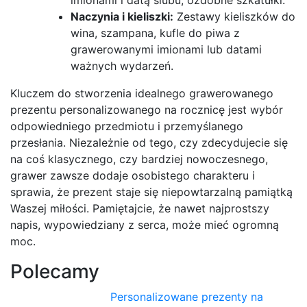
Naczynia i kieliszki:
Zestawy kieliszków do
wina, szampana, kufle do piwa z
grawerowanymi imionami lub datami
ważnych wydarzeń.
Kluczem do stworzenia idealnego grawerowanego
prezentu personalizowanego na rocznicę jest wybór
odpowiedniego przedmiotu i przemyślanego
przesłania. Niezależnie od tego, czy zdecydujecie się
na coś klasycznego, czy bardziej nowoczesnego,
grawer zawsze dodaje osobistego charakteru i
sprawia, że prezent staje się niepowtarzalną pamiątką
Waszej miłości. Pamiętajcie, że nawet najprostszy
napis, wypowiedziany z serca, może mieć ogromną
moc.
Polecamy
Personalizowane prezenty na