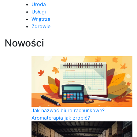
Uroda
Usługi
Wnętrza
Zdrowie
Nowości
Jak nazwać biuro rachunkowe?
Aromaterapia jak zrobić?