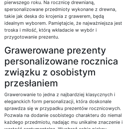
pierwszego roku. Na rocznicę drewnianą,
spersonalizowane przedmioty wykonane z drewna,
takie jak deska do krojenia z grawerem, będą
idealnym wyborem. Pamiętajcie, że najważniejsza jest
troska i miłość, którą wkładacie w wybór i
przygotowanie prezentu.
Grawerowane prezenty
personalizowane rocznica
związku z osobistym
przesłaniem
Grawerowanie to jedna z najbardziej klasycznych i
eleganckich form personalizacji, która doskonale
sprawdza się w przypadku prezentów rocznicowych.
Pozwala na dodanie osobistego charakteru do niemal
każdego przedmiotu, nadając mu unikalne znaczenie i
wartość sentymentalną. Wyobraź sobie piękny,