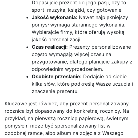
Dopasujcie prezent do jego pasji, czy to
sport, muzyka, książki, czy gotowanie.
Jakość wykonania:
Nawet najpiękniejszy
pomysł wymaga starannego wykonania.
Wybierajcie firmy, które oferują wysoką
jakość personalizacji.
Czas realizacji:
Prezenty personalizowane
często wymagają więcej czasu na
przygotowanie, dlatego planujcie zakupy z
odpowiednim wyprzedzeniem.
Osobiste przesłanie:
Dodajcie od siebie
kilka słów, które podkreślą Wasze uczucia i
znaczenie prezentu.
Kluczowe jest również, aby prezent personalizowany
rocznica był dopasowany do konkretnej rocznicy. Na
przykład, na pierwszą rocznicę papierową, świetnym
pomysłem może być spersonalizowany list w
ozdobnej ramce, albo album na zdjęcia z Waszego