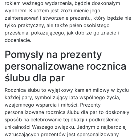
rokiem ważnego wydarzenia, będzie doskonałym
wyborem. Kluczem jest zrozumienie jego
zainteresowań i stworzenie prezentu, który będzie nie
tylko praktyczny, ale także pełen osobistego
przesłania, pokazującego, jak dobrze go znacie i
doceniacie.
Pomysły na prezenty
personalizowane rocznica
ślubu dla par
Rocznica ślubu to wyjątkowy kamień milowy w życiu
każdej pary, symbolizujący lata wspólnego życia,
wzajemnego wsparcia i miłości. Prezenty
personalizowane rocznica ślubu dla par to doskonały
sposób na celebrowanie tej okazji i podkreślenie
unikalności Waszego związku. Jednym z najbardziej
wzruszających prezentów jest spersonalizowany