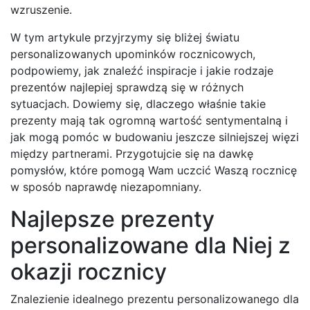
wzruszenie.
W tym artykule przyjrzymy się bliżej światu
personalizowanych upominków rocznicowych,
podpowiemy, jak znaleźć inspiracje i jakie rodzaje
prezentów najlepiej sprawdzą się w różnych
sytuacjach. Dowiemy się, dlaczego właśnie takie
prezenty mają tak ogromną wartość sentymentalną i
jak mogą pomóc w budowaniu jeszcze silniejszej więzi
między partnerami. Przygotujcie się na dawkę
pomysłów, które pomogą Wam uczcić Waszą rocznicę
w sposób naprawdę niezapomniany.
Najlepsze prezenty
personalizowane dla Niej z
okazji rocznicy
Znalezienie idealnego prezentu personalizowanego dla