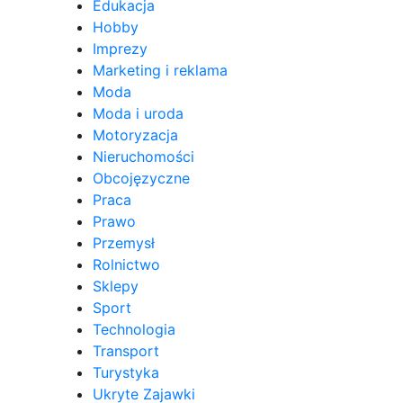
Edukacja
Hobby
Imprezy
Marketing i reklama
Moda
Moda i uroda
Motoryzacja
Nieruchomości
Obcojęzyczne
Praca
Prawo
Przemysł
Rolnictwo
Sklepy
Sport
Technologia
Transport
Turystyka
Ukryte Zajawki