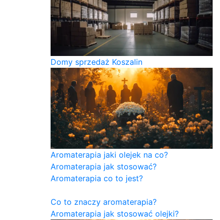
Domy sprzedaż Koszalin
Aromaterapia jaki olejek na co?
Aromaterapia jak stosować?
Aromaterapia co to jest?
Co to znaczy aromaterapia?
Aromaterapia jak stosować olejki?