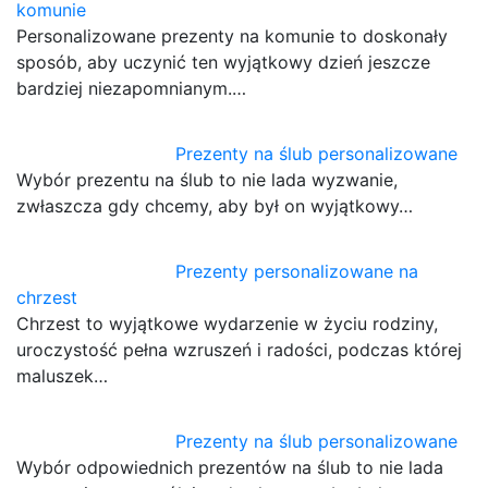
komunie
Personalizowane prezenty na komunie to doskonały
sposób, aby uczynić ten wyjątkowy dzień jeszcze
bardziej niezapomnianym.…
Prezenty na ślub personalizowane
Wybór prezentu na ślub to nie lada wyzwanie,
zwłaszcza gdy chcemy, aby był on wyjątkowy…
Prezenty personalizowane na
chrzest
Chrzest to wyjątkowe wydarzenie w życiu rodziny,
uroczystość pełna wzruszeń i radości, podczas której
maluszek…
Prezenty na ślub personalizowane
Wybór odpowiednich prezentów na ślub to nie lada