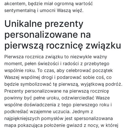
akcentem, będzie miał ogromną wartość
sentymentalną i umocni Waszą więź.
Unikalne prezenty
personalizowane na
pierwszą rocznicę związku
Pierwsza rocznica związku to niezwykle ważny
moment, pełen świeżości i radości z przebytego
wspólnie roku. To czas, aby celebrować początek
Waszej wspólnej drogi i podarować sobie coś, co
będzie symbolizować tę pierwszą, wyjątkową podróż.
Prezenty personalizowane na pierwszą rocznicę
powinny być pełne uroku, odzwierciedlać Wasze
wspólne doświadczenia z tego pierwszego roku i
podkreślać wzajemne uczucia. Jednym z
najpiękniejszych pomysłów jest spersonalizowana
mapa pokazująca położenie gwiazd z nocy, w której