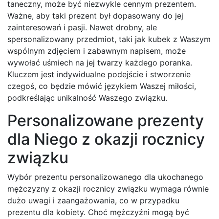
taneczny, może być niezwykle cennym prezentem.
Ważne, aby taki prezent był dopasowany do jej
zainteresowań i pasji. Nawet drobny, ale
spersonalizowany przedmiot, taki jak kubek z Waszym
wspólnym zdjęciem i zabawnym napisem, może
wywołać uśmiech na jej twarzy każdego poranka.
Kluczem jest indywidualne podejście i stworzenie
czegoś, co będzie mówić językiem Waszej miłości,
podkreślając unikalność Waszego związku.
Personalizowane prezenty
dla Niego z okazji rocznicy
związku
Wybór prezentu personalizowanego dla ukochanego
mężczyzny z okazji rocznicy związku wymaga równie
dużo uwagi i zaangażowania, co w przypadku
prezentu dla kobiety. Choć mężczyźni mogą być