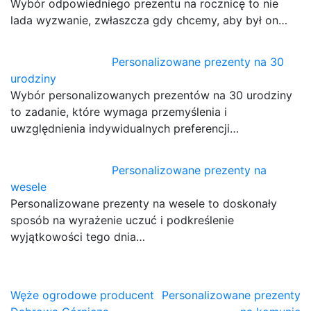
Wybór odpowiedniego prezentu na rocznicę to nie
lada wyzwanie, zwłaszcza gdy chcemy, aby był on…
Personalizowane prezenty na 30
urodziny
Wybór personalizowanych prezentów na 30 urodziny
to zadanie, które wymaga przemyślenia i
uwzględnienia indywidualnych preferencji…
Personalizowane prezenty na
wesele
Personalizowane prezenty na wesele to doskonały
sposób na wyrażenie uczuć i podkreślenie
wyjątkowości tego dnia…
Nawigacja
Węże ogrodowe producent
Personalizowane prezenty