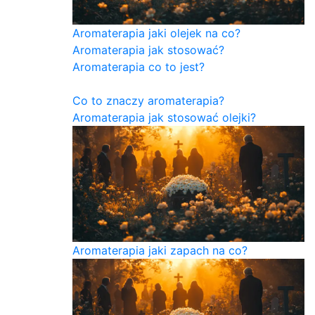
Aromaterapia jaki olejek na co?
Aromaterapia jak stosować?
Aromaterapia co to jest?
Co to znaczy aromaterapia?
Aromaterapia jak stosować olejki?
Aromaterapia jaki zapach na co?