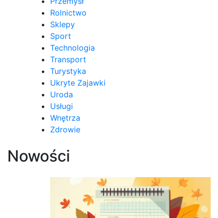
Przemysł
Rolnictwo
Sklepy
Sport
Technologia
Transport
Turystyka
Ukryte Zajawki
Uroda
Usługi
Wnętrza
Zdrowie
Nowości