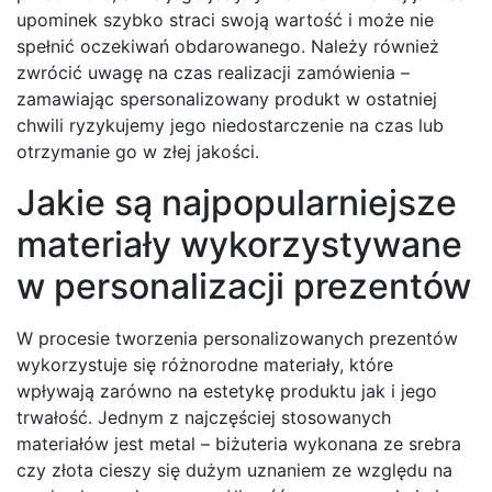
upominek szybko straci swoją wartość i może nie
spełnić oczekiwań obdarowanego. Należy również
zwrócić uwagę na czas realizacji zamówienia –
zamawiając spersonalizowany produkt w ostatniej
chwili ryzykujemy jego niedostarczenie na czas lub
otrzymanie go w złej jakości.
Jakie są najpopularniejsze
materiały wykorzystywane
w personalizacji prezentów
W procesie tworzenia personalizowanych prezentów
wykorzystuje się różnorodne materiały, które
wpływają zarówno na estetykę produktu jak i jego
trwałość. Jednym z najczęściej stosowanych
materiałów jest metal – biżuteria wykonana ze srebra
czy złota cieszy się dużym uznaniem ze względu na