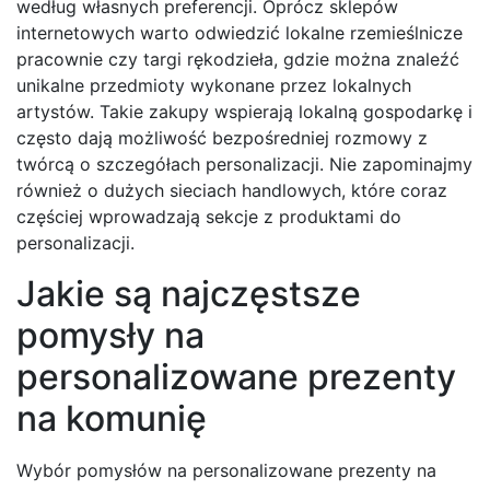
według własnych preferencji. Oprócz sklepów
internetowych warto odwiedzić lokalne rzemieślnicze
pracownie czy targi rękodzieła, gdzie można znaleźć
unikalne przedmioty wykonane przez lokalnych
artystów. Takie zakupy wspierają lokalną gospodarkę i
często dają możliwość bezpośredniej rozmowy z
twórcą o szczegółach personalizacji. Nie zapominajmy
również o dużych sieciach handlowych, które coraz
częściej wprowadzają sekcje z produktami do
personalizacji.
Jakie są najczęstsze
pomysły na
personalizowane prezenty
na komunię
Wybór pomysłów na personalizowane prezenty na