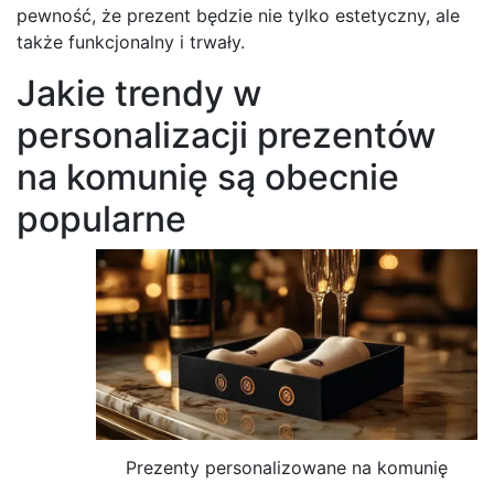
pewność, że prezent będzie nie tylko estetyczny, ale
także funkcjonalny i trwały.
Jakie trendy w
personalizacji prezentów
na komunię są obecnie
popularne
Prezenty personalizowane na komunię