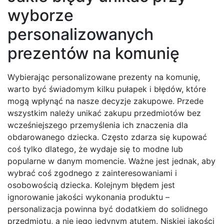
wyborze
personalizowanych
prezentów na komunię
Wybierając personalizowane prezenty na komunię,
warto być świadomym kilku pułapek i błędów, które
mogą wpłynąć na nasze decyzje zakupowe. Przede
wszystkim należy unikać zakupu przedmiotów bez
wcześniejszego przemyślenia ich znaczenia dla
obdarowanego dziecka. Często zdarza się kupować
coś tylko dlatego, że wydaje się to modne lub
popularne w danym momencie. Ważne jest jednak, aby
wybrać coś zgodnego z zainteresowaniami i
osobowością dziecka. Kolejnym błędem jest
ignorowanie jakości wykonania produktu –
personalizacja powinna być dodatkiem do solidnego
przedmiotu, a nie jego jedynym atutem. Niskiej jakości