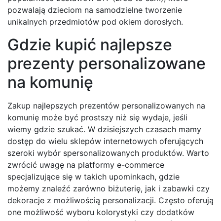
pozwalają dzieciom na samodzielne tworzenie
unikalnych przedmiotów pod okiem dorosłych.
Gdzie kupić najlepsze
prezenty personalizowane
na komunię
Zakup najlepszych prezentów personalizowanych na
komunię może być prostszy niż się wydaje, jeśli
wiemy gdzie szukać. W dzisiejszych czasach mamy
dostęp do wielu sklepów internetowych oferujących
szeroki wybór spersonalizowanych produktów. Warto
zwrócić uwagę na platformy e-commerce
specjalizujące się w takich upominkach, gdzie
możemy znaleźć zarówno biżuterię, jak i zabawki czy
dekoracje z możliwością personalizacji. Często oferują
one możliwość wyboru kolorystyki czy dodatków