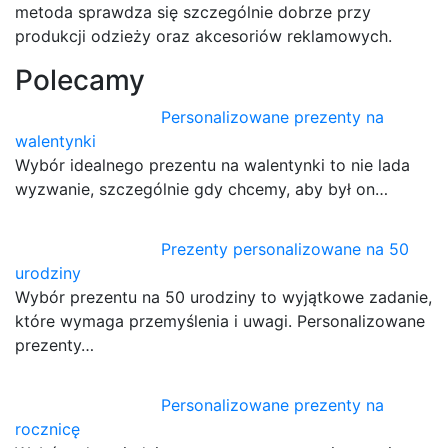
metoda sprawdza się szczególnie dobrze przy
produkcji odzieży oraz akcesoriów reklamowych.
Polecamy
Personalizowane prezenty na
walentynki
Wybór idealnego prezentu na walentynki to nie lada
wyzwanie, szczególnie gdy chcemy, aby był on…
Prezenty personalizowane na 50
urodziny
Wybór prezentu na 50 urodziny to wyjątkowe zadanie,
które wymaga przemyślenia i uwagi. Personalizowane
prezenty…
Personalizowane prezenty na
rocznicę