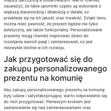
między darczyńcą a obdarowanym. Warto również
zauważyć, że takie upominki często są wykonane z
większą starannością i dbałością o detale, co
przekłada się na ich jakość oraz trwałość. Dzięki temu
można mieć pewność, że prezent będzie nie tylko
estetyczny, ale także funkcjonalny. Personalizowane
prezenty mogą również inspirować dzieci do
rozwijania swoich pasji i zainteresowań, co jest
niezwykle istotne w ich rozwoju.
Jak przygotować się do
zakupu personalizowanego
prezentu na komunię
Aby zakupy personalizowanego prezentu na komunię
były udane i satysfakcjonujące, warto odpowiednio się
do nich przygotować. Pierwszym krokiem jest
zastanowienie się nad zainteresowaniami oraz