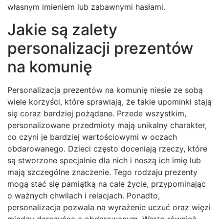
własnym imieniem lub zabawnymi hasłami.
Jakie są zalety
personalizacji prezentów
na komunię
Personalizacja prezentów na komunię niesie ze sobą
wiele korzyści, które sprawiają, że takie upominki stają
się coraz bardziej pożądane. Przede wszystkim,
personalizowane przedmioty mają unikalny charakter,
co czyni je bardziej wartościowymi w oczach
obdarowanego. Dzieci często doceniają rzeczy, które
są stworzone specjalnie dla nich i noszą ich imię lub
mają szczególne znaczenie. Tego rodzaju prezenty
mogą stać się pamiątką na całe życie, przypominając
o ważnych chwilach i relacjach. Ponadto,
personalizacja pozwala na wyrażenie uczuć oraz więzi