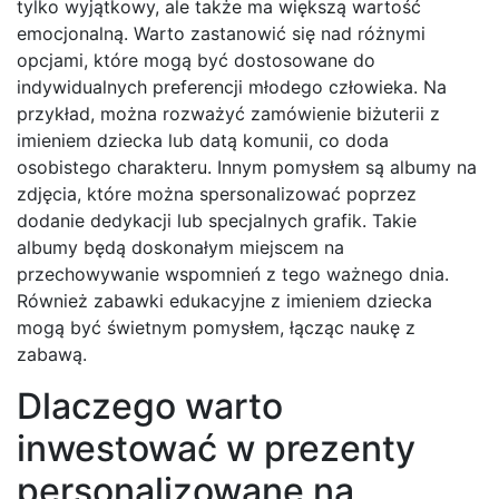
tylko wyjątkowy, ale także ma większą wartość
emocjonalną. Warto zastanowić się nad różnymi
opcjami, które mogą być dostosowane do
indywidualnych preferencji młodego człowieka. Na
przykład, można rozważyć zamówienie biżuterii z
imieniem dziecka lub datą komunii, co doda
osobistego charakteru. Innym pomysłem są albumy na
zdjęcia, które można spersonalizować poprzez
dodanie dedykacji lub specjalnych grafik. Takie
albumy będą doskonałym miejscem na
przechowywanie wspomnień z tego ważnego dnia.
Również zabawki edukacyjne z imieniem dziecka
mogą być świetnym pomysłem, łącząc naukę z
zabawą.
Dlaczego warto
inwestować w prezenty
personalizowane na