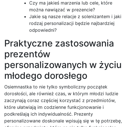
Czy ma jakieś marzenia lub cele, które
można nawiązać w prezencie?
Jakie są nasze relacje z solenizantem i jaki
rodzaj personalizacji będzie najbardziej
odpowiedni?
Praktyczne zastosowania
prezentów
personalizowanych w życiu
młodego dorosłego
Osiemnastka to nie tylko symboliczny początek
dorosłości, ale również czas, w którym młodzi ludzie
zaczynają coraz częściej korzystać z przedmiotów,
które ułatwiają im codzienne funkcjonowanie i
podkreślają ich indywidualność. Prezenty
personalizowane doskonale wpisują się w tę potrzebę,