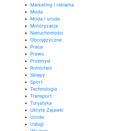
Marketing i reklama
Moda
Moda i uroda
Motoryzacja
Nieruchomości
Obcojęzyczne
Praca
Prawo
Przemysł
Rolnictwo
Sklepy
Sport
Technologia
Transport
Turystyka
Ukryte Zajawki
Uroda
Usługi
Wnętrza