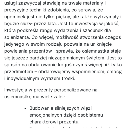
usługi zazwyczaj stawiają na trwałe materiały i
precyzyjne techniki zdobienia, co sprawia, że
upominek jest nie tylko piękny, ale także wytrzymały i
będzie służył przez lata. Jest to inwestycja w jakość,
która podkreśla rangę wydarzenia i szacunek dla
solenizanta. Co więcej, możliwość stworzenia czegoś
jedynego w swoim rodzaju pozwala na uniknięcie
powielania prezentów i sprawia, że osiemnastka staje
się jeszcze bardziej niezapomnianym świętem. Jest to
sposób na obdarowanie kogoś czymś więcej niż tylko
przedmiotem – obdarowujemy wspomnieniem, emocją
i indywidualnym wyrazem troski.
Inwestycja w prezenty personalizowane na
osiemnastkę ma wiele zalet:
Budowanie silniejszych więzi
emocjonalnych dzięki osobistemu
charakterowi prezentu.