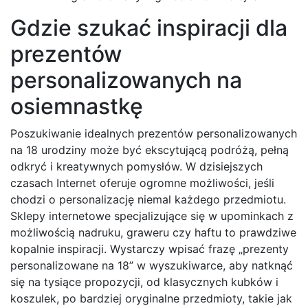
Gdzie szukać inspiracji dla
prezentów
personalizowanych na
osiemnastkę
Poszukiwanie idealnych prezentów personalizowanych
na 18 urodziny może być ekscytującą podróżą, pełną
odkryć i kreatywnych pomysłów. W dzisiejszych
czasach Internet oferuje ogromne możliwości, jeśli
chodzi o personalizację niemal każdego przedmiotu.
Sklepy internetowe specjalizujące się w upominkach z
możliwością nadruku, graweru czy haftu to prawdziwe
kopalnie inspiracji. Wystarczy wpisać frazę „prezenty
personalizowane na 18” w wyszukiwarce, aby natknąć
się na tysiące propozycji, od klasycznych kubków i
koszulek, po bardziej oryginalne przedmioty, takie jak