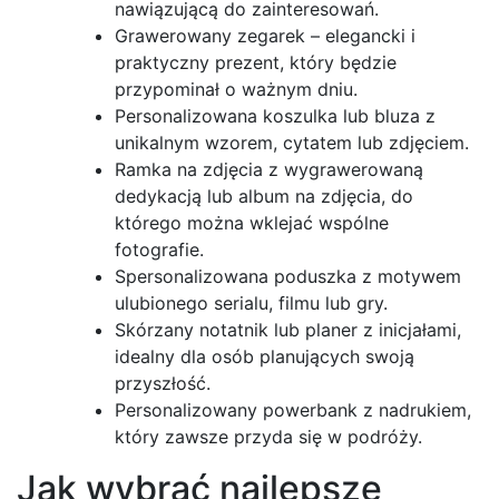
nawiązującą do zainteresowań.
Grawerowany zegarek – elegancki i
praktyczny prezent, który będzie
przypominał o ważnym dniu.
Personalizowana koszulka lub bluza z
unikalnym wzorem, cytatem lub zdjęciem.
Ramka na zdjęcia z wygrawerowaną
dedykacją lub album na zdjęcia, do
którego można wklejać wspólne
fotografie.
Spersonalizowana poduszka z motywem
ulubionego serialu, filmu lub gry.
Skórzany notatnik lub planer z inicjałami,
idealny dla osób planujących swoją
przyszłość.
Personalizowany powerbank z nadrukiem,
który zawsze przyda się w podróży.
Jak wybrać najlepsze