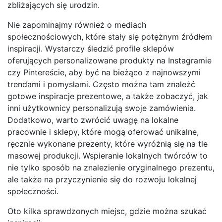
zbliżających się urodzin.
Nie zapominajmy również o mediach
społecznościowych, które stały się potężnym źródłem
inspiracji. Wystarczy śledzić profile sklepów
oferujących personalizowane produkty na Instagramie
czy Pintereście, aby być na bieżąco z najnowszymi
trendami i pomysłami. Często można tam znaleźć
gotowe inspiracje prezentowe, a także zobaczyć, jak
inni użytkownicy personalizują swoje zamówienia.
Dodatkowo, warto zwrócić uwagę na lokalne
pracownie i sklepy, które mogą oferować unikalne,
ręcznie wykonane prezenty, które wyróżnią się na tle
masowej produkcji. Wspieranie lokalnych twórców to
nie tylko sposób na znalezienie oryginalnego prezentu,
ale także na przyczynienie się do rozwoju lokalnej
społeczności.
Oto kilka sprawdzonych miejsc, gdzie można szukać