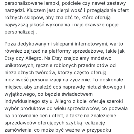
personalizowane lampki, pościele czy nawet zestawy
narzędzi. Kluczem jest cierpliwość i przeglądanie ofert
różnych sklepów, aby znaleźć te, które oferują
najwyższą jakość wykonania i najciekawsze opcje
personalizacji.
Poza dedykowanymi sklepami internetowymi, warto
również zajrzeć na platformy sprzedażowe, takie jak
Etsy czy Allegro. Na Etsy znajdziemy mnóstwo
unikatowych, ręcznie robionych przedmiotów od
niezależnych twórców, którzy często oferują
możliwość personalizacji na życzenie. To doskonałe
miejsce, aby znaleźć coś naprawdę nietuzinkowego i
wyjątkowego, co będzie świadectwem
indywidualnego stylu. Allegro z kolei oferuje szeroki
wybór produktów od wielu sprzedawców, co pozwala
na porównanie cen i ofert, a także na znalezienie
sprzedawców oferujących szybką realizację
zamówienia, co może być ważne w przypadku