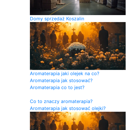
Domy sprzedaż Koszalin
Aromaterapia jaki olejek na co?
Aromaterapia jak stosować?
Aromaterapia co to jest?
Co to znaczy aromaterapia?
Aromaterapia jak stosować olejki?