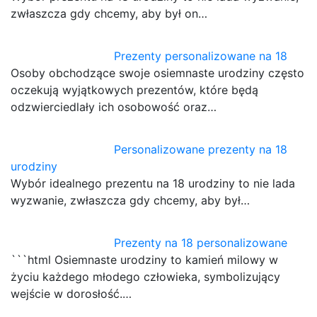
zwłaszcza gdy chcemy, aby był on…
Prezenty personalizowane na 18
Osoby obchodzące swoje osiemnaste urodziny często
oczekują wyjątkowych prezentów, które będą
odzwierciedlały ich osobowość oraz…
Personalizowane prezenty na 18
urodziny
Wybór idealnego prezentu na 18 urodziny to nie lada
wyzwanie, zwłaszcza gdy chcemy, aby był…
Prezenty na 18 personalizowane
```html Osiemnaste urodziny to kamień milowy w
życiu każdego młodego człowieka, symbolizujący
wejście w dorosłość.…