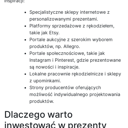
inspiracji:
Specjalistyczne sklepy internetowe z
personalizowanymi prezentami.
Platformy sprzedażowe z rękodziełem,
takie jak Etsy.
Portale aukcyjne z szerokim wyborem
produktów, np. Allegro.
Portale społecznościowe, takie jak
Instagram i Pinterest, gdzie prezentowane
są nowości i inspiracje.
Lokalne pracownie rękodzielnicze i sklepy
z upominkami.
Strony producentów oferujących
możliwość indywidualnego projektowania
produktów.
Dlaczego warto
inwestować w prezenty