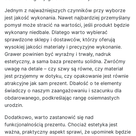
Jednym z najważniejszych czynników przy wyborze
jest jakość wykonania. Nawet najbardziej przemyślany
pomysł może stracić na wartości, jeśli produkt będzie
wykonany niedbale. Dlatego warto wybierać
sprawdzone sklepy i dostawców, którzy oferują
wysokiej jakości materiały i precyzyjne wykonanie.
Grawer powinien być wyraźny i trwały, nadruk
estetyczny, a sama baza prezentu solidna. Zwróćmy
uwagę na detale – czy szwy są równe, czy materiał
jest przyjemny w dotyku, czy opakowanie jest równie
atrakcyjne jak sam prezent. Dbałość o te elementy
świadczy o naszym zaangażowaniu i szacunku dla
obdarowanego, podkreślając rangę osiemnastych
urodzin.
Dodatkowo, warto zastanowić się nad
funkcjonalnością prezentu. Chociaż estetyka jest
ważna, praktyczny aspekt sprawi, że upominek będzie