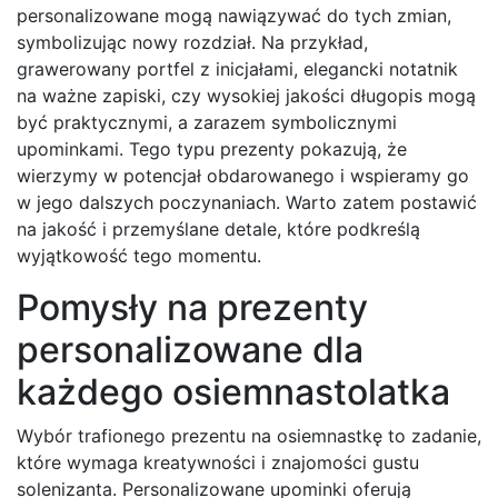
personalizowane mogą nawiązywać do tych zmian,
symbolizując nowy rozdział. Na przykład,
grawerowany portfel z inicjałami, elegancki notatnik
na ważne zapiski, czy wysokiej jakości długopis mogą
być praktycznymi, a zarazem symbolicznymi
upominkami. Tego typu prezenty pokazują, że
wierzymy w potencjał obdarowanego i wspieramy go
w jego dalszych poczynaniach. Warto zatem postawić
na jakość i przemyślane detale, które podkreślą
wyjątkowość tego momentu.
Pomysły na prezenty
personalizowane dla
każdego osiemnastolatka
Wybór trafionego prezentu na osiemnastkę to zadanie,
które wymaga kreatywności i znajomości gustu
solenizanta. Personalizowane upominki oferują