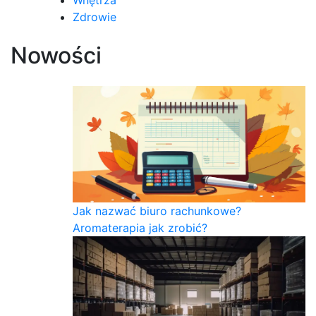
Zdrowie
Nowości
Jak nazwać biuro rachunkowe?
Aromaterapia jak zrobić?