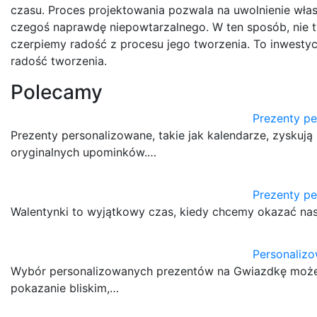
czasu. Proces projektowania pozwala na uwolnienie włas
czegoś naprawdę niepowtarzalnego. W ten sposób, nie 
czerpiemy radość z procesu jego tworzenia. To inwestycj
radość tworzenia.
Polecamy
Prezenty pe
Prezenty personalizowane, takie jak kalendarze, zyskuj
oryginalnych upominków.…
Prezenty pe
Walentynki to wyjątkowy czas, kiedy chcemy okazać nas
Personaliz
Wybór personalizowanych prezentów na Gwiazdkę może
pokazanie bliskim,…