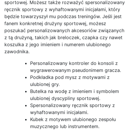
sportowej. Możesz także rozważyć spersonalizowany
ręcznik sportowy z wyhaftowanymi inicjałami, który
będzie towarzyszył mu podczas treningów. Jeśli jest
fanem konkretnej drużyny sportowej, możesz
poszukać personalizowanych akcesoriów związanych
z tą drużyną, takich jak breloczek, czapka czy nawet
koszulka z jego imieniem i numerem ulubionego
zawodnika.
Personalizowany kontroler do konsoli z
wygrawerowanym pseudonimem gracza.
Podkładka pod mysz z motywami z
ulubionej gry.
Butelka na wodę z imieniem i symbolem
ulubionej dyscypliny sportowej.
Spersonalizowany ręcznik sportowy z
wyhaftowanymi inicjałami.
Kubek z motywem ulubionego zespołu
muzycznego lub instrumentem.