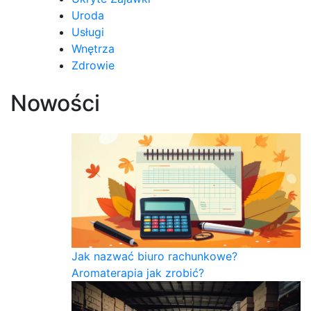
Uroda
Usługi
Wnętrza
Zdrowie
Nowości
Jak nazwać biuro rachunkowe?
Aromaterapia jak zrobić?