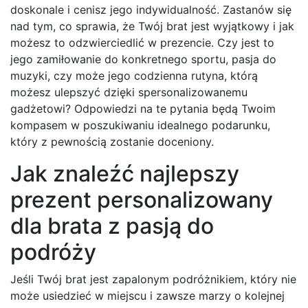
doskonale i cenisz jego indywidualność. Zastanów się
nad tym, co sprawia, że Twój brat jest wyjątkowy i jak
możesz to odzwierciedlić w prezencie. Czy jest to
jego zamiłowanie do konkretnego sportu, pasja do
muzyki, czy może jego codzienna rutyna, którą
możesz ulepszyć dzięki spersonalizowanemu
gadżetowi? Odpowiedzi na te pytania będą Twoim
kompasem w poszukiwaniu idealnego podarunku,
który z pewnością zostanie doceniony.
Jak znaleźć najlepszy
prezent personalizowany
dla brata z pasją do
podróży
Jeśli Twój brat jest zapalonym podróżnikiem, który nie
może usiedzieć w miejscu i zawsze marzy o kolejnej