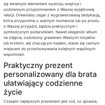
się świetnym elementem wystroju wnętrza i
codziennym przypomnieniem o Waszej wyjątkowej
relacji. Drewniany zegar z wygrawerowaną dedykacją,
która przypomina o ważnym momencie lub po prostu
o Waszej przyjaźni, będzie praktycznym i
symbolicznym podarunkiem. Nawet elegancki album
na zdjęcia, ozdobiony grawerem Waszych inicjałów
lub krótkim, ale znaczącym hasłem, stanie się cennym
miejscem do przechowywania kolejnych wspólnych
wspomnień.
Praktyczny prezent
personalizowany dla brata
ułatwiający codzienne
życie
Czasami najlepszym prezentem jest coś, co sprawia,