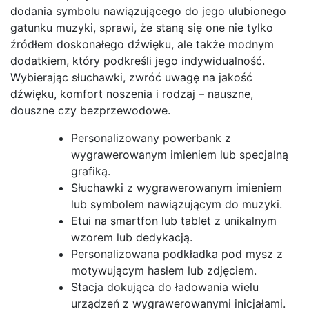
dodania symbolu nawiązującego do jego ulubionego
gatunku muzyki, sprawi, że staną się one nie tylko
źródłem doskonałego dźwięku, ale także modnym
dodatkiem, który podkreśli jego indywidualność.
Wybierając słuchawki, zwróć uwagę na jakość
dźwięku, komfort noszenia i rodzaj – nauszne,
douszne czy bezprzewodowe.
Personalizowany powerbank z
wygrawerowanym imieniem lub specjalną
grafiką.
Słuchawki z wygrawerowanym imieniem
lub symbolem nawiązującym do muzyki.
Etui na smartfon lub tablet z unikalnym
wzorem lub dedykacją.
Personalizowana podkładka pod mysz z
motywującym hasłem lub zdjęciem.
Stacja dokująca do ładowania wielu
urządzeń z wygrawerowanymi inicjałami.