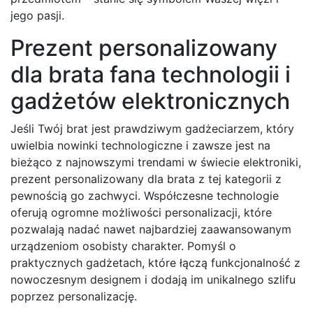
jego pasji.
Prezent personalizowany
dla brata fana technologii i
gadżetów elektronicznych
Jeśli Twój brat jest prawdziwym gadżeciarzem, który
uwielbia nowinki technologiczne i zawsze jest na
bieżąco z najnowszymi trendami w świecie elektroniki,
prezent personalizowany dla brata z tej kategorii z
pewnością go zachwyci. Współczesne technologie
oferują ogromne możliwości personalizacji, które
pozwalają nadać nawet najbardziej zaawansowanym
urządzeniom osobisty charakter. Pomyśl o
praktycznych gadżetach, które łączą funkcjonalność z
nowoczesnym designem i dodają im unikalnego szlifu
poprzez personalizację.