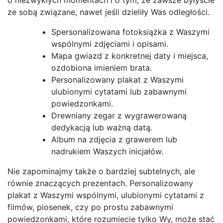
ze sobą związane, nawet jeśli dzieliły Was odległości.
Spersonalizowana fotoksiążka z Waszymi
wspólnymi zdjęciami i opisami.
Mapa gwiazd z konkretnej daty i miejsca,
ozdobiona imieniem brata.
Personalizowany plakat z Waszymi
ulubionymi cytatami lub zabawnymi
powiedzonkami.
Drewniany zegar z wygrawerowaną
dedykacją lub ważną datą.
Album na zdjęcia z grawerem lub
nadrukiem Waszych inicjałów.
Nie zapominajmy także o bardziej subtelnych, ale
równie znaczących prezentach. Personalizowany
plakat z Waszymi wspólnymi, ulubionymi cytatami z
filmów, piosenek, czy po prostu zabawnymi
powiedzonkami, które rozumiecie tylko Wy, może stać