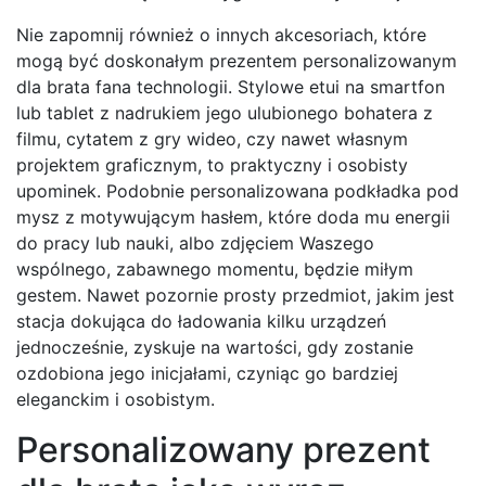
Nie zapomnij również o innych akcesoriach, które
mogą być doskonałym prezentem personalizowanym
dla brata fana technologii. Stylowe etui na smartfon
lub tablet z nadrukiem jego ulubionego bohatera z
filmu, cytatem z gry wideo, czy nawet własnym
projektem graficznym, to praktyczny i osobisty
upominek. Podobnie personalizowana podkładka pod
mysz z motywującym hasłem, które doda mu energii
do pracy lub nauki, albo zdjęciem Waszego
wspólnego, zabawnego momentu, będzie miłym
gestem. Nawet pozornie prosty przedmiot, jakim jest
stacja dokująca do ładowania kilku urządzeń
jednocześnie, zyskuje na wartości, gdy zostanie
ozdobiona jego inicjałami, czyniąc go bardziej
eleganckim i osobistym.
Personalizowany prezent