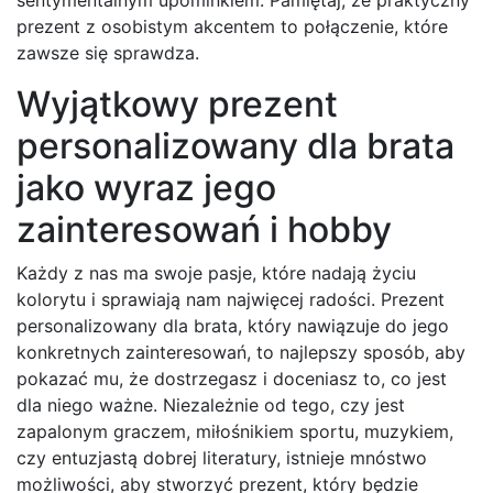
prezent z osobistym akcentem to połączenie, które
zawsze się sprawdza.
Wyjątkowy prezent
personalizowany dla brata
jako wyraz jego
zainteresowań i hobby
Każdy z nas ma swoje pasje, które nadają życiu
kolorytu i sprawiają nam najwięcej radości. Prezent
personalizowany dla brata, który nawiązuje do jego
konkretnych zainteresowań, to najlepszy sposób, aby
pokazać mu, że dostrzegasz i doceniasz to, co jest
dla niego ważne. Niezależnie od tego, czy jest
zapalonym graczem, miłośnikiem sportu, muzykiem,
czy entuzjastą dobrej literatury, istnieje mnóstwo
możliwości, aby stworzyć prezent, który będzie