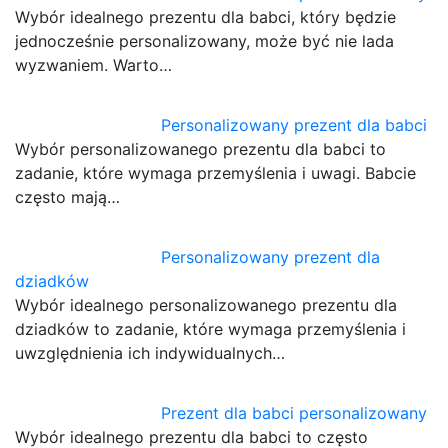
Wybór idealnego prezentu dla babci, który będzie
jednocześnie personalizowany, może być nie lada
wyzwaniem. Warto…
Personalizowany prezent dla babci
Wybór personalizowanego prezentu dla babci to
zadanie, które wymaga przemyślenia i uwagi. Babcie
często mają…
Personalizowany prezent dla
dziadków
Wybór idealnego personalizowanego prezentu dla
dziadków to zadanie, które wymaga przemyślenia i
uwzględnienia ich indywidualnych…
Prezent dla babci personalizowany
Wybór idealnego prezentu dla babci to często