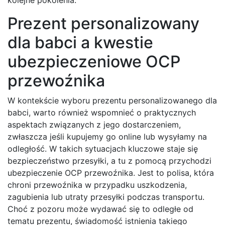
kolejne pokolenia.
Prezent personalizowany
dla babci a kwestie
ubezpieczeniowe OCP
przewoźnika
W kontekście wyboru prezentu personalizowanego dla
babci, warto również wspomnieć o praktycznych
aspektach związanych z jego dostarczeniem,
zwłaszcza jeśli kupujemy go online lub wysyłamy na
odległość. W takich sytuacjach kluczowe staje się
bezpieczeństwo przesyłki, a tu z pomocą przychodzi
ubezpieczenie OCP przewoźnika. Jest to polisa, która
chroni przewoźnika w przypadku uszkodzenia,
zagubienia lub utraty przesyłki podczas transportu.
Choć z pozoru może wydawać się to odległe od
tematu prezentu, świadomość istnienia takiego