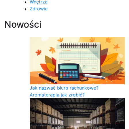
Wnętrza
Zdrowie
Nowości
Jak nazwać biuro rachunkowe?
Aromaterapia jak zrobić?