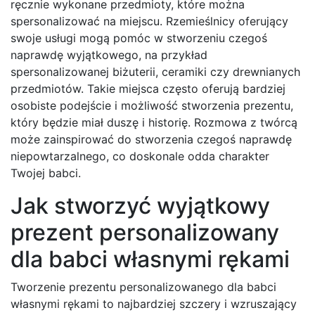
ręcznie wykonane przedmioty, które można
spersonalizować na miejscu. Rzemieślnicy oferujący
swoje usługi mogą pomóc w stworzeniu czegoś
naprawdę wyjątkowego, na przykład
spersonalizowanej biżuterii, ceramiki czy drewnianych
przedmiotów. Takie miejsca często oferują bardziej
osobiste podejście i możliwość stworzenia prezentu,
który będzie miał duszę i historię. Rozmowa z twórcą
może zainspirować do stworzenia czegoś naprawdę
niepowtarzalnego, co doskonale odda charakter
Twojej babci.
Jak stworzyć wyjątkowy
prezent personalizowany
dla babci własnymi rękami
Tworzenie prezentu personalizowanego dla babci
własnymi rękami to najbardziej szczery i wzruszający