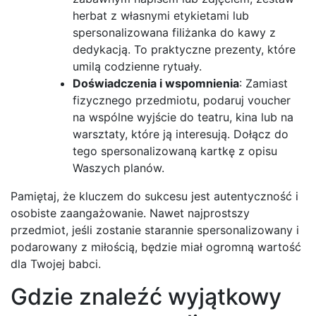
herbat z własnymi etykietami lub
spersonalizowana filiżanka do kawy z
dedykacją. To praktyczne prezenty, które
umilą codzienne rytuały.
Doświadczenia i wspomnienia
: Zamiast
fizycznego przedmiotu, podaruj voucher
na wspólne wyjście do teatru, kina lub na
warsztaty, które ją interesują. Dołącz do
tego spersonalizowaną kartkę z opisu
Waszych planów.
Pamiętaj, że kluczem do sukcesu jest autentyczność i
osobiste zaangażowanie. Nawet najprostszy
przedmiot, jeśli zostanie starannie spersonalizowany i
podarowany z miłością, będzie miał ogromną wartość
dla Twojej babci.
Gdzie znaleźć wyjątkowy