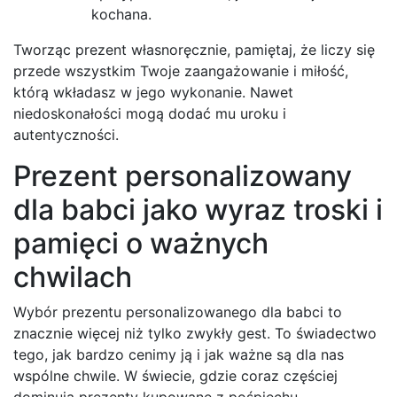
kochana.
Tworząc prezent własnoręcznie, pamiętaj, że liczy się
przede wszystkim Twoje zaangażowanie i miłość,
którą wkładasz w jego wykonanie. Nawet
niedoskonałości mogą dodać mu uroku i
autentyczności.
Prezent personalizowany
dla babci jako wyraz troski i
pamięci o ważnych
chwilach
Wybór prezentu personalizowanego dla babci to
znacznie więcej niż tylko zwykły gest. To świadectwo
tego, jak bardzo cenimy ją i jak ważne są dla nas
wspólne chwile. W świecie, gdzie coraz częściej