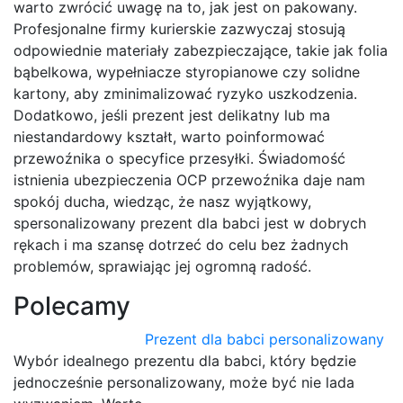
warto zwrócić uwagę na to, jak jest on pakowany.
Profesjonalne firmy kurierskie zazwyczaj stosują
odpowiednie materiały zabezpieczające, takie jak folia
bąbelkowa, wypełniacze styropianowe czy solidne
kartony, aby zminimalizować ryzyko uszkodzenia.
Dodatkowo, jeśli prezent jest delikatny lub ma
niestandardowy kształt, warto poinformować
przewoźnika o specyfice przesyłki. Świadomość
istnienia ubezpieczenia OCP przewoźnika daje nam
spokój ducha, wiedząc, że nasz wyjątkowy,
spersonalizowany prezent dla babci jest w dobrych
rękach i ma szansę dotrzeć do celu bez żadnych
problemów, sprawiając jej ogromną radość.
Polecamy
Prezent dla babci personalizowany
Wybór idealnego prezentu dla babci, który będzie
jednocześnie personalizowany, może być nie lada