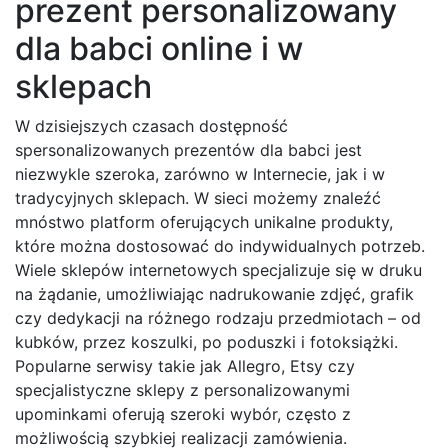
prezent personalizowany
dla babci online i w
sklepach
W dzisiejszych czasach dostępność
spersonalizowanych prezentów dla babci jest
niezwykle szeroka, zarówno w Internecie, jak i w
tradycyjnych sklepach. W sieci możemy znaleźć
mnóstwo platform oferujących unikalne produkty,
które można dostosować do indywidualnych potrzeb.
Wiele sklepów internetowych specjalizuje się w druku
na żądanie, umożliwiając nadrukowanie zdjęć, grafik
czy dedykacji na różnego rodzaju przedmiotach – od
kubków, przez koszulki, po poduszki i fotoksiążki.
Popularne serwisy takie jak Allegro, Etsy czy
specjalistyczne sklepy z personalizowanymi
upominkami oferują szeroki wybór, często z
możliwością szybkiej realizacji zamówienia.