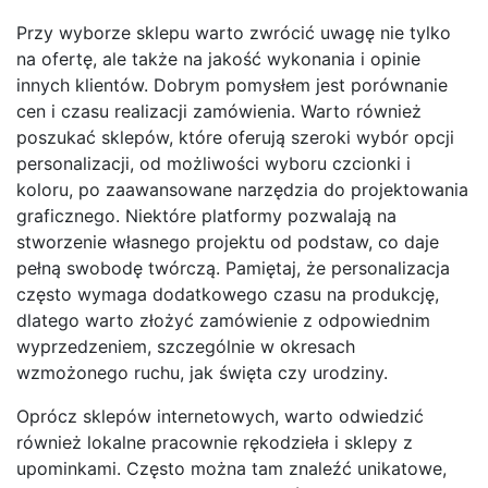
Przy wyborze sklepu warto zwrócić uwagę nie tylko
na ofertę, ale także na jakość wykonania i opinie
innych klientów. Dobrym pomysłem jest porównanie
cen i czasu realizacji zamówienia. Warto również
poszukać sklepów, które oferują szeroki wybór opcji
personalizacji, od możliwości wyboru czcionki i
koloru, po zaawansowane narzędzia do projektowania
graficznego. Niektóre platformy pozwalają na
stworzenie własnego projektu od podstaw, co daje
pełną swobodę twórczą. Pamiętaj, że personalizacja
często wymaga dodatkowego czasu na produkcję,
dlatego warto złożyć zamówienie z odpowiednim
wyprzedzeniem, szczególnie w okresach
wzmożonego ruchu, jak święta czy urodziny.
Oprócz sklepów internetowych, warto odwiedzić
również lokalne pracownie rękodzieła i sklepy z
upominkami. Często można tam znaleźć unikatowe,