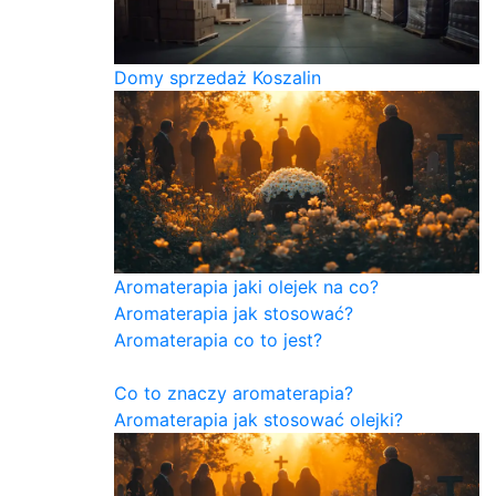
Domy sprzedaż Koszalin
Aromaterapia jaki olejek na co?
Aromaterapia jak stosować?
Aromaterapia co to jest?
Co to znaczy aromaterapia?
Aromaterapia jak stosować olejki?