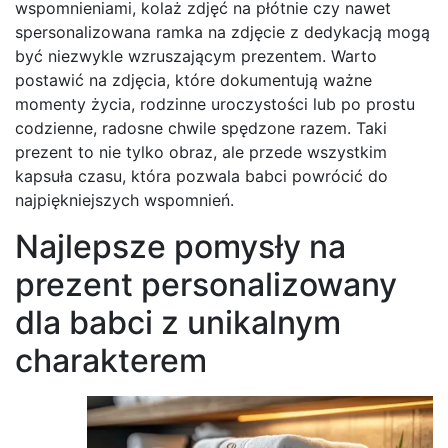
wspomnieniami, kolaż zdjęć na płótnie czy nawet
spersonalizowana ramka na zdjęcie z dedykacją mogą
być niezwykle wzruszającym prezentem. Warto
postawić na zdjęcia, które dokumentują ważne
momenty życia, rodzinne uroczystości lub po prostu
codzienne, radosne chwile spędzone razem. Taki
prezent to nie tylko obraz, ale przede wszystkim
kapsuła czasu, która pozwala babci powrócić do
najpiękniejszych wspomnień.
Najlepsze pomysły na
prezent personalizowany
dla babci z unikalnym
charakterem