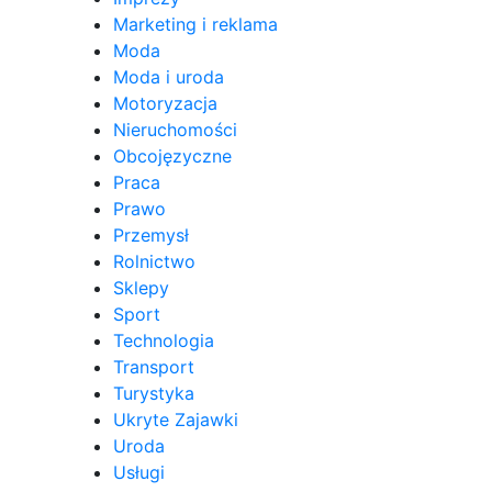
Marketing i reklama
Moda
Moda i uroda
Motoryzacja
Nieruchomości
Obcojęzyczne
Praca
Prawo
Przemysł
Rolnictwo
Sklepy
Sport
Technologia
Transport
Turystyka
Ukryte Zajawki
Uroda
Usługi