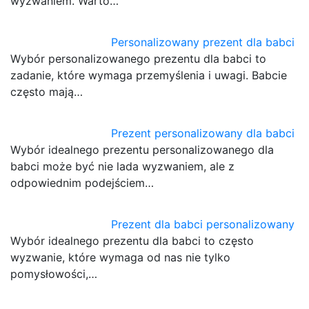
wyzwaniem. Warto…
Personalizowany prezent dla babci
Wybór personalizowanego prezentu dla babci to
zadanie, które wymaga przemyślenia i uwagi. Babcie
często mają…
Prezent personalizowany dla babci
Wybór idealnego prezentu personalizowanego dla
babci może być nie lada wyzwaniem, ale z
odpowiednim podejściem…
Prezent dla babci personalizowany
Wybór idealnego prezentu dla babci to często
wyzwanie, które wymaga od nas nie tylko
pomysłowości,…