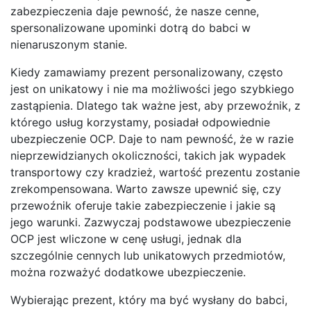
zabezpieczenia daje pewność, że nasze cenne,
spersonalizowane upominki dotrą do babci w
nienaruszonym stanie.
Kiedy zamawiamy prezent personalizowany, często
jest on unikatowy i nie ma możliwości jego szybkiego
zastąpienia. Dlatego tak ważne jest, aby przewoźnik, z
którego usług korzystamy, posiadał odpowiednie
ubezpieczenie OCP. Daje to nam pewność, że w razie
nieprzewidzianych okoliczności, takich jak wypadek
transportowy czy kradzież, wartość prezentu zostanie
zrekompensowana. Warto zawsze upewnić się, czy
przewoźnik oferuje takie zabezpieczenie i jakie są
jego warunki. Zazwyczaj podstawowe ubezpieczenie
OCP jest wliczone w cenę usługi, jednak dla
szczególnie cennych lub unikatowych przedmiotów,
można rozważyć dodatkowe ubezpieczenie.
Wybierając prezent, który ma być wysłany do babci,