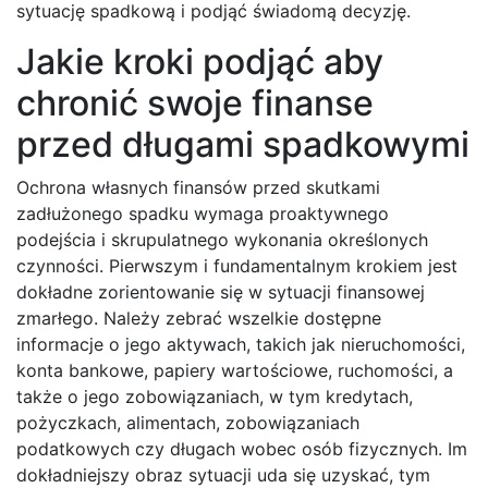
sytuację spadkową i podjąć świadomą decyzję.
Jakie kroki podjąć aby
chronić swoje finanse
przed długami spadkowymi
Ochrona własnych finansów przed skutkami
zadłużonego spadku wymaga proaktywnego
podejścia i skrupulatnego wykonania określonych
czynności. Pierwszym i fundamentalnym krokiem jest
dokładne zorientowanie się w sytuacji finansowej
zmarłego. Należy zebrać wszelkie dostępne
informacje o jego aktywach, takich jak nieruchomości,
konta bankowe, papiery wartościowe, ruchomości, a
także o jego zobowiązaniach, w tym kredytach,
pożyczkach, alimentach, zobowiązaniach
podatkowych czy długach wobec osób fizycznych. Im
dokładniejszy obraz sytuacji uda się uzyskać, tym