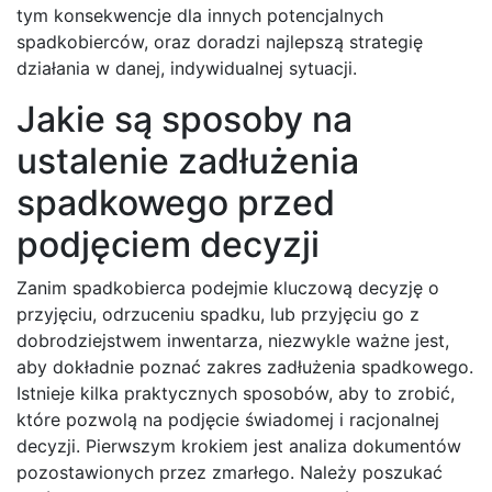
tym konsekwencje dla innych potencjalnych
spadkobierców, oraz doradzi najlepszą strategię
działania w danej, indywidualnej sytuacji.
Jakie są sposoby na
ustalenie zadłużenia
spadkowego przed
podjęciem decyzji
Zanim spadkobierca podejmie kluczową decyzję o
przyjęciu, odrzuceniu spadku, lub przyjęciu go z
dobrodziejstwem inwentarza, niezwykle ważne jest,
aby dokładnie poznać zakres zadłużenia spadkowego.
Istnieje kilka praktycznych sposobów, aby to zrobić,
które pozwolą na podjęcie świadomej i racjonalnej
decyzji. Pierwszym krokiem jest analiza dokumentów
pozostawionych przez zmarłego. Należy poszukać