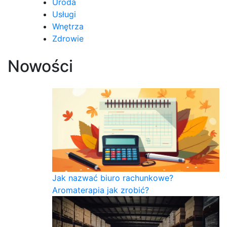
Uroda
Usługi
Wnętrza
Zdrowie
Nowości
Jak nazwać biuro rachunkowe?
Aromaterapia jak zrobić?