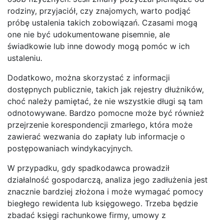
rodziny, przyjaciół, czy znajomych, warto podjąć
próbę ustalenia takich zobowiązań. Czasami mogą
one nie być udokumentowane pisemnie, ale
świadkowie lub inne dowody mogą pomóc w ich
ustaleniu.
Dodatkowo, można skorzystać z informacji
dostępnych publicznie, takich jak rejestry dłużników,
choć należy pamiętać, że nie wszystkie długi są tam
odnotowywane. Bardzo pomocne może być również
przejrzenie korespondencji zmarłego, która może
zawierać wezwania do zapłaty lub informacje o
postępowaniach windykacyjnych.
W przypadku, gdy spadkodawca prowadził
działalność gospodarczą, analiza jego zadłużenia jest
znacznie bardziej złożona i może wymagać pomocy
biegłego rewidenta lub księgowego. Trzeba będzie
zbadać księgi rachunkowe firmy, umowy z