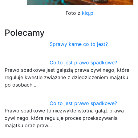
Foto z
kiq.pl
Polecamy
Sprawy karne co to jest?
Co to jest prawo spadkowe?
Prawo spadkowe jest gałęzią prawa cywilnego, która
reguluje kwestie związane z dziedziczeniem majątku
po osobach…
Co to jest prawo spadkowe?
Prawo spadkowe to niezwykle istotna gałąź prawa
cywilnego, która reguluje proces przekazywania
majątku oraz praw…