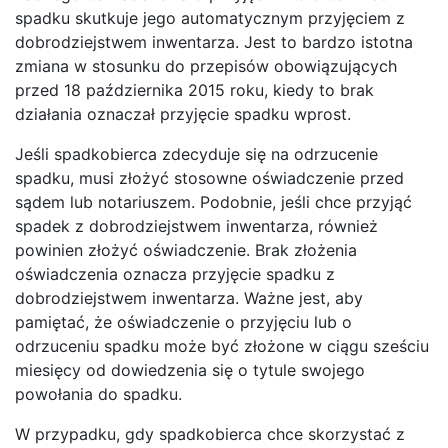
spadku skutkuje jego automatycznym przyjęciem z
dobrodziejstwem inwentarza. Jest to bardzo istotna
zmiana w stosunku do przepisów obowiązujących
przed 18 października 2015 roku, kiedy to brak
działania oznaczał przyjęcie spadku wprost.
Jeśli spadkobierca zdecyduje się na odrzucenie
spadku, musi złożyć stosowne oświadczenie przed
sądem lub notariuszem. Podobnie, jeśli chce przyjąć
spadek z dobrodziejstwem inwentarza, również
powinien złożyć oświadczenie. Brak złożenia
oświadczenia oznacza przyjęcie spadku z
dobrodziejstwem inwentarza. Ważne jest, aby
pamiętać, że oświadczenie o przyjęciu lub o
odrzuceniu spadku może być złożone w ciągu sześciu
miesięcy od dowiedzenia się o tytule swojego
powołania do spadku.
W przypadku, gdy spadkobierca chce skorzystać z