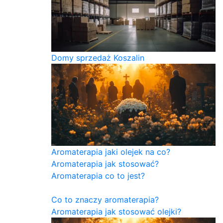
Domy sprzedaż Koszalin
Aromaterapia jaki olejek na co?
Aromaterapia jak stosować?
Aromaterapia co to jest?
Co to znaczy aromaterapia?
Aromaterapia jak stosować olejki?