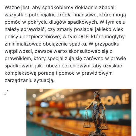
Ważne jest, aby spadkobiercy dokładnie zbadali
wszystkie potencjalne źródła finansowe, które mogą
pomóc w pokryciu długów spadkowych. W tym celu
należy sprawdzić, czy zmarły posiadał jakiekolwiek
polisy ubezpieczeniowe, w tym OCP, które mogłyby
zminimalizować obciążenie spadku. W przypadku
wątpliwości, zawsze warto skonsultować się z
prawnikiem, który specjalizuje się zarówno w prawie
spadkowym, jak i ubezpieczeniowym, aby uzyskać
kompleksową poradę i pomoc w prawidłowym
zarządzaniu sytuacją.
„`