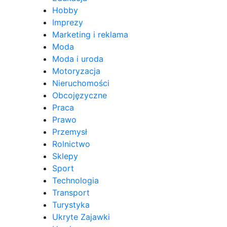
Hobby
Imprezy
Marketing i reklama
Moda
Moda i uroda
Motoryzacja
Nieruchomości
Obcojęzyczne
Praca
Prawo
Przemysł
Rolnictwo
Sklepy
Sport
Technologia
Transport
Turystyka
Ukryte Zajawki