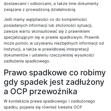
dostawcami i odbiorcami, a także inne dokumenty
związane z prowadzoną działalnością.
Jeśli mamy wątpliwości co do kompletności
posiadanych informacji lub złożoności sytuacji,
zawsze warto skonsultować się z prawnikiem
specjalizującym się w prawie spadkowym. Prawnik
może pomóc w uzyskaniu niezbędnych informacji od
instytucji, a także w prawidłowej interpretacji
dokumentów i ustaleniu rzeczywistej wysokości
zadłużenia spadkowego.
Prawo spadkowe co robimy
gdy spadek jest zadłużony
a OCP przewoźnika
W kontekście prawa spadkowego i zadłużonego
spadku, pojawia się również kwestia OCP