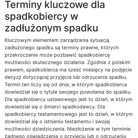
Terminy kluczowe dla
spadkobiercy w
zadłużonym spadku
Kluczowym elementem zarządzania sytuacją
zadłużonego spadku są terminy prawne, których
przekroczenie może pozbawić spadkobiercę
możliwości skutecznego działania. Zgodnie z polskim
prawem, spadkobierca ma sześć miesięcy na podjęcie
decyzji dotyczącej przyjęcia lub odrzucenia spadku.
Termin ten liczy się od dnia, w którym spadkobierca
dowiedział się o tytule swojego powołania do spadku.
Dla spadkobiercy ustawowego jest to dzień, w którym
dowiedział się o śmierci spadkodawcy. Dla
spadkobiercy testamentowego jest to dzień, w którym
dowiedział się o istnieniu testamentu i swojej
możliwości dziedziczenia. Niezłożenie w tym terminie
żadnego oświadczenia o przyjęciu lub o odrzuceniu