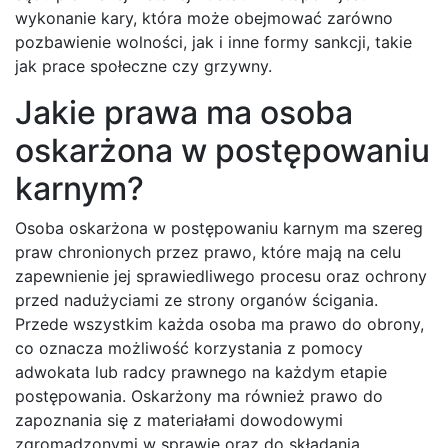
wykonanie kary, która może obejmować zarówno
pozbawienie wolności, jak i inne formy sankcji, takie
jak prace społeczne czy grzywny.
Jakie prawa ma osoba
oskarżona w postępowaniu
karnym?
Osoba oskarżona w postępowaniu karnym ma szereg
praw chronionych przez prawo, które mają na celu
zapewnienie jej sprawiedliwego procesu oraz ochrony
przed nadużyciami ze strony organów ścigania.
Przede wszystkim każda osoba ma prawo do obrony,
co oznacza możliwość korzystania z pomocy
adwokata lub radcy prawnego na każdym etapie
postępowania. Oskarżony ma również prawo do
zapoznania się z materiałami dowodowymi
zgromadzonymi w sprawie oraz do składania