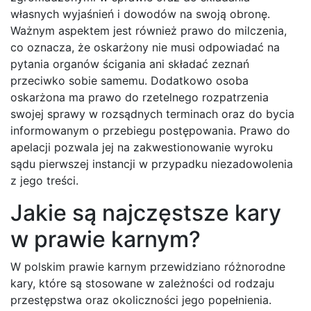
własnych wyjaśnień i dowodów na swoją obronę.
Ważnym aspektem jest również prawo do milczenia,
co oznacza, że oskarżony nie musi odpowiadać na
pytania organów ścigania ani składać zeznań
przeciwko sobie samemu. Dodatkowo osoba
oskarżona ma prawo do rzetelnego rozpatrzenia
swojej sprawy w rozsądnych terminach oraz do bycia
informowanym o przebiegu postępowania. Prawo do
apelacji pozwala jej na zakwestionowanie wyroku
sądu pierwszej instancji w przypadku niezadowolenia
z jego treści.
Jakie są najczęstsze kary
w prawie karnym?
W polskim prawie karnym przewidziano różnorodne
kary, które są stosowane w zależności od rodzaju
przestępstwa oraz okoliczności jego popełnienia.