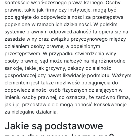
kontekście współczesnego prawa karnego. Osoby
prawne, takie jak firmy czy instytucje, mogą być
pociągnięte do odpowiedzialności za przestępstwa
popełnione w ramach ich działalności. W polskim
systemie prawnym odpowiedzialność ta opiera się na
zasadzie winy oraz związku przyczynowego między
działaniem osoby prawnej a popełnionym
przestępstwem. W przypadku stwierdzenia winy
osoby prawnej sąd może nałożyć na nią różnorodne
sankcje, takie jak grzywny, zakazy działalności
gospodarczej czy nawet likwidację podmiotu. Ważnym
elementem jest także możliwość pociągnięcia do
odpowiedzialności osób fizycznych działających w
imieniu osoby prawnej, co oznacza, że zarówno firma,
jak i jej przedstawiciele mogą ponosić konsekwencje
za nielegalne działania.
Jakie są podstawowe