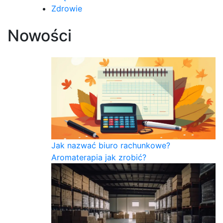
Zdrowie
Nowości
Jak nazwać biuro rachunkowe?
Aromaterapia jak zrobić?