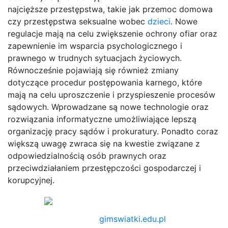
najcięższe przestępstwa, takie jak przemoc domowa
czy przestępstwa seksualne wobec
dzieci
. Nowe
regulacje mają na celu zwiększenie ochrony ofiar oraz
zapewnienie im wsparcia psychologicznego i
prawnego w trudnych sytuacjach życiowych.
Równocześnie pojawiają się również zmiany
dotyczące procedur postępowania karnego, które
mają na celu uproszczenie i przyspieszenie procesów
sądowych. Wprowadzane są nowe technologie oraz
rozwiązania informatyczne umożliwiające lepszą
organizację pracy sądów i prokuratury. Ponadto coraz
większą uwagę zwraca się na kwestie związane z
odpowiedzialnością osób prawnych oraz
przeciwdziałaniem przestępczości gospodarczej i
korupcyjnej.
gimswiatki.edu.pl