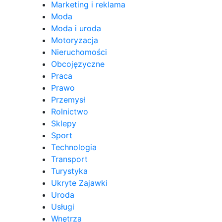
Marketing i reklama
Moda
Moda i uroda
Motoryzacja
Nieruchomości
Obcojęzyczne
Praca
Prawo
Przemysł
Rolnictwo
Sklepy
Sport
Technologia
Transport
Turystyka
Ukryte Zajawki
Uroda
Usługi
Wnętrza