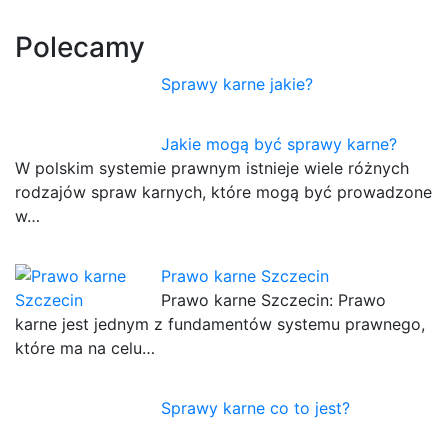
Polecamy
Sprawy karne jakie?
Jakie mogą być sprawy karne?
W polskim systemie prawnym istnieje wiele różnych
rodzajów spraw karnych, które mogą być prowadzone
w…
Prawo karne Szczecin
Prawo karne Szczecin: Prawo
karne jest jednym z fundamentów systemu prawnego,
które ma na celu…
Sprawy karne co to jest?