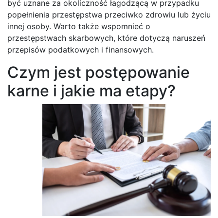
być uznane za okoliczność łagodzącą w przypadku
popełnienia przestępstwa przeciwko zdrowiu lub życiu
innej osoby. Warto także wspomnieć o
przestępstwach skarbowych, które dotyczą naruszeń
przepisów podatkowych i finansowych.
Czym jest postępowanie
karne i jakie ma etapy?