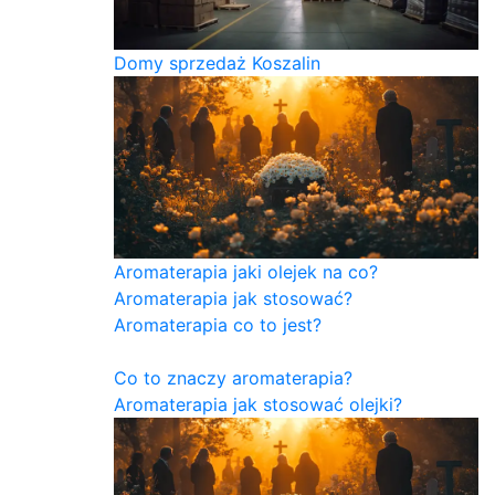
Domy sprzedaż Koszalin
Aromaterapia jaki olejek na co?
Aromaterapia jak stosować?
Aromaterapia co to jest?
Co to znaczy aromaterapia?
Aromaterapia jak stosować olejki?