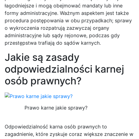
łagodniejsze i mogą obejmować mandaty lub inne
formy administracyjne. Ważnym aspektem jest także
procedura postępowania w obu przypadkach; sprawy
o wykroczenia rozpatrują zazwyczaj organy
administracyjne lub sądy rejonowe, podczas gdy
przestępstwa trafiają do sądów karnych.
Jakie są zasady
odpowiedzialności karnej
osób prawnych?
Prawo karne jakie sprawy?
Odpowiedzialność karna osób prawnych to
zagadnienie, które zyskuje coraz większe znaczenie w