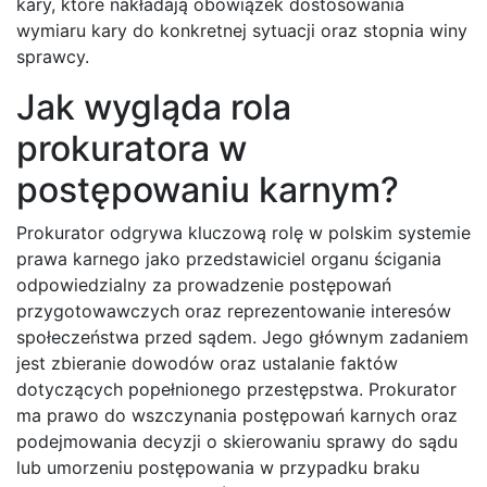
kary, które nakładają obowiązek dostosowania
wymiaru kary do konkretnej sytuacji oraz stopnia winy
sprawcy.
Jak wygląda rola
prokuratora w
postępowaniu karnym?
Prokurator odgrywa kluczową rolę w polskim systemie
prawa karnego jako przedstawiciel organu ścigania
odpowiedzialny za prowadzenie postępowań
przygotowawczych oraz reprezentowanie interesów
społeczeństwa przed sądem. Jego głównym zadaniem
jest zbieranie dowodów oraz ustalanie faktów
dotyczących popełnionego przestępstwa. Prokurator
ma prawo do wszczynania postępowań karnych oraz
podejmowania decyzji o skierowaniu sprawy do sądu
lub umorzeniu postępowania w przypadku braku