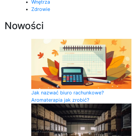
Wnętrza
Zdrowie
Nowości
Jak nazwać biuro rachunkowe?
Aromaterapia jak zrobić?