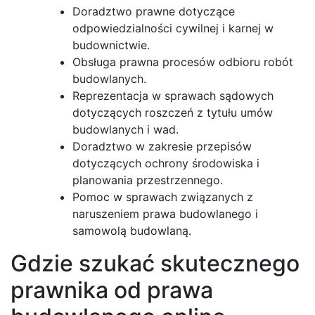
Doradztwo prawne dotyczące
odpowiedzialności cywilnej i karnej w
budownictwie.
Obsługa prawna procesów odbioru robót
budowlanych.
Reprezentacja w sprawach sądowych
dotyczących roszczeń z tytułu umów
budowlanych i wad.
Doradztwo w zakresie przepisów
dotyczących ochrony środowiska i
planowania przestrzennego.
Pomoc w sprawach związanych z
naruszeniem prawa budowlanego i
samowolą budowlaną.
Gdzie szukać skutecznego
prawnika od prawa