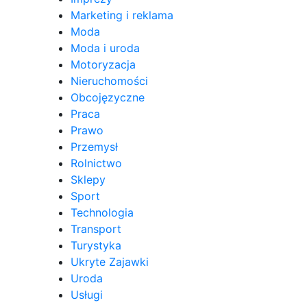
Marketing i reklama
Moda
Moda i uroda
Motoryzacja
Nieruchomości
Obcojęzyczne
Praca
Prawo
Przemysł
Rolnictwo
Sklepy
Sport
Technologia
Transport
Turystyka
Ukryte Zajawki
Uroda
Usługi