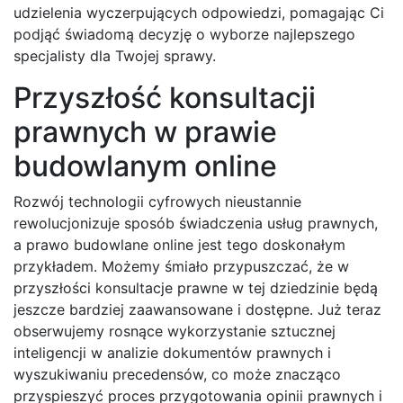
udzielenia wyczerpujących odpowiedzi, pomagając Ci
podjąć świadomą decyzję o wyborze najlepszego
specjalisty dla Twojej sprawy.
Przyszłość konsultacji
prawnych w prawie
budowlanym online
Rozwój technologii cyfrowych nieustannie
rewolucjonizuje sposób świadczenia usług prawnych,
a prawo budowlane online jest tego doskonałym
przykładem. Możemy śmiało przypuszczać, że w
przyszłości konsultacje prawne w tej dziedzinie będą
jeszcze bardziej zaawansowane i dostępne. Już teraz
obserwujemy rosnące wykorzystanie sztucznej
inteligencji w analizie dokumentów prawnych i
wyszukiwaniu precedensów, co może znacząco
przyspieszyć proces przygotowania opinii prawnych i