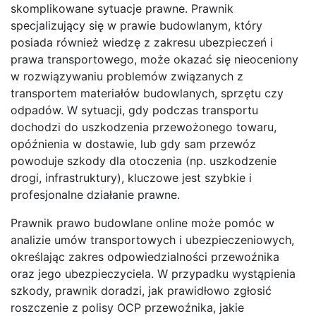
skomplikowane sytuacje prawne. Prawnik
specjalizujący się w prawie budowlanym, który
posiada również wiedzę z zakresu ubezpieczeń i
prawa transportowego, może okazać się nieoceniony
w rozwiązywaniu problemów związanych z
transportem materiałów budowlanych, sprzętu czy
odpadów. W sytuacji, gdy podczas transportu
dochodzi do uszkodzenia przewożonego towaru,
opóźnienia w dostawie, lub gdy sam przewóz
powoduje szkody dla otoczenia (np. uszkodzenie
drogi, infrastruktury), kluczowe jest szybkie i
profesjonalne działanie prawne.
Prawnik prawo budowlane online może pomóc w
analizie umów transportowych i ubezpieczeniowych,
określając zakres odpowiedzialności przewoźnika
oraz jego ubezpieczyciela. W przypadku wystąpienia
szkody, prawnik doradzi, jak prawidłowo zgłosić
roszczenie z polisy OCP przewoźnika, jakie