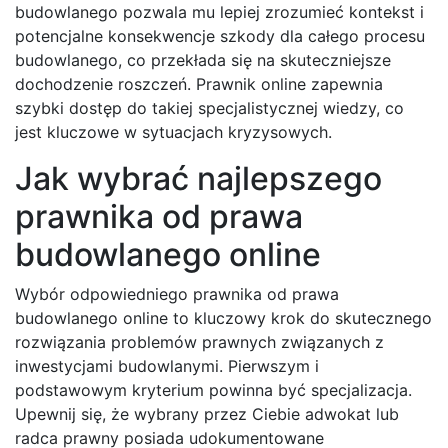
budowlanego pozwala mu lepiej zrozumieć kontekst i
potencjalne konsekwencje szkody dla całego procesu
budowlanego, co przekłada się na skuteczniejsze
dochodzenie roszczeń. Prawnik online zapewnia
szybki dostęp do takiej specjalistycznej wiedzy, co
jest kluczowe w sytuacjach kryzysowych.
Jak wybrać najlepszego
prawnika od prawa
budowlanego online
Wybór odpowiedniego prawnika od prawa
budowlanego online to kluczowy krok do skutecznego
rozwiązania problemów prawnych związanych z
inwestycjami budowlanymi. Pierwszym i
podstawowym kryterium powinna być specjalizacja.
Upewnij się, że wybrany przez Ciebie adwokat lub
radca prawny posiada udokumentowane