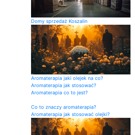
Domy sprzedaż Koszalin
Aromaterapia jaki olejek na co?
Aromaterapia jak stosować?
Aromaterapia co to jest?
Co to znaczy aromaterapia?
Aromaterapia jak stosować olejki?