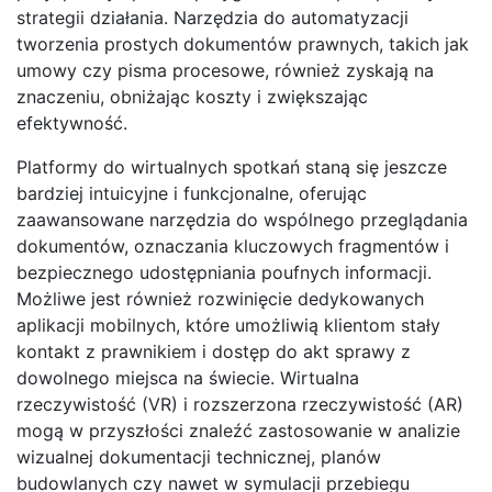
strategii działania. Narzędzia do automatyzacji
tworzenia prostych dokumentów prawnych, takich jak
umowy czy pisma procesowe, również zyskają na
znaczeniu, obniżając koszty i zwiększając
efektywność.
Platformy do wirtualnych spotkań staną się jeszcze
bardziej intuicyjne i funkcjonalne, oferując
zaawansowane narzędzia do wspólnego przeglądania
dokumentów, oznaczania kluczowych fragmentów i
bezpiecznego udostępniania poufnych informacji.
Możliwe jest również rozwinięcie dedykowanych
aplikacji mobilnych, które umożliwią klientom stały
kontakt z prawnikiem i dostęp do akt sprawy z
dowolnego miejsca na świecie. Wirtualna
rzeczywistość (VR) i rozszerzona rzeczywistość (AR)
mogą w przyszłości znaleźć zastosowanie w analizie
wizualnej dokumentacji technicznej, planów
budowlanych czy nawet w symulacji przebiegu