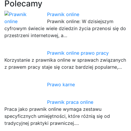
Polecamy
Prawnik online
Prawnik online: W dzisiejszym
cyfrowym świecie wiele dziedzin życia przenosi się do
przestrzeni internetowej, a…
Prawnik online prawo pracy
Korzystanie z prawnika online w sprawach związanych
z prawem pracy staje się coraz bardziej popularne,…
Prawo karne
Prawnik praca online
Praca jako prawnik online wymaga zestawu
specyficznych umiejętności, które różnią się od
tradycyjnej praktyki prawniczej.…