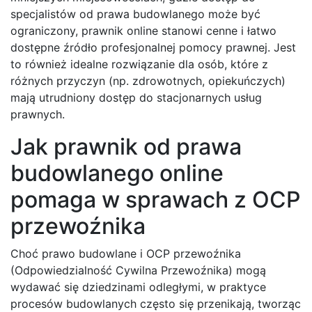
specjalistów od prawa budowlanego może być
ograniczony, prawnik online stanowi cenne i łatwo
dostępne źródło profesjonalnej pomocy prawnej. Jest
to również idealne rozwiązanie dla osób, które z
różnych przyczyn (np. zdrowotnych, opiekuńczych)
mają utrudniony dostęp do stacjonarnych usług
prawnych.
Jak prawnik od prawa
budowlanego online
pomaga w sprawach z OCP
przewoźnika
Choć prawo budowlane i OCP przewoźnika
(Odpowiedzialność Cywilna Przewoźnika) mogą
wydawać się dziedzinami odległymi, w praktyce
procesów budowlanych często się przenikają, tworząc