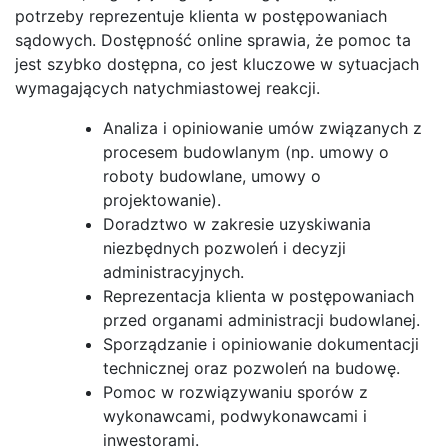
potrzeby reprezentuje klienta w postępowaniach
sądowych. Dostępność online sprawia, że pomoc ta
jest szybko dostępna, co jest kluczowe w sytuacjach
wymagających natychmiastowej reakcji.
Analiza i opiniowanie umów związanych z
procesem budowlanym (np. umowy o
roboty budowlane, umowy o
projektowanie).
Doradztwo w zakresie uzyskiwania
niezbędnych pozwoleń i decyzji
administracyjnych.
Reprezentacja klienta w postępowaniach
przed organami administracji budowlanej.
Sporządzanie i opiniowanie dokumentacji
technicznej oraz pozwoleń na budowę.
Pomoc w rozwiązywaniu sporów z
wykonawcami, podwykonawcami i
inwestorami.