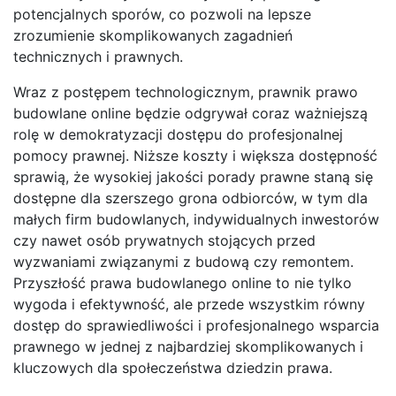
potencjalnych sporów, co pozwoli na lepsze
zrozumienie skomplikowanych zagadnień
technicznych i prawnych.
Wraz z postępem technologicznym, prawnik prawo
budowlane online będzie odgrywał coraz ważniejszą
rolę w demokratyzacji dostępu do profesjonalnej
pomocy prawnej. Niższe koszty i większa dostępność
sprawią, że wysokiej jakości porady prawne staną się
dostępne dla szerszego grona odbiorców, w tym dla
małych firm budowlanych, indywidualnych inwestorów
czy nawet osób prywatnych stojących przed
wyzwaniami związanymi z budową czy remontem.
Przyszłość prawa budowlanego online to nie tylko
wygoda i efektywność, ale przede wszystkim równy
dostęp do sprawiedliwości i profesjonalnego wsparcia
prawnego w jednej z najbardziej skomplikowanych i
kluczowych dla społeczeństwa dziedzin prawa.