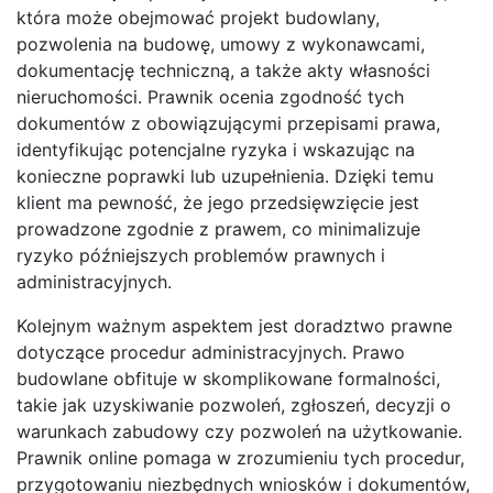
która może obejmować projekt budowlany,
pozwolenia na budowę, umowy z wykonawcami,
dokumentację techniczną, a także akty własności
nieruchomości. Prawnik ocenia zgodność tych
dokumentów z obowiązującymi przepisami prawa,
identyfikując potencjalne ryzyka i wskazując na
konieczne poprawki lub uzupełnienia. Dzięki temu
klient ma pewność, że jego przedsięwzięcie jest
prowadzone zgodnie z prawem, co minimalizuje
ryzyko późniejszych problemów prawnych i
administracyjnych.
Kolejnym ważnym aspektem jest doradztwo prawne
dotyczące procedur administracyjnych. Prawo
budowlane obfituje w skomplikowane formalności,
takie jak uzyskiwanie pozwoleń, zgłoszeń, decyzji o
warunkach zabudowy czy pozwoleń na użytkowanie.
Prawnik online pomaga w zrozumieniu tych procedur,
przygotowaniu niezbędnych wniosków i dokumentów,