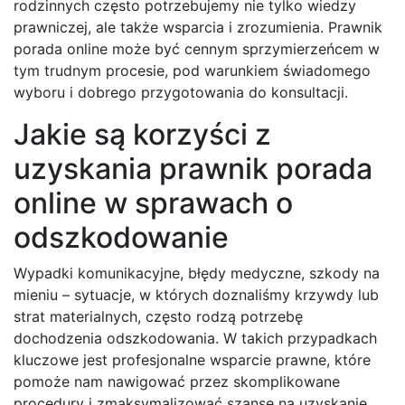
rodzinnych często potrzebujemy nie tylko wiedzy
prawniczej, ale także wsparcia i zrozumienia. Prawnik
porada online może być cennym sprzymierzeńcem w
tym trudnym procesie, pod warunkiem świadomego
wyboru i dobrego przygotowania do konsultacji.
Jakie są korzyści z
uzyskania prawnik porada
online w sprawach o
odszkodowanie
Wypadki komunikacyjne, błędy medyczne, szkody na
mieniu – sytuacje, w których doznaliśmy krzywdy lub
strat materialnych, często rodzą potrzebę
dochodzenia odszkodowania. W takich przypadkach
kluczowe jest profesjonalne wsparcie prawne, które
pomoże nam nawigować przez skomplikowane
procedury i zmaksymalizować szanse na uzyskanie