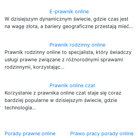
E-prawnik online
W dzisiejszym dynamicznym świecie, gdzie czas jest
na wagę złota, a bariery geograficzne przestają mieć…
Prawnik rodzinny online
Prawnik rodzinny online to specjalista, który świadczy
usługi prawne związane z różnorodnymi sprawami
rodzinnymi, korzystając…
Prawnik online czat
Korzystanie z prawnika online czat staje się coraz
bardziej popularne w dzisiejszym świecie, gdzie
technologia…
Nawigacja
Porady prawne online
Prawo pracy porady online