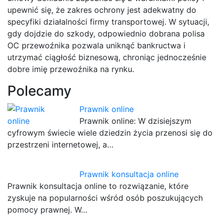
upewnić się, że zakres ochrony jest adekwatny do
specyfiki działalności firmy transportowej. W sytuacji,
gdy dojdzie do szkody, odpowiednio dobrana polisa
OC przewoźnika pozwala uniknąć bankructwa i
utrzymać ciągłość biznesową, chroniąc jednocześnie
dobre imię przewoźnika na rynku.
Polecamy
Prawnik online
Prawnik online: W dzisiejszym
cyfrowym świecie wiele dziedzin życia przenosi się do
przestrzeni internetowej, a…
Prawnik konsultacja online
Prawnik konsultacja online to rozwiązanie, które
zyskuje na popularności wśród osób poszukujących
pomocy prawnej. W…