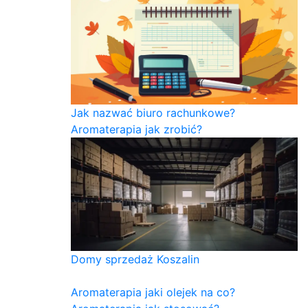
Jak nazwać biuro rachunkowe?
Aromaterapia jak zrobić?
Domy sprzedaż Koszalin
Aromaterapia jaki olejek na co?