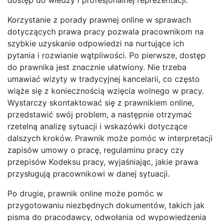
Korzystanie z porady prawnej online w sprawach
dotyczących prawa pracy pozwala pracownikom na
szybkie uzyskanie odpowiedzi na nurtujące ich
pytania i rozwianie wątpliwości. Po pierwsze, dostęp
do prawnika jest znacznie ułatwiony. Nie trzeba
umawiać wizyty w tradycyjnej kancelarii, co często
wiąże się z koniecznością wzięcia wolnego w pracy.
Wystarczy skontaktować się z prawnikiem online,
przedstawić swój problem, a następnie otrzymać
rzetelną analizę sytuacji i wskazówki dotyczące
dalszych kroków. Prawnik może pomóc w interpretacji
zapisów umowy o pracę, regulaminu pracy czy
przepisów Kodeksu pracy, wyjaśniając, jakie prawa
przysługują pracownikowi w danej sytuacji.
Po drugie, prawnik online może pomóc w
przygotowaniu niezbędnych dokumentów, takich jak
pisma do pracodawcy, odwołania od wypowiedzenia