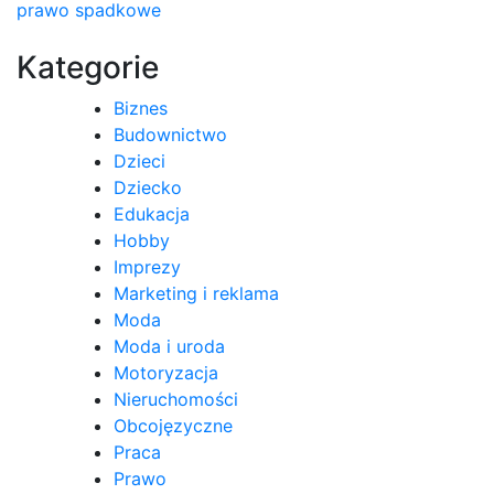
prawo spadkowe
wpisu
Kategorie
Biznes
Budownictwo
Dzieci
Dziecko
Edukacja
Hobby
Imprezy
Marketing i reklama
Moda
Moda i uroda
Motoryzacja
Nieruchomości
Obcojęzyczne
Praca
Prawo