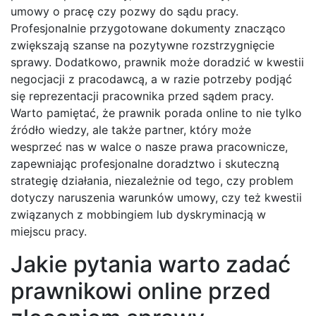
umowy o pracę czy pozwy do sądu pracy.
Profesjonalnie przygotowane dokumenty znacząco
zwiększają szanse na pozytywne rozstrzygnięcie
sprawy. Dodatkowo, prawnik może doradzić w kwestii
negocjacji z pracodawcą, a w razie potrzeby podjąć
się reprezentacji pracownika przed sądem pracy.
Warto pamiętać, że prawnik porada online to nie tylko
źródło wiedzy, ale także partner, który może
wesprzeć nas w walce o nasze prawa pracownicze,
zapewniając profesjonalne doradztwo i skuteczną
strategię działania, niezależnie od tego, czy problem
dotyczy naruszenia warunków umowy, czy też kwestii
związanych z mobbingiem lub dyskryminacją w
miejscu pracy.
Jakie pytania warto zadać
prawnikowi online przed