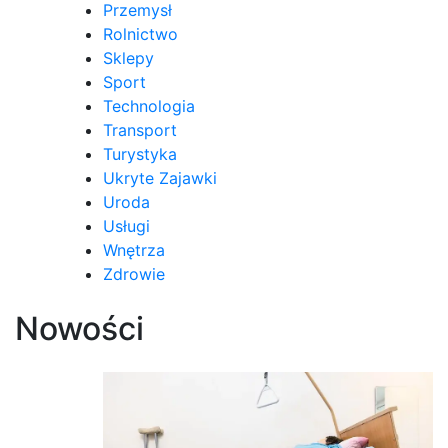
Przemysł
Rolnictwo
Sklepy
Sport
Technologia
Transport
Turystyka
Ukryte Zajawki
Uroda
Usługi
Wnętrza
Zdrowie
Nowości