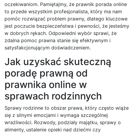
oczekiwaniom. Pamiętajmy, że prawnik porada online
to przede wszystkim profesjonalista, który ma nam
pomóc rozwiązać problem prawny, dlatego kluczowe
jest poczucie bezpieczeństwa i pewności, że jesteśmy
w dobrych rękach. Odpowiedni wybór sprawi, że
zdalna pomoc prawna stanie się efektywnym i
satysfakcjonującym doświadczeniem.
Jak uzyskać skuteczną
poradę prawną od
prawnika online w
sprawach rodzinnych
Sprawy rodzinne to obszar prawa, który często wiąże
się z silnymi emocjami i wymaga szczególnej
wrażliwości. Rozwody, podziały majątku, sprawy o
alimenty, ustalenie opieki nad dziećmi czy