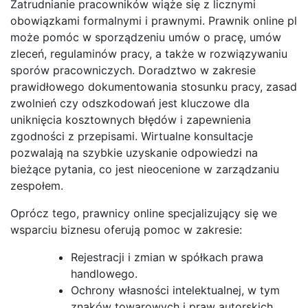
Zatrudnianie pracowników wiąże się z licznymi
obowiązkami formalnymi i prawnymi. Prawnik online pl
może pomóc w sporządzeniu umów o pracę, umów
zleceń, regulaminów pracy, a także w rozwiązywaniu
sporów pracowniczych. Doradztwo w zakresie
prawidłowego dokumentowania stosunku pracy, zasad
zwolnień czy odszkodowań jest kluczowe dla
uniknięcia kosztownych błędów i zapewnienia
zgodności z przepisami. Wirtualne konsultacje
pozwalają na szybkie uzyskanie odpowiedzi na
bieżące pytania, co jest nieocenione w zarządzaniu
zespołem.
Oprócz tego, prawnicy online specjalizujący się we
wsparciu biznesu oferują pomoc w zakresie:
Rejestracji i zmian w spółkach prawa
handlowego.
Ochrony własności intelektualnej, w tym
znaków towarowych i praw autorskich.