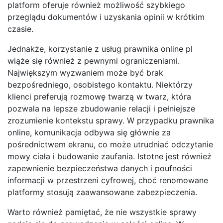
platform oferuje również możliwość szybkiego
przeglądu dokumentów i uzyskania opinii w krótkim
czasie.
Jednakże, korzystanie z usług prawnika online pl
wiąże się również z pewnymi ograniczeniami.
Największym wyzwaniem może być brak
bezpośredniego, osobistego kontaktu. Niektórzy
klienci preferują rozmowę twarzą w twarz, która
pozwala na lepsze zbudowanie relacji i pełniejsze
zrozumienie kontekstu sprawy. W przypadku prawnika
online, komunikacja odbywa się głównie za
pośrednictwem ekranu, co może utrudniać odczytanie
mowy ciała i budowanie zaufania. Istotne jest również
zapewnienie bezpieczeństwa danych i poufności
informacji w przestrzeni cyfrowej, choć renomowane
platformy stosują zaawansowane zabezpieczenia.
Warto również pamiętać, że nie wszystkie sprawy