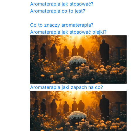
Aromaterapia jak stosować?
Aromaterapia co to jest?
Co to znaczy aromaterapia?
Aromaterapia jak stosować olejki?
Aromaterapia jaki zapach na co?