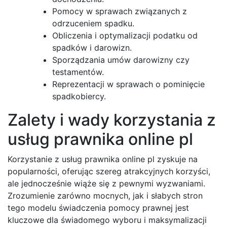
Pomocy w sprawach związanych z
odrzuceniem spadku.
Obliczenia i optymalizacji podatku od
spadków i darowizn.
Sporządzania umów darowizny czy
testamentów.
Reprezentacji w sprawach o pominięcie
spadkobiercy.
Zalety i wady korzystania z
usług prawnika online pl
Korzystanie z usług prawnika online pl zyskuje na
popularności, oferując szereg atrakcyjnych korzyści,
ale jednocześnie wiąże się z pewnymi wyzwaniami.
Zrozumienie zarówno mocnych, jak i słabych stron
tego modelu świadczenia pomocy prawnej jest
kluczowe dla świadomego wyboru i maksymalizacji