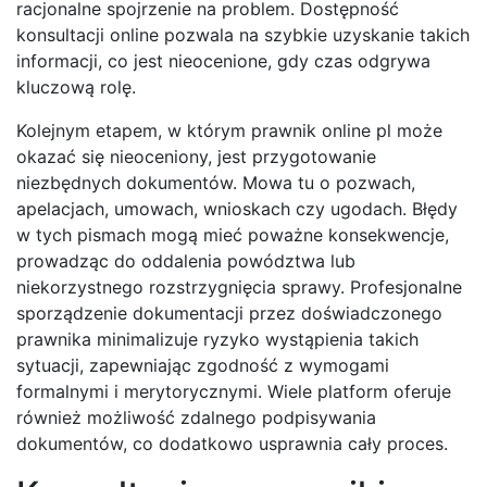
racjonalne spojrzenie na problem. Dostępność
konsultacji online pozwala na szybkie uzyskanie takich
informacji, co jest nieocenione, gdy czas odgrywa
kluczową rolę.
Kolejnym etapem, w którym prawnik online pl może
okazać się nieoceniony, jest przygotowanie
niezbędnych dokumentów. Mowa tu o pozwach,
apelacjach, umowach, wnioskach czy ugodach. Błędy
w tych pismach mogą mieć poważne konsekwencje,
prowadząc do oddalenia powództwa lub
niekorzystnego rozstrzygnięcia sprawy. Profesjonalne
sporządzenie dokumentacji przez doświadczonego
prawnika minimalizuje ryzyko wystąpienia takich
sytuacji, zapewniając zgodność z wymogami
formalnymi i merytorycznymi. Wiele platform oferuje
również możliwość zdalnego podpisywania
dokumentów, co dodatkowo usprawnia cały proces.