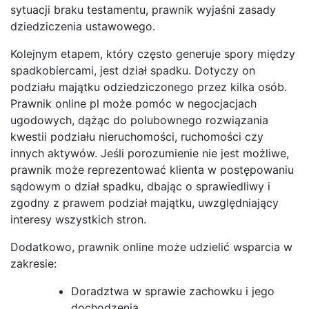
sytuacji braku testamentu, prawnik wyjaśni zasady
dziedziczenia ustawowego.
Kolejnym etapem, który często generuje spory między
spadkobiercami, jest dział spadku. Dotyczy on
podziału majątku odziedziczonego przez kilka osób.
Prawnik online pl może pomóc w negocjacjach
ugodowych, dążąc do polubownego rozwiązania
kwestii podziału nieruchomości, ruchomości czy
innych aktywów. Jeśli porozumienie nie jest możliwe,
prawnik może reprezentować klienta w postępowaniu
sądowym o dział spadku, dbając o sprawiedliwy i
zgodny z prawem podział majątku, uwzględniający
interesy wszystkich stron.
Dodatkowo, prawnik online może udzielić wsparcia w
zakresie:
Doradztwa w sprawie zachowku i jego
dochodzenia.