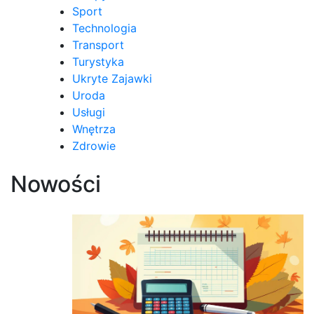
Sport
Technologia
Transport
Turystyka
Ukryte Zajawki
Uroda
Usługi
Wnętrza
Zdrowie
Nowości