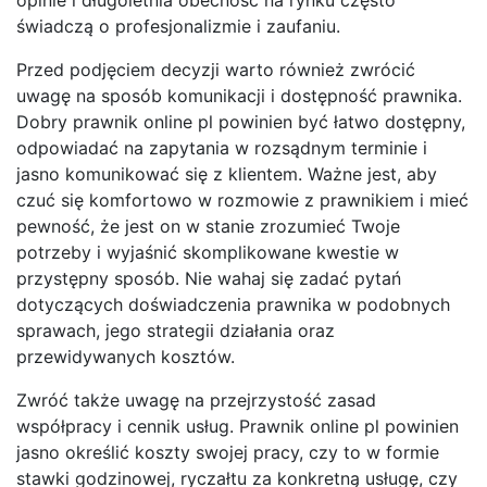
świadczą o profesjonalizmie i zaufaniu.
Przed podjęciem decyzji warto również zwrócić
uwagę na sposób komunikacji i dostępność prawnika.
Dobry prawnik online pl powinien być łatwo dostępny,
odpowiadać na zapytania w rozsądnym terminie i
jasno komunikować się z klientem. Ważne jest, aby
czuć się komfortowo w rozmowie z prawnikiem i mieć
pewność, że jest on w stanie zrozumieć Twoje
potrzeby i wyjaśnić skomplikowane kwestie w
przystępny sposób. Nie wahaj się zadać pytań
dotyczących doświadczenia prawnika w podobnych
sprawach, jego strategii działania oraz
przewidywanych kosztów.
Zwróć także uwagę na przejrzystość zasad
współpracy i cennik usług. Prawnik online pl powinien
jasno określić koszty swojej pracy, czy to w formie
stawki godzinowej, ryczałtu za konkretną usługę, czy