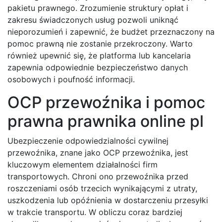
pakietu prawnego. Zrozumienie struktury opłat i
zakresu świadczonych usług pozwoli uniknąć
nieporozumień i zapewnić, że budżet przeznaczony na
pomoc prawną nie zostanie przekroczony. Warto
również upewnić się, że platforma lub kancelaria
zapewnia odpowiednie bezpieczeństwo danych
osobowych i poufność informacji.
OCP przewoźnika i pomoc
prawna prawnika online pl
Ubezpieczenie odpowiedzialności cywilnej
przewoźnika, znane jako OCP przewoźnika, jest
kluczowym elementem działalności firm
transportowych. Chroni ono przewoźnika przed
roszczeniami osób trzecich wynikającymi z utraty,
uszkodzenia lub opóźnienia w dostarczeniu przesyłki
w trakcie transportu. W obliczu coraz bardziej