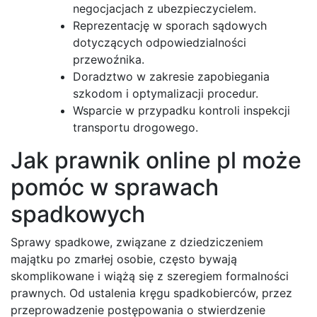
negocjacjach z ubezpieczycielem.
Reprezentację w sporach sądowych
dotyczących odpowiedzialności
przewoźnika.
Doradztwo w zakresie zapobiegania
szkodom i optymalizacji procedur.
Wsparcie w przypadku kontroli inspekcji
transportu drogowego.
Jak prawnik online pl może
pomóc w sprawach
spadkowych
Sprawy spadkowe, związane z dziedziczeniem
majątku po zmarłej osobie, często bywają
skomplikowane i wiążą się z szeregiem formalności
prawnych. Od ustalenia kręgu spadkobierców, przez
przeprowadzenie postępowania o stwierdzenie