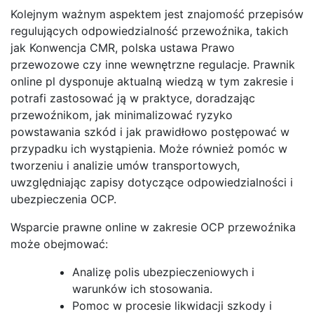
Kolejnym ważnym aspektem jest znajomość przepisów
regulujących odpowiedzialność przewoźnika, takich
jak Konwencja CMR, polska ustawa Prawo
przewozowe czy inne wewnętrzne regulacje. Prawnik
online pl dysponuje aktualną wiedzą w tym zakresie i
potrafi zastosować ją w praktyce, doradzając
przewoźnikom, jak minimalizować ryzyko
powstawania szkód i jak prawidłowo postępować w
przypadku ich wystąpienia. Może również pomóc w
tworzeniu i analizie umów transportowych,
uwzględniając zapisy dotyczące odpowiedzialności i
ubezpieczenia OCP.
Wsparcie prawne online w zakresie OCP przewoźnika
może obejmować:
Analizę polis ubezpieczeniowych i
warunków ich stosowania.
Pomoc w procesie likwidacji szkody i