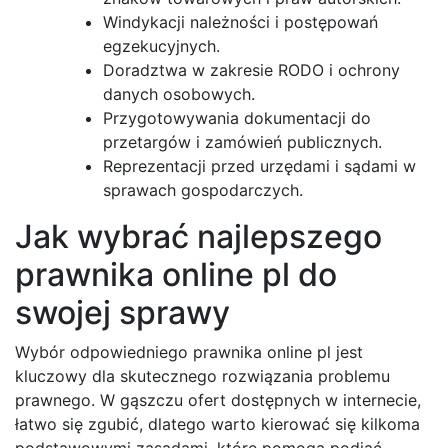
Windykacji należności i postępowań
egzekucyjnych.
Doradztwa w zakresie RODO i ochrony
danych osobowych.
Przygotowywania dokumentacji do
przetargów i zamówień publicznych.
Reprezentacji przed urzędami i sądami w
sprawach gospodarczych.
Jak wybrać najlepszego
prawnika online pl do
swojej sprawy
Wybór odpowiedniego prawnika online pl jest
kluczowy dla skutecznego rozwiązania problemu
prawnego. W gąszczu ofert dostępnych w internecie,
łatwo się zgubić, dlatego warto kierować się kilkoma
podstawowymi zasadami, które pomogą podjąć