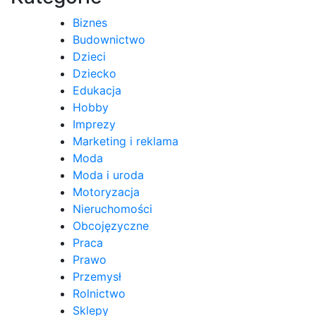
Biznes
Budownictwo
Dzieci
Dziecko
Edukacja
Hobby
Imprezy
Marketing i reklama
Moda
Moda i uroda
Motoryzacja
Nieruchomości
Obcojęzyczne
Praca
Prawo
Przemysł
Rolnictwo
Sklepy