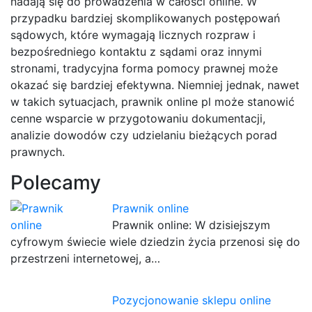
nadają się do prowadzenia w całości online. W
przypadku bardziej skomplikowanych postępowań
sądowych, które wymagają licznych rozpraw i
bezpośredniego kontaktu z sądami oraz innymi
stronami, tradycyjna forma pomocy prawnej może
okazać się bardziej efektywna. Niemniej jednak, nawet
w takich sytuacjach, prawnik online pl może stanowić
cenne wsparcie w przygotowaniu dokumentacji,
analizie dowodów czy udzielaniu bieżących porad
prawnych.
Polecamy
Prawnik online
Prawnik online: W dzisiejszym
cyfrowym świecie wiele dziedzin życia przenosi się do
przestrzeni internetowej, a…
Pozycjonowanie sklepu online