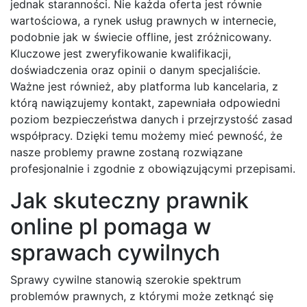
jednak staranności. Nie każda oferta jest równie
wartościowa, a rynek usług prawnych w internecie,
podobnie jak w świecie offline, jest zróżnicowany.
Kluczowe jest zweryfikowanie kwalifikacji,
doświadczenia oraz opinii o danym specjaliście.
Ważne jest również, aby platforma lub kancelaria, z
którą nawiązujemy kontakt, zapewniała odpowiedni
poziom bezpieczeństwa danych i przejrzystość zasad
współpracy. Dzięki temu możemy mieć pewność, że
nasze problemy prawne zostaną rozwiązane
profesjonalnie i zgodnie z obowiązującymi przepisami.
Jak skuteczny prawnik
online pl pomaga w
sprawach cywilnych
Sprawy cywilne stanowią szerokie spektrum
problemów prawnych, z którymi może zetknąć się