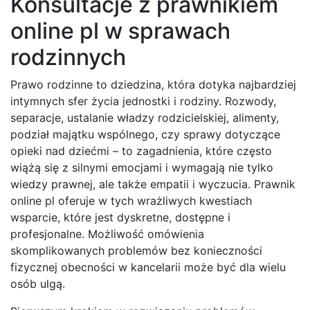
Konsultacje z prawnikiem
online pl w sprawach
rodzinnych
Prawo rodzinne to dziedzina, która dotyka najbardziej
intymnych sfer życia jednostki i rodziny. Rozwody,
separacje, ustalanie władzy rodzicielskiej, alimenty,
podział majątku wspólnego, czy sprawy dotyczące
opieki nad dziećmi – to zagadnienia, które często
wiążą się z silnymi emocjami i wymagają nie tylko
wiedzy prawnej, ale także empatii i wyczucia. Prawnik
online pl oferuje w tych wrażliwych kwestiach
wsparcie, które jest dyskretne, dostępne i
profesjonalne. Możliwość omówienia
skomplikowanych problemów bez konieczności
fizycznej obecności w kancelarii może być dla wielu
osób ulgą.