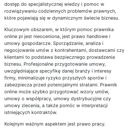
dostęp do specjalistycznej wiedzy i pomoc w
rozwiązywaniu codziennych problemów prawnych,
które pojawiają się w dynamicznym świecie biznesu.
Kluczowym obszarem, w którym pomoc prawnika
online pl jest nieoceniona, jest prawo handlowe i
umowy gospodarcze. Sporządzanie, analiza i
negocjowanie umów z kontrahentami, dostawcami czy
klientami to podstawa bezpiecznego prowadzenia
biznesu. Profesjonalne przygotowanie umowy,
uwzględniające specyfikę danej branży i interesy
firmy, minimalizuje ryzyko przyszłych sporów i
zabezpiecza przed potencjalnymi stratami. Prawnik
online może szybko przygotować wzory umów,
umowy o współpracy, umowy dystrybucyjne czy
umowy zlecenia, a także pomóc w interpretacji
istniejących kontraktów.
Kolejnym ważnym aspektem jest prawo pracy.