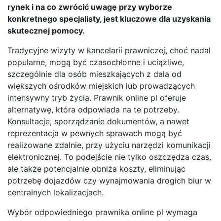
rynek i na co zwrócić uwagę przy wyborze
konkretnego specjalisty, jest kluczowe dla uzyskania
skutecznej pomocy.
Tradycyjne wizyty w kancelarii prawniczej, choć nadal
popularne, mogą być czasochłonne i uciążliwe,
szczególnie dla osób mieszkających z dala od
większych ośrodków miejskich lub prowadzących
intensywny tryb życia. Prawnik online pl oferuje
alternatywę, która odpowiada na te potrzeby.
Konsultacje, sporządzanie dokumentów, a nawet
reprezentacja w pewnych sprawach mogą być
realizowane zdalnie, przy użyciu narzędzi komunikacji
elektronicznej. To podejście nie tylko oszczędza czas,
ale także potencjalnie obniża koszty, eliminując
potrzebę dojazdów czy wynajmowania drogich biur w
centralnych lokalizacjach.
Wybór odpowiedniego prawnika online pl wymaga